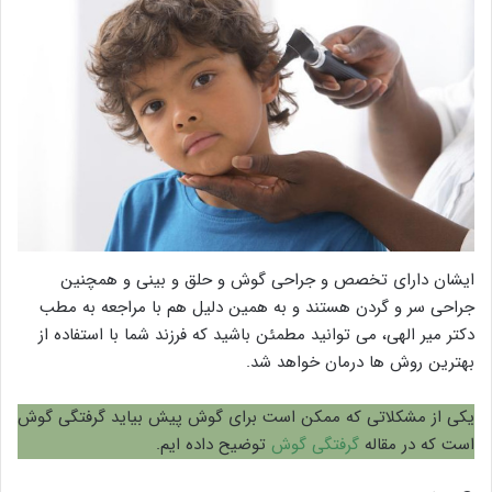
ایشان دارای تخصص و جراحی گوش و حلق و بینی و همچنین
جراحی سر و گردن هستند و به همین دلیل هم با مراجعه به مطب
دکتر میر الهی، می توانید مطمئن باشید که فرزند شما با استفاده از
بهترین روش ها درمان خواهد شد.
یکی از مشکلاتی که ممکن است برای گوش پیش بیاید گرفتگی گوش
است که در مقاله
گرفتگی گوش
توضیح داده ایم.