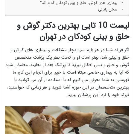
بیماری های گوش، حلق و بینی کودکان کدام اند؟
سخن پایانی
لیست 10 تایی بهترین دکتر گوش و
حلق و بینی کودکان در تهران
اگر فرزند شما در هر بازه سنی دچار مشکلات و بیماری های گوش و
حلق و بینی شد، بهتر است او را تحت نظر یک پزشک متخصص
گوش و حلق و بینی اطفال ببرید تا پزشک بعد از معاینه، مطمئن شود
که آیا به بیماری خاصی مبتلا است یا خیر. برای انجام این کار، ما
فهرستی به شما معرفی می کنیم که با استفاده از آن می توانید با
بهترین متخصصان در این حوزه آشنا شوید و هر زمانی که خواستید،
فرزند خود را نزد این پزشکان ببرید.