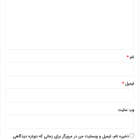
د
گ
ا
ه
*
نام
*
ایمیل
*
وب‌ سایت
ذخیره نام، ایمیل و وبسایت من در مرورگر برای زمانی که دوباره دیدگاهی