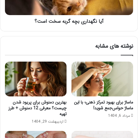
آیا نگهداری بچه گربه سخت است؟
نوشته های مشابه
ماساژ برای بهبود تمرکز ذهنی؛ با این
بهترین دمنوش برای پریود شدن
ماساژ حواس‌جمع شوید!
چیست؟ معرفی 12 دمنوش + طرز
تهیه
مرداد 6, 1404
اردیبهشت 29, 1404