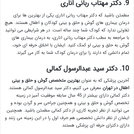
9. دکتر مهتاب ربانی اناری
مطمئن باشید که دکتر مهتاب ربانی اناری یکی از بهترین ها برای
درمان بیماری های گوش و حلق و بینی کودکان و اطفال هستند. هیچ
تفاوتی ندارد که کودک شما چند ساله است. در هر شرایطی می توانید
با مراجعه به مطب دکتر مهتاب ربانی اناری، به درمان بیماری های
گوش به حلق و بینی او کمک کنید. ایشان با اخلاق حرفه ای خود،
تمام دانشی که دارند را برای درمان کودک شما به کار می گیرند.
10. دکتر سید عبدالرسول کمالی
آخرین پزشکی که به عنوان
بهترین متخصص گوش و حلق و بینی
اطفال در تهران
معرفی می کنیم، دکتر سید عبدالرسول کمالی هستند.
دکتر کمالی دارای بیشتر از 45 سال سابقه موفقیت آمیز در زمینه
تخصص گوش و حلق و بینی و همچنین جراحی سر و گردن بوده و
می توانید از نظر تجربه کاری، از دکتر کمالی مطمئن باشید. همچنین
ایشان از نظر دانش تخصصی هم حرف اول را در این زمینه می زنند و
دارای دکترای حرفه ای پزشکی هستند.