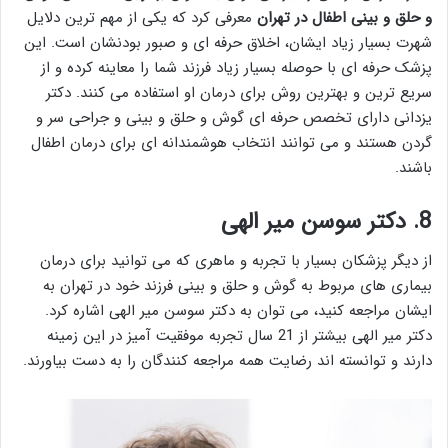
و حلق و بینی اطفال در تهران
معرفی کرد که یکی از مهم ترین دلایل
شهرت بسیار زیاد ایشان، اخلاق حرفه ای و صبور بودنشان است. این
پزشک حرفه ای با حوصله بسیار زیاد فرزند شما را معاینه کرده و از
سریع ترین و بهترین روش برای درمان او استفاده می کنند. دکتر
یزدانی دارای تخصص حرفه ای گوش و حلق و بینی و جراحی سر و
گردن هستند و می توانند انتخاب هوشمندانه ای برای درمان اطفال
باشند.
8. دکتر سوسن میر الهی
از دیگر پزشکان بسیار با تجربه و ماهری که می توانید برای درمان
بیماری های مربوط به گوش و حلق و بینی فرزند خود در تهران به
ایشان مراجعه کنید، می توان به دکتر سوسن میر الهی اشاره کرد.
دکتر میر الهی بیشتر از 21 سال تجربه موفقیت آمیز در این زمینه
دارند و توانسته اند رضایت همه مراجعه کنندگان را به دست بیاورند.