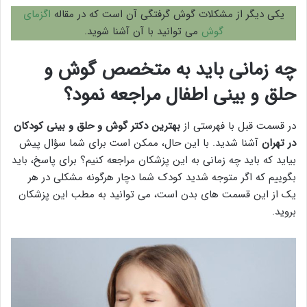
یکی دیگر از مشکلات گوش گرفتگی آن است که در مقاله
اگزمای
گوش
می توانید با آن آشنا شوید.
چه زمانی باید به متخصص گوش و
حلق و بینی اطفال مراجعه نمود؟
در قسمت قبل با فهرستی از
بهترین دکتر گوش و حلق و بینی کودکان
در تهران
آشنا شدید. با این حال، ممکن است برای شما سؤال پیش
بیاید که باید چه زمانی به این پزشکان مراجعه کنیم؟ برای پاسخ، باید
بگوییم که اگر متوجه شدید کودک شما دچار هرگونه مشکلی در هر
یک از این قسمت های بدن است، می توانید به مطب این پزشکان
بروید.