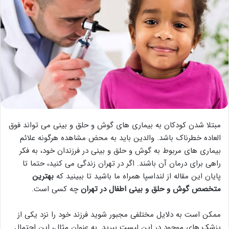
مبتلا شدن کودکان به بیماری های گوش و حلق و بینی می تواند فوق
العاده خطرناک باشد. والدین باید به محض مشاهده هرگونه علائم
بیماری های مربوط به گوش و حلق و بینی در فرزندان خود، به فکر
راهی برای درمان آن باشند. اگر در تهران زندگی می کنید، حتما تا
پایان این مقاله از لنداسپا همراه ما باشید تا ببینید که
بهترین
متخصص گوش و حلق و بینی اطفال در تهران
چه کسی است.
ممکن است به دلایل مختلفی مجبور شوید فرزند خود را نزد یکی از
پزشک های موجود در این لیست ببرید. به عنوان مثال، این احتمال