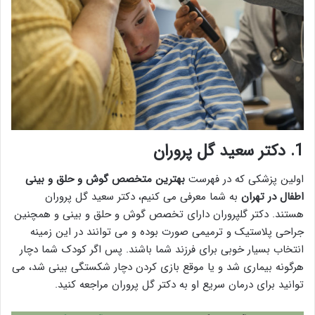
1. دکتر سعید گل پروران
اولین پزشکی که در فهرست
بهترین متخصص گوش و حلق و بینی
اطفال در تهران
به شما معرفی می کنیم، دکتر سعید گل پروران
هستند. دکتر گلپروران دارای تخصص گوش و حلق و بینی و همچنین
جراحی پلاستیک و ترمیمی صورت بوده و می توانند در این زمینه
انتخاب بسیار خوبی برای فرزند شما باشند. پس اگر کودک شما دچار
هرگونه بیماری شد و یا موقع بازی کردن دچار شکستگی بینی شد، می
توانید برای درمان سریع او به دکتر گل پروران مراجعه کنید.