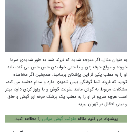
به عنوان مثال، اگر متوجه شدید که فرزند شما به طور شدیدی سرما
خورده و موقع حرف زدن و یا حتی خوابیدن خس خس می کند، باید
او را به مطب یکی از این پزشکان برسانید. همچنین اگر مشاهده
کردید که فرزند شما گرفتگی بینی شدیدی دارد و مدام عطسه می کند،
مشکلات مربوط به گوش مانند عفونت گوش و یا وزوز کردن دارد، بهتر
است هرچه سریع تر او را به مطب یک پزشک حرفه ای گوش و حلق
و بینی اطفال در تهران ببرید.
پیشنهاد می کنیم مقاله
عفونت گوش میانی
را مطالعه کنید.