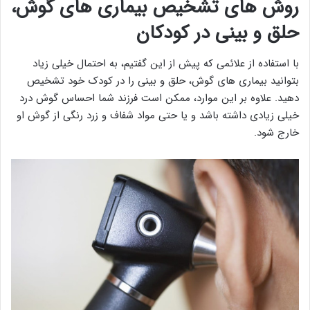
روش های تشخیص بیماری های گوش،
حلق و بینی در کودکان
با استفاده از علائمی که پیش از این گفتیم، به احتمال خیلی زیاد
بتوانید بیماری های گوش، حلق و بینی را در کودک خود تشخیص
دهید. علاوه بر این موارد، ممکن است فرزند شما احساس گوش درد
خیلی زیادی داشته باشد و یا حتی مواد شفاف و زرد رنگی از گوش او
خارج شود.