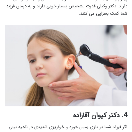
دارند. دکتر وکیلی قدرت تشخیص بسیار خوبی دارند و به درمان فرزند
شما کمک بسزایی می کنند.
4. دکتر کیوان آقازاده
اگر فرزند شما در بازی زمین خورد و خونریزی شدیدی در ناحیه بینی