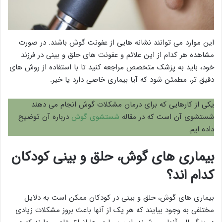
این موارد می توانند نشانه هایی از عفونت گوش باشند. در صورت
مشاهده هر کدام از این علائم و عفونت های حلق و بینی در فرزند
خود، باید به پزشک متخصص مراجعه کنید تا با استفاده از روش های
دقیق تر، مطمئن شود که آیا بیماری خاصی دارد یا خیر.
یکی از کارهایی که برای درمان مشکلات گوش انجام می دهند
شستشوی آن است که در مقاله
شستشوی گوش
درباره آن توضیح
داده ایم.
بیماری های گوش، حلق و بینی کودکان
کدام اند؟
بیماری های گوش، حلق و بینی در کودکان ممکن است به دلایل
مختلفی به وجود بیایند که هر یک از آنها باعث بروز مشکلات زیادی