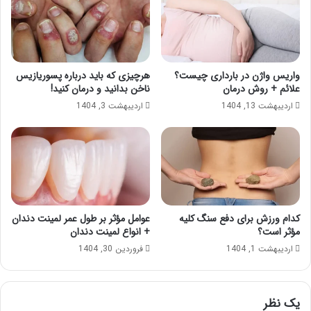
واریس واژن در بارداری چیست؟
هرچیزی که باید درباره پسوریازیس
علائم + روش درمان
ناخن بدانید و درمان کنید!
اردیبهشت 13, 1404
اردیبهشت 3, 1404
کدام ورزش برای دفع سنگ کلیه
عوامل مؤثر بر طول عمر لمینت دندان
مؤثر است؟
+ انواع لمینت دندان
اردیبهشت 1, 1404
فروردین 30, 1404
یک نظر