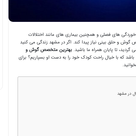
خوردگی های فصلی و همچنین بیماری های مانند اختلالات
ش و حلق بینی نیاز پیدا کند. اگر در مشهد زندگی می کنید
ردید، تا پایان همراه ما باشید.
بهترین متخصص گوش و
باشد که با خیال راحت کودک خود را به دست او بسپاریم؟ برای
وانید.