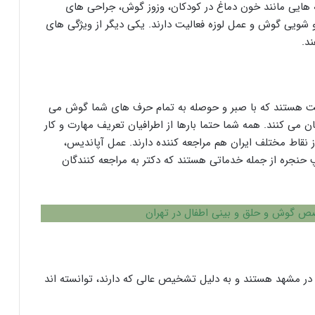
طه هایی مانند خون دماغ در کودکان، وزوز گوش، جراحی های
ویی گوش و عمل لوزه فعالیت دارند. یکی دیگر از ویژگی های
د.
ت هستند که با صبر و حوصله به تمام حرف های شما گوش می
 می کنند. همه شما حتما بارها از اطرافیان تعریف مهارت و کار
از نقاط مختلف ایران هم مراجعه کننده دارند. عمل آپاندیس،
 حنجره از جمله خدماتی هستند که دکتر به مراجعه کنندگان
ص گوش و حلق و بینی اطفال در تهران
 مشهد هستند و به دلیل تشخیص عالی که دارند، توانسته اند