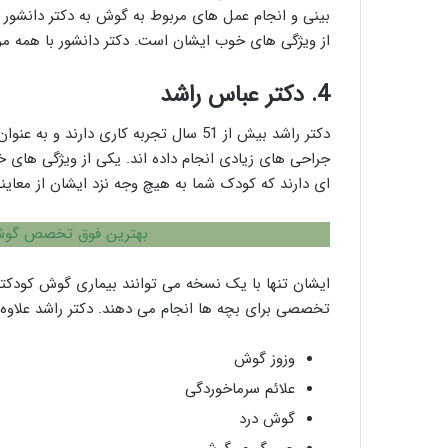
بینی و انجام عمل های مربوط به گوش به دکتر دانشور مر
از ویژگی های خوب ایشان است. دکتر دانشور با همه مرا
4. دکتر عباس راشد
دکتر راشد بیش از 51 سال تجربه کاری د
جراحی های زیادی انجام داده اند. یکی از ویژگی های خ
ای دارند که کودک شما به هیچ وجه نزد ایشان از معای
بهترین فوق تخصص گوش 
ایشان تنها با یک نسخه می توانند بیماری گوش کودکتان
تخصصی برای بچه ها انجام می دهند. دکتر راشد علاوه بر
وزوز گوش
علائم سرماخوردگی
گوش درد