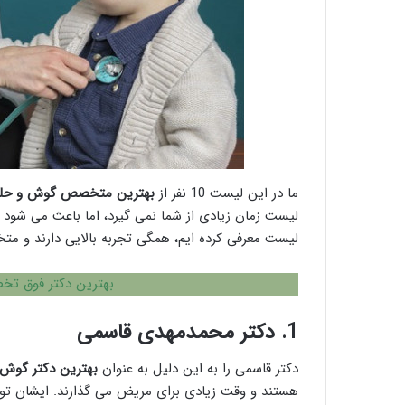
ما در این لیست 10 نفر از
بهترین متخصص گوش و حلق 
لیست زمان زیادی از شما نمی گیرد، اما باعث می شود 
لیست معرفی کرده ایم، همگی تجربه بالایی دارند و م
بهترین دکتر فوق تخ
1. دکتر محمدمهدی قاسمی
دکتر قاسمی را به این دلیل به عنوان
بهترین دکتر گوش 
هستند و وقت زیادی برای مریض می گذارند. ایشان توان