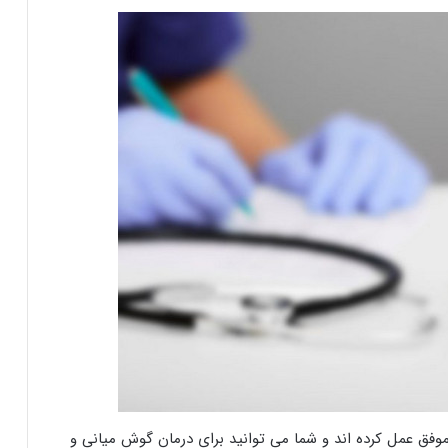
موفق عمل کرده اند و شما می توانید برای درمان گوش میانی و