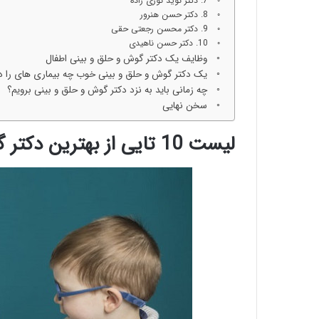
7. دکتر نوید نوری زاده
8. دکتر حسن هنرور
9. دکتر محسن رجعتی حقی
10. دکتر حسن ناهیدی
وظایف یک دکتر گوش و حلق و بینی اطفال
یک دکتر گوش و حلق و بینی خوب چه بیماری های را د
چه زمانی باید به نزد دکتر گوش و حلق و بینی برویم؟
سخن نهایی
لیست 10 تایی از بهترین دکتر گوش و حلق و بینی اطفال در مشهد