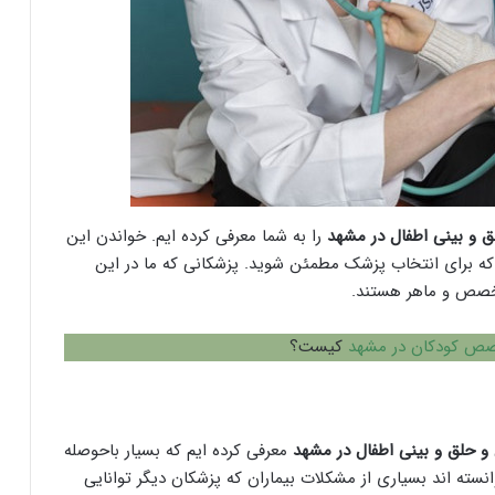
و بینی اطفال در مشهد
را به شما معرفی کرده ایم. خواندن این
که برای انتخاب پزشک مطمئن شوید. پزشکانی که ما در این
تخصص و ماهر هستند.
صص کودکان در مشهد
کیست؟
و حلق و بینی اطفال در مشهد
معرفی کرده ایم که بسیار باحوصله
سته اند بسیاری از مشکلات بیماران که پزشکان دیگر توانایی