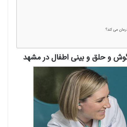
رمان می کند؟