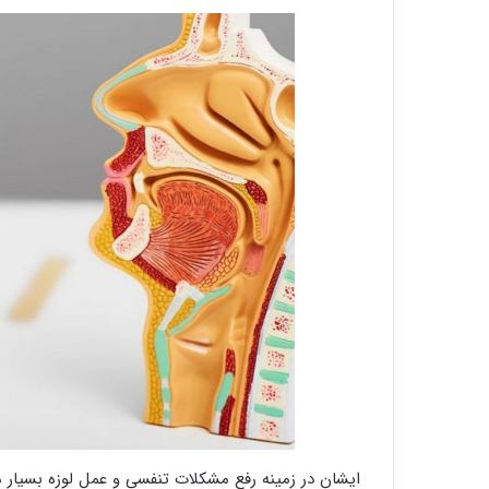
ایشان در زمینه رفع مشکلات تنفسی و عمل لوزه بسیار 