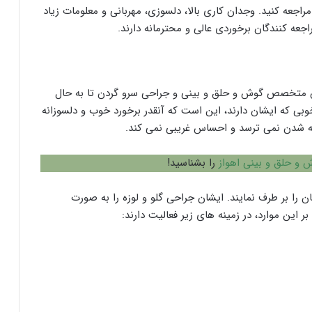
اجعه کنید. وجدان کاری بالا، دلسوزی، مهربانی و معلومات زیاد
جعه کنندگان برخوردی عالی و محترمانه دارند.
ارند و به عنوان متخصص گوش و حلق و بینی و جراحی سرو گردن تا به حال
وبی که ایشان دارند، این است که آنقدر برخورد خوب و دلسوزانه
نه شدن نمی ترسد و احساس غریبی نمی کند.
و حلق و بینی اهواز
را بشناسید!
 را بر طرف نمایند. ایشان جراحی گلو و لوزه را به صورت
 این موارد، در زمینه های زیر فعالیت دارند: