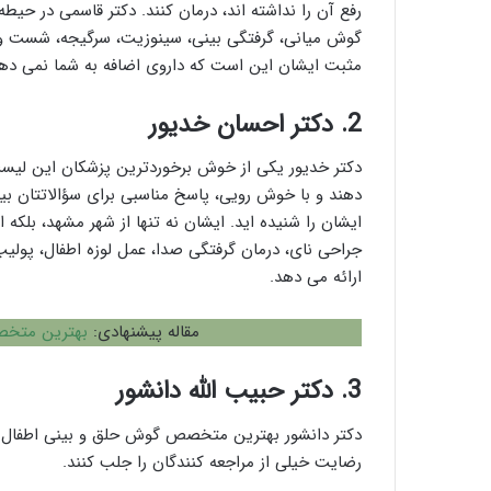
رفع آن را نداشته اند، درمان کنند. دکتر قاسمی در حی
گوش میانی، گرفتگی بینی، سینوزیت، سرگیجه، شست و ش
مثبت ایشان این است که داروی اضافه به شما نمی دهن
2. دکتر احسان خدیور
دکتر خدیور یکی از خوش برخوردترین پزشکان این لیس
دهند و با خوش رویی، پاسخ مناسبی برای سؤالاتتان بیان
ایشان را شنیده اید. ایشان نه تنها از شهر مشهد، بلکه 
جراحی نای، درمان گرفتگی صدا، عمل لوزه اطفال، پولیپ
ارائه می دهد.
مقاله پیشنهادی:
بهترین متخص
3. دکتر حبیب الله دانشور
دکتر دانشور بهترین متخصص گوش حلق و بینی اطفال در
رضایت خیلی از مراجعه کنندگان را جلب کنند.