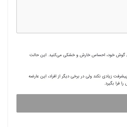
ی گوش خود، احساس خارش و خشکی می‌کنید. این حالت
رفت زیادی نکند ولی در برخی دیگر از افراد، این عارضه
را فرا بگیرد.