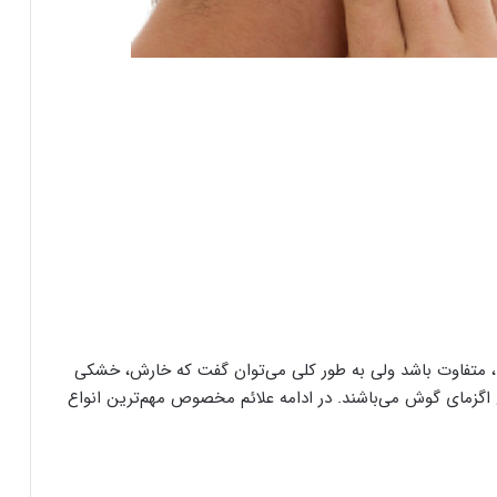
ا، متفاوت باشد ولی به طور کلی می‌توان گفت که خارش، خشکی
ع اگزمای گوش می‌باشند. در ادامه علائم مخصوص مهم‌ترین انواع