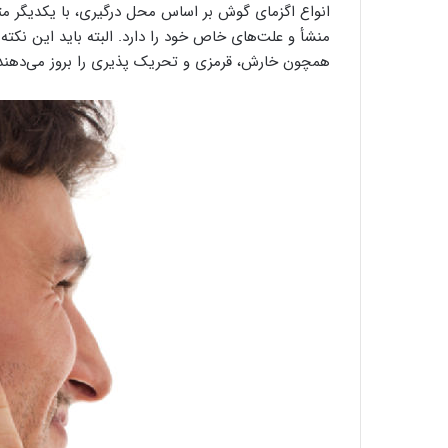
انواع اگزمای گوش بر اساس محل درگیری، با یکدیگر متف
منشأ و علت‌های خاص خود را دارد. البته باید این نکته 
همچون خارش، قرمزی و تحریک پذیری را بروز می‌دهند. د