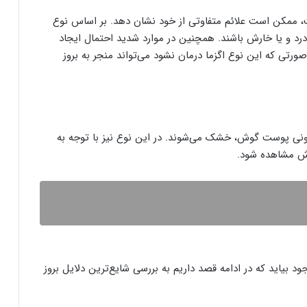
، ممکن است علائم متفاوتی از خود نشان دهد. بر اساس نوع
رد و یا خارش باشند. همچنین در موارد شدید احتمال ایجاد
رتی که این نوع اگزما درمان نشود می‌تواند منجر به بروز
رونی پوست گوش، خشک می‌شوند. در این نوع نیز با توجه به
ش مشاهده شود.
ود بیاید که در ادامه قصد داریم به بررسی شایع‌ترین دلایل بروز