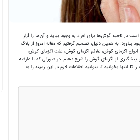
در ناحیه گوش‌ها برای افراد به وجود بیاید و آن‌ها را آزار
ود بیاورد. به همین دلیل، تصمیم گرفتیم که مقاله امروز از بلاگ
 انواع اگزمای گوش، علائم اگزمای گوش، علت اگزمای گوش،
پیشگیری از اگزمای گوش را شرح دهیم. در صورتی که با عارضه
تا انتها بخوانید تا بتوانید اطلاعات لازم در این زمینه را به