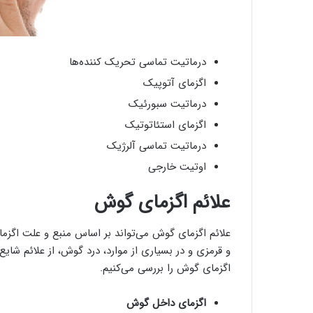
درماتیت تماسی تحریک کننده‌ها
اگزمای آتوپیک
درماتیت سبورئیک
اگزمای استئاتوتیک
درماتیت تماسی آلرژیک
اوتیت خارجی
علائم اگزمای گوش
علائم اگزمای گوش می‌تواند بر اساس منبع و علت اگزم
و قرمزی و در بسیاری از موارد، درد گوش، از علائم شای
اگزمای گوش را بررسی می‌کنیم.
اگزمای داخل گوش