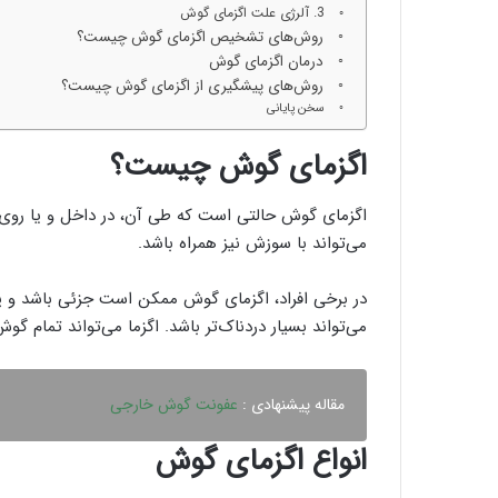
3. آلرژی علت اگزمای گوش
روش‌های تشخیص اگزمای گوش چیست؟
درمان اگزمای گوش
روش‌های پیشگیری از اگزمای گوش چیست؟
سخن پایانی
اگزمای گوش چیست؟
اگزمای گوش حالتی است که طی آن، در داخل و یا رو
می‌تواند با سوزش نیز همراه باشد.
در برخی افراد، اگزمای گوش ممکن است جزئی باشد و پیش
می‌تواند بسیار دردناک‌تر باشد. اگزما می‌تواند تمام گوش 
مقاله پیشنهادی :
عفونت گوش خارجی
انواع اگزمای گوش