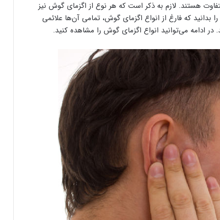
اوت هستند. لازم به ذکر است که هر نوع از اگزمای گوش نیز
را بدانید که فارغ از انواع اگزمای گوش، تمامی آن‌ها علائمی
ر ادامه می‌توانید انواع اگزمای گوش را مشاهده کنید.