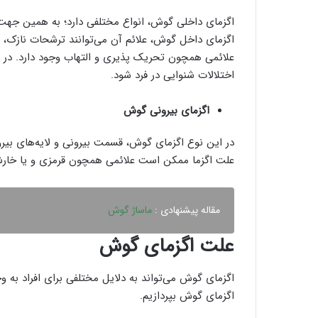
اگزمای داخلی گوش، انواع مختلفی دارد؛ به همین جهت
اگزمای داخل گوش، علائم آن می‌توانند ترشحات نازک، د
علائمی همچون تحریک پذیری و التهاب وجود دارد. در صو
اختلالات شنوایی در فرد شود.
اگزمای بیرونی گوش
در این نوع اگزمای گوش، قسمت بیرونی و لایه‌های بی
علت اگزما ممکن است علائمی همچون قرمزی و یا خار
مقاله پیشنهادی :
ماساژ گوش
علت اگزمای گوش
اگزمای گوش می‌تواند به دلایل مختلفی برای افراد به وج
اگزمای گوش بپردازیم.