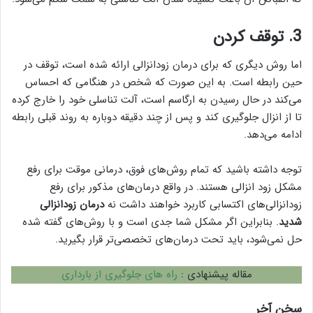
3. توقف کردن
اما روش دیگری که برای درمان زودانزالی ارائه شده است، توقف در
حین رابطه است. به این صورت که شخص در هنگامی که احساس
می‌کند در حال رسیدن به ارگاسم است، آلت تناسلی خود را خارج کرده
تا از انزال جلوگیری کند و پس از چند دقیقه دوباره به روند قبلی رابطه
ادامه می‌دهد.
توجه داشته باشید که تمام روش‌های فوق، درمانی موقت برای رفع
مشکل زود انزالی هستند. در واقع درمان‌های مذکور برای رفع
زودانزالی‌های اکتسابی کاربرد خواهند داشت نه
درمان زودانزالی
شدید
. بنابراین اگر مشکل شما جدی است و با روش‌های گفته شده
حل نمی‌شود، باید تحت درمان‌های تخصصی‌تر قرار بگیرید.
مقاله پیشنهادی :
راه های جلوگیری از بارداری
سخن آخر