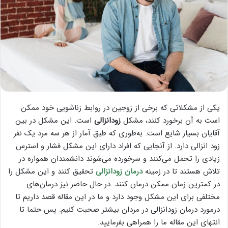
یکی از مشکلاتی که برخی از زوجین در روابط زناشویی خود ممکن
است به آن برخورد کنند، مشکل
زودانزالی
است. این مشکل در بین
آقایان بسیار شایع است. به‌طوری که طبق آمار از هر سه مرد یک نفر
زود انزالی دارد. از آنجایی که افراد دارای این مشکل فشار و استرس
زیادی را تحمل می‌کنند و سرخورده می‌شوند دانشمندان همواره در
تلاش هستند تا در زمینه
درمان زودانزالی
تحقیق کنند و این مشکل را
در کمترین زمان ممکن درمان کنند. در حال حاضر نیز درمان‌های
مختلفی برای این مشکل وجود دارد و ما در این مقاله قصد داریم تا
درمورد درمان زودانزالی در مردان بیشتر صحبت کنیم. پس حتما تا
انتهای این مقاله ما را همراهی بفرمایید.