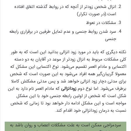
انزال شخص زودتر از آنچه که در روابط گذشته اتفاق افتاده
است.(در صورت تکرار)
مشکلات در نعوظ
سرد شدن روابط جنسی و عدم تمایل طرفین در برقراری رابطه
جنسی
نکته دیگری که باید در مورد زود انزالی بدانید این است که به طور
کلی مشکلات مربوط به انزال زود‌تر از موعد در آقایان به دو دسته
اکتسابی و مادام العمر تقسیم می‌شود. نوع اکتسابی این مشکل که
معمولا گریبان‌گیر همه افراد می‌شود به این صورت است که شخص
برای مدتی دچار زود انزالی خواهد شد و پس مدتی مشکلش کاملا
برطرف می‌شود. اما نوع دوم
زودانزالی
که مادام العمر نام دارد به این
شکل است که شخص از اولین رابطه جنسی خود با این مشکل
مواجه است و این مشکل ادامه دار خواهد بود تا زمانی که شخص
نسبت به درمان زودانزالی خود اقدام کند.
سردمزاجی ممکن است به علت مشکلات اعصاب و روان باشد به