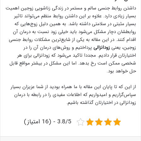
داشتن روابط جنسی سالم و مستمر در زندگی زناشویی زوجین اهمیت
بسیار زیادی دارد. علاوه بر این داشتن روابط منظم می‌تواند تاثیر
بسیار مثبتی در سلامتی داشته باشد. به همین دلیل زوج‌هایی که
روابطشان دچار مشکل می‌شود باید خیلی زود نسبت به درمان آن
اقدام کنند. در این مقاله به یکی از شایع‌ترین مشکلات روابط جنسی
زوجین، یعنی
زودانزالی
پرداختیم و روش‌های درمان آن را در
اختیارتان قرار دادیم. مجددا تاکید می‌شود که زودانزالی برای هر
شخصی ممکن است رخ بدهد. اما این مشکل در بیشتر مواقع قابل
حل خواهد بود.
از این که تا پایان این مقاله با ما همراه بودید از شما عزیزان بسیار
سپاس‌گزاریم و امیدواریم که اطلاعات مفیدی را در رابطه با درمان
زودانزالی در اختیارتان گذاشته باشیم.
3.8/5 - (16 امتیاز)