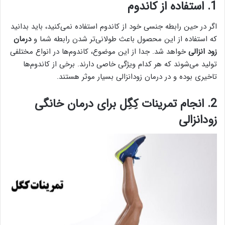
1. استفاده از کاندوم
اگر در حین رابطه جنسی خود از کاندوم استفاده نمی‌کنید، باید بدانید
که استفاده از این محصول باعث طولانی‌تر شدن رابطه شما و
درمان
زود انزالی
خواهد شد. جدا از این موضوع، کاندوم‌ها در انواع مختلفی
تولید می‌شوند که هر کدام ویژگی خاصی دارند. برخی از کاندوم‌ها
تاخیری بوده و در درمان زودانزالی بسیار موثر هستند.
2. انجام تمرینات کِگِل برای درمان‌ خانگی
زودانزالی