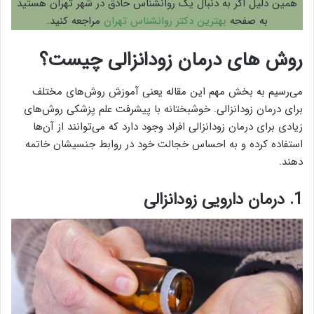
همین دلیل اگر به دنبال یک روانشناس حاذق در شهر تهران هستید
به صفحه
بهترین دکتر روانشناس تهران
مراجعه کنید.
روش های درمان زودانزالی چیست؟
می‌رسیم به بخش مهم این مقاله یعنی آموزش روش‌های مختلف
برای درمان زودانزالی. خوشبختانه با پیشرفت علم پزشکی روش‌های
زیادی برای درمان زودانزالی افراد وجود دارد که می‌توانند از آن‌ها
استفاده کرده و به احساس خجالت خود در روابط جنسیشان خاتمه
دهند.
1. درمان دارویی زودانزالی