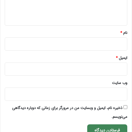
ا
ه
*
نام
*
ایمیل
*
وب‌ سایت
ذخیره نام، ایمیل و وبسایت من در مرورگر برای زمانی که دوباره دیدگاهی
می‌نویسم.