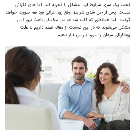
تحت یک سری شرایط این مشکل را تجربه کند. اما جای نگرانی
نیست. پس از حل شدن شرایط ،رفع زود انزالی فرد هم صورت خواهد
گرفت . اما همانطور که گفته شد عوامل مختلفی باعث بروز این
مشکل می‌شوند که در این قسمت از مقاله قصد داریم تا
علت
زودانزالی مردان
را مورد بررسی قرار دهیم.