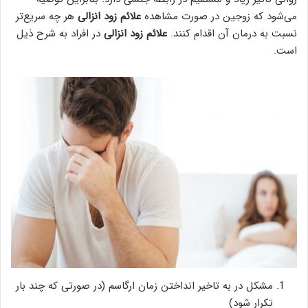
می‌شود که زوجین در صورت مشاهده
علائم زود انزالی
هر چه سریع‌تر
نسبت به درمان آن اقدام کنند.
علائم زود انزالی
در افراد به شرح ذیل
است.
مشکل در به تاخیر انداختن زمان ارگاسم (در صورتی که چند بار
تکرار شود)