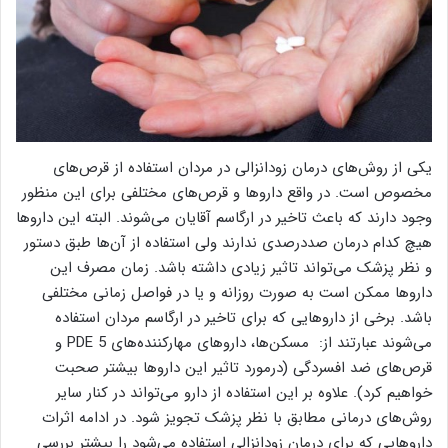
یکی از روش‌های درمان زودانزالی در مردان استفاده از قرص‌های
مخصوص است. در واقع دارو‌ها و قرص‌های مختلفی برای این منظور
وجود دارند که باعث تاخیر در ارگاسم آقایان می‌شوند. البته این دارو‌ها
هیچ کدام درمان صددرصدی ندارند ولی استفاده از آن‌ها طبق دستور
و نظر پزشک می‌تواند تاثیر زیادی داشته باشد. زمان مصرف این
دارو‌ها ممکن است به صورت روزانه و یا در فواصل زمانی مختلفی
باشد. برخی از دارو‌هایی که برای تاخیر در ارگاسم مردان استفاده
می‌شوند عبارتند از: مسکن‌ها، دارو‌های مهارکننده‌های 5 PDE و
قرص‌های ضد افسردگی (درمورد تاثیر این دارو‌ها بیشتر صحبت
خواهیم کرد). علاوه بر این استفاده از دارو می‌تواند در کنار سایر
روش‌های درمانی مطابق با نظر پزشک تجویز شود. در ادامه اثرات
دارو‌هایی که برای درمان زودانزالی استفاده می‌شود را بیشتر بررسی