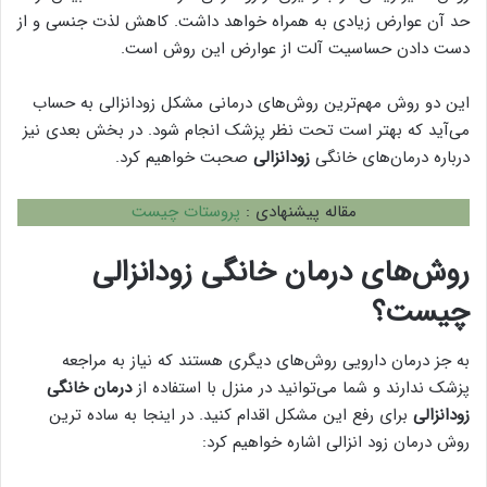
حد آن عوارض زیادی به همراه خواهد داشت. کاهش لذت جنسی و از
دست دادن حساسیت آلت از عوارض این روش است.
این دو روش مهم‌ترین روش‌های درمانی مشکل زودانزالی به حساب
می‌آید که بهتر است تحت نظر پزشک انجام شود. در بخش بعدی نیز
درباره درمان‌های خانگی
زودانزالی
صحبت خواهیم کرد.
مقاله پیشنهادی :
پروستات چیست
روش‌های درمان خانگی زودانزالی
چیست؟
به جز درمان دارویی روش‌های دیگری هستند که نیاز به مراجعه
پزشک ندارند و شما می‌توانید در منزل با استفاده از
درمان‌ خانگی
زودانزالی
برای رفع این مشکل اقدام کنید. در اینجا به ساده ترین
روش درمان زود انزالی اشاره خواهیم کرد: