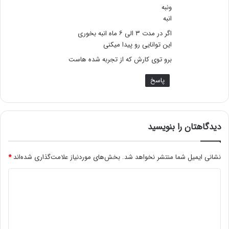
ونبه
انبه
اگر در مدت ۳ الی ۶ ماه انبه بخوری
این توانایی رو پیدا میکنی
برو توی کارش که از تجربه شده هاست
پاسخ
دیدگاهتان را بنویسید
نشانی ایمیل شما منتشر نخواهد شد.
بخش‌های موردنیاز علامت‌گذاری شده‌اند
*
د
ی
د
گ