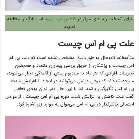
برای شناخت راه های موثر در
کاهش درد پریود
این بلاگ را مطالعه
نمایید
علت پی ام اس چیست
متأسفانه، تابه‌حال به طور دقیق مشخص نشده است که علت پی ام
اس چیست و پزشکان از طریق بررسی بیماران متعدد و همچنین
تجربیات افرادی که هر ماه به سندروم پیش از قاعدگی دچار می‌شوند،
متوجه شده‌اند که برخی عوامل می‌توانند در ایجاد یا افزایش شدت
پی ام اس تأثیرگذار باشند. اما با این حال نمی‌توان به‌طور قطعی
گفت علت کاهش یا افزایش شدت
دوره پی ام اس چیست
. از عوامل
احتمالی تأثیرگذار در پی ام اس می‌توان به موارد زیر اشاره کرد: