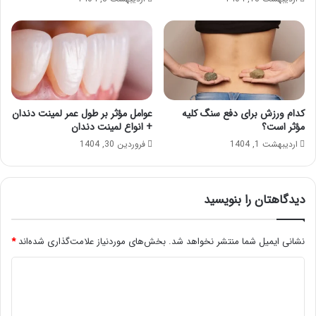
کدام ورزش برای دفع سنگ کلیه
عوامل مؤثر بر طول عمر لمینت دندان
مؤثر است؟
+ انواع لمینت دندان
اردیبهشت 1, 1404
فروردین 30, 1404
دیدگاهتان را بنویسید
نشانی ایمیل شما منتشر نخواهد شد.
بخش‌های موردنیاز علامت‌گذاری شده‌اند
*
د
ی
د