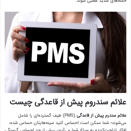
حمله‌های شدید عصبی شوند.
علائم
سندروم پیش از قاعدگی چیست
علائم سندرم پیش از قاعدگی
(PMS) طیف گسترده‌ای را شامل
می‌شوند؛ شما ممکن است احساس کنید سینه‌هایتان حساس شده،
افکار ناراحت‌کننده به سراغ شما می‌آیند، بیش از حد احساس گرسنگی