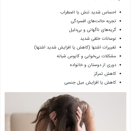
احساس شدید تنش یا اضطراب
تجربه حالت‌های افسردگی
گریه‌های ناگهانی و بی‌دلیل
نوسانات خلقی شدید
تغییرات اشتها (کاهش یا افزایش شدید اشتها)
مشکلات بی‌خوابی و کابوس شبانه
دوری از دوستان و خانواده
کاهش تمرکز
کاهش یا افزایش میل جنسی