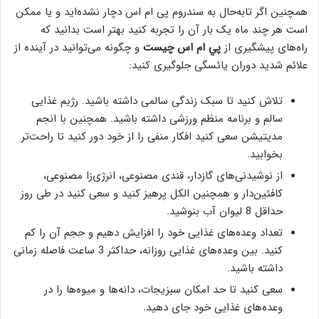
همچنین اگر تابه‌حال به سندروم پی ام اس دچار نشده‌اید و یا ممکن
است هر چند ماه یک بار آن را تجربه کنید بهتر است بدانید که
راه‌های پیشگیری از
پي ام اس چيست
و چگونه می‌توانید در آینده از
علائم شدید دوران یائسگی جلوگیری کنید:
تلاش کنید تا سبک زندگی سالمی داشته باشید. رژیم غذایی
سالم و برنامه منظم ورزشی داشته باشید. همچنین با انجم
مدیتیشن سعی کنید افکار منفی را از خود دور کنید تا راحت‌تر
بخوابید.
از نوشیدنی‌های گازدار، قندی مصنوعی، انرژی‌زا مصنوعی،
کافئین‌دار و همچنین الکل پرهیز کنید و سعی کنید در طی روز
حداقل 8 لیوان آب بنوشید.
تعداد وعده‌های غذایی خود را افزایش دهیم و حجم آن را کم
کنید. بین وعده‌های غذایی روزانه، حداکثر 3 ساعت فاصله زمانی
داشته باشید.
سعی کنید تا حد امکان سبزیجات، دانه‌ها و میوه‌ها را در
وعده‌های غذایی خود جای دهید.