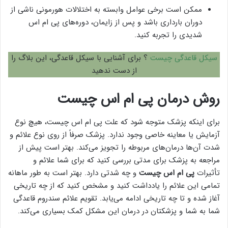
ممکن است برخی عوامل وابسته به اختلالات هورمونی ناشی از
دوران بارداری باشد و پس از زایمان، دوره‌های پی ام اس
شدیدی را تجربه کنید.
سیکل قاعدگی چیست
؟ برای آشنایی با سیکل قاعدگی، این بلاگ را
از دست ندهید
روش درمان پی ام اس چیست
برای اینکه پزشک متوجه شود که علت پی ام اس چیست، هیچ نوع
آزمایش یا معاینه خاصی وجود ندارد. پزشک صرفاً از روی نوع علائم و
شدت آن‌ها درمان‌های مربوطه را تجویز می‌کند. بهتر است پیش از
مراجعه به پزشک برای مدتی بررسی کنید که برای شما علائم و
تأثیرات
پی ام اس چیست
و چه شدتی دارد. بهتر است به طور ماهانه
تمامی این علائم را یادداشت کنید و مشخص کنید که از چه تاریخی
آغاز شده و تا چه تاریخی ادامه می‌یابد. تقویم علائم سندروم قاعدگی
شما به شما و پزشکتان در درمان این مشکل کمک بسیاری می‌کند.