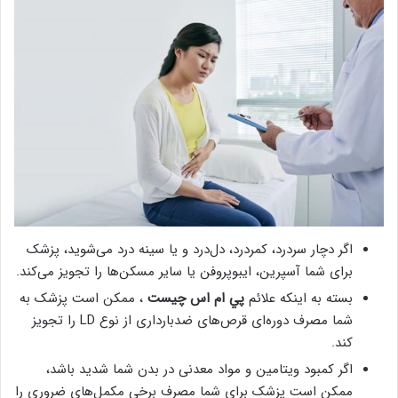
اگر دچار سردرد، کمردرد، دل‌درد و یا سینه درد می‌شوید، پزشک
برای شما آسپرین، ایبوپروفن یا سایر مسکن‌ها را تجویز می‌کند.
بسته به اینکه علائم
پي ام اس چيست
، ممکن است پزشک به
شما مصرف دوره‌ای قرص‌های ضدبارداری از نوع LD را تجویز
کند.
اگر کمبود ویتامین و مواد معدنی در بدن شما شدید باشد،
ممکن است پزشک برای شما مصرف برخی مکمل‌های ضروری را