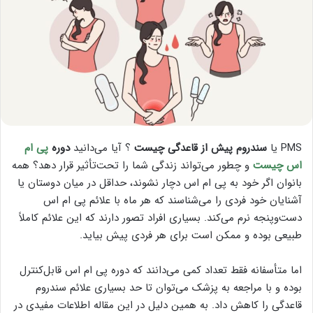
PMS یا
سندروم پیش از قاعدگی چیست
؟ آیا می‌دانید
دوره
پی ام
اس چیست
و چطور می‌تواند زندگی شما را تحت‌تأثیر قرار دهد؟ همه
بانوان اگر خود به پی ام اس دچار نشوند، حداقل در میان دوستان یا
آشنایان خود فردی را می‌شناسند که هر ماه با علائم پی ام اس
دست‌وپنجه نرم می‌کند. بسیاری افراد تصور دارند که این علائم کاملاً
طبیعی بوده و ممکن است برای هر فردی پیش بیاید.
اما متأسفانه فقط تعداد کمی می‌دانند که دوره پی ام اس قابل‌کنترل
بوده و با مراجعه به پزشک می‌توان تا حد بسیاری علائم سندروم
قاعدگی را کاهش داد. به همین دلیل در این مقاله اطلاعات مفیدی در