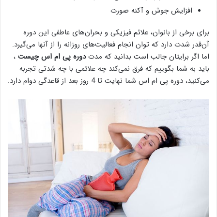
افزایش جوش و آکنه صورت
برای برخی از بانوان، علائم فیزیکی و بحران‌های عاطفی این دوره
آن‌قدر شدت دارد که توان انجام فعالیت‌های روزانه را از آنها می‌گیرد.
اما اگر برایتان جالب است بدانید که مدت
دوره پی ام اس چیست
،
باید به شما بگوییم که فرق نمی‌کند چه علائمی با چه شدتی تجربه
می‌کنید، دوره پی ام اس شما نهایت تا 4 روز بعد از قاعدگی دوام دارد.