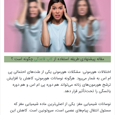
مقاله پیشنهادی:طریقه استفاده از
کاپ قاعدگی
چگونه است ؟
اختلالات هورمونی: مشکلات هورمونی یکی از علت‌های احتمالی پی
ام اس به شمار می‌رود. هرگونه نوسانات هورمونی، کاهش یا افزایش
ترشح هورمون‌های زنانه می‌تواند هم دوره پی ام اس و هم دوره
یائسگی را تحت‌تأثیر قرار دهد.
نوسانات شیمیایی مغز: یکی از اصلی‌ترین ماده شیمیایی مغز که
مسئول انتقال پیام‌های عصبی است، سروتونین است. کاهش این