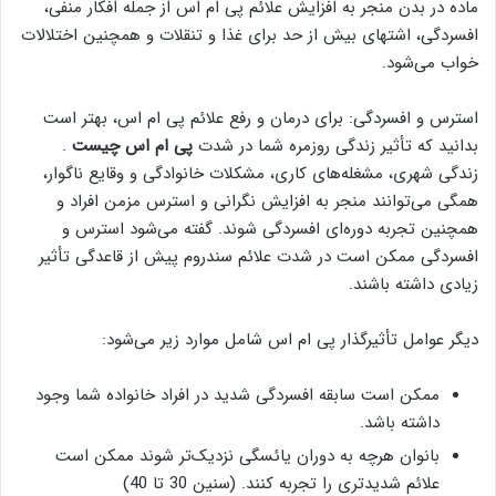
ماده در بدن منجر به افزایش علائم پی ام اس از جمله افکار منفی،
افسردگی، اشتهای بیش از حد برای غذا و تنقلات و همچنین اختلالات
خواب می‌شود.
استرس و افسردگی: برای درمان و رفع علائم پی ام اس، بهتر است
بدانید که تأثیر زندگی روزمره شما در شدت
پی ام اس چیست
.
زندگی شهری، مشغله‌های کاری، مشکلات خانوادگی و وقایع ناگوار،
همگی می‌توانند منجر به افزایش نگرانی و استرس مزمن افراد و
همچنین تجربه دوره‌ای افسردگی شوند. گفته می‌شود استرس و
افسردگی ممکن است در شدت علائم سندروم پیش از قاعدگی تأثیر
زیادی داشته باشند.
دیگر عوامل تأثیرگذار پی ام اس شامل موارد زیر می‌شود:
ممکن است سابقه افسردگی شدید در افراد خانواده شما وجود
داشته باشد.
بانوان هرچه به دوران یائسگی نزدیک‌تر شوند ممکن است
علائم شدیدتری را تجربه کنند. (سنین 30 تا 40)