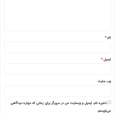
گ
ا
ه
*
نام
*
ایمیل
*
وب‌ سایت
ذخیره نام، ایمیل و وبسایت من در مرورگر برای زمانی که دوباره دیدگاهی
می‌نویسم.