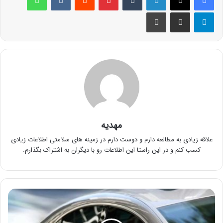
تلگرام
اشتراک گذاری از طریق ایمیل
چاپ
مهدیه
علاقه زیادی به مطالعه دارم و دوست دارم در زمینه های سلامتی اطلاعات زیادی
کسب کنم و در این راستا این اطلاعات رو با دیگران به اشتراک بگذارم.
جنس
شیشه
اتومبیل