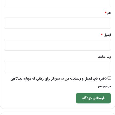
*
نام
*
ایمیل
*
وب‌ سایت
ذخیره نام، ایمیل و وبسایت من در مرورگر برای زمانی که دوباره دیدگاهی
می‌نویسم.