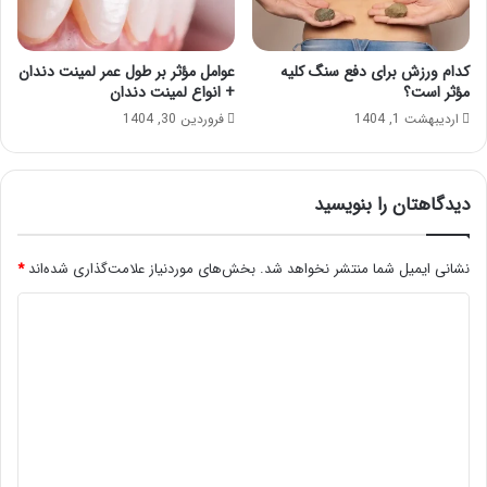
کدام ورزش برای دفع سنگ کلیه
عوامل مؤثر بر طول عمر لمینت دندان
مؤثر است؟
+ انواع لمینت دندان
اردیبهشت 1, 1404
فروردین 30, 1404
دیدگاهتان را بنویسید
نشانی ایمیل شما منتشر نخواهد شد.
بخش‌های موردنیاز علامت‌گذاری شده‌اند
*
د
ی
د
گ
ا
ه