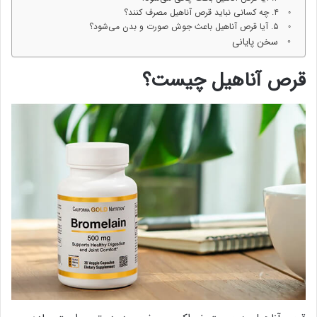
۴. چه کسانی نباید قرص آناهیل مصرف کنند؟
۵. آیا قرص آناهیل باعث جوش صورت و بدن می‌شود؟
سخن پایانی
قرص آناهیل چیست؟