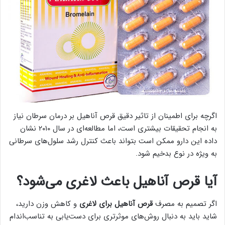
اگرچه برای اطمینان از تاثیر دقیق قرص آناهیل بر درمان سرطان نیاز
به انجام تحقیقات بیشتری است، اما مطالعه‌ای در سال ۲۰۱۰ نشان
داده این دارو ممکن است بتواند باعث کنترل رشد سلول‌های سرطانی
به ویژه در نوع بدخیم شود.
آیا قرص آناهیل باعث لاغری می‌شود؟
اگر تصمیم به مصرف
قرص آناهیل برای لاغری
و کاهش وزن دارید،
شاید باید به دنبال روش‌های موثرتری برای دست‌یابی به تناسب‌اندام