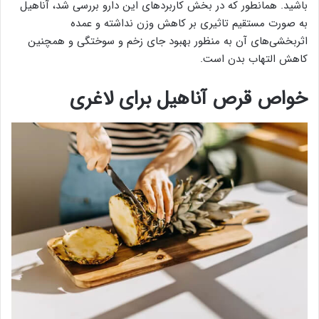
باشید. همانطور که در بخش کاربردهای این دارو بررسی شد، آناهیل
به صورت مستقیم تاثیری بر کاهش وزن نداشته و عمده
اثربخشی‌های آن به منظور بهبود جای زخم و سوختگی و همچنین
کاهش التهاب بدن است.
خواص قرص آناهیل برای لاغری