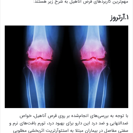
مهم‌ترین کاربردهای قرص آناهیل به شرح زیر هستند:
۱.آرتروز
با توجه به بررسی‌های انجام‌شده بر روی قرص آناهیل، خواص
ضدالتهابی و ضد درد این دارو برای بهبود درد، تورم بافت‌های نرم و
سفتی مفاصل در بیماران مبتلا به استئوآرتریت اثربخشی مطلوبی