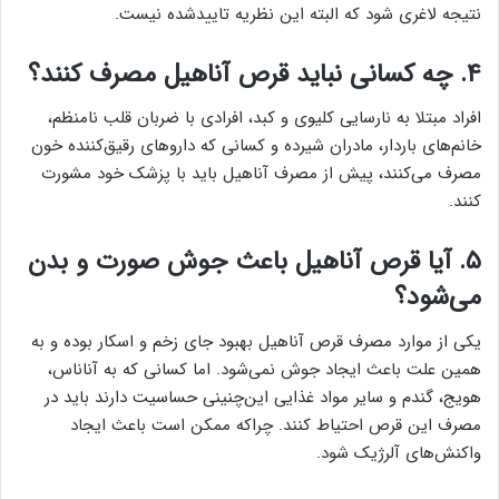
نتیجه لاغری شود که البته این نظریه تاییدشده نیست.
۴. چه کسانی نباید قرص آناهیل مصرف کنند؟
افراد مبتلا به نارسایی کلیوی و کبد، افرادی با ضربان قلب نامنظم،
خانم‌های باردار، مادران شیرده و کسانی که داروهای رقیق‌کننده خون
مصرف می‌کنند، پیش از مصرف آناهیل باید با پزشک خود مشورت
کنند.
۵. آیا قرص آناهیل باعث جوش صورت و بدن
می‌شود؟
یکی از موارد مصرف قرص آناهیل بهبود جای زخم و اسکار بوده و به
همین علت باعث ایجاد جوش نمی‌شود. اما کسانی که به آناناس،
هویج، گندم و سایر مواد غذایی این‌چنینی حساسیت دارند باید در
مصرف این قرص احتیاط کنند. چراکه ممکن است باعث ایجاد
واکنش‌های آلرژیک شود.