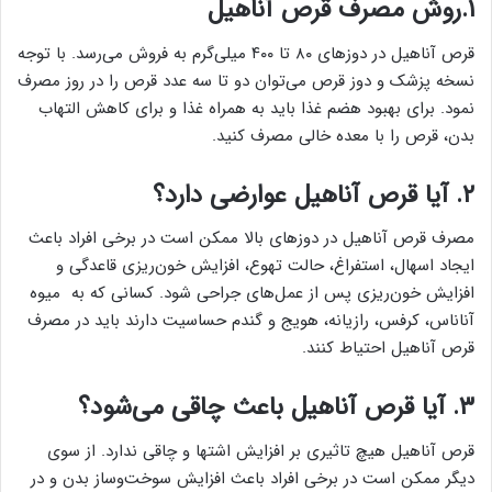
۱.روش مصرف قرص آناهیل
قرص آناهیل در دوزهای ۸۰ تا ۴۰۰ میلی‌گرم به فروش می‌رسد. با توجه
نسخه پزشک و دوز قرص می‌توان دو تا سه عدد قرص را در روز مصرف
نمود. برای بهبود هضم غذا باید به همراه غذا و برای کاهش التهاب
بدن، قرص را با معده خالی مصرف کنید.
۲. آیا قرص آناهیل عوارضی دارد؟
مصرف قرص آناهیل در دوزهای بالا ممکن است در برخی افراد باعث
ایجاد اسهال، استفراغ، حالت تهوع، افزایش خون‌ریزی قاعدگی و
افزایش خون‌ریزی پس از عمل‌های جراحی شود. کسانی که به میوه
آناناس، کرفس، رازیانه، هویج و گندم حساسیت دارند باید در مصرف
قرص آناهیل احتیاط کنند.
۳. آیا قرص آناهیل باعث چاقی می‌شود؟
قرص آناهیل هیچ تاثیری بر افزایش اشتها و چاقی ندارد. از سوی
دیگر ممکن است در برخی افراد باعث افزایش سوخت‌وساز بدن و در