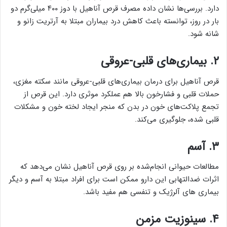
دارد. بررسی‌ها نشان داده مصرف قرص آناهیل با دوز ۴۰۰ میلی‌گرم دو
بار در روز، توانسته باعث کاهش درد بیماران مبتلا به آرتریت زانو و
شانه شود.
۲. بیماری‌های قلبی-عروقی
قرص آناهیل برای درمان بیماری‌های قلبی-عروقی مانند سکته مغزی،
حملات قلبی و فشارخون بالا هم عملکرد موثری دارد. این قرص از
تجمع پلاکت‌های خون در بدن که منجر ایجاد لخته خون و مشکلات
قلبی شده، جلوگیری می‌کند.
۳. آسم
مطالعات حیوانی انجام‌شده بر روی قرص آناهیل نشان می‌دهد که
اثرات ضدالتهابی این دارو ممکن است برای افراد مبتلا به آسم و دیگر
بیماری های آلرژیک و تنفسی هم مفید باشد.
۴. سینوزیت مزمن