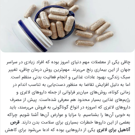
چاقی یکی از معضلات مهم دنیای امروز بوده که افراد زیادی در سراسر
جهان از این بیماری رنج می‌برند. مهم‌ترین روش درمان چاقی، تغییر
سبک زندگی، بهبود عادات غذایی و انجام فعالیت بدنی منظم است.
اما به دلیل افزایش تقاضا به منظور دست‌یابی به تناسب اندام در
زمانی کوتاه، روش‌های میان‌بر فراوانی از جمله داروهای لاغری و
رژیم‌های غذایی بسیار محدود هم معرفی شده‌است. پیش از مصرف
داروهای لاغری که امروزه در انواع گوناگونی به فروش می‌رسند، باید
به خوبی آن‌ها را بشناسیم. با مزایا و عوارض آن‌ها آشنا شویم. چراکه
بعضی از این داروها خطرات بسیاری برای سلامت بدن دارند.
قرص
آناهیل برای لاغری
یکی از داروهایی بوده که ادعا می‌شود برای کاهش