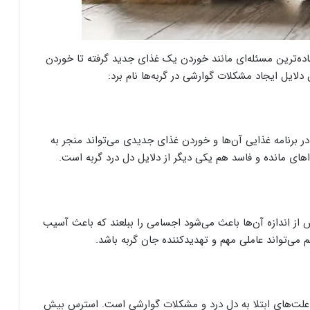
ساده‌ترین مسئله‌ای مانند خوردن یک غذای جدید گرفته تا خوردن
 دلایل ایجاد مشکلات گوارشی در گربه‌ها نام برد:
ر برنامه غذایی آن‌ها و خوردن غذای جدیدی می‌تواند منجر به
ای مانده و فاسد هم یکی دیگر از دلایل دل درد گربه است.
از اندازه آن‌ها باعث می‌شود اجسامی را ببلعند که باعث آسیب
ی‌تواند عاملی مهم و تهدیدکننده جان گربه باشد.
 علت‌های ابتلا به دل درد و مشکلات گوارشی است. استرس بیش