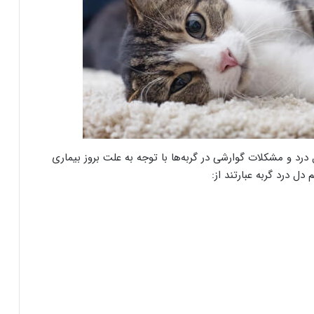
د و مشکلات گوارشی در گربه‌ها با توجه به علت بروز بیماری
دل درد گربه عبارتند از: