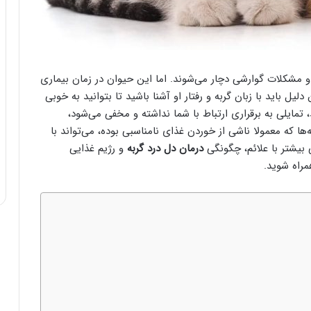
د و مشکلات گوارشی دچار می‌شوند. اما این حیوان در زمان بیماری
یل باید با زبان گربه و رفتار او آشنا باشید تا بتوانید به خوبی
، تمایلی به برقراری ارتباط با شما نداشته و مخفی می‌شود،
‌ها که معمولا ناشی از خوردن غذای نامناسبی بوده، می‌تواند با
 بیشتر با علائم، چگونگی
درمان دل درد گربه
و رژیم غذایی
مراه شوید.