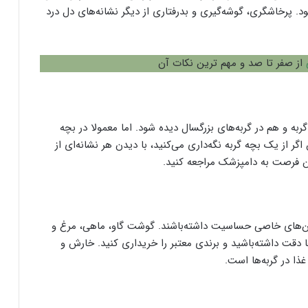
شود. پرخاشگری، گوشه‌گیری و بدرفتاری از دیگر نشانه‌های دل درد
از صفر تا صد و مهم ترین نکات آن
گربه و هم در گربه‌های بزرگسال دیده شود. اما معمولا در بچه
ن اگر از یک بچه گربه نگه‌داری می‌کنید، با دیدن هر نشانه‌ای از
ین فرصت به دامپزشک مراجعه کنید.
ئین‌های خاصی حساسیت داشته‌باشند. گوشت گاو، ماهی، مرغ و
ها دقت داشته‌باشید و برندی معتبر را خریداری کنید. خارش و
ا در گربه‌ها است.