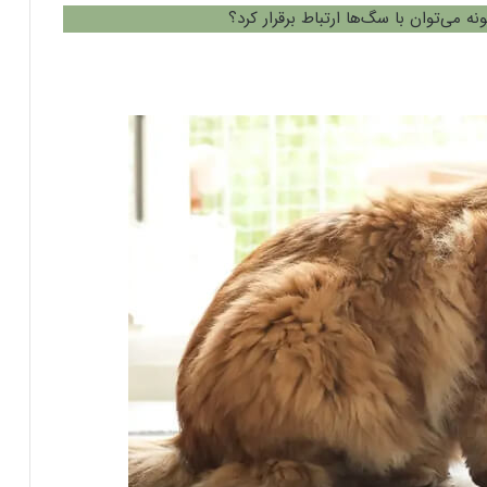
ه می‌توان با سگ‌ها ارتباط برقرار کرد؟