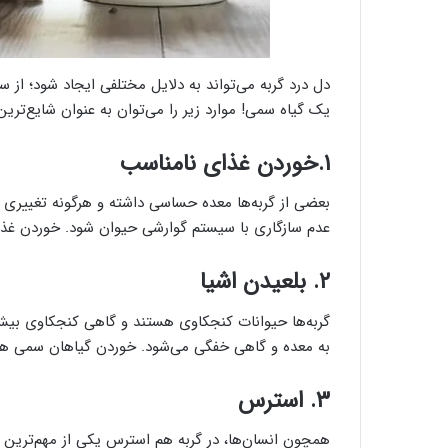
دل درد گربه می‌تواند به دلایل مختلفی ایجاد شود؛ از 
یک گیاه سمی! موارد زیر را می‌توان به عنوان شایع‌ترین
۱.خوردن غذای نامناسب
بعضی از گربه‌ها معده حساسی داشته و هرگونه تغییری د
عدم سازگاری با سیستم گوارشی حیوان شود. خوردن غذاه
۲. بلعیدن اشیا
گربه‌ها حیوانات کنجکاوی هستند و گاهی کنجکاوی بیش 
به معده و گاهی خفگی می‌شود. خوردن گیاهان سمی هم م
۳. استرس
همچون انسان‌ها، در گربه هم استرس یکی از مهم‌ترین