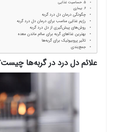
۵. حساسیت غذایی
۶. بیماری
چگونگی درمان دل درد گربه
رژیم غذایی مناسب برای درمان دل درد گربه
روش‌های پیش‌گیری از دل درد گربه
بهترین غذاهای گربه برای سالم ماندن معده
تاثیر پروبیوتیک برای گربه‌ها
جمع‌بندی
علائم دل درد در گربه‌ها چیست؟