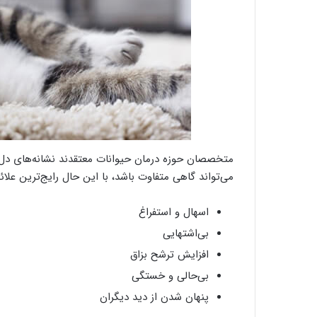
متخصصان حوزه درمان حیوانات معتقدند نشانه‌های دل در
می‌تواند گاهی متفاوت باشد، با این حال رایج‌ترین علائم 
اسهال و استفراغ
بی‌اشتهایی
افزایش ترشح بزاق
بی‌حالی و خستگی
پنهان شدن از دید دیگران