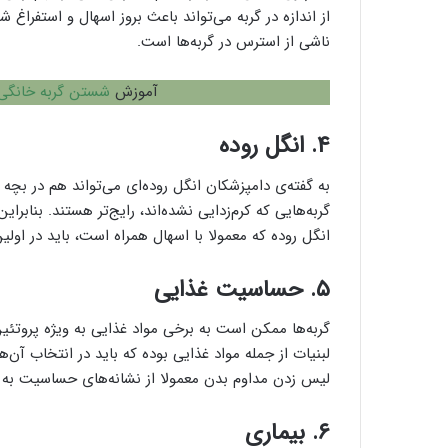
از اندازه در گربه می‌تواند باعث بروز اسهال و استفراغ 
ناشی از استرس در گربه‌ها است.
آموزش
شستن گربه خانگی
۴. انگل روده
به گفته‌ی دامپزشکان انگل روده‌‌ای می‌تواند هم در بچه 
گربه‌هایی که کرم‌زدایی نشده‌اند، رایج‌تر هستند. بنابرای
انگل روده که معمولا با اسهال همراه است، باید در اول
۵. حساسیت غذایی
گربه‌ها ممکن است به برخی مواد غذایی به ویژه پروت
لبنیات از جمله مواد غذایی بوده که باید در انتخاب آن‌
لیس زدن مداوم بدن معمولا از نشانه‌های حساسیت به غذ
۶. بیماری