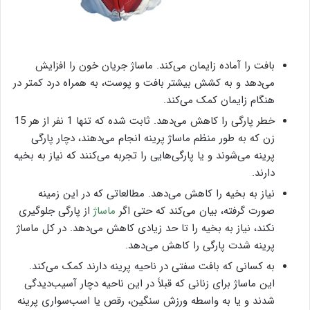
بافت را آماده زایمان می‌کند. ماساژ جریان خون را افزایش
می‌دهد و به کشش بیشتر بافت و پوست، به همراه درد کمتر در
هنگام زایمان کمک می‌کند.
خطر پارگی را کاهش می‌دهد. ثابت شده که تنها 1 نفر از هر 15
زن که به طور منظم ماساژ پرینه انجام می‌دهند، دچار پارگی
پرینه می‌شوند و یا پارگی‌هایی را تجربه می‌کنند که نیاز به بخیه
دارند.
نیاز به بخیه را کاهش می‌دهد. مطالعاتی که در این زمینه
صورت گرفته، بیان می‌کند که حتی اگر
ماساژ
از پارگی جلوگیری
نکند، نیاز به بخیه را تا حد زیادی کاهش می‌دهد. در کل ماساژ
پرینه شدت پارگی را کاهش می‌دهد.
به کسانی که بافت سفتی در ناحیه پرینه دارند کمک می‌کند.
این ماساژ برای زنانی که قبلاً در این ناحیه دچار آسیب‌دیدگی
شدند و یا به واسطه ورزش سنگین، رقص یا اسب‌سواری پرینه