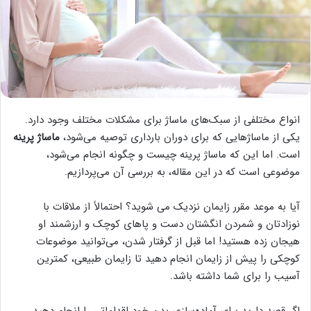
انواع مختلفی از سبک‌های ماساژ برای مشکلات مختلف وجود دارد.
یکی از ماساژ‌هایی که برای دوران بارداری توصیه می‌شود،
ماساژ پرینه
است. اما این که ماساژ پرینه چیست و چگونه انجام می‌شود،
موضوعی است که در این مقاله، به بررسی آن می‌پردازیم.
آیا به موعد مقرر زایمان نزدیک می شوید؟ احتمالاً از ملاقات با
نوزادتان و شمردن انگشتان دست و پاهای کوچک و ارزشمند او
هیجان زده هستید! اما قبل از گرفتار شدن، می‌توانید موضوعات
کوچکی را پیش از زایمان انجام دهید تا زایمان طبیعی، کمترین
آسیب را برای شما داشته باشد.
اگر قصد دارید برای آماده‌سازی بدن خود اقداماتی را انجام دهید،