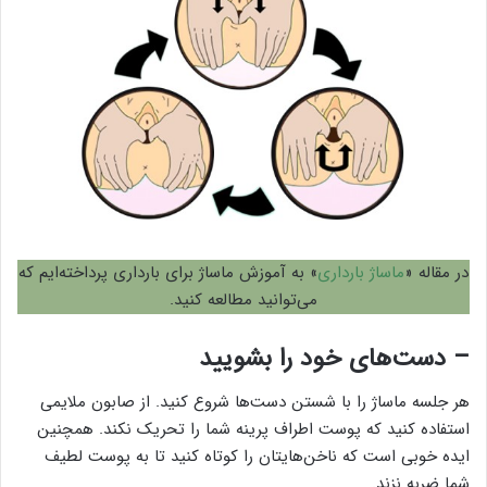
در مقاله «
ماساژ بارداری
» به آموزش ماساژ برای بارداری پرداخته‌ایم که
می‌توانید مطالعه کنید.
– دست‌های خود را بشویید
هر جلسه ماساژ را با شستن دست‌ها شروع کنید. از صابون ملایمی
استفاده کنید که پوست اطراف پرینه شما را تحریک نکند. همچنین
ایده خوبی است که ناخن‌هایتان را کوتاه کنید تا به پوست لطیف
شما ضربه نزند.