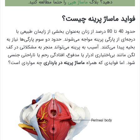
دهید؟ بلاگ
ماساژ هپی
را حتما مطالعه کنید.
فواید ماساژ پرینه چیست؟
حدود 40 تا 80 درصد از زنان به‌عنوان بخشی از زایمان طبیعی با
درجه‌ای از پارگی پرینه مواجه می‌شوند. حدود دو سوم پارگی‌ها نیاز به
بخیه پیدا می‌کنند. آسیب به پرینه می‌تواند منجر به مشکلاتی در کف
لگن مانند بی‌اختیاری ادرار یا مدفوع، افتادگی رحم یا ناراحتی جنسی
شود. اما فوایدی که همراه
ماساژ پرینه در بارداری
چه مواردی است؟