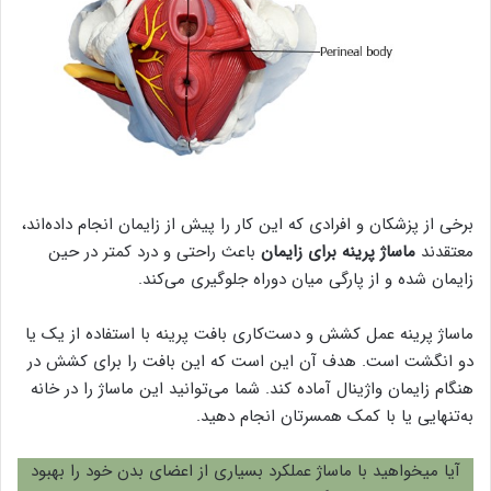
برخی از پزشکان و افرادی که این کار را پیش از زایمان انجام داده‌اند،
معتقدند
ماساژ پرینه برای زایمان
باعث راحتی و درد کمتر در حین
زایمان شده و از پارگی میان دوراه جلوگیری می‌کند.
ماساژ پرینه عمل کشش و دست‌کاری بافت پرینه با استفاده از یک یا
دو انگشت است. هدف آن این است که این بافت را برای کشش در
هنگام زایمان واژینال آماده کند. شما می‌توانید این ماساژ را در خانه
به‌تنهایی یا با کمک همسرتان انجام دهید.
آیا میخواهید با ماساژ عملکرد بسیاری از اعضای بدن خود را بهبود