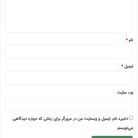
گ
ا
ه
*
نام
*
ایمیل
*
وب‌ سایت
ذخیره نام، ایمیل و وبسایت من در مرورگر برای زمانی که دوباره دیدگاهی
می‌نویسم.