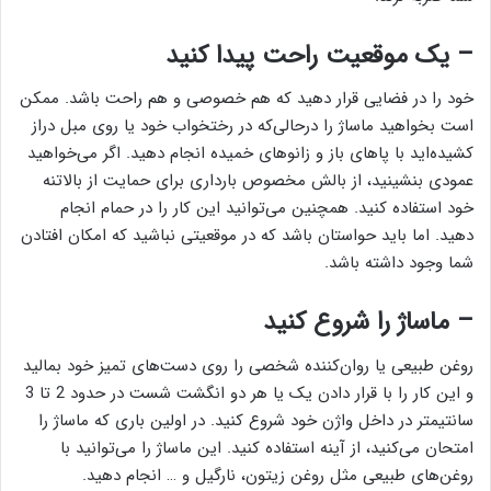
– یک موقعیت راحت پیدا کنید
خود را در فضایی قرار دهید که هم خصوصی و هم راحت باشد. ممکن
است بخواهید ماساژ را درحالی‌که در رختخواب خود یا روی مبل دراز
کشیده‌اید با پاهای باز و زانوهای خمیده انجام دهید. اگر می‌خواهید
عمودی بنشینید، از بالش مخصوص بارداری برای حمایت از بالاتنه
خود استفاده کنید. همچنین می‌توانید این کار را در حمام انجام
دهید. اما باید حواستان باشد که در موقعیتی نباشید که امکان افتادن
شما وجود داشته باشد.
– ماساژ را شروع کنید
روغن طبیعی یا روان‌کننده شخصی را روی دست‌های تمیز خود بمالید
و این کار را با قرار دادن یک یا هر دو انگشت شست در حدود 2 تا 3
سانتیمتر در داخل واژن خود شروع کنید. در اولین باری که ماساژ را
امتحان می‌کنید، از آینه استفاده کنید. این ماساژ را می‌توانید با
روغن‌های طبیعی مثل روغن زیتون، نارگیل و … انجام دهید.