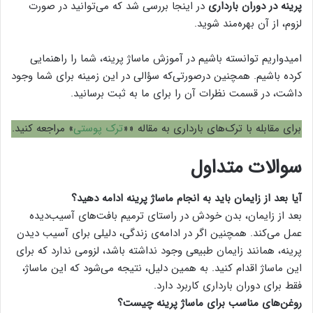
پرینه در دوران بارداری
در اینجا بررسی شد که می‌توانید در صورت
لزوم، از آن بهره‌مند شوید.
امیدواریم توانسته باشیم در آموزش ماساژ پرینه، شما را راهنمایی
کرده باشیم. همچنین درصورتی‌که سؤالی در این زمینه برای شما وجود
داشت، در قسمت نظر‌ات آن را برای ما به ثبت برسانید.
برای مقابله با ترک‌های بارداری به مقاله ««
ترک پوستی
» مراجعه کنید.
سوالات متداول
آیا بعد از زایمان باید به انجام ماساژ پرینه ادامه دهید؟
بعد از زایمان، بدن خودش در راستای ترمیم بافت‌های آسیب‌دیده
عمل می‌کند. همچنین اگر در ادامه‌ی زندگی، دلیلی برای آسیب دیدن
پرینه، همانند زایمان طبیعی وجود نداشته باشد، لزومی ندارد که برای
این ماساژ اقدام کنید. به همین دلیل، نتیجه می‌شود که این ماساژ،
فقط برای دوران بارداری کاربرد دارد.
روغن‌های مناسب برای ماساژ پرینه چیست؟