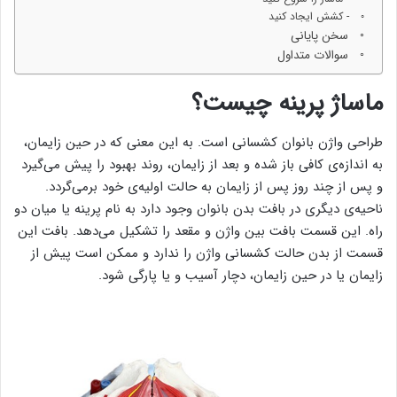
- کشش ایجاد کنید
سخن پایانی
سوالات متداول
ماساژ پرینه چیست؟
طراحی واژن بانوان کشسانی است. به این معنی که در حین زایمان،
به اندازه‌ی کافی باز شده و بعد از زایمان، روند بهبود را پیش می‌گیرد
و پس از چند روز پس از زایمان به حالت اولیه‌ی خود برمی‌گردد.
ناحیه‌ی دیگری در بافت بدن بانوان وجود دارد به نام پرینه یا میان دو
راه. این قسمت بافت بین واژن و مقعد را تشکیل می‌دهد. بافت این
قسمت از بدن حالت کشسانی واژن را ندارد و ممکن است پیش از
زایمان یا در حین زایمان، دچار آسیب و یا پارگی شود.