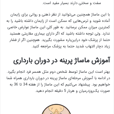
سفت و سختی دارند بسیار مفید است.
با این ماساژ همچنین می‌توانید از نظر ذهنی و روانی برای زایمان
آماده شوید و ترس‌هایی که ممکن است از زایمان داشته باشید را به
کمترین میزان ممکن برسانید. به طور کلی این ماساژ عوارض خاصی
ندارد. ولی توجه داشته باشید که اگر دارای بیماری مقاربتی هستید
حتما از پزشک خود دراین‌باره مشورت بگیرید. هم‌چنین اگر از فشار
زیاد دچار التهاب شدید حتما به پزشک مراجعه کنید.
آموزش ماساژ پرینه در دوران بارداری
بهتر است این ماساژ توسط شخص دوم مثل همسر فرد انجام بگیرد.
در ادامه با آموزش مرحله‌ای ماساژ پرینه در دوران بارداری همراه شما
خواهیم بود. پیشنهاد می‌کنیم که این ماساژ را از هفته 34 تا 36 به
صورت یک‌روزدرمیان و هربار 5 دقیقه انجام دهید.