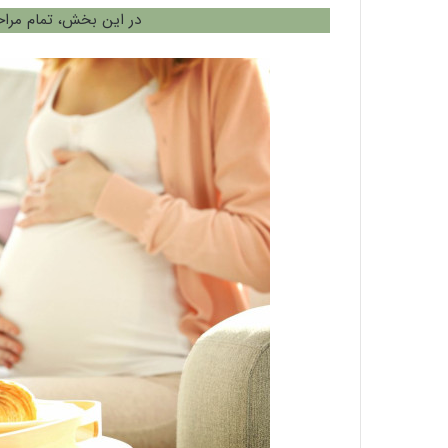
در این بخش، تمام مرا