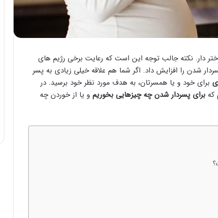
دختر دار. نکته جالب توجه این است که رعایت برخی رژیم های
دار شدن را افزایش داد. اگر شما هم علاقه خیلی زیادی به پسر
ی
برای خود و یا همسرتان، به هدف مورد نظر خود برسید. در
 که
برای پسردار شدن چه چیزهایی بخوریم
و یا از خوردن چه
؟