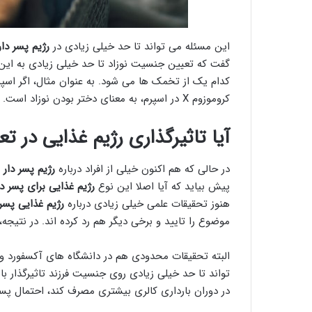
این مسئله می تواند تا حد خیلی زیادی در
رژیم پسر دا
گفت که تعیین جنسیت نوزاد تا حد خیلی زیادی به این 
کروموزوم X در اسپرم، به معنای دختر بودن نوزاد است.
آیا تاثیرگذاری رژیم غذایی در
در حالی که هم اکنون خیلی از افراد درباره
رژیم پسر دار
پیش بیاید که آیا اصلا این نوع
رژیم غذایی برای پسر د
هنوز تحقیقات علمی خیلی زیادی درباره
رژیم غذایی پسر
موضوع را تایید و برخی دیگر هم رد کرده اند. در نتیجه، 
البته تحقیقات محدودی هم در دانشگاه های آکسفورد و 
تواند تا حد خیلی زیادی روی جنسیت فرزند تاثیرگذار 
در دوران بارداری کالری بیشتری مصرف کند، احتمال پس