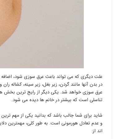
علت دیگری که می تواند باعث عرق سوزی شود، اضافه و
در بدن آنها مانند گردن، زیر بغل، زیر سینه، کشاله را
عرق سوزی خواهد شد. یکی دیگر از رایج ترین بخش های
تناسلی است که بیشتر در خانم ها دیده می شود.
شاید برای شما جالب باشد که بدانید یکی از مهم ترین 
و عدم تعادل هورمونی است. به طور کلی، مهمترین دل
اند از: