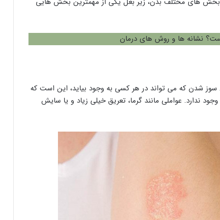
ان بخش های مختلف بدن، زیر بغل یکی از مهمترین بخش هایی
؟ نشانه ها و روش های درمان
 سوز شدن که می تواند در هر کسی به وجود بیاید، این است که
جود ندارد. عواملی مانند گرما، تعریق خیلی زیاد و یا سایش