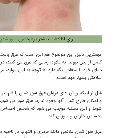
برای اطلاعات بیشتر درباره
عرق سوز شدن 
مهمترین دلیل این موضوع هم این است که عرق باعث م
کامل از بین بروند. به علاوه، زمانی که عرق می کنید، در
دمای خود را متعادل نگه دارد. با توجه به این موارد، م
سلامتی بسیار مهم است.
قبل از اینکه روش های
درمان عرق سوز
شدن را نام ببری
و امکان خارج شدن آنها وجود ندارد، عرق سوز می شوید.
شوند و این مسئله موجب می شود که شخص احساس خیل
احساس خارش و سوزش کند.
عرق سوز شدن علائمی مانند قرمزی و التهاب در ناحیه مو