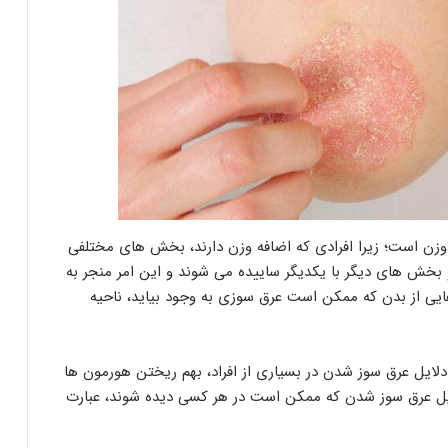
زن است؛ زیرا افرادی که اضافه وزن دارند، بخش های مختلفی
ن و بخش های دیگر با یکدیگر ساییده می شوند و این امر منجر به
ی از بدن که ممکن است عرق سوزی به وجود بیاید، ناحیه
دلایل عرق سوز شدن در بسیاری از افراد، بهم ریختن هورمون ها
ایل عرق سوز شدن که ممکن است در هر کسی دیده شوند، عبارت