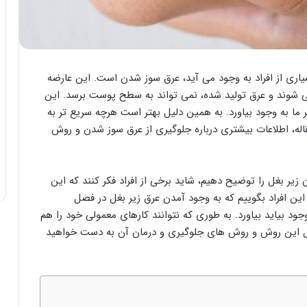
اری از افراد به وجود می آید، عرق سوز شدن است. این عارضه
ی شوند و عرق تولید شده، نمی تواند به سطح پوست برسد. این
 ما به وجود بیاورد. به همین دلیل بهتر است هرچه سریع تر به
له، اطلاعات بیشتری درباره جلوگیری از عرق سوز شدن و روش
یر بغل را توضیح دهیم، شاید برخی از افراد فکر کنند که این
این افراد بگوییم که به وجود آمدن عرق زیر بغل در فصل
جود بیاید بیاورد. به طوری که نتوانند کارهای معمولی خود را هم
دلایل این روش و روش های جلوگیری و درمان آن به دست خواهید