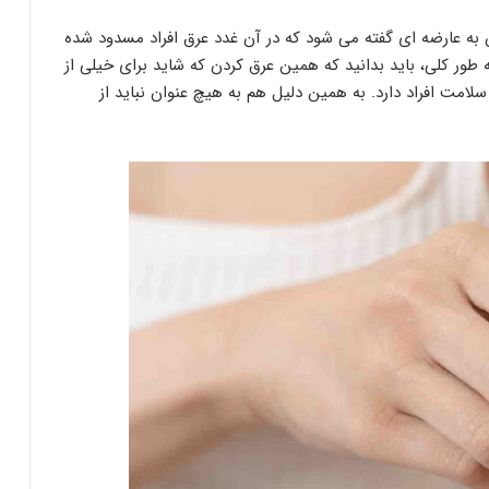
 به عارضه ای گفته می شود که در آن غدد عرق افراد مسدود شده
طور کلی، باید بدانید که همین عرق کردن که شاید برای خیلی از
 سلامت افراد دارد. به همین دلیل هم به هیچ عنوان نباید از