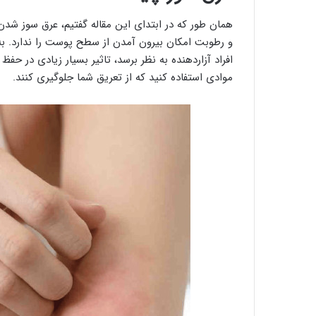
همان طور که در ابتدای این مقاله گفتیم، عرق سوز شدن
و رطوبت امکان بیرون آمدن از سطح پوست را ندارد. به 
افراد آزاردهنده به نظر برسد، تاثیر بسیار زیادی در حفظ
موادی استفاده کنید که از تعریق شما جلوگیری کنند.