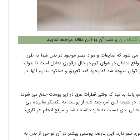
کشاله ران
و علت آن به این مقاله مراجعه نمایید.
ی شود که ضایعات و مواد مضر موجود در بدن شما به طور
 واقع بدنتان در هوای گرم در حال برقراری تعادل است تا بتواند
ی توان متوجه شد که وجود غدد تعریق و عملکرد مداوم آنها، در
م، باید بدانید که وقتی قطرات عرق در زیر پوست جمع می شوند
 در نتیجه این امر، چند لایه از پوست به یکدیگر ساییده می
ی بدی نسبت به خود داشته باشد و موقع انجام هر کاری،
رد نظر دارد. این عارضه پوستی بیشتر در آن نواحی از بدن به