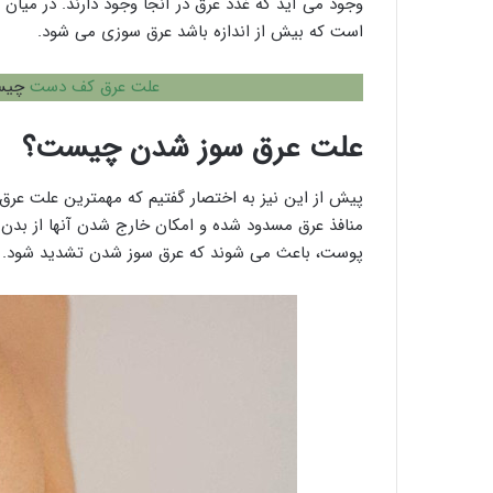
وجود می آید که غدد عرق در آنجا وجود دارند. در می
است که بیش از اندازه باشد عرق سوزی می شود.
علت عرق کف دست
چیست
علت عرق سوز شدن چیست؟
پیش از این نیز به اختصار گفتیم که مهمترین علت عرق
منافذ عرق مسدود شده و امکان خارج شدن آنها از بدن و
پوست، باعث می شوند که عرق سوز شدن تشدید شود.