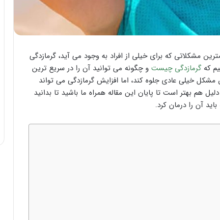
رین مشکلاتی که برای خیلی از افراد به وجود می آید، گرمازدگی
یم که
گرمازدگی چیست
و چگونه می توانید آن را در سریع ترین
ن مشکل خیلی عادی جلوه کند، اما افزایش گرمازدگی می تواند
ل هم بهتر است تا پایان این مقاله همراه ما باشید تا بدانید
اید آن را درمان کرد.