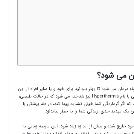
ن می شود؟
 درمان می شود تا بهتر بتوانید برای خود و یا سایر افراد از این
روش ها استفاده کنید. به طور کلی، گرمازدگی به انگلیسی با نام Hyperthermia نیز شناخته می شود که در حالت طبیعی،
ه اگر گرمازدگی شما خیلی تشدید پیدا کند، در علم پزشکی با
د خارج شده و بیش از اندازه زیاد شود. این عارضه زمانی به
ن جذب می کند و نمی تواند به همان اندازه دما از خود خارج