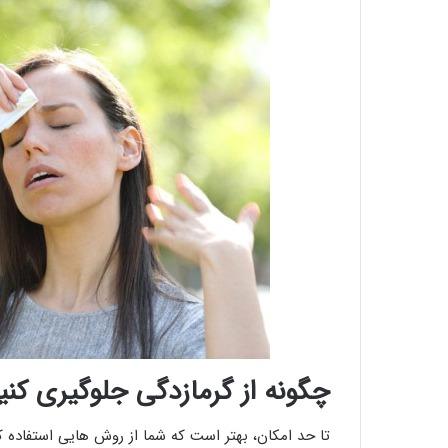
چگونه از گرمازدگی جلوگیری کنی
تا حد امکان، بهتر است که شما از روش هایی استفاده 