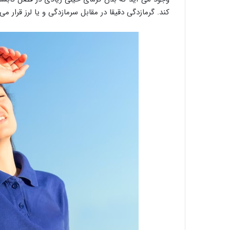
کند. گرمازدگی دقیقا در مقابل سرمازدگی و یا لرز قرار می 