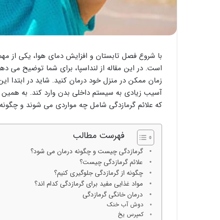
با شروع فصل تابستان و افزایش دمای هوا، یکی از مهمت
است. در این مقاله از لنداسپا، برای شما توضیح می ده
زمان ممکن در منزل خود درمان کنید. شاید در ابتدا ای
آسیب زیادی به سیستم داخلی بدن وارد کند. به همین دلی
که علائم گرمازدگی شامل چه مواردی می شوند و چگونه ب
فهرست مطالب
گرمازدگی چیست و چگونه درمان می شود؟
علائم گرمازدگی چیست؟
چگونه از گرمازدگی جلوگیری کنیم؟
مواد غذایی مفید برای گرمازدگی کدام اند؟
درمان خانگی گرمازدگی
دوش آب خنک
کمپرس یخ