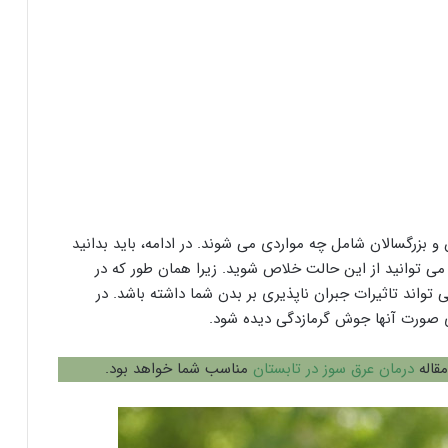
و بزرگسالان شامل چه مواردی می شوند. در ادامه، باید بدانید
ی توانید از این حالت خلاص شوید. زیرا همان طور که در
 تواند تاثیرات جبران ناپذیری بر بدن شما داشته باشد. در
ی صورت آنها جوش گرمازدگی دیده شود.
مقاله
درمان عرق سوز در تابستان
مناسب شما خواهد بود.