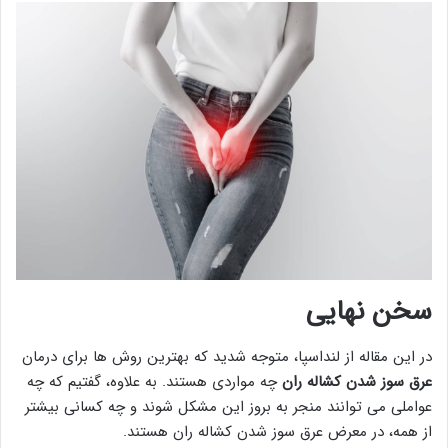
سخن نهایی
در این مقاله از لنداسپا، متوجه شدید که بهترین روش ها برای درمان
عرق سوز شدن کشاله ران
چه مواردی هستند. به علاوه، گفتیم که چه
عواملی می توانند منجر به بروز این مشکل شوند و چه کسانی بیشتر
از همه، در معرض عرق سوز شدن کشاله ران هستند.