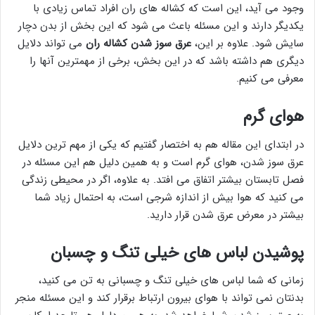
وجود می آید، این است که کشاله های ران افراد تماس زیادی با
یکدیگر دارند و این مسئله باعث می شود که این بخش از بدن دچار
سایش شود. علاوه بر این،
عرق سوز شدن کشاله ران
می تواند دلایل
دیگری هم داشته باشد که در این بخش، برخی از مهمترین آنها را
معرفی می کنیم.
هوای گرم
در ابتدای این مقاله هم به اختصار گفتیم که یکی از مهم ترین دلایل
عرق سوز شدن، هوای گرم است و به همین دلیل هم این مسئله در
فصل تابستان بیشتر اتفاق می افتد. به علاوه، اگر در محیطی زندگی
می کنید که هوا بیش از اندازه شرجی است، به احتمال زیاد شما
بیشتر در معرض عرق شدن قرار دارید.
پوشیدن لباس های خیلی تنگ و چسبان
زمانی که شما لباس های خیلی تنگ و چسبانی به تن می کنید،
بدنتان نمی تواند با هوای بیرون ارتباط برقرار کند و این مسئله منجر