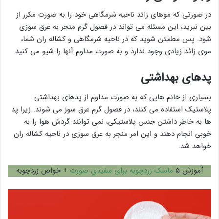
در صورتی که موهای زائد ناحیه شرمگاهی خود را به صورت مکرر از
بین نبرید، این مسئله می تواند در فصول گرم منجر به عرق سوزی
شود. پس مطمئن شوید که در ناحیه شرمگاهی و کشاله ران شما،
موی زائد زیادی وجود ندارد و به صورت مداوم آنها را شیو می کنید.
پدهای بهداشتی
بسیاری از خانم هایی که به صورت مداوم از پدهای بهداشتی
پلاستیک استفاده می کنند، در فصول گرم عرق سوز می شوند. زیرا پد
ها به خاطر داشتن جنس پلاستیکی، نمی توانند گردش هوا را به
خوبی انجام دهند و این امر منجر به عرق سوزی در ناحیه کشاله ران
خواهد شد.
آموزش ۵
ماسک زردچوبه برای سفیدی صورت
+ خواص زردچوبه