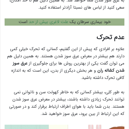
به عرق سوز شدن شما خواهد شد. به همین دلیل هم تا حد امکان،
سعی کنید از لباس های نسبتا آزادتر استفاده کنید.
خود بیماری سرطان یک
علت لاغری بیش از حد
است
عدم تحرک
علاوه بر افرادی که پیش از این گفتیم، کسانی که تحرک خیلی کمی
دارند هم بیشتر در معرض عرق سوز شدن هستند. به همین دلیل هم
می توان گفت یکی از بهترین روش ها برای جلوگیری از
عرق سوز
شدن کشاله ران
و هر بخش دیگری از بدن، این است که به اندازه
کافی تحرک داشته باشید.
به طور کلی، بیشتر کسانی که به خاطر کهولت سن و ناتوانی نمی
توانند تحرک زیادی داشته باشند، بیشتر در معرض عرق سوز شدن
هستند. بدن شما باید با هوای اطراف ارتباط برقرار کند و در صورتی
که این ارتباط از بین برود، عرق سوز خواهید شد.