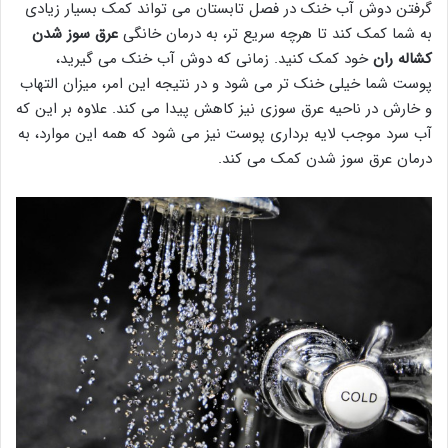
گرفتن دوش آب خنک در فصل تابستان می تواند کمک بسیار زیادی
به شما کمک کند تا هرچه سریع تر، به درمان خانگی
عرق سوز شدن
کشاله ران
خود کمک کنید. زمانی که دوش آب خنک می گیرید،
پوست شما خیلی خنک تر می شود و در نتیجه این امر، میزان التهاب
و خارش در ناحیه عرق سوزی نیز کاهش پیدا می کند. علاوه بر این که
آب سرد موجب لایه برداری پوست نیز می شود که همه این موارد، به
درمان عرق سوز شدن کمک می کند.