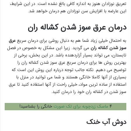
تعریق نوزادان هنوز به اندازه کافی بالغ نشده است. در این شرایط،
این عارضه با افزایش سن نوزادان هم درمان خواهد شد.
درمان عرق سوز شدن کشاله ران
به احتمال خیلی زیاد شما هم به دنبال روشی برای درمان سریع
عرق
سوز شدن کشاله ران
می گردید. زیرا این مشکل به خصوص در فصل
تابستان، می تواند بسیار آزاردهنده باشد. در این بخش، برخی از
بهترین روش ها برای درمان سریع عرق سوز شدن کشاله ران را
توضیح می دهیم. نکته جالب توجه درباره این روش این است که
بسیاری از آنها کاملا خانگی هستند و شما می توانید در منزل با
استفاده از ساده ترین مواد، خیلی راحت از آنها استفاده کنید تا عرق
سوز شدن در کشاله ران خود را درمان کنید.
۴
ماسک زردچوبه برای لک صورت
خانگی را بشناسید!
دوش آب خنک