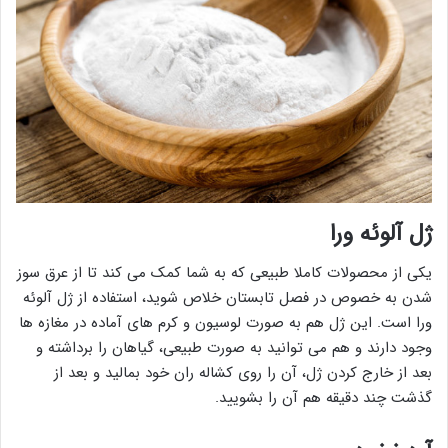
ژل آلوئه ورا
یکی از محصولات کاملا طبیعی که به شما کمک می کند تا از عرق سوز
شدن به خصوص در فصل تابستان خلاص شوید، استفاده از ژل آلوئه
ورا است. این ژل هم به صورت لوسیون و کرم های آماده در مغازه ها
وجود دارند و هم می توانید به صورت طبیعی، گیاهان را برداشته و
بعد از خارج کردن ژل، آن را روی کشاله ران خود بمالید و بعد از
گذشت چند دقیقه هم آن را بشویید.