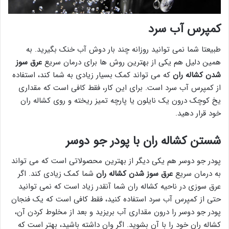
کمپرس آب سرد
طبیعتا شما نمی توانید روزانه چند بار دوش آب خنک بگیرید. به
همین دلیل هم یکی از بهترین روش ها برای درمان سریع
عرق سوز
شدن کشاله ران
که می تواند کمک بسیار زیادی به شما کند، استفاده
از کمپرس آب سرد است. برای این کار، فقط کافی است که مقداری
یخ کوچک درون یک نایلون یا پارچه تمیز ریخته و روی کشاله ران
خود قرار دهید.
شستن کشاله ران با پودر جو دوسر
پودر جو دوسر هم یکی دیگر از بهترین محصولاتی است که می تواند
به درمان سریع
عرق سوز شدن کشاله ران
شما کمک زیادی کند. اگر
عرق سوزی در ناحیه کشاله ران شما آنقدر زیاد است که نمی توانید
حتی از کمپرس آب سرد استفاده کنید، فقط کافی است که یک فنجان
پودر جو دوسر را درون مقداری آب بریزید و بعد از مخلوط کردن آن،
کشاله ران خود را با آن بشوید. اگر وان داشته باشید، بهتر است که