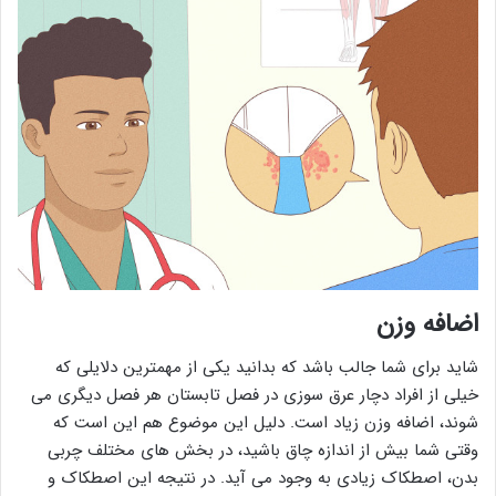
اضافه وزن
شاید برای شما جالب باشد که بدانید یکی از مهمترین دلایلی که
خیلی از افراد دچار عرق سوزی در فصل تابستان هر فصل دیگری می
شوند، اضافه وزن زیاد است. دلیل این موضوع هم این است که
وقتی شما بیش از اندازه چاق باشید، در بخش های مختلف چربی
بدن، اصطکاک زیادی به وجود می آید. در نتیجه این اصطکاک و