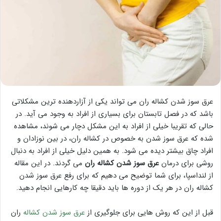
عرق سوز شدن کشاله ران می تواند یکی از آزاردهنده ترین مشکلاتی
باشد که در فصل تابستان برای بسیاری از افراد به وجود می آید. در
حالی که تقریبا خیلی از افراد به این مشکل دچار می شوند، مشاهده
شده که عرق سوز شدن به خصوص در کشاله ران، در بین نوزادان و
افراد چاق بیشتر دیده می شود. به همین دلیل خیلی از افراد به دنبال
روشی برای درمان
عرق سوز شدن کشاله ران
می گردند. در این مقاله
از لنداسپا، برای شما توضیح می دهیم که برای رفع عرق سوز شدن
کشاله ران در هر یک از دوره ها باید دقیقا چه کارهایی انجام دهید.
قبل از این که روش هایی برای جلوگیری از
عرق سوز شدن کشاله
ران