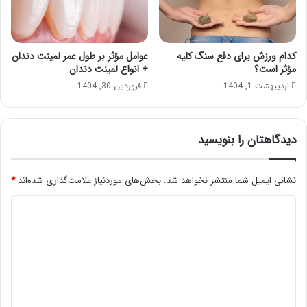
کدام ورزش برای دفع سنگ کلیه
عوامل مؤثر بر طول عمر لمینت دندان
مؤثر است؟
+ انواع لمینت دندان
اردیبهشت 1, 1404
فروردین 30, 1404
دیدگاهتان را بنویسید
نشانی ایمیل شما منتشر نخواهد شد.
بخش‌های موردنیاز علامت‌گذاری شده‌اند
*
د
ی
د
گ
ا