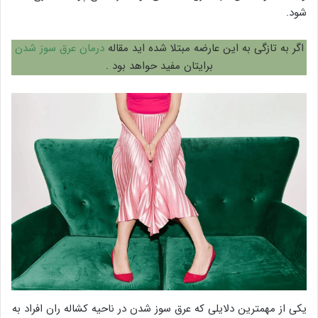
شود.
اگر به تازگی به این عارضه مبتلا شده اید مقاله
درمان عرق سوز شدن
برایتان مفید حواهد بود .
یکی از مهمترین دلایلی که عرق سوز شدن در ناحیه کشاله ران افراد به