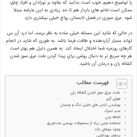
را توضیح دهیم، خوب است بدانید که علاوه بر نوزادان و افراد چاق،
ممکن است خانم های باردار هم تا حد زیادی به این عارضه مبتلا
شود. عرق سوزی در فصل تابستان رواج خیلی بیشتری دارد.
در حالی که شاید این مسئله خیلی ساده به نظر برسد، اما درد آن می
تواند بسیار آزاردهنده و طاقت فرسا باشد. به طوری که شاید در انجام
کارهای روزمره شما اختلال ایجاد کند. به همین دلیل هم بهتر است
هر چه سریع تر به دنبال روشی برای پیدا کردن علت عرق سوز شدن
کشاله ران و درمان آن باشید.
فهرست مطالب
علت عرق سوز شدن کشاله ران
هوای گرم
پوشیدن لباس های خیلی تنگ و چسبان
عدم تحرک
اضافه وزن
استفاده خیلی زیاد از محصولات پوستی ضدتعریق
وجود موهای زائد
پدهای بهداشتی