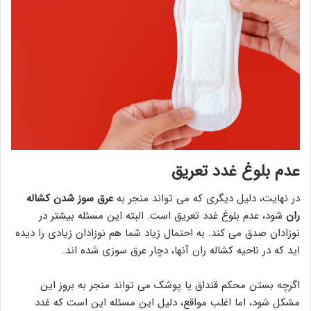
عدم بلوغ غدد تعریق
در نهایت، دلیل دیگری که می تواند منجر به
عرق سوز شدن کشاله
ران
شود، عدم بلوغ غدد تعریق است. البته این مسئله بیشتر در
نوزادان صدق می کند. به احتمال زیاد شما هم نوزادان زیادی را دیده
اید که در ناحیه کشاله ران آنها، دچار عرق سوزی شده اند.
اگرچه بستن محکم قنداق یا پوشک می تواند منجر به بروز این
مشکل شود، اما اغلب مواقع، دلیل این مسئله این است که غدد