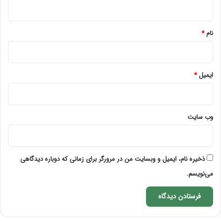
ه
*
نام
*
ایمیل
*
وب‌ سایت
ذخیره نام، ایمیل و وبسایت من در مرورگر برای زمانی که دوباره دیدگاهی
می‌نویسم.