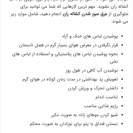
کشاله ران نشوید. مهم ترین کارهایی که شما می توانید برای
جلوگیری از
عرق سوز شدن کشاله ران
انجام دهید، شامل موارد زیر
می شوند:
پوشیدن لباس های خنک و آزاد
قرار نگرفتن در معرض هوای بسیار گرم در فصل تابستان
نحوه پوشیدن لباس های پلاستیکی و استفاده از لباس های
نخی
نوشیدن آب کافی در طول روز
تعویض پد بهداشتی در مدت زمان کوتاه در هوای گرم
داشتن تحرک و ورزش کردن
تناسب اندام
رژیم غذایی مناسب
شیو کردن موهای زائد به صورت مکرر
نبستن قنداق یا پتو برای نوزادان به صورت محکم