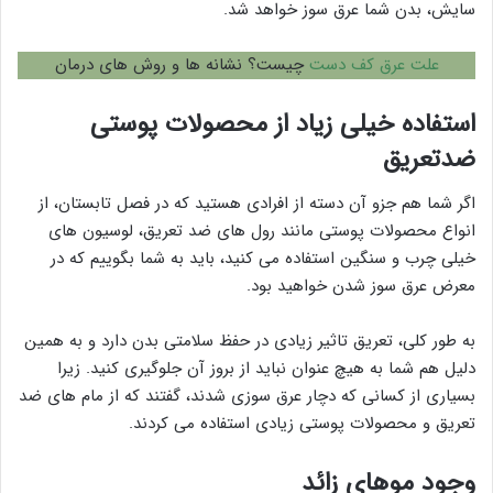
سایش، بدن شما عرق سوز خواهد شد.
علت عرق کف دست
چیست؟ نشانه ها و روش های درمان
استفاده خیلی زیاد از محصولات پوستی
ضدتعریق
اگر شما هم جزو آن دسته از افرادی هستید که در فصل تابستان، از
انواع محصولات پوستی مانند رول های ضد تعریق، لوسیون های
خیلی چرب و سنگین استفاده می کنید، باید به شما بگوییم که در
معرض عرق سوز شدن خواهید بود.
به طور کلی، تعریق تاثیر زیادی در حفظ سلامتی بدن دارد و به همین
دلیل هم شما به هیچ عنوان نباید از بروز آن جلوگیری کنید. زیرا
بسیاری از کسانی که دچار عرق سوزی شدند، گفتند که از مام های ضد
تعریق و محصولات پوستی زیادی استفاده می کردند.
وجود موهای زائد