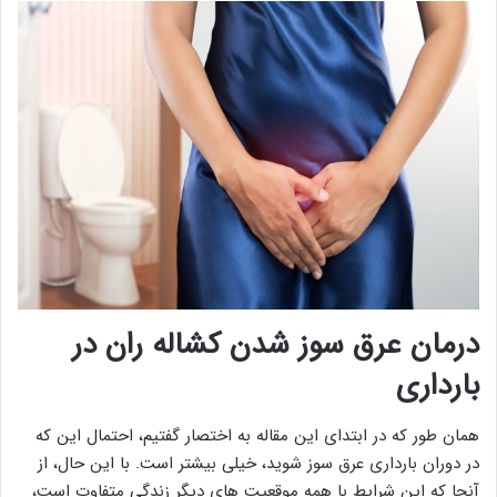
درمان عرق سوز شدن کشاله ران در
بارداری
همان طور که در ابتدای این مقاله به اختصار گفتیم، احتمال این که
در دوران بارداری عرق سوز شوید، خیلی بیشتر است. با این حال، از
آنجا که این شرایط با همه موقعیت های دیگر زندگی متفاوت است،