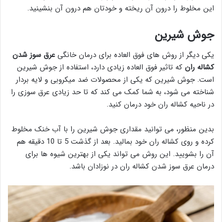
این مخلوط را درون آن ریخته و خودتان هم درون آن بنشینید.
جوش شیرین
یکی دیگر از روش های فوق العاده برای درمان خانگی
عرق سوز شدن
کشاله ران
که تاثیر فوق العاده زیادی دارد، استفاده از جوش شیرین
است. جوش شیرین که یکی از محصولات ضد میکروبی و لایه بردار
شناخته می شود، به شما کمک می کند که تا حد زیادی عرق سوزی را
در ناحیه کشاله ران خود درمان کنید.
بدین منظور، می توانید مقداری جوش شیرین را با آب خنک مخلوط
کرده و روی کشاله ران خود بمالید. بعد از گذشت 5 تا 10 دقیقه هم
آن را بشویید. این روش می تواند یکی از بهترین شیوه ها برای
درمان عرق سوز شدن کشاله ران در نوزادان باشد.