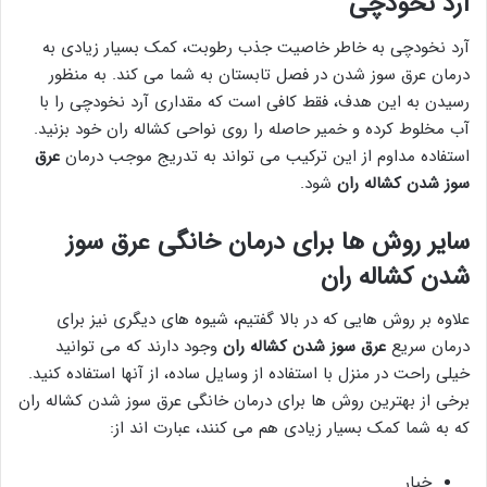
آرد نخودچی
آرد نخودچی به خاطر خاصیت جذب رطوبت، کمک بسیار زیادی به
درمان عرق سوز شدن در فصل تابستان به شما می کند. به منظور
رسیدن به این هدف، فقط کافی است که مقداری آرد نخودچی را با
آب مخلوط کرده و خمیر حاصله را روی نواحی کشاله ران خود بزنید.
استفاده مداوم از این ترکیب می تواند به تدریج موجب درمان
عرق
سوز شدن کشاله ران
شود.
سایر روش ها برای درمان خانگی عرق سوز
شدن کشاله ران
علاوه بر روش هایی که در بالا گفتیم، شیوه های دیگری نیز برای
درمان سریع
عرق سوز شدن کشاله ران
وجود دارند که می توانید
خیلی راحت در منزل با استفاده از وسایل ساده، از آنها استفاده کنید.
برخی از بهترین روش ها برای درمان خانگی عرق سوز شدن کشاله ران
که به شما کمک بسیار زیادی هم می کنند، عبارت اند از:
خیار