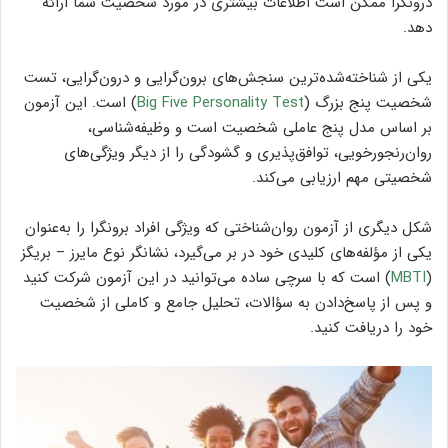
درونگرا ممکن است اطلاعات بیشتری در مورد شخصیت شما ارائه
دهد.
یکی از شناخته‌شده‌ترین سنجش‌های برون‌گرایی و درون‌گرایی، تست
شخصیت پنج بزرگ (
Big Five Personality Test
) است. این آزمون
بر اساس مدل پنج عاملی شخصیت است و وظیفه‌شناسی،
روان‌رنجورخویی، توافق‌پذیری و گشودگی را از دیگر ویژگی‌های
شخصیتی مهم ارزیابی می‌کند.
شکل دیگری از آزمون روان‌شناختی که ویژگی افراد برونگرا را به‌عنوان
یکی از مؤلفه‌های کلیدی خود در بر می‌گیرد، نشانگر نوع مایرز – بریگز
(
MBTI
) است که با سرچی ساده می‌توانید در این آزمون شرکت کنید
و پس از پاسخ‌دادن به سؤالات، تحلیل جامع و کاملی از شخصیت
خود را دریافت کنید.