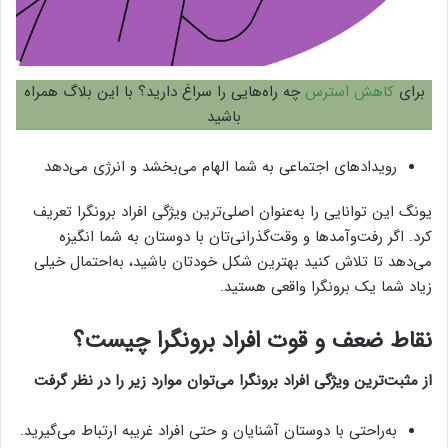
برای
کاهش استرس
چه راه‌هایی را سراغ دارید؟ با این بلاگ همراه
باشید
رویدادهای اجتماعی به شما الهام می‌بخشد و انرژی می‌دهد
یونگ این توانایی را به‌عنوان اصلی‌ترین ویژگی افراد برونگرا تعریف
کرد. اگر رفت‌وآمدها و وقت‌گذرانی‌تان با دوستان به شما انگیزه
می‌دهد تا تلاش کنید بهترین شکل خودتان باشید، به‌احتمال خیلی
زیاد شما یک برونگرا واقعی هستید.
نقاط ضعف و قوت افراد برونگرا چیست؟
از مثبت‌ترین ویژگی افراد برونگرا می‌توان موارد زیر را در نظر گرفت
به‌راحتی با دوستان آشنایان و حتی افراد غریبه ارتباط می‌گیرید.