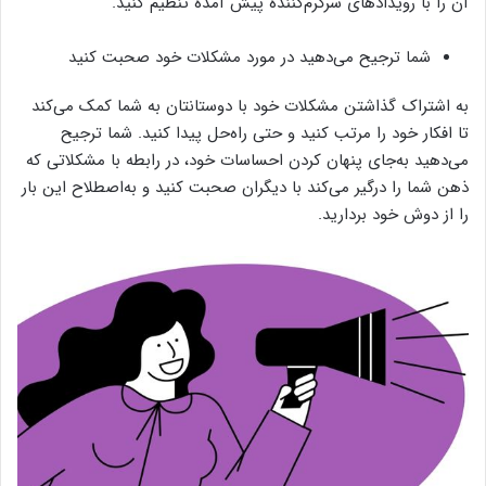
آن را با رویدادهای سرگرم‌کننده پیش آمده تنظیم کنید.
شما ترجیح می‌دهید در مورد مشکلات خود صحبت کنید
به اشتراک گذاشتن مشکلات خود با دوستانتان به شما کمک می‌کند
تا افکار خود را مرتب کنید و حتی راه‌حل پیدا کنید. شما ترجیح
می‌دهید به‌جای پنهان کردن احساسات خود، در رابطه با مشکلاتی که
ذهن شما را درگیر می‌کند با دیگران صحبت کنید و به‌اصطلاح این بار
را از دوش خود بردارید.