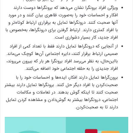
ویژگی افراد برونگرا نشان می‌دهد که برونگراها دوست دارند
افکار و احساسات خود را به‌صورت ظاهری بیان کنند و در مورد
آنها صحبت کنند. درونگراها تمایل به برقراری ارتباط کوتاه‌تر و
با افراد کمتری دارند. ارتباط گرفتن برای درونگراها، به‌خصوص با
افراد جدید، کار بسیار دشواری است.
از آنجایی که درونگراها تمایل دارند فقط با تعداد کمی از افراد
صمیمی ارتباط برقرار کنند، دایره اجتماعی آن‌ها کوچک می‌ماند.
بااین‌حال، به نظر می‌رسد افراد برونگرا هر بار که بیرون می‌روند،
افراد جدیدی را به حلقه اجتماعی خود اضافه می‌کنند.
برون‌گراها تمایل دارند افکار، ایده‌ها و احساسات خود را با
صحبت‌کردن با افراد دیگر حل کنند. برونگراها تمایل دارند بیشتر
صحبت کنند تا اینکه گوش بدهند. در تعاملات و مکالمات
اجتماعی، درونگراها بیشتر به گوش‌دادن و مشاهده کردن تمایل
دارند تا به صحبت‌کردن.