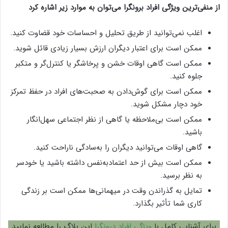
از منفی‌ترین ویژگی افراد برونگرا می‌توان به موارد زیر اشاره کرد
اغلب نمی‌توانید از طریق تحلیل و احساسات خود قضاوت کنید.
ممکن است برای اعتبار دیگران ارزش بسیار زیادی قائل شوید.
ممکن است گاهی اوقات خشن و پرخاشگر یا کنترل‌گر و متکبر
جلوه کنید.
ممکن است برای گوش‌دادن به صحبت‌های افراد در حفظ تمرکز
خود دچار مشکل شوید.
ممکن است بی‌ملاحظه یا گاهی از نظر اجتماعی سهل‌انگار
باشید.
گاهی اوقات می‌توانید دیگران را به‌سادگی ناراحت کنید.
ممکن است بیش از حد اعتمادبه‌نفس داشته باشید یا خودسر
به نظر برسید.
تمایل به گذراندن وقت در میهمانی‌ها ممکن است بر زندگی
کاری شما تأثیر بگذارد.
برای آشنایی کامل با
ویژگی افراد درونگرا
این بلاگ را مطالعه نمایید