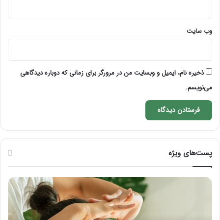
وب‌ سایت
ذخیره نام، ایمیل و وبسایت من در مرورگر برای زمانی که دوباره دیدگاهی
می‌نویسم.
پست‌های ویژه
راهنمای
کامل
آموزش
ماساژ