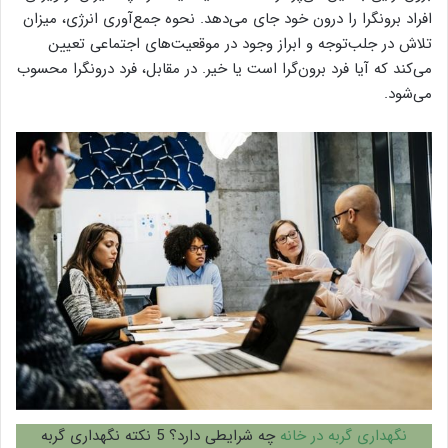
افراد برونگرا را درون خود جای می‌دهد. نحوه جمع‌آوری انرژی، میزان
تلاش در جلب‌توجه و ابراز وجود در موقعیت‌های اجتماعی تعیین
می‌کند که آیا فرد برون‌گرا است یا خیر. در مقابل، فرد درونگرا محسوب
می‌شود.
نگهداری گربه در خانه
چه شرایطی دارد؟ 5 نکته نگهداری گربه