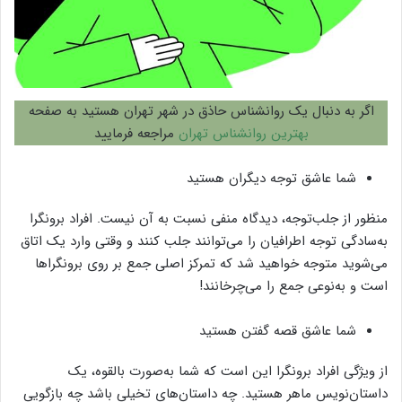
اگر به دنبال یک روانشناس حاذق در شهر تهران هستید به صفحه
بهترین روانشناس تهران
مراجعه فرمایید
شما عاشق توجه دیگران هستید
منظور از جلب‌توجه، دیدگاه منفی نسبت به آن نیست. افراد برونگرا
به‌سادگی توجه اطرافیان را می‌توانند جلب کنند و وقتی وارد یک اتاق
می‌شوید متوجه خواهید شد که تمرکز اصلی جمع بر روی برونگراها
است و به‌نوعی جمع را می‌چرخانند!
شما عاشق قصه گفتن هستید
از ویژگی افراد برونگرا این است که شما به‌صورت بالقوه، یک
داستان‌نویس ماهر هستید. چه داستان‌های تخیلی باشد چه بازگویی