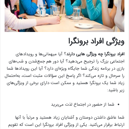
ویژگی افراد برونگرا
افراد برونگرا چه ویژگی هایی دارند
؟ آیا میهمانی‌ها و رویدادهای
اجتماعی بزرگ را ترجیح می‌دهید؟ آیا دور هم جمع‌شدن و شب‌های
بازی در برنامه زندگی شما جایگاه ویژه‌ای دارد؟ آیا این رویدادها شما
را سرحال و تازه می‌کند؟ اگر پاسخ این سؤالات مثبت است، به‌احتمال
زیاد شما یک برونگرا هستید و ممکن است دارای برخی از ویژگی‌های
زیر باشید:
شما از حضور در اجتماع لذت می‌برید
شما عاشق داشتن دوستان و آشنایان زیاد هستید و مرتباً با آنها
ارتباط برقرار می‌کنید. یکی از ویژگی افراد برونگرا این است که تقویم