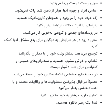
خیلی راحت دوست پیدا می‌کنید.
اسامی افراد و چهره آنها هرگز از ذهن شما پاک نمی‌شود.
رک حرف خود را می‌زنید و همچنان کاریزماتیک هستید.
به‌راحتی با افراد مختلف ارتباط برقرار کنید.
در رویدادهای جمعی و گروهی به‌خوبی کار می‌کنید.
سعی دارید در هر شرایطی به دیگران برای رفع مشکل آنها کمک
کنید.
ترجیح می‌دهید بیشتر وقت خود را با دیگران بگذرانید.
شاداب و خوش مشرب هستید و سخنرانی‌های عمومی و
کنفرانس برای شما دشوار نیست.
در محیط‌های اجتماعی اعتمادبه‌نفس خود را حفظ می‌کنید.
معمولاً در قبال پذیرفتن مسئولیت‌ها و وظایف، مصمم و با
اعتمادبه‌نفس رفتار می‌کنید.
تمایل دارید بیشتر به خود متکی باشید.
شما یک رهبر بالقوه هستید.