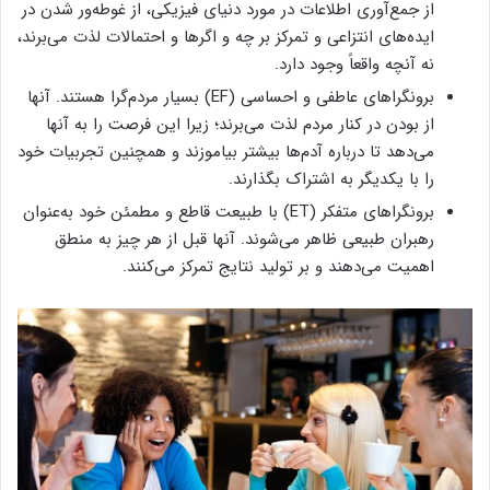
از جمع‌آوری اطلاعات در مورد دنیای فیزیکی، از غوطه‌ور شدن در
ایده‌های انتزاعی و تمرکز بر چه و اگرها و احتمالات لذت می‌برند،
نه آنچه واقعاً وجود دارد.
برونگراهای عاطفی و احساسی (EF) بسیار مردم‌گرا هستند. آنها
از بودن در کنار مردم لذت می‌برند؛ زیرا این فرصت را به آنها
می‌دهد تا درباره آدم‌ها بیشتر بیاموزند و همچنین تجربیات خود
را با یکدیگر به اشتراک بگذارند.
برونگراهای متفکر (ET) با طبیعت قاطع و مطمئن خود به‌عنوان
رهبران طبیعی ظاهر می‌شوند. آنها قبل از هر چیز به منطق
اهمیت می‌دهند و بر تولید نتایج تمرکز می‌کنند.