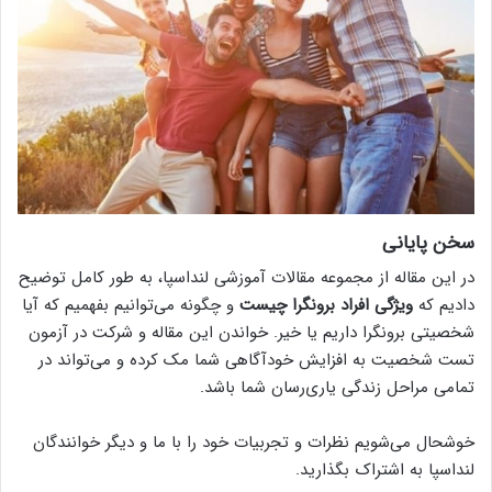
سخن پایانی
در این مقاله از مجموعه مقالات آموزشی لنداسپا، به طور کامل توضیح
دادیم که
ویژگی افراد برونگرا چیست
و چگونه می‌توانیم بفهمیم که آیا
شخصیتی برونگرا داریم یا خیر. خواندن این مقاله و شرکت در آزمون
تست شخصیت به افزایش خودآگاهی شما مک کرده و می‌تواند در
تمامی مراحل زندگی یاری‌رسان شما باشد.
خوشحال می‌شویم نظرات و تجربیات خود را با ما و دیگر خوانندگان
لنداسپا به اشتراک بگذارید.