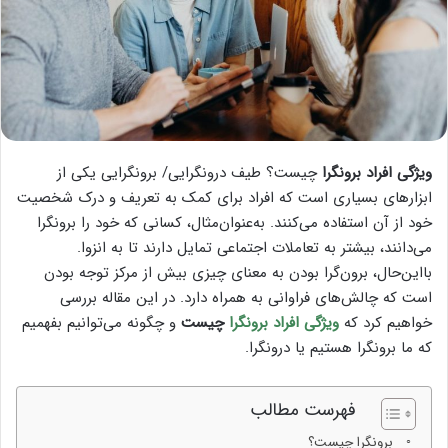
ویژگی افراد برونگرا
چیست؟ طیف درونگرایی/ برونگرایی یکی از
ابزارهای بسیاری است که افراد برای کمک به تعریف و درک شخصیت
خود از آن استفاده می‌کنند. به‌عنوان‌مثال، کسانی که خود را برونگرا
می‌دانند، بیشتر به تعاملات اجتماعی تمایل دارند تا به انزوا.
بااین‌حال، برون‌گرا بودن به معنای چیزی بیش از مرکز توجه بودن
است که چالش‌های فراوانی به همراه دارد. در این مقاله بررسی
خواهیم کرد که
ویژگی افراد برونگرا
چیست
و چگونه می‌توانیم بفهمیم
که ما برونگرا هستیم یا درونگرا.
فهرست مطالب
برونگرا چیست؟