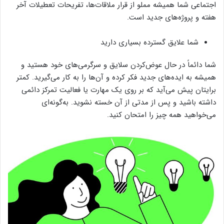
اجتماعی شما همیشه مملو از قرار ملاقات‌ها، تفریحات تعطیلات آخر
هفته و پروژه‌های جدید است.
شما علایق گسترده بسیاری دارید
شما دائماً در حال عوض‌کردن سلایق و سرگرمی‌های خود هستید و
همیشه به ایده‌های جدید فکر کرده و آن‌ها را به کار می‌گیرید. کمتر
برایتان پیش می‌آید که بر روی یک مهارت یا فعالیت تمرکز دائمی
داشته باشید و پس از مدتی از آن خسته نشوید. به‌گونه‌ای
می‌خواهید همه چیز را امتحان کنید.