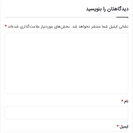
دیدگاهتان را بنویسید
نشانی ایمیل شما منتشر نخواهد شد.
بخش‌های موردنیاز علامت‌گذاری شده‌اند
*
د
ی
د
گ
ا
ه
*
نام
*
ایمیل
*