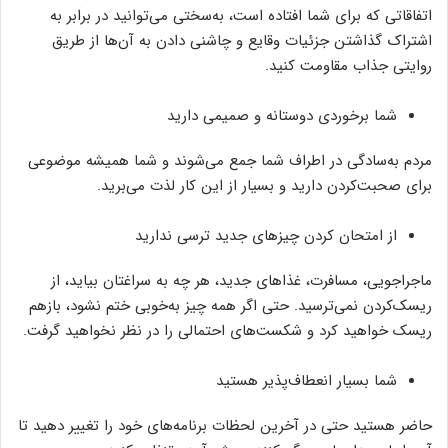
اتفاقاتی که برای شما افتاده است، به‌سختی می‌توانید در برابر به
اشتراک گذاشتن جزئیات وقایع و چاشنی دادن به آن‌ها از طریق
روایتی جذاب مقاومت کنید.
شما برخوردی دوستانه و صمیمی دارید
مردم به‌سادگی در اطراف شما جمع می‌شوند و شما همیشه موضوعی
برای صحبت‌کردن دارید و بسیار از این کار لذت می‌برید.
از امتحان کردن چیزهای جدید ترسی ندارید
ماجراجویی، مسافرت، غذاهای جدید، هر چه به سراغتان بیاید، از
ریسک‌کردن نمی‌ترسید. حتی اگر همه چیز به‌خوبی ختم نشود، بازهم
ریسک خواهید کرد و شکست‌های احتمالی را در نظر نخواهید گرفت.
شما بسیار انعطاف‌پذیر هستید
حاضر هستید حتی در آخرین لحظات برنامه‌های خود را تغییر دهید تا