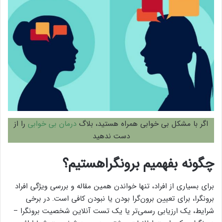
اگر با مشکل بی خوابی همراه هستید، بلاگ
درمان بی خوابی
را از
دست ندهید
چگونه بفهمیم برونگراهستیم؟
برای بسیاری از افراد، تنها خواندن همین مقاله و بررسی ویژگی افراد
برونگرا، برای تعیین برون‌گرا بودن یا نبودن کافی است. در برخی
شرایط، یک ارزیابی رسمی‌تر یا یک تست آنلاین شخصیت برونگرا –