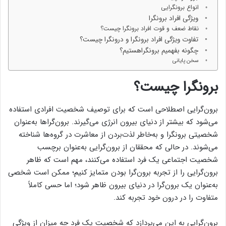
انواع برونگرایی
ویژگی افراد برونگرا
نقاط ضعف و قوت افراد برونگرا چیست؟
تفاوت ویژگی افراد برونگرا و درونگرا چیست؟
چگونه بفهمیم برونگراهستیم؟
سخن پایانی
برونگرا چیست؟
برون‌گرایی اصطلاحی است که برای توصیف شخصیت افرادی استفاده
می‌شود که بیشتر از دنیای بیرون انرژی می‌گیرند. برون‌گراها به‌عنوان
شخصیتی برونگرا و به‌خاطر لذت‌بردن از معاشرت در گروه‌ها شناخته
می‌شوند. در حالی که محققان از برون‌گرایی به‌عنوان برچسب
شخصیت اجتماعی یک فرد استفاده می‌کنند، مهم است که ظاهر
برون‌گرایی را از تجربه برون‌گرا بودن متمایز کنیم؛ ممکن است شخصی
به‌عنوان یک برون‌گرا در دنیای بیرون ظاهر شود؛ اما حسی کاملاً
متفاوت را در درون خود تجربه کند.
برون‌گرایی به این می‌پردازد که شخصیت یک فرد چه میزان از ویژگی