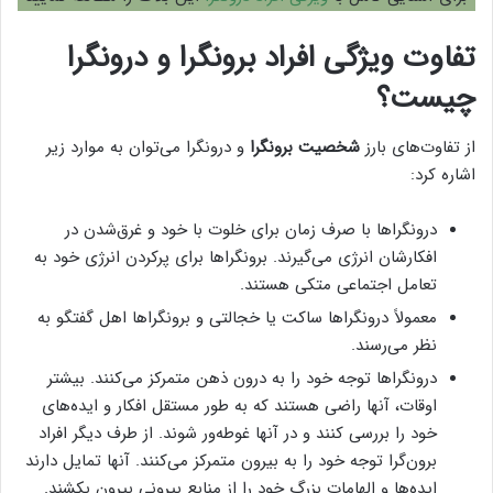
تفاوت ویژگی افراد برونگرا و درونگرا
چیست؟
از تفاوت‌های بارز
شخصیت برونگرا
و درونگرا می‌توان به موارد زیر
اشاره کرد:
درونگراها با صرف زمان برای خلوت با خود و غرق‌شدن در
افکارشان انرژی می‌گیرند. برونگراها برای پرکردن انرژی خود به
تعامل اجتماعی متکی هستند.
معمولاً درونگراها ساکت یا خجالتی و برونگراها اهل گفتگو به
نظر می‌رسند.
درونگراها توجه خود را به درون ذهن متمرکز می‌کنند. بیشتر
اوقات، آنها راضی هستند که به طور مستقل افکار و ایده‌های
خود را بررسی کنند و در آنها غوطه‌ور شوند. از طرف دیگر افراد
برون‌گرا توجه خود را به بیرون متمرکز می‌کنند. آنها تمایل دارند
ایده‌ها و الهامات بزرگ خود را از منابع بیرونی بیرون بکشند.