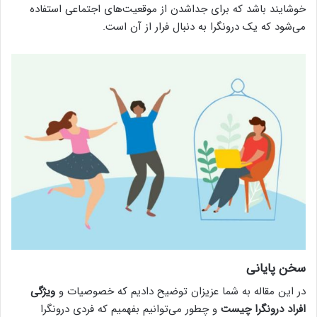
خوشایند باشد که برای جداشدن از موقعیت‌های اجتماعی استفاده
می‌شود که یک درونگرا به دنبال فرار از آن است.
سخن پایانی
در این مقاله به شما عزیزان توضیح دادیم که خصوصیات و
ویژگی
افراد درونگرا چیست
و چطور می‌توانیم بفهمیم که فردی درونگرا