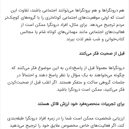
هم درونگراها و هم برونگراها می‌توانند اجتماعی باشند، تفاوت این
است که اولی موقعیت‌های اجتماعی کوتاه‌تری را با گروه‌های کوچک‌تر
مردم ترجیح می‌دهد. برای مثال، افراد درونگرا ممکن است از
فعالیت‌های اجتماعی مانند مهمانی‌های کوتاه شام یا مجالس
کتاب‌خوانی و شب شعر لذت ببرند.
قبل از صحبت فکر می‌کنند
درونگراها معمولاً قبل از پاسخ‌دادن به این موضوع فکر می‌کنند که
چگونه می‌خواهند به یک سؤال یا نظر پاسخ دهند و احتمالاً در
جلسات گروهی ساکت و متفکر هستند. اگر اغلب قبل از صحبت‌کردن
فکر می‌کنید، ممکن است درونگرا باشید.
برای تجربیات منحصربه‌فرد خود ارزش قائل هستند
ارزیابی شخصیت ممکن است شما را در زمره افراد درونگرا طبقه‌بندی
کند، اگر فعالیت‌های خاص مخصوص علایق خود را ترجیح می‌دهید