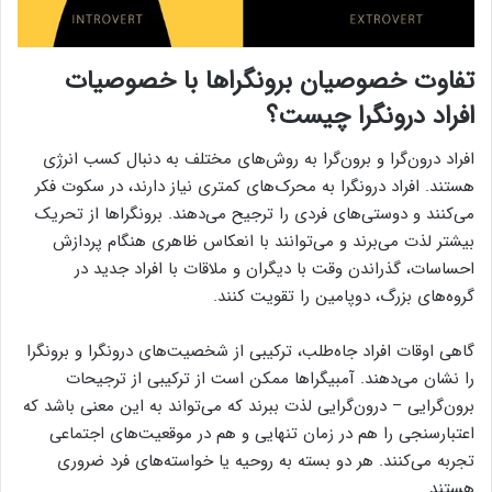
تفاوت خصوصیان برونگراها با خصوصیات
افراد درونگرا
چیست؟
افراد درون‌گرا و برون‌گرا به روش‌های مختلف به دنبال کسب انرژی
هستند. افراد درونگرا به محرک‌های کمتری نیاز دارند، در سکوت فکر
می‌کنند و دوستی‌های فردی را ترجیح می‌دهند. برونگراها از تحریک
بیشتر لذت می‌برند و می‌توانند با انعکاس ظاهری هنگام پردازش
احساسات، گذراندن وقت با دیگران و ملاقات با افراد جدید در
گروه‌های بزرگ، دوپامین را تقویت کنند.
گاهی اوقات افراد جاه‌طلب، ترکیبی از شخصیت‌های درونگرا و برونگرا
را نشان می‌دهند. آمبیگراها ممکن است از ترکیبی از ترجیحات
برون‌گرایی – درون‌گرایی لذت ببرند که می‌تواند به این معنی باشد که
اعتبارسنجی را هم در زمان تنهایی و هم در موقعیت‌های اجتماعی
تجربه می‌کنند. هر دو بسته به روحیه یا خواسته‌های فرد ضروری
هستند.