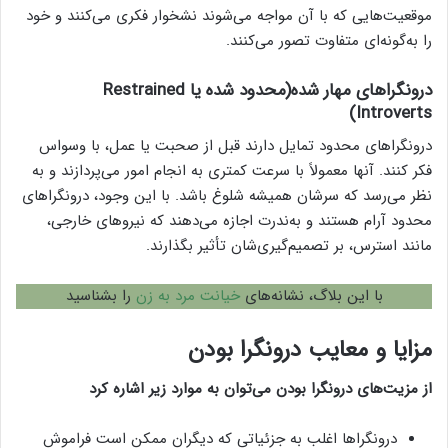
موقعیت‌هایی که با آن مواجه می‌شوند نشخوار فکری می‌کنند و خود
را به‌گونه‌ای متفاوت تصور می‌کنند.
درونگراهای مهار شده(محدود شده یا Restrained
Introverts)
درونگراهای محدود تمایل دارند قبل از صحبت یا عمل، با وسواس
فکر کنند. آنها معمولاً با سرعت کمتری به انجام امور می‌پردازند و به
نظر می‌رسد که سرشان همیشه شلوغ باشد. با این وجود، درونگراهای
محدود آرام هستند و به‌ندرت اجازه می‌دهند که نیروهای خارجی،
مانند استرس، بر تصمیم‌گیری‌شان تأثیر بگذارند.
با این بلاگ، نشانه‌های
خیانت مرد به زن
را بشناسید
مزایا و معایب درونگرا بودن
از مزیت‌های درونگرا بودن می‌توان به موارد زیر اشاره کرد
درونگراها اغلب به جزئیاتی که دیگران ممکن است فراموش