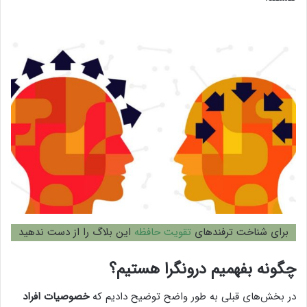
برای شناخت ترفندهای
تقویت حافظه
این بلاگ را از دست ندهید
چگونه بفهمیم درونگرا هستیم؟
در بخش‌های قبلی به طور واضح توضیح دادیم که
خصوصیات افراد