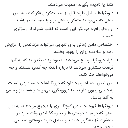
کنند یا نادیده بگیرند اهمیت می‌دهند.
درونگراها تمایل دارند قبل از صحبت‌کردن فکر کنند، به این
معنی که می‌توانند متفکرتر، عاقل تر و با ملاحظه تر باشند.
از ویژگی افراد درونگرا این است که اغلب شنوندگان مؤثری
هستند.
اختصاص دادن زمانی برای تنهایی می‌تواند عزت‌نفس را افزایش
دهد و سلامت روان را بهبود بخشد.
افراد درونگرا ترجیح می‌دهند با خود وقت بگذرانند که به آنها
فرصت بیشتری می‌دهد تا درباره اینکه چه کسی هستند و چه
می‌خواهند فکر کنند.
این تصور اشتباه وجود دارد که درونگراها دید محدودی نسبت
به دنیای بیرون دارند، اما درون‌نگری می‌تواند چشم‌انداز وسیعی
به آنها بدهد.
درونگراها گروه اجتماعی کوچک‌تری را ترجیح می‌دهند، به این
معنی که در مورد دوستی‌ها و نحوه گذراندن وقت خود در
معاشرت گزینشگرتر هستند و تمایل دارند دوستان صمیمی
داشته باشند.