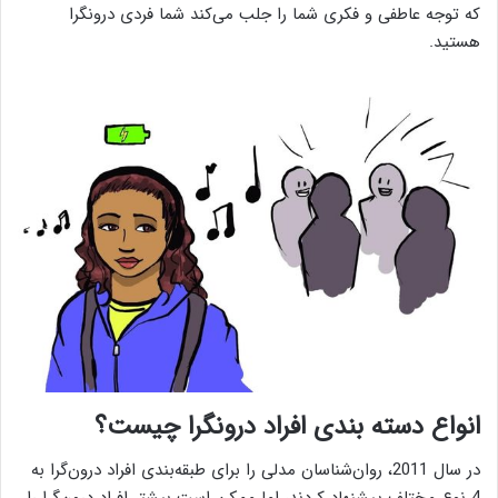
که توجه عاطفی و فکری شما را جلب می‌کند شما فردی درونگرا
هستید.
انواع دسته بندی افراد درونگرا چیست؟
در سال 2011، روان‌شناسان مدلی را برای طبقه‌بندی افراد درون‌گرا به