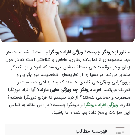
منظور از
درونگرا چیست
؟
ویژگی افراد درونگرا
چیست؟ شخصیت هر
فرد، مجموعه‌ای از تمایلات رفتاری، عاطفی و شناختی است که در طول
زمان و در موقعیت‌های مختلف نشان می‌دهد که افراد را از یکدیگر
متمایز می‌کند. در بسیاری از نظریه‌های شخصیت، درون‌گرایی و
برون‌گرایی ویژگی‌های کلیدی هستند که بعد بنیادی شخصیت را
تعریف می‌کنند.
افراد درونگرا چه ویژگی هایی دارند
؟ آیا افراد درونگرا
مضطرب و خجالتی هستند؟ از کجا بفهمیم که فردی درونگرا هستیم؟
تفاوت
ویژگی افراد درونگرا
و برونگرا چیست؟ در این مقاله به تمامی
این سؤالات پاسخ داده‌ایم. همراه ما باشید.
فهرست مطالب