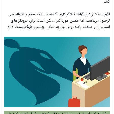
کنند.
اگرچه بیشتر درونگراها گفتگوهای تک‌به‌تک را به سلام و احوالپرسی
ترجیح می‌دهند، اما همین مورد نیز ممکن است برای درونگراهای
استرس‌زا و سخت باشد، زیرا نیاز به تماس چشمی طولانی‌مدت دارد.