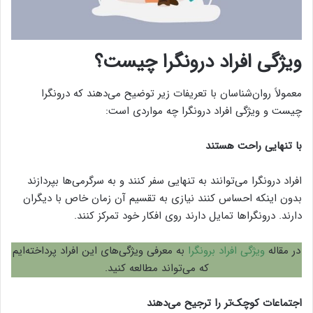
ویژگی افراد درونگرا
چیست؟
معمولاً روان‌شناسان با تعریفات زیر توضیح می‌دهند که درونگرا
چیست و ویژگی افراد درونگرا چه مواردی است:
با تنهایی راحت هستند
افراد درونگرا می‌توانند به تنهایی سفر کنند و به سرگرمی‌ها بپردازند
بدون اینکه احساس کنند نیازی به تقسیم آن زمان خاص با دیگران
دارند. درونگراها تمایل دارند روی افکار خود تمرکز کنند.
در مقاله
ویژگی افراد برونگرا
به معرفی ویژگی‌های این افراد پرداخته‌ایم
که می‌تواند مطالعه کنید.
اجتماعات کوچک‌تر را ترجیح می‌دهند