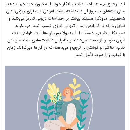
فرد ترجیح می‌دهد احساسات و افکار خود را به درون خود جهت دهد،
یعنی علاقه‌ای به بروز آن‌ها نداشته باشد. افرادی که دارای ویژگی های
شخصیتی درونگرا هستند بیشتر بر احساسات درونی تمرکز می‌کنند و
تمایل دارند با گذراندن زمان تنهایی انرژی کسب کنند. درونگراها
شنوندگان طبیعی هستند؛ اما معمولاً پس از معاشرت طولانی‌مدت
انرژی خود را از دست می‌دهند و بنابراین فعالیت‌هایی مانند خواندن
کتاب، نقاشی و نوشتن را ترجیح می‌دهند که در آن‌ها می‌توانند زمان
با کیفیتی را صرف تأمل کنند.