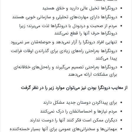
درونگراها تخیل عالی دارید و خلاق هستید
درونگراها دارای مهارت‌های تحلیلی و سازمانی خوبی هستند
مردم از صحبت و دردودل با درونگراها لذت می‌برند؛ زیرا
درونگراها حرف آنها را قطع نمی‌کنند
تنهایی افراد درونگرا را آزار نمی‌دهد و حوصله‌شان سر نمی‌رود
درونگراها به‌راحتی راه‌های زیادی برای گذراندن اوقات فراغت
پیدا می‌کنند
درونگراها به‌راحتی تصمیم می‌گیرند و راه‌حل‌های خلاقانه‌ای
برای مشکلات ارائه می‌دهند
از معایب درونگرا بودن نیز می‌توان موارد زیر را در نظر گرفت
برای پیداکردن دوستان جدید مشکل دارند
مردم نیازها و احساساتشان را درک نمی‌کنند
دیگران ممکن است فکر کنند آنها را دوست ندارند
مهمانی‌ها و سخنرانی‌های عمومی برای آنها بسیار خسته‌کننده