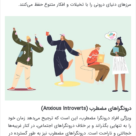
مرزهای دنیای درونی را با تخیلات و افکار متنوع حفظ می‌کنند.
درونگراهای مضطرب (Anxious Introverts)
ویژگی افراد درونگرا مضطرب، این است که ترجیح می‌دهد زمان خود
را به تنهایی بگذراند و بر خلاف درونگراهای اجتماعی، در کنار غریبه‌ها
خجالتی و ناراحت است. درونگراهای مضطرب نیز به طور گسترده در