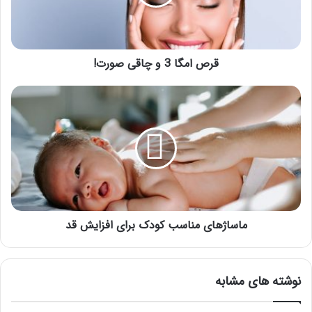
صورت!
قرص امگا 3 و چاقی صورت!
ماساژهای
مناسب
کودک
برای
افزایش
قد
ماساژهای مناسب کودک برای افزایش قد
نوشته های مشابه