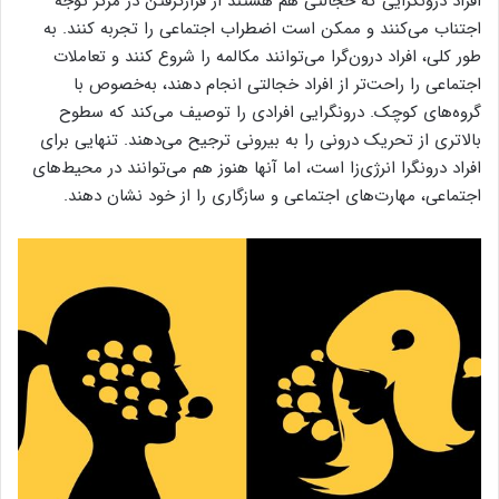
افراد درونگرایی که خجالتی هم هستند از قرارگرفتن در مرکز توجه
اجتناب می‌کنند و ممکن است اضطراب اجتماعی را تجربه کنند. به
طور کلی، افراد درون‌گرا می‌توانند مکالمه را شروع کنند و تعاملات
اجتماعی را راحت‌تر از افراد خجالتی انجام دهند، به‌خصوص با
گروه‌های کوچک. درونگرایی افرادی را توصیف می‌کند که سطوح
بالاتری از تحریک درونی را به بیرونی ترجیح می‌دهند. تنهایی برای
افراد درونگرا انرژی‌زا است، اما آنها هنوز هم می‌توانند در محیط‌های
اجتماعی، مهارت‌های اجتماعی و سازگاری را از خود نشان دهند.