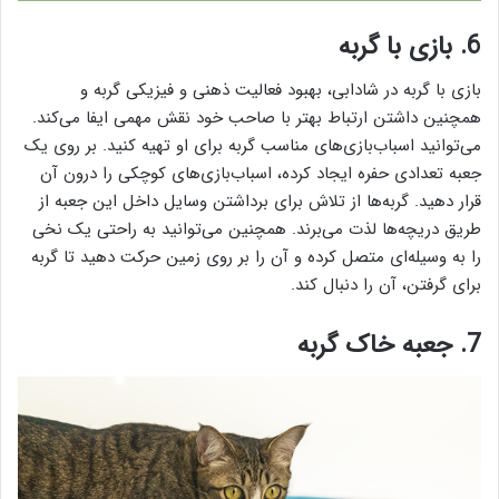
6. بازی با گربه
بازی با گربه در شادابی، بهبود فعالیت ذهنی و فیزیکی گربه و
همچنین داشتن ارتباط بهتر با صاحب خود نقش مهمی ایفا می‌کند.
می‌توانید اسباب‌بازی‌های مناسب گربه برای او تهیه کنید. بر روی یک
جعبه تعدادی حفره ایجاد کرده، اسباب‌بازی‌های کوچکی را درون آن
قرار دهید. گربه‌ها از تلاش برای برداشتن وسایل داخل این جعبه از
طریق دریچه‌ها لذت می‌برند. همچنین می‌توانید به راحتی یک نخی
را به وسیله‌ای متصل کرده و آن را بر روی زمین حرکت دهید تا گربه
برای گرفتن، آن را دنبال کند.
7. جعبه خاک گربه