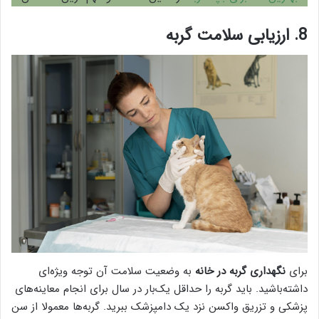
8. ارزیابی سلامت گربه
برای
نگهداری گربه در خانه
به وضعیت سلامت آن توجه ویژه‌ای
داشته‌باشید. باید گربه را حداقل یک‌بار در سال برای انجام معاینه‌های
پزشکی و تزریق واکسن نزد یک دامپزشک ببرید. گربه‌ها معمولا از سن