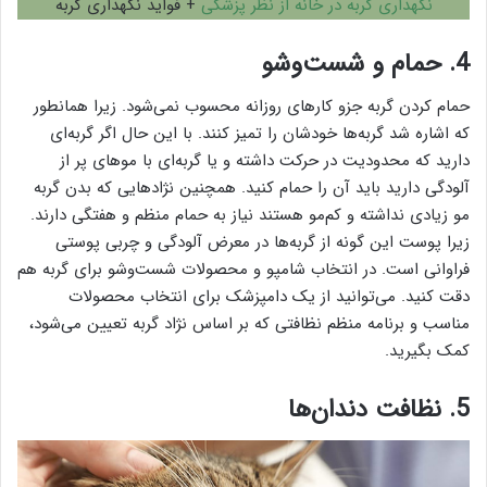
نگهداری گربه در خانه از نظر پزشکی
+ فواید نگهداری گربه
4. حمام و شست‌وشو
حمام کردن گربه جزو کارهای روزانه محسوب نمی‌شود. زیرا همانطور
که اشاره شد گربه‌ها خودشان را تمیز کنند. با این حال اگر گربه‌ای
دارید که محدودیت در حرکت داشته و یا گربه‌ای با موهای پر از
آلودگی دارید باید آن را حمام کنید. همچنین نژادهایی که بدن گربه
مو زیادی نداشته و کم‌مو هستند نیاز به حمام منظم و هفتگی دارند.
زیرا پوست این گونه از گربه‌ها در معرض آلودگی و چربی پوستی
فراوانی است. در انتخاب شامپو و محصولات شست‌وشو برای گربه هم
دقت کنید. می‌توانید از یک دامپزشک برای انتخاب محصولات
مناسب و برنامه منظم نظافتی که بر اساس نژاد گربه تعیین می‌شود،
کمک بگیرید.
5. نظافت دندان‌ها