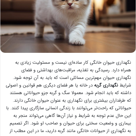
نگهداری حیوان خانگی کار ساده‌ای نیست و مسئولیت زیادی به
همراه دارد. رسیدگی به تغذیه، مراقبت‌های بهداشتی و فضای
نگهداری حیوان مهم‌ترین مسائلی است که باید به آن توجه شود.
شرایط
نگهداری گربه
در خانه یا هر فضای دیگری هم قوانین و اصولی
داشته که باید انجام شود. معمولا سگ و گربه جزو حیواناتی هستند
که طرفداران بیشتری برای نگهداری به عنوان حیوان خانگی دارند.
حیواناتی که راحت‌تر می‌توانند با زندگی انسانی سازگاری پیدا کنند. با
این حال عدم توجه به شرایط و نیاز آن‌ها گاهی می‌تواند منجر به
بیماری و وضعیت سختی برای حیوان و صاحب او شود. اگر تصمیم
به نگهداری از حیوانات خانگی مانند گربه دارید، ما در این مطلب از