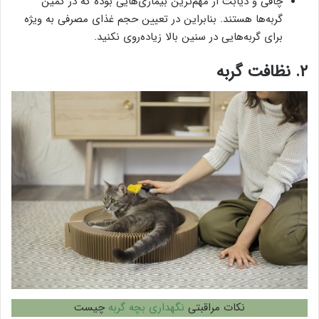
چاقی و دیابت از مهم‌ترین بیماری‌هایی بوده که در کمین
گربه‌ها هستند. بنابراین در تعیین حجم غذای مصرفی به ویژه
برای گربه‌هایی در سنین بالا زیاده‌روی نکنید.
۲. نظافت گربه
نکات مراقبتی
نگهداری بچه گربه
چیست