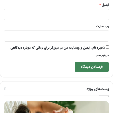
ایمیل
*
وب‌ سایت
ذخیره نام، ایمیل و وبسایت من در مرورگر برای زمانی که دوباره دیدگاهی
می‌نویسم.
پست‌های ویژه
ماساژ
راه
برای
کام