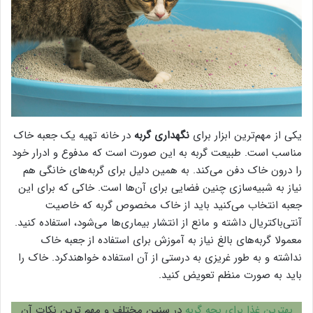
یکی از مهم‌ترین ابزار برای
نگهداری گربه
در خانه تهیه یک جعبه خاک
مناسب است. طبیعت گربه به این صورت است که مدفوع و ادرار خود
را درون خاک دفن می‌کند. به همین دلیل برای گربه‌های خانگی هم
نیاز به شبیه‌سازی چنین فضایی برای آن‌ها است. خاکی که برای این
جعبه انتخاب می‌کنید باید از خاک مخصوص گربه که خاصیت
آنتی‌باکتریال داشته و مانع از انتشار بیماری‌ها می‌شود، استفاده کنید.
معمولا گربه‌های بالغ نیاز به آموزش برای استفاده از جعبه خاک
نداشته و به طور غریزی به درستی از آن استفاده خواهندکرد. خاک را
باید به صورت منظم تعویض کنید.
بهترین غذا برای بچه گربه
در سنین مختلف و مهم ترین نکات آن