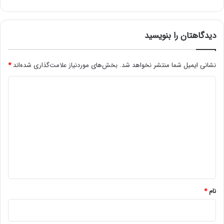
دیدگاهتان را بنویسید
نشانی ایمیل شما منتشر نخواهد شد.
بخش‌های موردنیاز علامت‌گذاری شده‌اند
*
د
ی
د
گ
ا
ه
*
نام
*