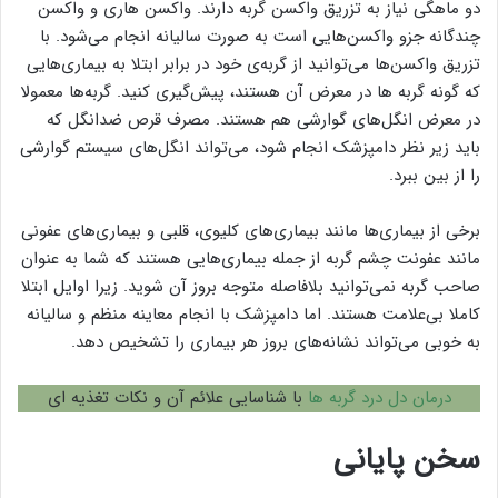
دو ماهگی نیاز به تزریق واکسن گربه دارند. واکسن هاری و واکسن
چندگانه جزو واکسن‌هایی است به صورت سالیانه انجام می‌شود. با
تزریق واکسن‌ها می‌توانید از گربه‌ی خود در برابر ابتلا به بیماری‌هایی
که گونه گربه ها در معرض آن هستند، پیش‌گیری کنید. گربه‌ها معمولا
در معرض انگل‌های گوارشی هم هستند. مصرف قرص ضدانگل که
باید زیر نظر دامپزشک انجام شود، می‌تواند انگل‌های سیستم گوارشی
را از بین ببرد.
برخی از بیماری‌ها مانند بیماری‌های کلیوی، قلبی و بیماری‌های عفونی
مانند عفونت چشم گربه از جمله بیماری‌هایی هستند که شما به عنوان
صاحب گربه نمی‌توانید بلافاصله متوجه بروز آن شوید. زیرا اوایل ابتلا
کاملا بی‌علامت هستند. اما دامپزشک با انجام معاینه منظم و سالیانه
به خوبی می‌تواند نشانه‌های بروز هر بیماری را تشخیص دهد.
درمان دل درد گربه ها
با شناسایی علائم آن و نکات تغذیه ای
سخن پایانی