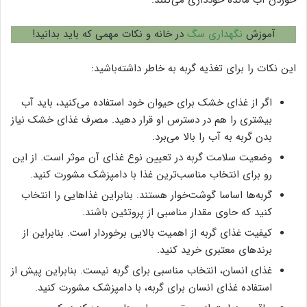
آموزش
نگهداری سگ
در خانه و نکات مهمی که باید بدانید!
این نکات را برای تغذیه گربه به خاطر داشته‌باشید:
اگر از غذای خشک برای حیوان خود استفاده می‌کنید، باید آب
بیشتری را هم در دسترس او قرار دهید. مصرف غذای خشک نیاز
بدن گربه به آب را بالا می‌برد.
وضعیت سلامت گربه در تعیین نوع غذای آن موثر است. از این
رو برای انتخاب مناسب‌ترین غذا با دامپزشک مشورت کنید.
گربه‌ها اساسا گوشت‌خوار هستند. بنابراین غذاهایی را انتخاب
کنید که حاوی مقدار مناسبی از پروتئین باشند.
کیفیت غذای گربه از اهمیت بالایی برخوردار است. بنابراین از
برندهای معتبری خرید کنید.
غذای انسان، انتخاب مناسبی برای گربه نیست. بنابراین پیش از
استفاده غذای انسان برای گربه، با دامپزشک مشورت کنید.