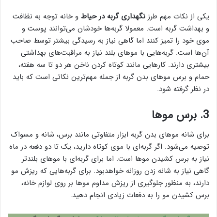
یکی از نکات مهم طرز
نگهداری گربه در حیاط
و خانه توجه به نظافت
و بهداشت گربه است. معمولا گربه‌ها خودشان می‌توانند پوست و
موی خود را تمیز کنند اما گاهی نیاز به رسیدگی بیشتر توسط صاحب
آن‌ها است. گربه‌هایی با موهای بلند نیاز به مراقبت‌های بهداشتی
بیشتری دارند. کارهایی مانند کوتاه کردن ناخن هر دو تا سه هفته،
حمام و برس موهای بدن گربه از جمله مهم‌ترین نکاتی است که باید
در نظر گرفته شود.
3. برس موها
برای شانه موهای بدن گربه ابزار متفاوتی مانند برس، شانه و مسواک
توصیه می‌شود. اگر گربه‌ای با موی کوتاه دارید، یک تا دو دفعه در ماه
نیاز به برس کشیدن موها است. اما برای گربه‌ای با موهای بلندتر
گاهی نیاز به شانه زدن روزانه خواهدبود. برای گربه‌هایی که ریزش مو
دارند، به منظور جلوگیری از ریزش مداوم موها بر روی لوازم خانه،
برس کشیدن مو را به دفعات زیادی انجام دهید.