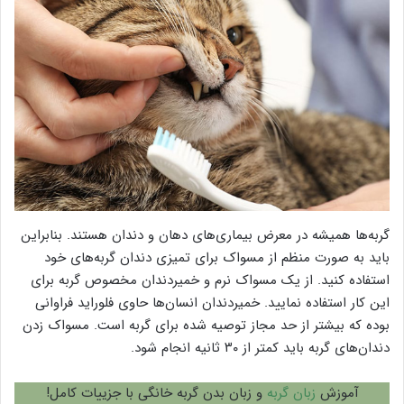
گربه‌ها همیشه در معرض بیماری‌های دهان و دندان هستند. بنابراین
باید به صورت منظم از مسواک برای تمیزی دندان گربه‌های خود
استفاده کنید. از یک مسواک نرم و خمیردندان مخصوص گربه برای
این کار استفاده نمایید. خمیردندان انسان‌ها حاوی فلوراید فراوانی
بوده که بیشتر از حد مجاز توصیه شده برای گربه است. مسواک زدن
دندان‌های گربه باید کمتر از ۳۰ ثانیه انجام شود.
آموزش
زبان گربه
و زبان بدن گربه خانگی با جزییات کامل!