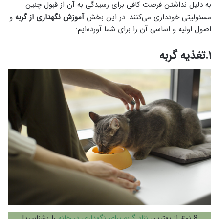
به دلیل نداشتن فرصت کافی برای رسیدگی به آن از قبول چنین
مسئولیتی خودداری می‌کنند. در این بخش
آموزش نگهداری از گربه
و
اصول اولیه و اساسی آن را برای شما آورده‌ایم:
۱.تغذیه گربه
8 نوع از بهترین
نژاد گربه برای نگهداری در خانه
را بشناسید!