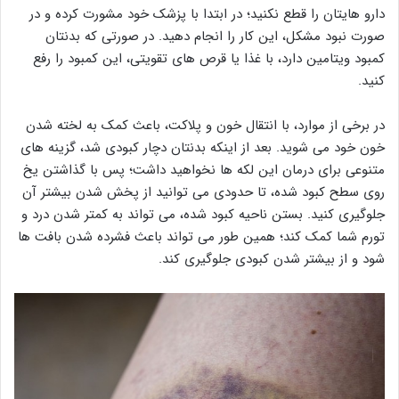
دارو هایتان را قطع نکنید؛ در ابتدا با پزشک خود مشورت کرده و در
صورت نبود مشکل، این کار را انجام دهید. در صورتی که بدنتان
کمبود ویتامین دارد، با غذا یا قرص های تقویتی، این کمبود را رفع
کنید.
در برخی از موارد، با انتقال خون و پلاکت، باعث کمک به لخته شدن
خون خود می شوید. بعد از اینکه بدنتان دچار کبودی شد، گزینه های
متنوعی برای درمان این لکه ها نخواهید داشت؛ پس با گذاشتن یخ
روی سطح کبود شده، تا حدودی می توانید از پخش شدن بیشتر آن
جلوگیری کنید. بستن ناحیه کبود شده، می تواند به کمتر شدن درد و
تورم شما کمک کند؛ همین طور می تواند باعث فشرده شدن بافت ها
شود و از بیشتر شدن کبودی جلوگیری کند.