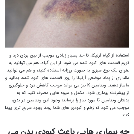
استفاده از گیاه آرنیکا، تا حد بسیار زیادی موجب از بین بردن درد و
تورم قسمت های کبود شده می شود. از این گیاه، هم می توانید به
عنوان یک نوع سبزی به صورت روزانه استفاده کنید، و هم می توانید
مقداری از پماد موضعی آرنیکا را روی قسمت های کبود شده، بمالید و
ماساژ دهید. ویتامین K نیز می تواند موجب کاهش درد و جلوگیری
از پیشرفت بیماری شود. مکمل و میوه هایی مصرف کنید که به
بدنتان ویتامین C مورد نیاز را برساند؛ وجود این ویتامین در بدن،
موجب می شود که زخم و کبودی های شما روند بهبود سریع تری پیدا
کنند.
چه بیماری هایی باعث کبودی بدن می