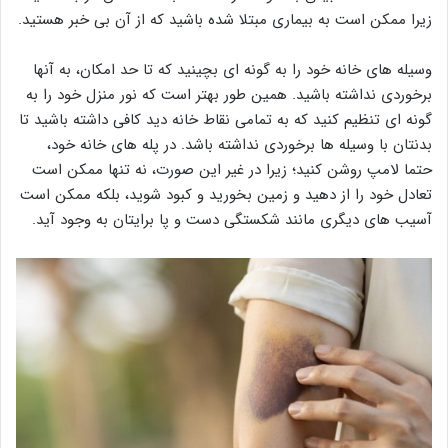
زیرا ممکن است به بیماری مبتلا شده باشید که از آن بی خبر هستید.
وسیله های خانه خود را به گونه ای بچینید که تا حد امکان، به آنها
برخوردی نداشته باشید. همین طور بهتر است که نور منزل خود را به
گونه ای تنظیم کنید که به تمامی نقاط خانه دید کافی داشته باشید تا
بدنتان با وسیله ها برخوردی نداشته باشد. در پله های خانه خود،
حتما لامپ روشن کنید؛ زیرا در غیر این صورت، نه تنها ممکن است
تعادل خود را از دهید و زمین بخورید و کبود شوید، بلکه ممکن است
آسیب های دیگری مانند شکستگی دست و پا برایتان به وجود آید.