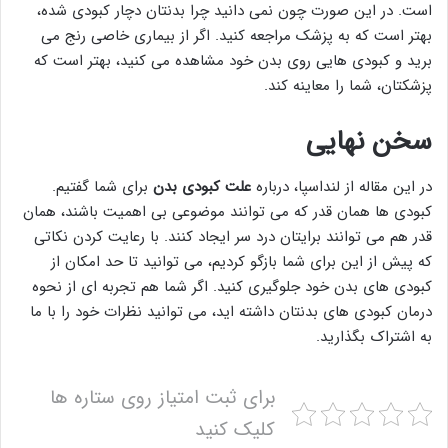
است. در این صورت چون نمی دانید چرا بدنتان دچار کبودی شده،
بهتر است که به پزشک مراجعه کنید. اگر از بیماری خاصی رنج می
برید و کبودی هایی روی بدن خود مشاهده می کنید، بهتر است که
پزشکتان، شما را معاینه کند.
سخن نهایی
در این مقاله از لنداسپا، درباره
علت کبودی بدن
برای شما گفتیم.
کبودی ها همان قدر که می توانند موضوعی بی اهمیت باشند، همان
قدر هم می توانند برایتان درد سر ایجاد کنند. با رعایت کردن نکاتی
که پیش از این برای شما بازگو کردیم، می توانید تا حد امکان از
کبودی های بدن خود جلوگیری کنید. اگر شما هم تجربه ای از نحوه
درمان کبودی های بدنتان داشته اید، می توانید نظرات خود را با ما
به اشتراک بگذارید.
برای ثبت امتیاز روی ستاره ها
کلیک کنید