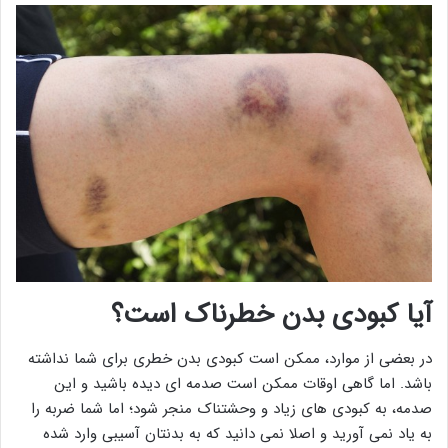
آیا کبودی بدن خطرناک است؟
در بعضی از موارد، ممکن است کبودی بدن خطری برای شما نداشته
باشد. اما گاهی اوقات ممکن است صدمه ای دیده باشید و این
صدمه، به کبودی های زیاد و وحشتناک منجر شود؛ اما شما ضربه را
به یاد نمی آورید و اصلا نمی دانید که به بدنتان آسیبی وارد شده