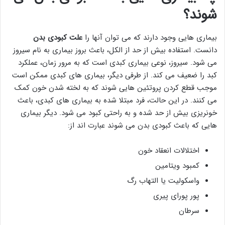
شوند؟
بیماری هایی وجود دارند که می توان آنها را
علت کبودی بدن
دانست. استفاده بیش از حد از الکل، باعث بروز بیماری به نام سیروز
می شود. سیروز، نوعی بیماری کبدی است که به مرور زمان، عملکرد
کبد را ضعیف می کند. از طرفی دیگر، بیماری های کبدی ممکن است
موجب قطع کردن پروتئین هایی شوند که به لخته شدن خون کمک
می کنند. در این حالت، فرد مبتلا شده به بیماری های کبدی، باعث
خونریزی بیش از حد شده و به راحتی کبود می شود. دیگر بیماری
هایی که باعث کبودی بدن می شوند عبارت اند از:
اختلالات انعقاد خون
کمبود ویتامین
واسکولیت یا التهاب رگ
پور پورای پیری
سرطان