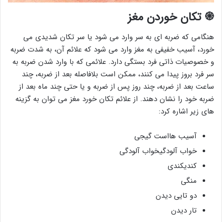
֎
تکان خوردن مغز
هنگامی که ضربه ای به سر وارد می شود یا سر تکان شدیدی می
خورد، آسیب خفیفی به مغز وارد می شود که علائم آن، به شدت ضربه
و خصوصیات ذاتی فرد بستگی دارد. علائمی که با وارد شدن ضربه به
سر فرد بروز پیدا می کنند، ممکن است بلافاصله بعد از ضربه، چند
ساعت بعد از ضربه، چند روز پس از ضربه و یا حتی چند ماه بعد از
ضربه خود را نشان دهند. از علائم تکان خورد مغز می توان به گزینه
های زیر اشاره کرد:
آسیب هااست گیجی
خواب آلودگیخواب آلودگی
کندیکندی
منگی
دو تایی دیدن
تار دیدن