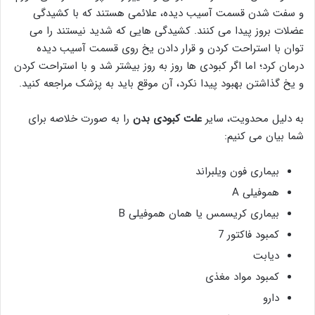
و سفت شدن قسمت آسیب دیده، علائمی هستند که با کشیدگی
عضلات بروز پیدا می کنند. کشیدگی هایی که شدید نیستند را می
توان با استراحت کردن و قرار دادن یخ روی قسمت آسیب دیده
درمان کرد؛ اما اگر کبودی ها روز به روز بیشتر شد و با استراحت کردن
و یخ گذاشتن بهبود پیدا نکرد، آن موقع باید به پزشک مراجعه کنید.
به دلیل محدویت، سایر
علت کبودی بدن
را به صورت خلاصه برای
شما بیان می کنیم:
بیماری فون ویلبراند
هموفیلی A
بیماری کریسمس یا همان هموفیلی B
کمبود فاکتور 7
دیابت
کمبود مواد مغذی
دارو