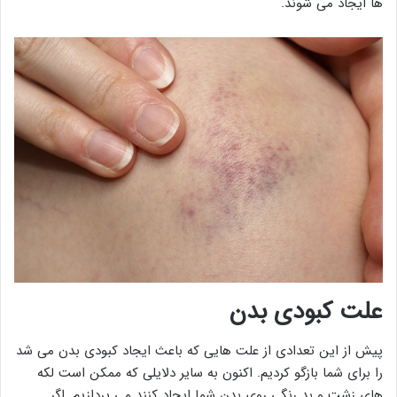
ها ایجاد می شوند.
علت کبودی بدن
پیش از این تعدادی از علت هایی که باعث ایجاد کبودی بدن می شد
را برای شما بازگو کردیم. اکنون به سایر دلایلی که ممکن است لکه
های زشت و بد رنگی روی بدن شما ایجاد کنند می پردازیم. اگر