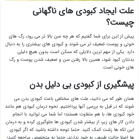
علت ایجاد کبودی های ناگهانی
چیست؟
پیش از این برای شما گفتیم که هر چه سن بالا تر می رود، رگ های
خونی و پوست ضعیف تر می شوند و کبودی های بیشتری را به دنبال
دارد. یکی از مهم ترین دلایلی که ممکن است بدون هیچ دلیلی
بدنتان کبود شود، همین بالا رفتن سن و ضعیف شدن پوست و رگ
های خونی است.
پیشگیری از کبودی بی دلیل بدن
همان طور که می دانید، علت های مختلفی باعث کبودی بدن می
شوند که در قبل به بررسی آنها پرداختیم. نحوه درمان کبودی هم مانند
خود کبودی ها، با هم متفاوت هستند؛ اما شما می توانید با انجام
دادن کار های زیر، از بیشتر شدن کبودی ها جلوگیری کرده و به درمان
این لکه ها زشت کمک کنید. حتما توجه داشته باشید که اگر کبودی
ها اصلا حالت طبیعی به خود ندارند، حتما به متخصص مراجعه کنید؛