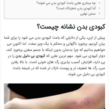
چه بیماری هایی باعث کبودی بدن می شوند؟
آیا کبودی بدن خطرناک است؟
سخن نهایی
کبودی بدن نشانه چیست؟
پیش از این، یکی از دلایلی که باعث کبودی بدن می شود را برای شما
بیان کردیم، برخورد ناگهانی و محکم با یک چیز سفت. اما اکنون می
خواهیم بدانیم که چرا بدنمان بدون اینکه با جسم سفتی برخورد کند،
دچار کبودی می شود. مهم ترین علتی که
کبودی بی دلیل بدن
را در
پی دارد، افزایش آسیب پذیری رگ های خونی است. با بالا رفتن
سن، رگ ها ضعیف تر و پوست نازک تر شده که در نتیجه باعث
کبودی بی دلیل می شوند.