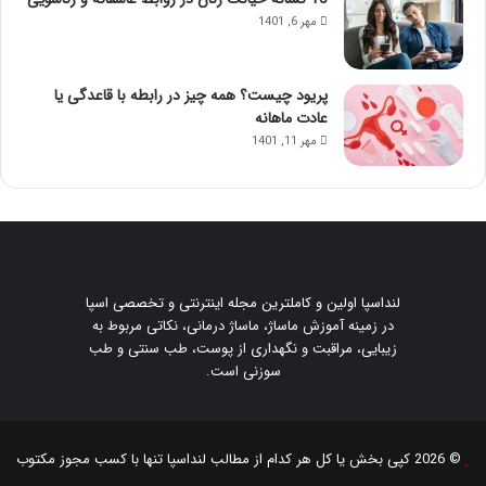
مهر 6, 1401
پریود چیست؟ همه چیز در رابطه با قاعدگی یا
عادت ماهانه
مهر 11, 1401
لنداسپا اولین و کاملترین مجله اینترنتی و تخصصی اسپا
در زمینه آموزش ماساژ، ماساژ درمانی، نکاتی مربوط به
زیبایی، مراقبت و نگهداری از پوست، طب سنتی و طب
سوزنی است.
© 2026 کپی بخش یا کل هر کدام از مطالب
لنداسپا
تنها با کسب مجوز مکتوب