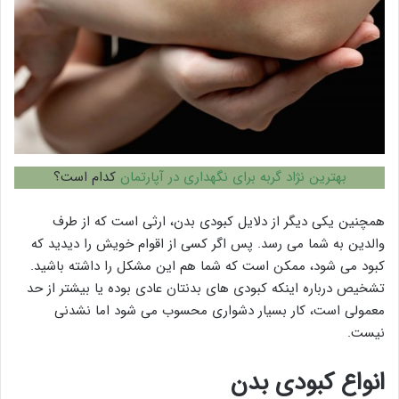
بهترین نژاد گربه برای نگهداری در آپارتمان
کدام است؟
همچنین یکی دیگر از دلایل کبودی بدن، ارثی است که از طرف
والدین به شما می رسد. پس اگر کسی از اقوام خویش را دیدید که
کبود می شود، ممکن است که شما هم این مشکل را داشته باشید.
تشخیص درباره اینکه کبودی های بدنتان عادی بوده یا بیشتر از حد
معمولی است، کار بسیار دشواری محسوب می شود اما نشدنی
نیست.
انواع کبودی بدن