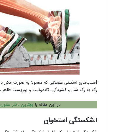
آسیب‌های اسکلتی عضلانی که معمولا به صورت مکرر در 
رگ‌ به رگ شدن، کشیدگی، تاندونیت و بوریست ظاهر می‌ش
در این مقاله با
بهترین دکتر ستون 
۱.شکستگی استخوان