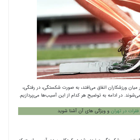
میان ورزشکاران اتفاق می‌افتد، به صورت شکستگی، در رفتگی،
وند. در ادامه به توضیح هر کدام از این آسیب‌ها می‌پردازیم.
فقرات در تهران
و ویژگی های آن آشنا شوید