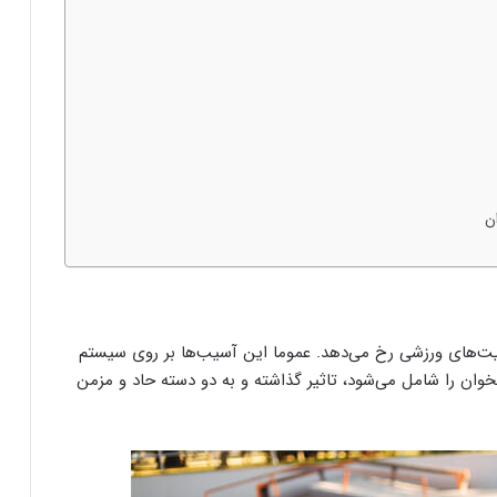
ن
یت‌های ورزشی رخ می‌دهد. عموما این آسیب‌ها بر روی سیستم
خوان را شامل می‌شود، تاثیر گذاشته و به دو دسته حاد و مزمن