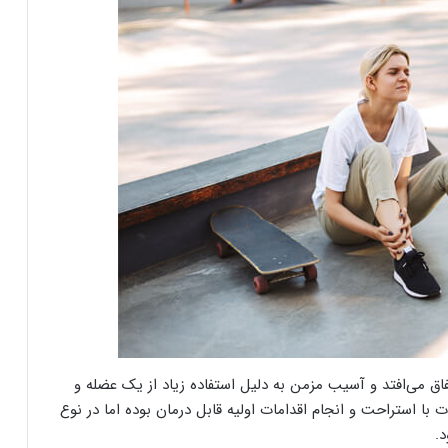
فاق می‌افتد و آسیب مزمن به دلیل استفاده زیاد از یک عضله و
با استراحت و انجام اقدامات اولیه قابل درمان بوده اما در نوع
.