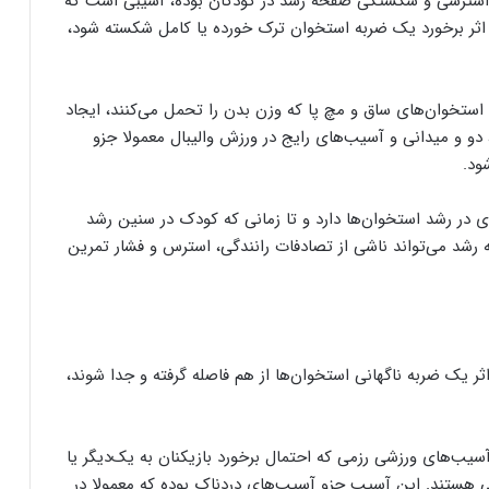
ترسی و شکستگی صفحه رشد در کودکان بوده، آسیبی است که
بر اثر برخورد یک ضربه استخوان ترک خورده یا کامل شکسته شود،
 استخوان‌های ساق و مچ پا که وزن بدن را تحمل می‌کنند، ایجاد
دو و میدانی و آسیب‌های رایج در ورزش والیبال معمولا جزو
ود.
 در رشد استخوان‌ها دارد و تا زمانی که کودک در سنین رشد
د می‌تواند ناشی از تصادفات رانندگی، استرس و فشار تمرین
 یک ضربه ناگهانی استخوان‌ها از هم فاصله گرفته و جدا شوند،
آسیب‌های ورزشی رزمی که احتمال برخورد بازیکنان به یک‌دیگر یا
تگی هستند. این آسیب جزو آسیب‌های دردناک بوده که معمولا در