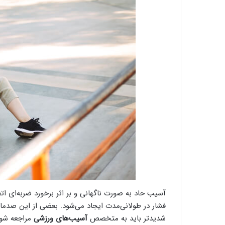
آسیب حاد به صورت ناگهانی و بر اثر برخورد ضربه‌ای ات
فشار در طولانی‌مدت ایجاد می‌شود. بعضی از این صدمات 
شدیدتر باید به متخصص
آسیب‌های ورزشی
مراجعه شود