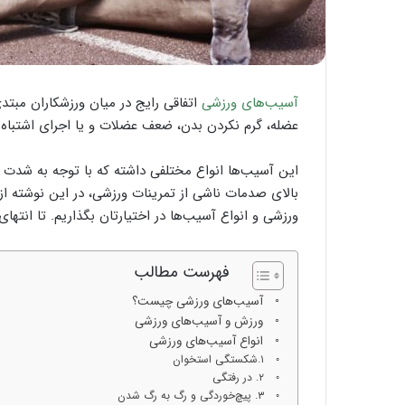
آسیب‌های ورزشی
اتفاقی رایج در میان ورزشکاران مبتدی
عضله، گرم نکردن بدن، ضعف عضلات و یا اجرای اشتباه 
این آسیب‌ها انواع مختلفی داشته که با توجه به شدت و
بالای صدمات ناشی از تمرینات ورزشی، در این نوشته از
ورزشی و انواع آسیب‌ها در اختیارتان بگذاریم. تا انتها
فهرست مطالب
آسیب‌های ورزشی چیست؟
ورزش و آسیب‌های ورزشی
انواع آسیب‌های ورزشی
۱.شکستگی استخوان
۲. در رفتگی
۳. پیچ‌خوردگی و رگ به رگ شدن