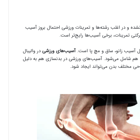
ده و در اغلب رشته‌ها و تمرینات ورزشی احتمال بروز آسیب
رکتی تمرینات، برخی آسیب‌ها رایج‌تر است.
ل آسیب زانو، ساق و مچ پا است.
آسیب‌های ورزشی
در والیبال
ا هم شامل می‌شود. آسیب‌های ورزشی در بدنسازی هم به دلیل
حی مختلف بدن می‌تواند ایجاد شود.