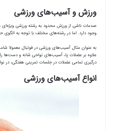
ورزش و آسیب‌های ورزشی
صدمات ناشی از ورزش محدود به رشته ورزشی ویژه‌ای نش
وجود دارد. اما در رشته‌های مختلف با توجه به الگوی ح
به عنوان مثال آسیب‌های ورزشی در فوتبال معمولا شام
علاوه بر عضلات پا، آسیب‌های نواحی شانه و دست‌ها ر
درگیری تمامی عضلات در جلسات تمرینی هفتگی، در نوا
انواع آسیب‌های ورزشی