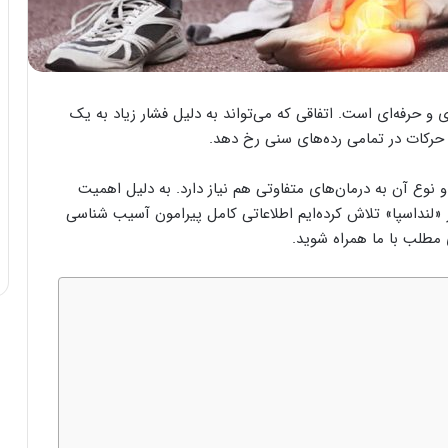
 و حرفه‌ای است. اتفاقی که می‌تواند به دلیل فشار زیاد به یک
حرکات در تمامی رده‌های سنی رخ دهد.
 نوع آن به درمان‌های متفاوتی هم نیاز دارد. به دلیل اهمیت
 «لنداسپا» تلاش کرده‌ایم اطلاعاتی کامل پیرامون آسیب شناسی
ی مطلب با ما همراه شوید.