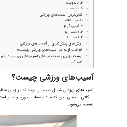
۴. تاندونیت
۵. بورسیت
شایع‌ترین آسیب‌های ورزشی
۱.آسیب شانه
۲. آسیب آرنج
۳. آسیب زانو
۴. آسیب پا
روش‌های پیش‌گیری از آسیب‌های ورزشی
اقدامات اولیه در آسیب‌های ورزشی چیست؟
لیست بهترین متخصص‌‌های آسیب‌های ورزشی در تهرا
کلام آخر
آسیب‌های ورزشی چیست؟
آسیب‌های ورزشی
شامل صدماتی بوده که در زمان فعال
اسکلتی عضلانی بدن که ماهیچه‌ها، تاندون، رباط و است
تقسیم می‌شود.