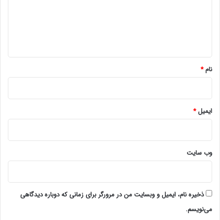
گ
ا
ه
*
نام
*
ایمیل
*
وب‌ سایت
ذخیره نام، ایمیل و وبسایت من در مرورگر برای زمانی که دوباره دیدگاهی
می‌نویسم.