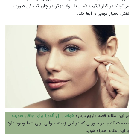
می‌تواند در کنار ترکیب شدن با مواد دیگر، در چاق کنندگی صورت
نقش بسیار مهمی را ایفا کند.
در این مقاله قصد داریم درباره
خواص ژل آلوورا برای چاقی صورت
صحبت کنیم. در صورتی که در این زمینه سوالی برای شما وجود دارد،
با این مقاله همراه شوید