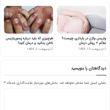
واریس واژن در بارداری چیست؟
هرچیزی که باید درباره پسوریازیس
علائم + روش درمان
ناخن بدانید و درمان کنید!
اردیبهشت 13, 1404
اردیبهشت 3, 1404
دیدگاهتان را بنویسید
نشانی ایمیل شما منتشر نخواهد شد.
بخش‌های موردنیاز علامت‌گذاری شده‌اند
*
د
ی
د