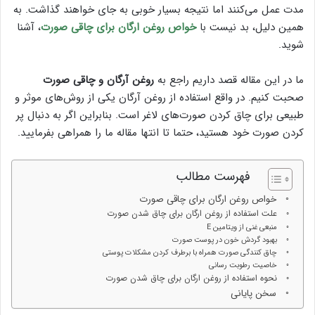
مدت عمل می‌کنند اما نتیجه بسیار خوبی به جای خواهند گذاشت. به
همین دلیل، بد نیست با
خواص روغن ارگان برای چاقی صورت
، آشنا
شوید.
ما در این مقاله قصد داریم راجع به
روغن آرگان و چاقی صورت
صحبت کنیم. در واقع استفاده از روغن آرگان یکی از روش‌های موثر و
طبیعی برای چاق کردن صورت‌های لاغر است. بنابراین اگر به دنبال پر
کردن صورت‌ خود هستید، حتما تا انتها مقاله ما را همراهی بفرمایید.
فهرست مطالب
خواص روغن ارگان برای چاقی صورت
علت استفاده از روغن ارگان برای چاق شدن صورت
منبعی غنی از ویتامین E
بهبود گردش خون در پوست صورت
چاق کنندگی صورت همراه با برطرف کردن مشکلات پوستی
خاصیت رطوبت رسانی
نحوه استفاده از روغن ارگان برای چاق شدن صورت
سخن پایانی