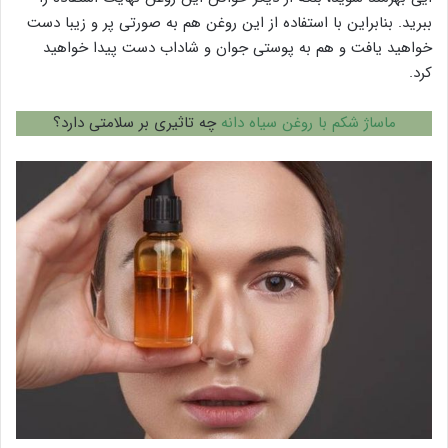
ببرید. بنابراین با استفاده از این روغن هم به صورتی پر و زیبا دست
خواهید یافت و هم به پوستی جوان و شاداب دست پیدا خواهید
کرد.
ماساژ شکم با روغن سیاه دانه
چه تاثیری بر سلامتی دارد؟