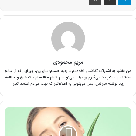
مریم محمودی
من عاشق به اشتراک گذاشتن اطلاعاتم با بقیه هستم؛ بنابراین، چیزایی که از منابع
مختلف و معتبر یاد می‌گیرم رو برات می‌نویسم. تمام مقاله‌هام با تحقیق و مطالعه
زیاد نوشته می‌شن، پس می‌تونی به اطلاعاتی که بهت می‌دم اعتماد کنی.
با
خواص
مفید
ژل
آلوورا