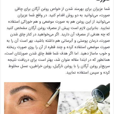
شما عزیزان برای بهرمند شدن از خواص روغن آرگان برای چاقی
صورت، می‌توانید به دو روش اقدام کنید. در واقع شما عزیزان
می‌توانید از این روغن هم به صورت موضعی و هم خوراکی استفاده
نمایید. بنابراین لازم است پیش از مصرف روغن آرگان مشخص کنید
که چه هدفی از مصرف آن دارید. اگر می‌خواهید در کنار چاق شدن
صورت، درمان پوستی و آبرسانی هم داشته باشید، بهر است آن را به
صورت موضعی استفاده کرده و چند قطره از آن را روی صورت ریخته
و خوب ماساژ دهید. اما اگر هدف شما فقط چاق شدن صورتتان است،
همانطور که در ابتدا مقاله عنوان شد، بهتر است برای دریافت نتیجه
سریع‌تر روغن آرگان را با روغن نارگیل، روغن خراطین، عسل مخلوط
کرده و سپس استفاده نمایید.