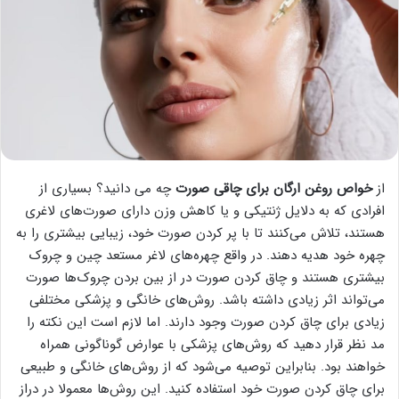
از
خواص روغن ارگان برای چاقی صورت
چه می دانید؟ بسیاری از
افرادی که به دلایل ژنتیکی و یا کاهش وزن دارای صورت‌های لاغری
هستند، تلاش می‌کنند تا با پر کردن صورت خود، زیبایی بیشتری را به
چهره خود هدیه دهند. در واقع چهره‌های لاغر مستعد چین و چروک
بیشتری هستند و چاق کردن صورت در از بین بردن چروک‌ها صورت
می‌تواند اثر زیادی داشته باشد. روش‌های خانگی و پزشکی مختلفی
زیادی برای چاق کردن صورت وجود دارند. اما لازم است این نکته را
مد نظر قرار دهید که روش‌های پزشکی با عوارض گوناگونی همراه
خواهند بود. بنابراین توصیه می‌شود که از روش‌های خانگی و طبیعی
برای چاق کردن صورت خود استفاده کنید. این روش‌ها معمولا در دراز