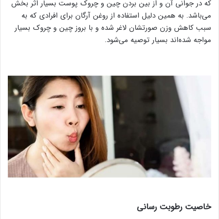
که در جوانی آن و از بین بردن چین و چروک پوست بسیار اثر بخش
می‌باشد. به همین دلیل استفاده از روغن آرگان برای افرادی که به
سبب کاهش وزن صورتشان لاغر شده و با بروز چین و چروک بسیار
مواجه شده‌اند بسیار توصیه می‌شود.
خاصیت رطوبت رسانی