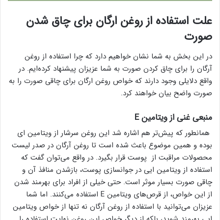
علت استفاده از روغن ارگان برای چاق شدن
صورت
در این بخش به شما نشان خواهیم دارد که چرا استفاده از روغن
آرگان را برای چاق کردن صورت به شما عزیزان پیشنهاد کرده‌ایم. در
واقع دلایلی وجود دارند که خواص روغن ارگان برای چاقی صورت را به
صورت واضح بیان خواهند کرد.
منبعی غنی از ویتامین E
همانطور که پیش‌تر هم اشاره شد این روغن سرشار از ویتامین ای
بوده و همین موضوع باعث شده است تا روغن آرگان در صدر لیست
محصولات مراقبت‌ از پوست قرار بگیرد. در واقع می‌توان گفت که
استفاده از ویتامین ایی در جوانسازی پوست، بازشدن منافذ آن و
چاقی صورت بسیار موثر است. حتی خیلی از افراد برای بهرمند شدن
از این خواص، از قرص‌های ویتامین E استفاده می‌کنند. اما شما
عزیزان می‌توانید با استفاده از روغن آرگان نه تنها از خواص ویتامین
ایی بهرمند شوید، بلکه از دیگر خواص این روغن نهایت استفاده را