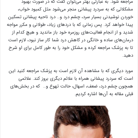
مراجعه شود. به عبارتی بهتر می‌توان گفت که در صورت بهبود
مشکلاتی که به سردرد پیشانی منجر می‌شود مثل کمبود خواب،
خوردن نوشیدنی بسیار سرد، چشم درد و… درد ناحیه پیشانی تسکین
پیدا خواهد کرد. پس زمانی که با درد‌های زیاد، طولانی و مکرر مواجه
شدید و از انجام فعالیت‌های روزمره خود باز ماندید و هیچ کدام از
درمان‌های ساده و خانگی در کاهش درد شما کار ساز نبود، لازم است
تا به پزشک مراجعه کرده و مشکل خود را به طور کامل برای او شرح
دهید.
مورد دیگری که با مشاهده آن لازم است به پزشک مراجعه کنید این
است که سردرد پیشانی همراه با علائم دیگری بروز کند. علائمی
همچون چشم درد، ضعف، اسهال، حالت تهوع و… که در بخش‌های
قبلی مقاله به آن‌ها اشاره کردیم.