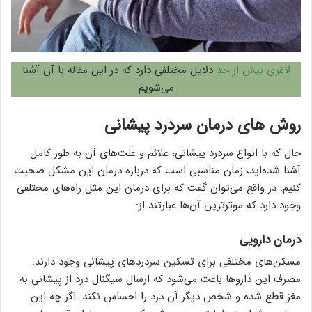
لاغری بیش از حد
دلایل مختلفی دارد که در این مقاله با آن آشنا
می‌شویم
روش های درمان سردرد پیشانی
حال که با انواع سردرد پیشانی، علائم و علت‌های آن به طور کامل
آشنا شده‌اید، زمان مناسبی است که درباره درمان این مشکل صحبت
کنیم. در واقع می‌توان گفت که برای درمان این مثل راه‌های مختلفی
وجود دارد که موثر‌ترین آن‌ها عبارتند از:
درمان دارویی
مسکن‌های مختلفی برای تسکین سردرد‌های پیشانی وجود دارند.
مصرف این دارو‌ها باعث می‌شود که ارسال سیگنال درد از پیشانی به
مغز قطع شده و شخص دیگر آن درد را احساس نکند. اگر چه این