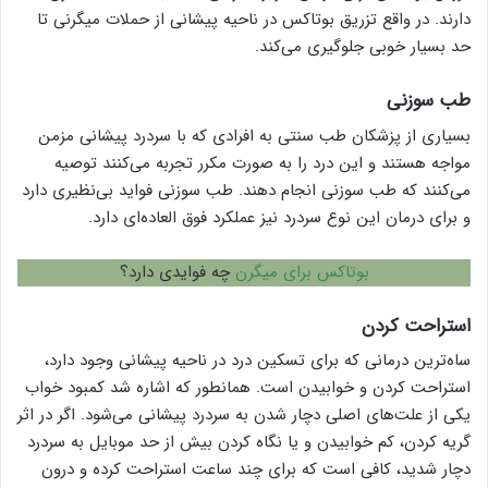
دارند. در واقع تزریق بوتاکس در ناحیه پیشانی از حملات میگرنی تا
حد بسیار خوبی جلوگیری می‌کند.
طب سوزنی
بسیاری از پزشکان طب سنتی به افرادی که با سردرد پیشانی مزمن
مواجه هستند و این درد را به صورت مکرر تجربه می‌کنند توصیه
می‌کنند که طب سوزنی انجام دهند. طب سوزنی فواید بی‌نظیری دارد
و برای درمان این نوع سردرد نیز عملکرد فوق العاده‌ای دارد.
بوتاکس برای میگرن
چه فوایدی دارد؟
استراحت کردن
ساه‌ترین درمانی که برای تسکین درد در ناحیه پیشانی وجود دارد،
استراحت کردن و خوابیدن است. همانطور که اشاره شد کمبود خواب
یکی از علت‌های اصلی دچار شدن به سردرد پیشانی می‌شود. اگر در اثر
گریه کردن، کم خوابیدن و یا نگاه کردن بیش از حد موبایل به سردرد
دچار شدید، کافی است که برای چند ساعت استراحت کرده و درون