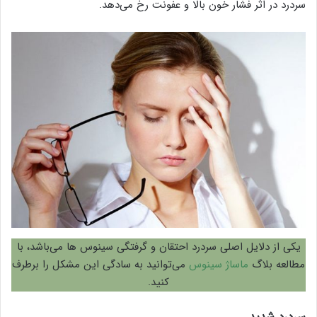
سردرد در اثر فشار خون بالا و عفونت رخ می‌دهد.
یکی از دلایل اصلی سردرد احتقان و گرفتگی سینوس ها می‌باشد، با
مطالعه بلاگ
ماساژ سینوس
می‌توانید به سادگی این مشکل را برطرف
کنید.