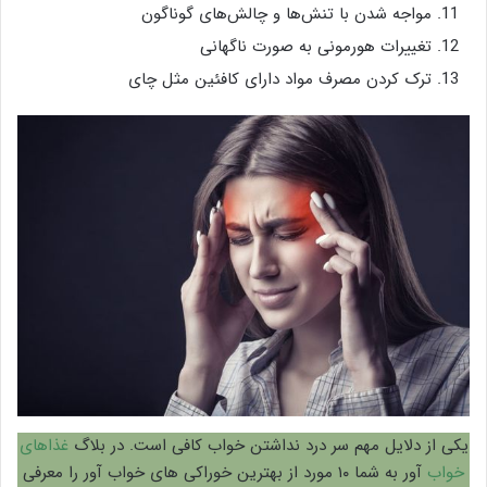
مواجه شدن با تنش‌ها و چالش‌های گوناگون
تغییرات هورمونی به صورت ناگهانی
ترک کردن مصرف مواد دارای کافئین مثل چای
یکی از دلایل مهم سر درد نداشتن خواب کافی است. در بلاگ
غذاهای
خواب
آور به شما ۱۰ مورد از بهترین خوراکی های خواب آور را معرفی