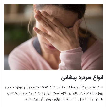
انواع سردرد پیشانی
سردرد‌های پیشانی انواع مختلفی دارد که هر کدام در اثر موارد خاصی
بروز خواهند کرد. بنابراین لازم است انواع سردرد پیشانی را بشناسید
تا بتوانید راه حل مناسب‌تری برای درمان آن پیدا کنید.