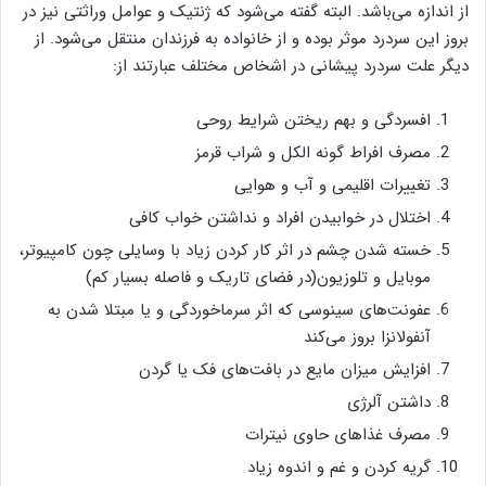
از اندازه می‌باشد. البته گفته می‌شود که ژنتیک و عوامل وراثتی نیز در
بروز این سردرد موثر بوده و از خانواده به فرزندان منتقل می‌شود. از
دیگر علت سردرد پیشانی در اشخاص مختلف عبارتند از:
افسردگی و بهم ریختن شرایط روحی
مصرف افراط گونه الکل و شراب قرمز
تغییرات اقلیمی و آب و هوایی
اختلال در خوابیدن افراد و نداشتن خواب کافی
خسته شدن چشم در اثر کار کردن زیاد با وسایلی چون کامپیوتر،
موبایل و تلوزیون(در فضای تاریک و فاصله بسیار کم)
عفونت‌های سینوسی که اثر سرماخوردگی و یا مبتلا شدن به
آنفولانزا بروز می‌کند
افزایش میزان مایع در بافت‌های فک یا گردن
داشتن آلرژی
مصرف غذاهای حاوی نیترات
گریه کردن و غم و اندوه زیاد