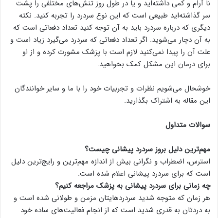
نا آرام و کمی داشته‌اید و یا در طول روز تنش‌های مختلفی را پشت
سر گذاشته‌اید طبیعی است که این نوع سردرد را تجربه کنید. نکته
دیگری که درباره سردرد باید به آن توجه کنید تعداد دفعاتی است که
به آن دچار می‌شوید. اگر تعداد دفعاتی که سردرد می‌گیرد زیاد است و
علت آن را پیدا نمی‌کنید لازم است با پزشک مشورت کرده و از او
برای درمان این مشکل کمک بخواهید.
خوشحال می‌شویم نظرات و تجربیات خود را با ما و سایر خوانندگان
این مقاله به اشتراک بگذارید.
سوالات متداول
مهم‌ترین دلیل بروز سردرد پیشانی چیست؟
استرس، اضطراب و نگرانی بیش از اندازه مهم‌ترین و رایج‌ترین دلیل
است که برای سردرد پیشانی اعلام شده است.
چه زمانی برای سردرد پیشانی به پزشک مراجعه کنیم؟
هر زمان که متوجه شدید سردرد‌هایتان مزمن و طولانی شده‌ است و
به دردتان به قدری شدید است که از انجام فعالیت‌های ساده خود