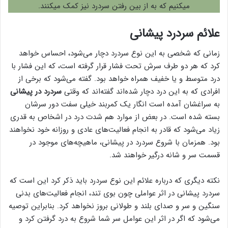
میکنیم که به از بین رفتن سردرد نیز کمک میکنند.
علائم سردرد پیشانی
زمانی که شخصی به این نوع سردرد دچار می‌شود، احساس خواهد
کرد که هر دو طرف سرش تحت فشار قرار گرفته است، که این فشار با
درد متوسط و یا خفیف همراه خواهد بود. گفته می‌شود که برخی از
افرادی که به این درد دچار شده‌اند گفته‌اند که وقتی
سردرد در پیشانی
به سراغشان آمده‌ است انگار یک کمربند خیلی سفت دور سرشان
بسته شده‌ است. در بعض از موارد هم شدت درد در اشخاص به قدری
زیاد می‌شود که قادر به انجام فعالیت‌های عادی و روزانه خود نخواهند
بود. همزمان با شروع سردرد در پیشانی، ماهیچه‌های موجود در
قسمت سر و شانه درگیر خواهند شد.
نکته دیگری که درباره علائم این نوع سردرد باید ذکر کرد این است که
سردرد پیشانی در اثر عواملی چون بوی تند، انجام فعالیت‌های بدنی
سنگین و سر و صدای بلند و طولانی بروز نخواهد کرد. بنابراین توصیه
می‌شود که اگر در اثر این عوامل سر شما شروع به درد گرفتن کرد و