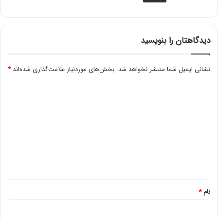
دیدگاهتان را بنویسید
نشانی ایمیل شما منتشر نخواهد شد.
بخش‌های موردنیاز علامت‌گذاری شده‌اند
*
د
ی
د
گ
ا
ه
*
نام
*