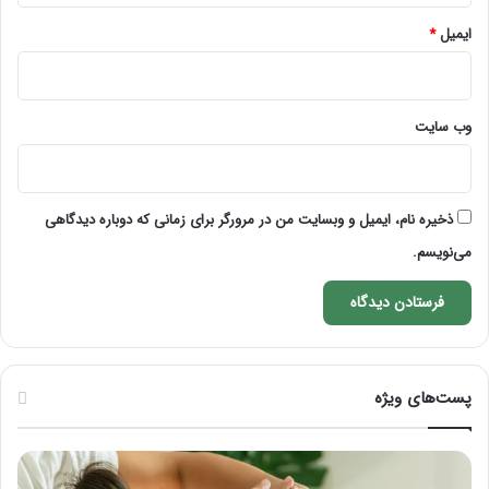
ایمیل
*
وب‌ سایت
ذخیره نام، ایمیل و وبسایت من در مرورگر برای زمانی که دوباره دیدگاهی
می‌نویسم.
پست‌های ویژه
ماساژ
راه
برای
کام