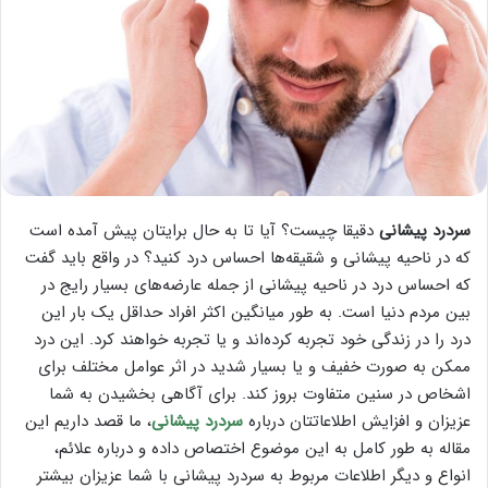
سردرد پیشانی
دقیقا چیست؟ آیا تا به حال برایتان پیش آمده است
که در ناحیه پیشانی و شقیقه‌ها احساس درد کنید؟ در واقع باید گفت
که احساس درد در ناحیه پیشانی از جمله عارضه‌‌های بسیار رایج در
بین مردم دنیا است. به طور میانگین اکثر افراد حداقل یک بار این
درد را در زندگی خود تجربه کرده‌اند و یا تجربه خواهند کرد. این درد
ممکن به صورت خفیف و یا بسیار شدید در اثر عوامل مختلف برای
اشخاص در سنین متفاوت بروز کند. برای آگاهی بخشیدن به شما
عزیزان و افزایش اطلاعاتتان درباره
سردرد پیشانی
، ما قصد داریم این
مقاله به طور کامل به این موضوع اختصاص داده و درباره علائم،
انواع و دیگر اطلاعات مربوط به سردرد پیشانی با شما عزیزان بیشتر