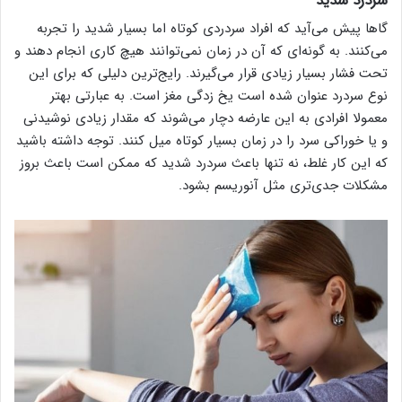
سردرد شدید
گاها پیش می‌آید که افراد سردردی کوتاه اما بسیار شدید را تجربه
می‌کنند. به گونه‌ای که آن در زمان نمی‌توانند هیچ کاری انجام دهند و
تحت فشار بسیار زیادی قرار می‌گیرند. رایج‌ترین دلیلی که برای این
نوع سردرد عنوان شده‌ است یخ زدگی مغز است. به عبارتی بهتر
معمولا افرادی به این عارضه دچار می‌شوند که مقدار زیادی نوشیدنی
و یا خوراکی سرد را در زمان بسیار کوتاه میل ‌کنند. توجه داشته باشید
که این کار غلط، نه تنها باعث سردرد شدید که ممکن است باعث بروز
مشکلات جدی‌تری مثل آنوریسم بشود.