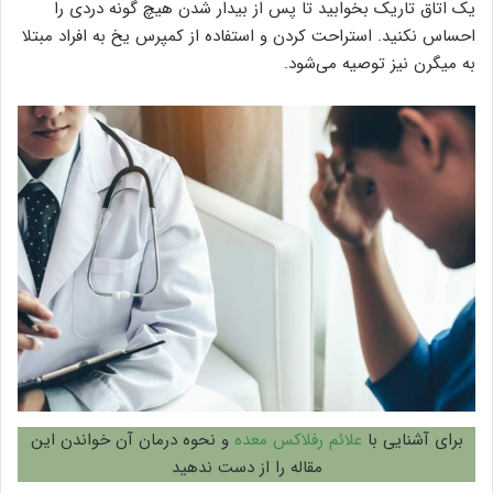
یک اتاق تاریک بخوابید تا پس از بیدار شدن هیچ گونه دردی را
احساس نکنید. استراحت کردن و استفاده از کمپرس یخ به افراد مبتلا
به میگرن نیز توصیه می‌شود.
برای آشنایی با
علائم رفلاکس معده
و نحوه درمان آن خواندن این
مقاله را از دست ندهید