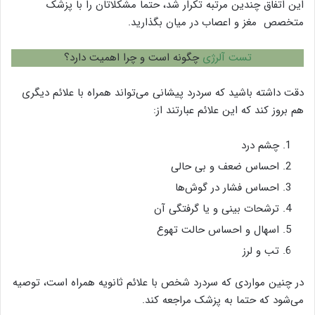
این اتفاق چندین مرتبه تکرار شد، حتما مشکلاتان را با پزشک
متخصص مغز و اعصاب در میان بگذارید.
تست آلرژی
چگونه است و چرا اهمیت دارد؟
دقت داشته باشید که سردرد پیشانی می‌تواند همراه با علائم دیگری
هم بروز کند که این علائم عبارتند از:
چشم درد
احساس ضعف و بی حالی
احساس فشار در گوش‌ها
ترشحات بینی و یا گرفتگی آن
اسهال و احساس حالت تهوع
تب و لرز
در چنین مواردی که سردرد شخص با علائم ثانویه همراه است، توصیه
می‌شود که حتما به پزشک مراجعه کند.