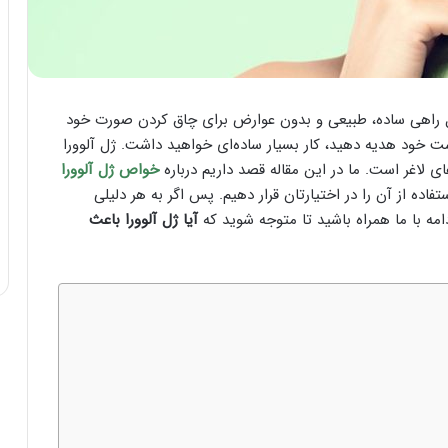
ل راهی ساده، طبیعی و بدون عوارض برای چاق کردن صورت خود
ت خود هدیه دهید، کار بسیار ساده‌ای خواهید داشت. ژل آلوورا
لاغر است. ما در این مقاله قصد داریم درباره
خواص ژل آلوورا
 از آن را در اختیارتان قرار دهیم. پس اگر به هر دلیلی
مه با ما همراه باشید تا متوجه شوید که
آیا ژل آلوورا باعث