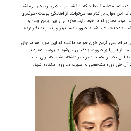
ید، حتما مشاده کرده‌اید که از کشسانی بالایی برخودار می‌باشد.
 که این موارد در کنار هم می‌توانند از افتادگی پوست جلوگیری
یل مواد مغذی که در خود دارد، علاوه بر از بین بردن چین و
ل باعث خواهند شد تا صورت شما پر‌تر و زیبا‌تر به نظر برسد.
وبی در افرایش گردن خون خواهد داشت که این مورد هم در چاق
 ماساژ آلوورا بر صورت، باعضش می‌شود تا پوست علاوه بر
ته این نکته را هم باید در نظر داشته باشید که برای نتیجه
 از آن طی دوره مشخصی به صورت مداووم استفاده کنید.