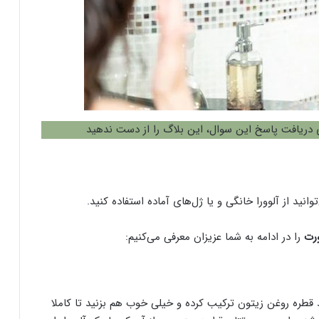
ی دریافت پاسخ این سوال، این بلاگ را از دست ندهید
ید از آلوورا خانگی و یا ژل‌های آماده استفاده کنید.
رت
را در ادامه به شما عزیزان معرفی می‌کنیم:
 قطره روغن زیتون ترکیب کرده و خیلی خوب هم بزنید تا کاملا