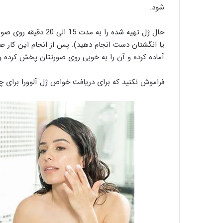
شود.
حال ژل تهیه شده را به 
یا انگشتان دست انجام دهید). پس از انجام این کار صور
آماده کرده و آن را به خوبی روی صورتتان پخش کرده 
فراموش نکنید که برای دریافت خواص ژل آلوورا برای چ