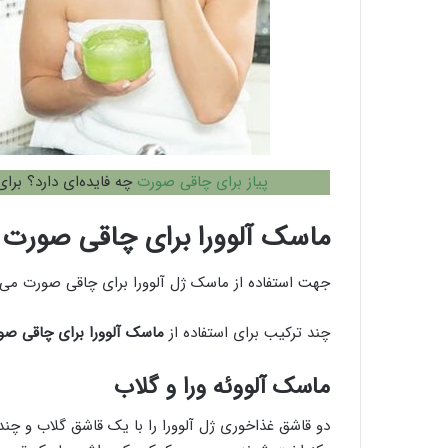
پیاز برای چاقی صورت
چه فایده‌ای دارد؟ برا
ماسک آلوورا برای چاقی صورت
جهت استفاده از ماسک ژل آلوورا برای چاقی صورت می‌توان
چند ترکیب برای استفاده از
ماسک آلوورا برای چاقی صو
ماسک آلووئه ورا و گلاب
دو قاشق غذاخوری ژل آلوورا را با یک قاشق گلاب و چند