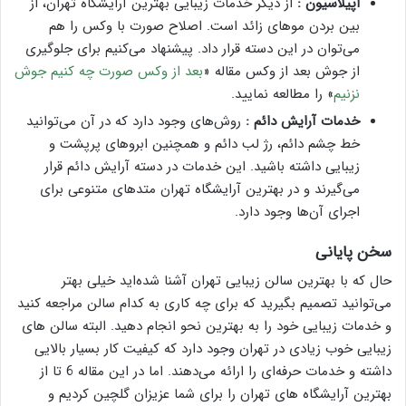
اپیلاسیون :
از دیگر خدمات زیبایی بهترین آرایشگاه تهران، از
بین بردن موهای زائد است. اصلاح صورت با وکس را هم
می‌توان در این دسته قرار داد. پیشنهاد می‌کنیم برای جلوگیری
از جوش بعد از وکس مقاله «
بعد از وکس صورت چه کنیم جوش
نزنیم
» را مطالعه نمایید.
خدمات آرایش دائم :
روش‌های وجود دارد که در آن می‌توانید
خط چشم دائم، رژ لب دائم و همچنین ابرو‌های پرپشت و
زیبایی داشته باشید. این خدمات در دسته آرایش دائم قرار
می‌گیرند و در بهترین آرایشگاه تهران متد‌های متنوعی برای
اجرای آن‌ها وجود دارد.
سخن پایانی
حال که با بهترین سالن زیبایی تهران آشنا شده‌اید خیلی بهتر
می‌توانید تصمیم بگیرید که برای چه کاری به کدام سالن مراجعه کنید
و خدمات زیبایی خود را به بهترین نحو انجام دهید. البته سالن‌ های
زیبایی خوب زیادی در تهران وجود دارد که کیفیت کار بسیار بالایی
داشته و خدمات حرفه‌ای را ارائه می‌دهند. اما در این مقاله 6 تا از
بهترین آرایشگاه‌ های تهران را برای شما عزیزان گلچین کردیم و