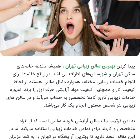
پیدا کردن
بهترین سالن زیبایی تهران
، همیشه دغدغه خانم‌های
ساکن تهران و شهرستان‌های اطراف می‌باشد. در واقع خانم‌ها برای
انجام خدمات زیبایی مختلف همواره دنبال سالنی هستند از لحاظ
کیفیت کار و همچنین کیفیت مواد آرایشی حرف اول را بزند. امروزه
خدمات زیبایی کاری کاملا تخصصی به حساب می‌آید و در سالن‌ های
زیبایی هر شخص مسئول انجام یک کار می‌باشد.
به این ترتیب یک سالن آرایشی خوب، سالنی است که از افراد
متخصص و کاربلد برای تمامی خدمات زیبایی استفاده می‌کند. ما در
این مقاله قصد داریم تا بهترین آرایشگاه در تهران را به شما عزیزان