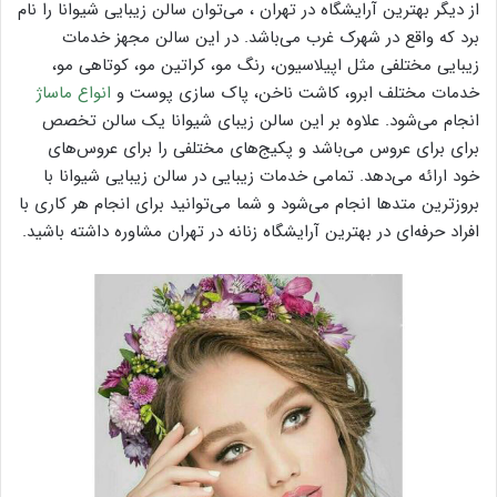
از دیگر بهترین آرایشگاه در تهران ، می‌توان سالن زیبایی شیوانا را نام
برد که واقع در شهرک غرب می‌باشد. در این سالن مجهز خدمات
زیبایی مختلفی مثل اپیلاسیون، رنگ مو، کراتین مو، کوتاهی مو،
خدمات مختلف ابرو، کاشت ناخن، پاک سازی پوست و
انواع ماساژ
انجام می‌شود. علاوه بر این سالن زیبای شیوانا یک سالن تخصص
برای برای عروس می‌باشد و پکیج‌های مختلفی را برای عروس‌های
خود ارائه می‌دهد. تمامی خدمات زیبایی در سالن زیبایی شیوانا با
بروزترین متد‌ها انجام می‌شود و شما می‌توانید برای انجام هر کاری با
افراد حرفه‌ای در بهترین آرایشگاه زنانه در تهران مشاوره داشته باشید.