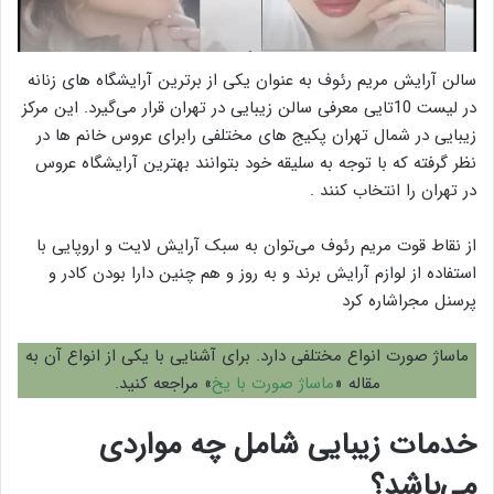
سالن آرایش مریم رئوف به عنوان یکی از برترین آرایشگاه های زنانه
در لیست 10تایی معرفی سالن زیبایی در تهران قرار می‌گیرد. این مرکز
زیبایی در شمال تهران پکیج های مختلفی رابرای عروس خانم ها در
نظر گرفته که با توجه به سلیقه خود بتوانند بهترین آرایشگاه عروس
در تهران را انتخاب کنند .
از نقاط قوت مریم رئوف می‌توان به سبک آرایش لایت و اروپایی با
استفاده از لوازم آرایش برند و به روز و هم چنین دارا بودن کادر و
پرسنل مجراشاره کرد
ماساژ صورت انواع مختلفی دارد. برای آشنایی با یکی از انواع آن به
مقاله «
ماساژ صورت با یخ
» مراجعه کنید.
خدمات زیبایی شامل چه مواردی
می‌باشد؟