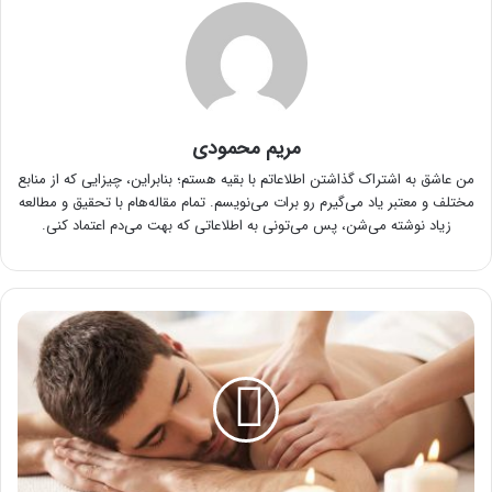
مریم محمودی
من عاشق به اشتراک گذاشتن اطلاعاتم با بقیه هستم؛ بنابراین، چیزایی که از منابع
مختلف و معتبر یاد می‌گیرم رو برات می‌نویسم. تمام مقاله‌هام با تحقیق و مطالعه
زیاد نوشته می‌شن، پس می‌تونی به اطلاعاتی که بهت می‌دم اعتماد کنی.
8
مورد
از
رایج‌ترین
انواع
ماساژ
چیست؟