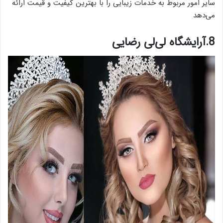
سایر امور مربوط به خدمات زیبایی را با بهترین کیفیت و قیمت ارائه
می‌دهد
8.آرایشگاه لی‌لی رضایی