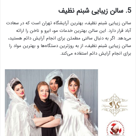
5. سالن زیبایی شبنم نظیف
سالن زیبایی شبنم نظیف، بهترین آرایشگاه تهران است که در سعادت
آباد قرار دارد. این سالن بهترین خدمات مو، ابرو و ناخن را ارائه
می‌دهد. اگر به دنبال سالنی مطمئن برای انجام آرایش دائم هستید،
سالن زیبایی شبنم نظیف، از به روز‌ترین دستگاه‌ها و بهترین مواد را
برای انجام آرایش دائم استفاده می‌کند.