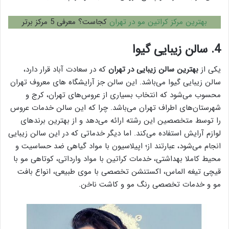
بهترین مرکز کراتین مو در تهران
کجاست؟ معرفی 5 مرکز برتر
4. سالن زیبایی گیوا
یکی از
بهترین سالن زیبایی در تهران
که در سعادت آباد قرار دارد،
سالن زیبایی گیوا می‌باشد. این سالن جز آرایشگاه های معروف تهران
محسوب می‌شود که انتخاب بسیاری از عروس‌های تهران، کرج و
شهرستان‌های اطراف تهران می‌باشد. چرا که این سالن خدمات عروس
را توسط متخصصین این رشته ارائه می‌دهد و از بهترین برند‌های
لوازم آرایش استفاده می‌کند. اما دیگر خدماتی که در این سالن زیبایی
انجام می‌شود، عبارتند از؛ اپیلاسیون با مواد گیاهی ضد حساسیت و
محیط کاملا بهداشتی، خدمات کراتین با مواد وارداتی، کوتاهی مو با
قیچی تیغه الماس، اکستنشن تخصصی با موی طبیعی، انواع بافت
مو و خدمات تخصصی رنگ مو و کاشت ناخن.