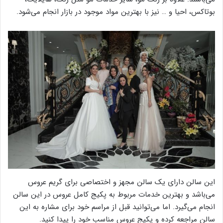
بوتاکس، احیا و … نیز با بهترین مواد موجود در بازار انجام می‌شود.
این سالن دارای یک سالن مجهز و اختصاصی برای گریم عروس
می‌باشد و بهترین خدمات مربوط به پکیج کامل عروس در این سالن
انجام می‌گیرد. اما می‌توانید قبل از مراسم خود برای مشاره به این
سالن مراجعه کرده و پکیج عروس مناسب خود را پیدا کنید.