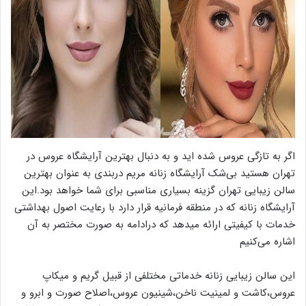
اگر به تازگی عروس شده اید و به دنبال بهترین آرایشگاه عروس در
تهران هستید بی‌شک آرایشگاه زنانه مریم دربندی به عنوان بهترین
سالن زیبایی تهران گزینه بسیاری مناسبی برای شما خواهد بود.این
آرایشگاه زنانه که در منطقه فرمانیه قرار دارد با رعایت اصول بهداشتی
خدمات با کیفیتی ارائه میدهد که درادامه به صورت مختصر به آن
اشاره می‌کنیم
این سالن زیبایی زنانه خدماتی مختلفی از قبیل گریم و میکاپ
عروس،کاشت و لمینیت ناخن،شینیون عروس،اصلاح صورت و ابرو و