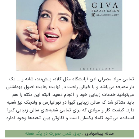
تمامی مواد مصرفی این آرایشگاه مثل کلاه، پیش‌بند، شانه و … یک
بار مصرف می‌باشد و با خیالی راحت در نهایت رعایت اصول بهداشتی
می‌توانید خدمات زیبایی خود را انجام دهید. البته این نکته را هم
باید متذکر شد که سالن زیبایی گیوا در تهرانپارس و ولنجک نیز شعبه
دارد. کیفیت کار و موادی که برای تمامی شعبه‌های سالن زیبایی گیوا
استفاده می‌شود کاملا یکسان است و تفاوتی بین شعبه‌ها وجود ندارد.
مقاله پیشنهادی :
چاق شدن صورت در یک هفته