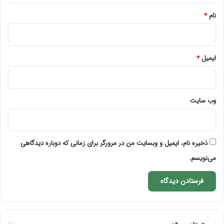
نام
*
ایمیل
*
وب‌ سایت
ذخیره نام، ایمیل و وبسایت من در مرورگر برای زمانی که دوباره دیدگاهی
می‌نویسم.