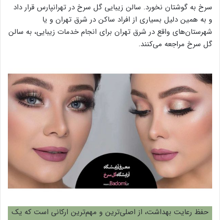
سرخ به گوشتان نخورد. سالن زیبایی گل سرخ در تهرانپارس قرار داد
و به همین دلیل بسیاری از افراد ساکن در شرق تهران و یا
شهرستان‌های واقع در شرق تهران برای انجام خدمات زیبایی، به سالن
گل سرخ مراجعه می‌کنند.
حفظ رعایت بهداشت، از اصلی‌ترین و مهم‌ترین ارکانی است که یک