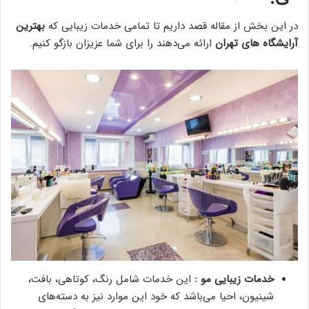
در این بخش از مقاله قصد داریم تا تمامی خدمات زیبایی که
بهترین
آرایشگاه‌ های تهران
ارائه می‌دهند را برای شما عزیزان بازگو کنیم.
خدمات زیبایی مو :
این خدمات شامل رنگ، کوتاهی، بافت،
شینیون، احیا می‌باشد که خود این موارد نیز به دسته‌های