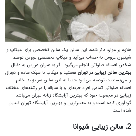
علاوه بر موارد ذکر شده، این سالن یک سالن تخصصی برای میکاپ و
شینیون عروس به حساب می‌آید و میکاپ تخصصی عروس توسط
شخص افسانه صلواتی انجام می‌گیرد. اگر به عنوان عروس به دنبال
بهترین سالن زیبایی در تهران
هستید و میکاپ با سبک ساده و نچرال
را می‌پسندید، توصیه می‌شود حتما به این سالن سر بزنید. خانم
افسانه صلواتی تمامی افراد حرفه‌ای و با سابقه را در رشته‌های مختلف
زیبایی در مجموعه خود که بهترین آرایشگاه زنانه تهران می‌باشد
گردآوری کرده است و به معتبرترین و بهترین آرایشگاه تهران تبدیل
شده است.
2. سالن زیبایی شیوانا