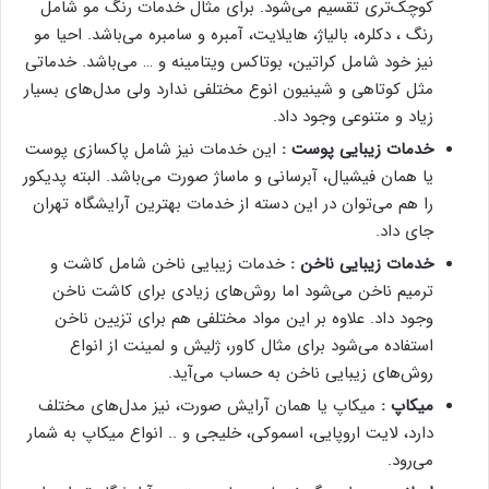
کوچک‌تری تقسیم می‌شود. برای مثال خدمات رنگ مو شامل
رنگ ، دکلره، بالیاژ، هایلایت، آمبره و سامبره می‌باشد. احیا مو
نیز خود شامل کراتین، بوتاکس ویتامینه و … می‌باشد. خدماتی
مثل کوتاهی و شینیون انوع مختلفی ندارد ولی مدل‌های بسیار
زیاد و متنوعی وجود داد.
خدمات زیبایی پوست :
این خدمات نیز شامل پاکسازی پوست
یا همان فیشیال، آبرسانی و ماساژ صورت می‌باشد. البته پدیکور
را هم می‌توان در این دسته از خدمات بهترین آرایشگاه تهران
جای داد.
خدمات زیبایی ناخن :
خدمات زیبایی ناخن شامل کاشت و
ترمیم ناخن می‌شود اما روش‌های زیادی برای کاشت ناخن
وجود داد. علاوه بر این مواد مختلفی هم برای تزیین ناخن
استفاده می‌شود برای مثال کاور، ژلیش و لمینت از انواع
روش‌های زیبایی ناخن به حساب می‌آید.
میکاپ :
میکاپ یا همان آرایش صورت، نیز مدل‌های مختلف
دارد، لایت اروپایی، اسموکی، خلیجی و .. انواع میکاپ به شمار
می‌رود.