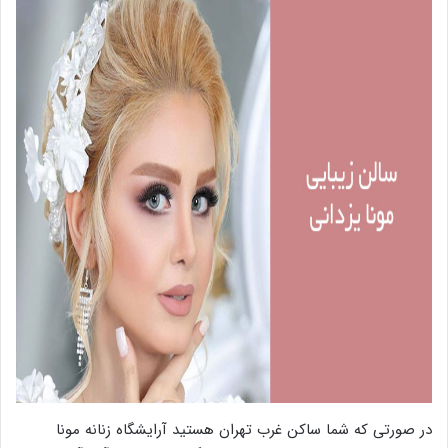
در صورتی که شما ساکن غرب تهران هستید آرایشگاه زنانه مونا