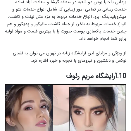
یزدانی با دارا بودن دو شعبه در منطقه گیشا و سعادت آباد آماده
خدمت رسانی در تمامی امور زیبایی که شامل انواع خدمات تتو و
میکروبلیدینگ ابرو، انواع خدمات مربوط به مژه مثل لیفت و کاشت،
انواع خدمات مربوط به ناخن از جمله کاشت، مانیکور و پدیکور و هم
چنین خدمات پاکسازی پوست صورت را با بهترین قیمت و مواد اولیه
برای شما انجام خواهد داد.
از ویژگی و مزایای این آرایشگاه زنانه در تهران می توان به فضای
لوکس و دلنشین و نیروهای با تجربه و خبره اشاره کرد.
10.آرایشگاه مریم رئوف