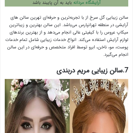
آرایشگاه مردانه
باید به آن پایبند باشد
سالن زیبایی گل سرخ از با تجربه‌ترین و حرفه‌ای تهرین سالن‌ های
آرایشی در منطقه تهرانپارس می‌باشد. این سالن بهترین و زیبا‌ترین
میکاپ عروس را با کیفیتی عالی انجام می‌دهد و از بهترین برند‌های
لوازم آرایش استفاده می‌کند. انواع خدمات زیبایی شامل تمام خدمات
پوست، مو، ناخن، ابرو توسط افراد متخصص و حرفه‌ای در این سالن
انجام می‌گیرد.
7.سالن زیبایی مریم دربندی