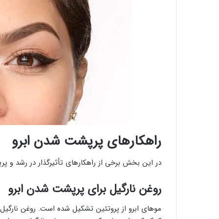
راهکارهای پرپشت شدن ابرو
در این بخش برخی از راهکارهای تأثیرگذار در رشد و پرپ
روغن نارگیل برای پرپشت شدن ابرو
موهای ابرو از پروتئین تشکیل شده است. روغن نارگیل 