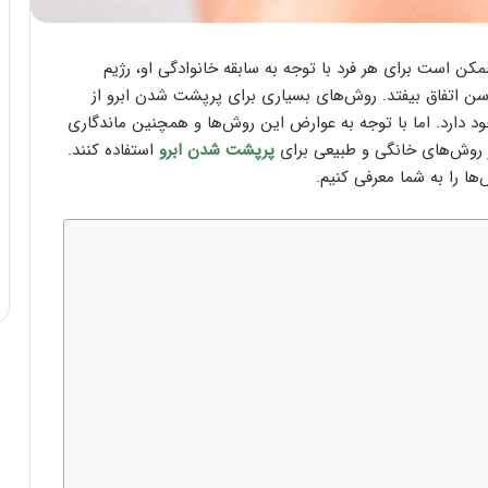
مکن است برای هر فرد با توجه به سابقه خانوادگی او، رژیم
ن اتفاق بیفتد. روش‌های بسیاری برای پرپشت شدن ابرو از
د دارد. اما با توجه به عوارض این روش‌ها و همچنین ماندگاری
از روش‌های خانگی و طبیعی برای
پرپشت شدن ابرو
استفاده کنند.
ا را به شما معرفی کنیم.