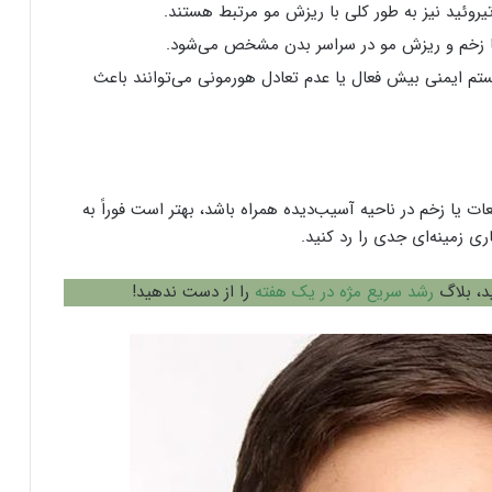
تیروئید نیز به طور کلی با ریزش مو مرتبط هستند.
ا زخم و ریزش مو در سراسر بدن مشخص می‌شود.
ستم ایمنی بیش فعال یا عدم تعادل هورمونی می‌توانند باعث
ت یا زخم در ناحیه آسیب‌دیده همراه باشد، بهتر است فوراً به
ی زمینه‌ای جدی را رد کنید.
د، بلاگ
رشد سریع مژه در یک هفته
را از دست ندهید!