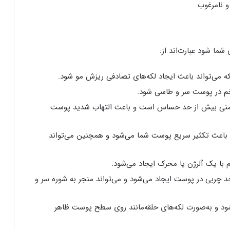
 نامرغوب
ا شود عبارت‌اند از:
 می‌تواند باعث ایجاد لکه‌های تصادفی ریزش مو شود.
زخم در پوست سر و طاسی شود.
یمنی بیش از حد حساس است و باعث التهاب شدید پوست
باعث تکثیر سریع پوست شما می‌شود و همچنین می‌تواند
 با یک آلرژن یا محرک ایجاد می‌شود.
 حد چربی در پوست ایجاد می‌شود و می‌تواند منجر به شوره سر و
شود و به‌صورت لکه‌های حلقه‌مانند روی سطح پوست ظاهر