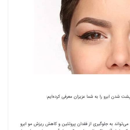
شت شدن ابرو را به شما عزیزان معرفی کرده‌ایم:
می‌تواند به جلوگیری از فقدان پروتئین و کاهش ریزش مو ابرو