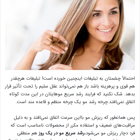
احتمالاً چشمتان به تبلیغات اینچنین خورده است! تبلیغات هرچقدر
هم قوی و پرهزینه باشد باز هم نمی‌تواند عقل سلیم را تحت تأثیر قرار
بدهد. شک نکنید که فرایند رشد سریع موهایتان در این مدت کوتاه
اتفاق نمی‌افتد.چرخه رشد مو یک چرخه منظم و قاعده مند است.
پس همانطور که ریزش مو بااین سرعت اتفاق نمی‌افتد و به دلیل
مراقبت‌های ضعیف و استفاده مکرر از محصولات نامناسب است که
فرد دچار ریزش مو می‌شود،
رشد سریع مو در یک روز
هم منطقی