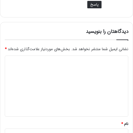
پاسخ
دیدگاهتان را بنویسید
نشانی ایمیل شما منتشر نخواهد شد.
بخش‌های موردنیاز علامت‌گذاری شده‌اند
*
د
ی
د
گ
ا
ه
*
نام
*