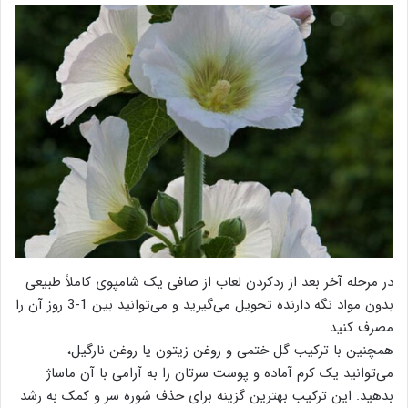
در مرحله آخر بعد از ردکردن لعاب از صافی یک شامپوی کاملاً طبیعی
بدون مواد نگه دارنده تحویل می‌گیرید و می‌توانید بین 1-3 روز آن را
مصرف کنید.
همچنین با ترکیب گل ختمی و روغن زیتون یا روغن نارگیل،
می‌توانید یک کرم آماده و پوست سرتان را به آرامی با آن ماساژ
بدهید. این ترکیب بهترین گزینه برای حذف شوره سر و کمک به رشد