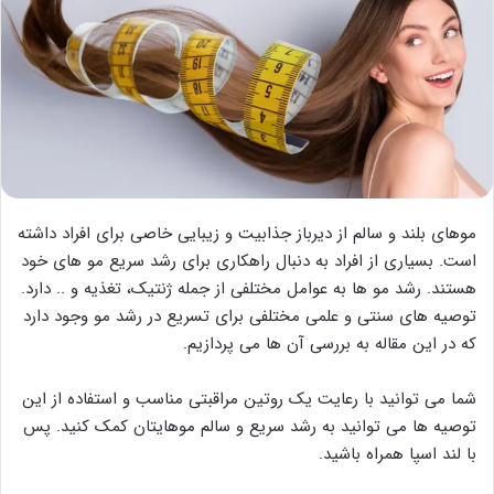
موهای بلند و سالم از دیرباز جذابیت و زیبایی خاصی برای افراد داشته
است. بسیاری از افراد به دنبال راهکاری برای رشد سریع مو های خود
هستند. رشد مو ها به عوامل مختلفی از جمله ژنتیک، تغذیه و .. دارد.
توصیه های سنتی و علمی مختلفی برای تسریع در رشد مو وجود دارد
که در این مقاله به بررسی آن ها می پردازیم.
شما می توانید با رعایت یک روتین مراقبتی مناسب و استفاده از این
توصیه ها می توانید به رشد سریع و سالم موهایتان کمک کنید. پس
با لند اسپا همراه باشید.