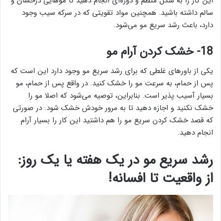
این کار را به شکل منظم و دوره‌ای انجام دهید تا موهایی درخشان و
سالم داشته باشید. همچنین مواد تقویتی که در سرکه سیب وجود
دارد، باعث رشد سریع مو می‌شود.
18- خشک کردن آرام مو
یکی از باورهای غلطی که برای رشد سریع مو وجود دارد این است که
پس از حمام، به سرعت مو را خشک کنید. در واقع پس از حمام، مو
بسیار آسیب پذیر است. بنابراین، توصیه می‌شود که اصلا مو را
خشک نکنید و اجازه دهید تا به مرور خودش خشک شود. در صورتی
که قصد خشک کردن سریع مو را هم داشتید این کار را بسیار آرام
انجام دهید.
رشد سریع مو در یک هفته یا یک روز:
از واقعیت تا افسانه!