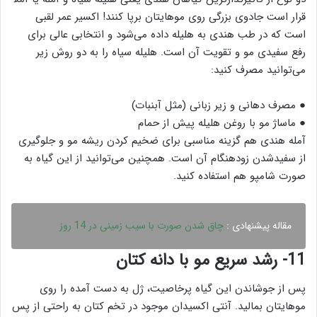
قرار است جادوی بزرگی روی موهایتان برپا کنند! اکسیر عمر لقبی
است که در طب هندی به هلیله داده می‌شود و انتخابی عالی برای
رفع سفیدی مو و تقویت آن است. هلیله سیاه را به دو روش زیر
می‌توانید مصرف کنید:
● مصرف دهانی و زیر زبانی (مثل آبنبات)
● ماساژ مو با روغن هلیله پیش از حمام
آمله هندی هم گزینه مناسبی برای ضخیم کردن ریشه مو و جلوگیری
از سفیدشدن زودهنگام آن است. همچنین می‌توانید از این گیاه به
صورت شامپو هم استفاده کنید.
مقاله پیشنهادی :
چاق شدن صورت با سیب زمینی در 14 روز
11- رشد سریع مو با دانه کتان
پس از جوشاندن این گیاه پرخاصیت، ژل به دست آمده را روی
موهایتان بمالید. آنتی اکسیدان موجود در تخم کتان به راحتی از پس