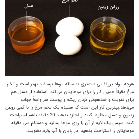
هرچه مواد پروتئینی بیشتری به ساقه موها برسانید بهتر است و تخم
مرغ دقیقاً همین کار را برای موهایتان می‌کند. استفاده از عسل هم
برای تقویت و ضدعفونی کردن ریشه و پوست سر واقعاً جواب
می‌دهد.بهترین کار این است که سفیده یک تخم مرغ را با کمی روغن
زیتون و عسل مخلوط کنید و اجازه بدهید 20 دقیقه باهم استراحت
کنند. سپس یک لایه از آن را روی موها بمالید و دستکم سی دقیقه
موهایتان را استراحت بدهید. در پایان با آب ولرم بشویید.