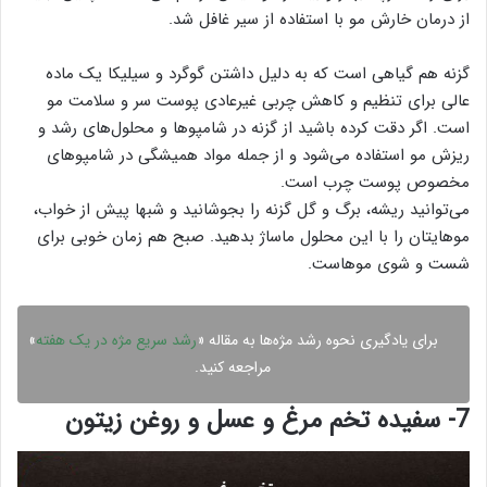
از درمان خارش مو با استفاده از سیر غافل شد.
گزنه هم گیاهی است که به دلیل داشتن گوگرد و سیلیکا یک ماده
عالی برای تنظیم و کاهش چربی غیرعادی پوست سر و سلامت مو
است. اگر دقت کرده باشید از گزنه در شامپوها و محلول‌های رشد و
ریزش مو استفاده می‌شود و از جمله مواد همیشگی در شامپوهای
مخصوص پوست چرب است.
می‌توانید ریشه، برگ و گل گزنه را بجوشانید و شبها پیش از خواب،
موهایتان را با این محلول ماساژ بدهید. صبح هم زمان خوبی برای
شست و شوی موهاست.
برای یادگیری نحوه رشد مژه‌ها به مقاله «
رشد سریع مژه در یک هفته
»
مراجعه کنید.
7- سفیده تخم مرغ و عسل و روغن زیتون