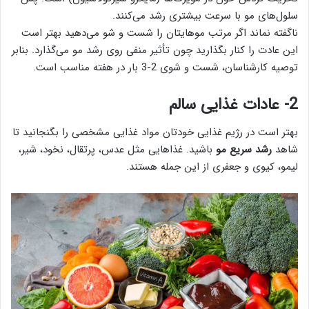
سلول‌های مو با سرعت بیشتری رشد می‌کنند.
ناگفته نماند اگر مرتب موهایتان را شست و شو می‌دهید بهتر است
این عادت را کنار بگذارید چون تأثیر منفی روی رشد مو می‌گذارد. بنابر
توصیه کارشناسان، شست و شوی 2-3 بار در هفته مناسب است.
2- عادات غذایی سالم
بهتر است در رژیم غذایی خودتان مواد غذایی مشخصی را بگنجانید تا
شاهد
رشد سریع مو
باشید. غذاهایی مثل عدس، پرتقال، نخود، شیر،
لیمو، کیوی و جعفری از این جمله هستند.