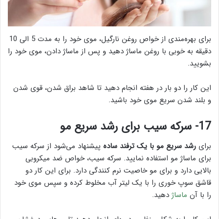
برای بهره‌مندی از خواص روغن نارگیل، موی خود را به مدت 5 الی 10
دقیقه به خوبی با روغن ماساژ دهید و پس از ماساژ دادن، موی خود را
بشویید.
این کار را دو بار در هفته انجام دهید تا شاهد براق شدن، قوی شدن
و بلند شدن سریع موی خود باشید.
17- سرکه سیب برای رشد سریع مو
برای
رشد سریع مو با یک ترفند ساده
پیشنهاد می‌شود از سرکه سیب
برای ماساژ مو استفاده نمایید. سرکه سیب، خواص ضد میکروبی
بالایی دارد و برای مو خاصیت نرم کنندگی دارد. برای این کار دو
قاشق سوپ خوری را با یک لیتر آب مخلوط کرده و سپس موی خود
را با آن
ماساژ
دهید.