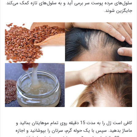
سلول‌های مرده پوست سر برمی آید و به سلول‌های تازه کمک می‌کند
جایگزین شوند.
کافی است ژل را به مدت 15 دقیقه روی تمام موهایتان بمالید و
ماساژ بدهید. سپس با یک حوله گرم، سرتان را بپوشانید و اجازه