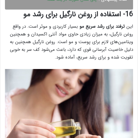
16- استفاده از روغن نارگیل برای رشد مو
این
ترفند برای رشد سریع مو
بسیار کاربردی و موثر است. در واقع
روغن نارگیل، به میزان زیادی حاوی مواد آنتی اکسیدان و همچنین
ویتامین‌های لازم برای پوست و مو است. روغن نارگیل همچنین به
دلیل خاصیت آبرسانی قوی که دارد، باعث می‌شود کف سر به خوبی
تقویت شده و برای رشد سریع، آماده شود.