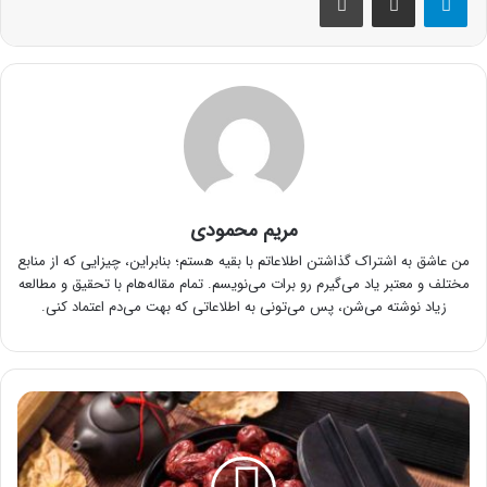
مریم محمودی
من عاشق به اشتراک گذاشتن اطلاعاتم با بقیه هستم؛ بنابراین، چیزایی که از منابع
مختلف و معتبر یاد می‌گیرم رو برات می‌نویسم. تمام مقاله‌هام با تحقیق و مطالعه
زیاد نوشته می‌شن، پس می‌تونی به اطلاعاتی که بهت می‌دم اعتماد کنی.
با
خواص
عناب
و