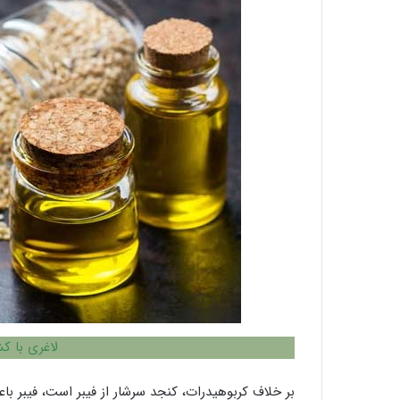
لاغری با ک
بر خلاف کربوهیدرات، کنجد سرشار از فیبر است، فیبر ب