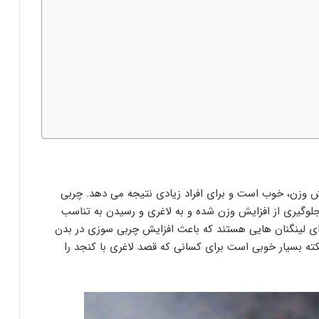
وزن، خوب است و برای افراد زیادی نتیجه می دهد. چربی
لوگیری از افزایش وزن شده و به لاغری و رسیدن به تناسب
ای لینگنان هایی هستند که باعث افزایش چربی سوزی در بدن
ته بسیار خوبی است برای کسانی که قصد لاغری با کنجد را