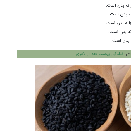
افتادگی پوست بعد از لاغری