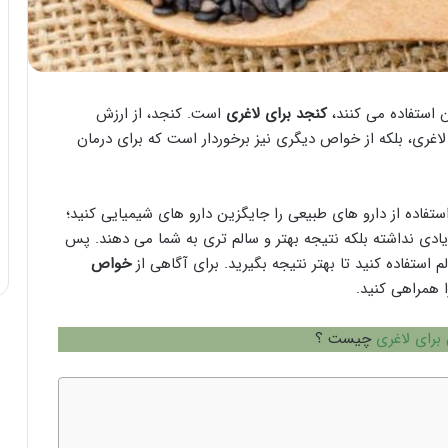
آن استفاده می کنند،
کنجد برای لاغری
است. کنجد، از ارزش
ی لاغری، بلکه از خواص دیگری نیز برخوردار است که برای درمان
تفاده از دارو های طبیعی را جایگزین دارو های شیمیایی کنید؛
زیادی نداشته بلکه نتیجه بهتر و سالم تری به شما می دهند. پس
استفاده کنید تا بهتر نتیجه بگیرید. برای آگاهی از
خواص
ا همراهی کنید.
 برای لاغری
چیست ؟