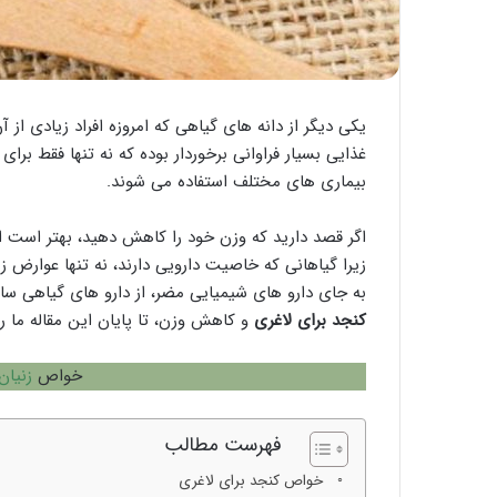
یکی دیگر از دانه های گیاهی که امروزه افراد زیادی از 
غذایی بسیار فراوانی برخوردار بوده که نه تنها فقط برا
بیماری های مختلف استفاده می شوند.
اگر قصد دارید که وزن خود را کاهش دهید، بهتر است اس
زیرا گیاهانی که خاصیت دارویی دارند، نه تنها عوارض 
به جای دارو های شیمیایی مضر، از دارو های گیاهی سالم 
کنجد برای لاغری
و کاهش وزن، تا پایان این مقاله ما ر
خواص
زنیان
فهرست مطالب
خواص کنجد برای لاغری