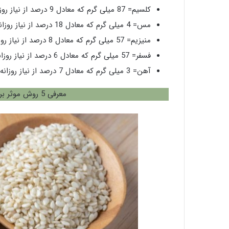
کلسیم= 87 میلی گرم که معادل 9 درصد از نیاز روزانه بدن است.
مس= 4 میلی گرم که معادل 18 درصد از نیاز روزانه بدن است.
منیزیم= 57 میلی گرم که معادل 8 درصد از نیاز روزانه بدن است.
فسفر= 57 میلی گرم که معادل 6 درصد از نیاز روزانه بدن است.
آهن= 3 میلی گرم که معادل 7 درصد از نیاز روزانه بدن است.
معرفی 5 روش موثر برای