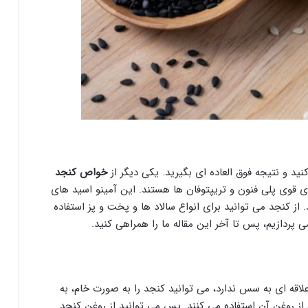
ید و نتیجه فوق العاده ای بگیرید. یکی دیگر از
خواص کنجد
ی قوی پلی فنون و تریپتوفان ها هستند. این آمینو اسید های
کنجد می توانید برای انواع سالاد ها و پخت و پز استفاده
 پردازیم، پس تا آخر این مقاله ما را همراهی کنید.
لاقه ای به سس ندارد، می توانید کنجد را به صورت خام، به
د، از روغن آن استفاده می کنند. پس می توانید از روغن کنجد