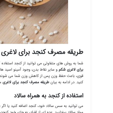
طریقه مصرف کنجد برای لاغری
شما به روش های متفاوتی می توانید از کنجد استفاده کن
برای لاغری شکم
و سایر نقاط بدن، وجود آمینو اسید ها
قوی، باعث حفظ وزن پس از کاهش وزن شما می شوند. از 
کنید. در ادامه به بیان
طریقه مصرف کنجد برای لاغری
می
استفاده از کنجد به همراه سالاد
می توانید به سس سالاد خود، کنجد اضافه کنید یا اگر ع
مواد سالاد بیفزایید. عده ای از افراد، به جای خود کنج