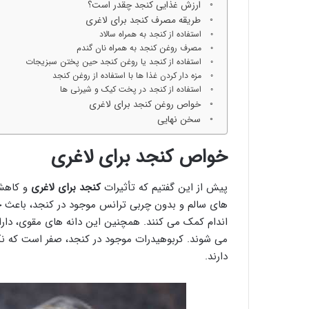
ارزش غذایی کنجد چقدر است؟
طریقه مصرف کنجد برای لاغری
استفاده از کنجد به همراه سالاد
مصرف روغن کنجد به همراه نان گندم
استفاده از کنجد یا روغن کنجد حین پختن سبزیجات
مزه دار کردن غذا ها با استفاده از روغن کنجد
استفاده از کنجد در پخت کیک و شیرنی ها
خواص روغن کنجد برای لاغری
سخن نهایی
خواص کنجد برای لاغری
پیش از این گفتیم که تأثیرات
کنجد برای لاغری
و کاهش 
های سالم و بدون چربی ترانس موجود در کنجد، باعث ج
اندام کمک می کنند. همچنین این دانه های مقوی، دار
می شوند. کربوهیدرات موجود در کنجد، صفر است که نک
دارند.