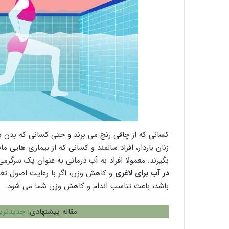
کسانی که از چاقی رنج می برند و حتی کسانی که بدن سا
زنان باردار، افراد سالمند و کسانی که از بیماری هایی م
بگیرند. معمولا افراد به آب درمانی به عنوان یک سرگرمی
در آب برای لاغری
و کاهش وزن، اگر با رعایت اصول تغذی
باشد، باعث تناسب اندام و کاهش وزن شما می شود.
مقاله پیشنهادی:
جدیدتری