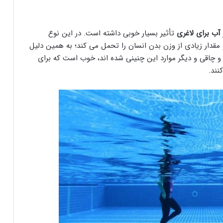
آب برای لاغری
تأثیر بسیار خوبی داشته است. در این نوع
مقدار زیادی از وزن بدن انسان را تحمل می کند؛ به همین دلیل
چاقی و دیگر موارد این چنینی شده اند، خوب است که برای
نند.