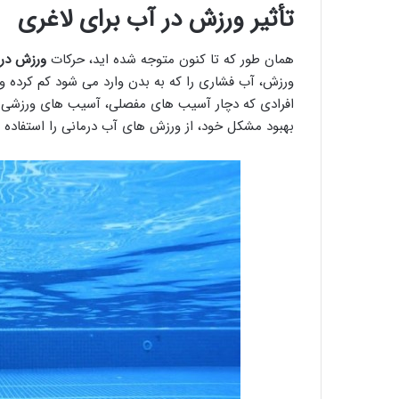
تأثیر ورزش در آب برای لاغری
همان طور که تا کنون متوجه شده اید، حرکات
ورزش در 
ورزش، آب فشاری را که به بدن وارد می شود کم کرده و 
افرادی که دچار آسیب های مفصلی، آسیب های ورزشی و 
بهبود مشکل خود، از ورزش های آب درمانی را استفاده ک