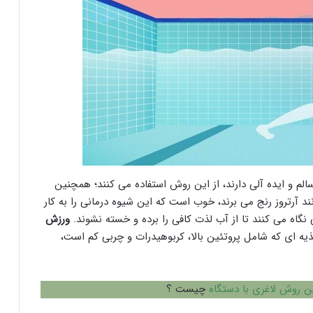
لم و ایده آلی دارند، از این روش استفاده می کنند؛ همچنین
انند آرتروز رنج می برند، خوب است که این شیوه درمانی را به کار
 نگاه می کنند تا از آب لذت کافی را برده و خسته نشوند.
ورزش
ه ای که شامل پروتئین بالا، کربوهیدرات و چربی کم است،
ن روش لاغری با دستگاه
چیست ؟