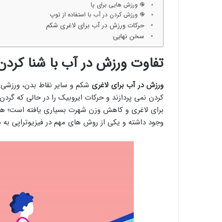
֎ ورزش هایی برای پا
֎ ورزش کردن در آب با استفاده از توپ
حرکات ورزش در آب برای لاغری شکم
سخن نهایی
تفاوت ورزش در آب با شنا کردن
ورزش در آب برای لاغری
شکم و سایر نقاط بدن، ورزشی 
کردن نمی پردازند و حرکات ایروبیک را در حالی که گرد
برای لاغری و کاهش وزن شهرت بسیاری یافته است؛ همچ
وجود داشته و یکی از روش های مهم در فیزیوتراپی به ش