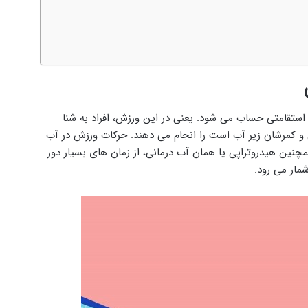
استقامتی حساب می شود. یعنی در این ورزش، افراد به شنا
ن و کمرشان زیر آب است را انجام می دهند. حرکات ورزش در آب
نین هیدروتراپی یا همان آب درمانی، از زمان های بسیار دور
مار می رود.