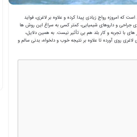
ست که امروزه رواج زیادی پیدا کرده و علاوه بر لاغری، فواید
های جراحی و داروهای شیمیایی، کمتر کسی به سراغ این روش ها
ر های با تجربه و کار بلد هم بی تأثیر نیست. به همین دلایل،
اغری روی آورده تا علاوه بر نتیجه خوب و دلخواه، بدنی سالم و