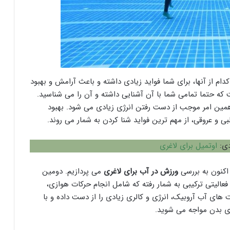
دام از آنها، برای شما فواید زیادی داشته و باعث آرامش و بهبود
که حتما تمامی شما با آن آشنایی داشته و آن را می شناسید.
مین امر موجب از دست رفتن انرژی زیادی می شود. بهبود
و عروقی، از مهم ترین فواید شنا کردن به شمار می روند.
دی:
اوتمیل برای لاغری
اکنون به بررسی
ورزش در آب برای لاغری
می پردازیم. دومین
عالیتی ترکیبی به شمار رفته که شامل انجام حرکات هوازی،
های آب آروبیک، انرژی و کالری زیادی را از دست داده و با
ری بدن مواجه می شوید.