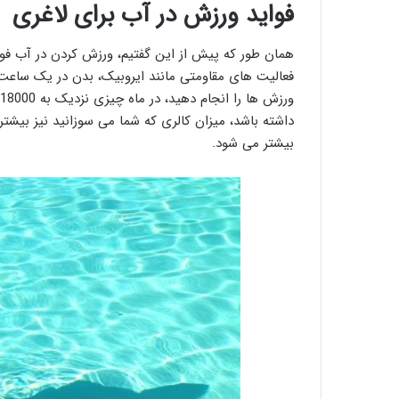
فواید ورزش در آب برای لاغری
همان طور که پیش از این گفتیم، ورزش کردن در آب فواید
داشته باشد، میزان کالری که شما می سوزانید نیز بیش
بیشتر می شود.