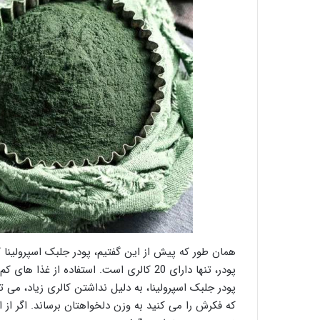
همان طور که پیش از این گفتیم، پودر جلبک اسپرولینا 
پودر، تنها دارای 20 کالری است. استفاده از
پودر جلبک اسپرولینا، به دلیل نداشتن کالری زیاد، می تو
که فکرش را می کنید به وزن دلخواهتان برساند. اگر از ا