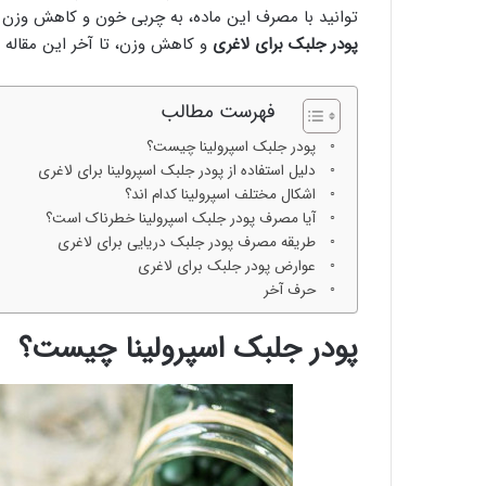
توانید با مصرف این ماده، به چربی خون و کاهش وزن 
پودر جلبک برای لاغری
و کاهش وزن، تا آخر این مقاله م
فهرست مطالب
پودر جلبک اسپرولینا چیست؟
دلیل استفاده از پودر جلبک اسپرولینا برای لاغری
اشکال مختلف اسپرولینا کدام اند؟
آیا مصرف پودر جلبک اسپرولینا خطرناک است؟
طریقه مصرف پودر جلبک دریایی برای لاغری
عوارض پودر جلبک برای لاغری
حرف آخر
پودر جلبک اسپرولینا چیست؟