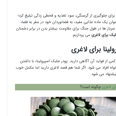
ای جلوگیری از گرسنگی، سوء تغذیه و قحطی زدگی تبلیغ کرد؛
وان یک ماده غذایی مفید، به فضانوردان خود در سفر به فضا،
، سرباز ها در طول جنگ برای مقاومت بیشتر بدن در برابر دشمنان
لبک برای لاغری
می پردازیم.
لینا برای لاغری
کمی از فواید آن آگاهی دارید. پودر جلبک اسپرولینا، با داشتن
ه افراد می شود. اگر شما هم قصد لاغری دارید اما مکمل خوب
یشنهاد می شود.
ای لاغری
چگونه است؟