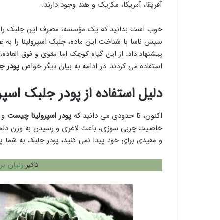
آفریقا، آمریکا، مکزیک و هند وجود دارند.
خوب است بدانید که یک مؤسسه، مصرف این جلبک را بر
سپس ناسا با شناخت این ماده، جلبک اسپرولینا را به عن
پیشنهاد داد. از این گیاه کوچک اما مقوی و فوق العاده
استفاده می کردند. در ادامه به بیان دیگر خواص
پودر ج
دلیل استفاده از پودر جلبک اسپرو
اکنون، تا حدودی می دانید که
پودر اسپرولینا چیست
و 
خاصیت چربی سوزی، باعث لاغری و رسیدن به وزن دلخوا
و مفیدی برای خود پیدا نمی کنید، پودر جلبک به شما پ
تاثیر
زنیان بر