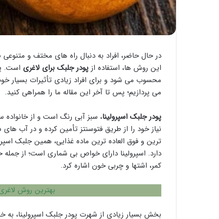
در حال حاضر، افراد به دنبال راه های مختف و متنوعی 
این روش ها، استفاده از
پودر جلبک برای لاغری
است. پو
محسوب می شود و برای افراد زیادی تأثیرات بسیار خوب
می پردازیم؛ پس تا آخر این مقاله ما را همراهی کنید.
پودر جلبک اسپرولینا
، سبز آبی رنگ است و از خانواده سی
نیاز خود را از طریق فتوسنتز تأمین کرده و در آب های
ترین و فوق العاده ترین ماده غذایی، همین جلبک اسپرو
دارد. اسپرولینا دارای خواص بی شماری است؛ از جمله
کمر، اشتها و چربی خون اشاره کرد.
بهترین روش لاغری
بخش بسیار زیادی از شهرت پودر جلبک اسپرولینا، به 