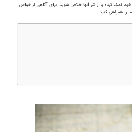
خود کمک کرده و از شر آنها خلاص شوید. برای آگاهی از خواص
ا را همراهی کنید.