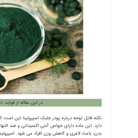
در این مقاله از فواید
طن
نکته قابل توجه درباره پودر جلبک اسپرولینا این است که
دارد. این ماده دارای خواص آنتی اکسیدانی و ضد الته
بدن، باعث لاغری و کاهش وزن افراد می شود. اسپرولین