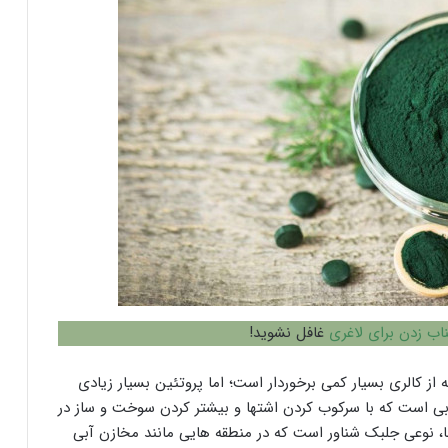
اب زدن برای لاغری
غافل نشوید!
 از کالری بسیار کمی برخوردار است؛ اما پروتئین بسیار زیادی
ابی است که با سرکوب کردن اشتها و بیشتر کردن سوخت و ساز در
ا، نوعی جلبک شناور است که در منطقه هایی مانند مخازن آبی