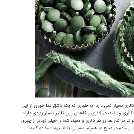
کالری بسیار کمی دارد. به طوری که یک قاشق غذا خوری از این
 غذا های کم کالری و مفید، در لاغری و کاهش وزن تأثیر بسیار زیادی دارند.
اند در کنار غذای کم کالری و مفید، شما را خیلی زودتر از چیزی
ین ماده در صبح به همراه اسموتی یا آبمیوه استفاده کنید،