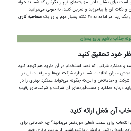
 است برای نشان دادن مهارت‌های نرم و نگرشی که شما به حرفه
و نکات آن را بیاموزید و تمرین کنید، به خوبی می‌توانید
ه ۲۰ نکته بسیار مهم برای یک
مصاحبه کاری
نه جذاب باشیم برای پسران
ومه و عملکرد شرکتی که قصد استخدام در آن دارید هم توجه کنید.
سنجش میزان اطلاعات شما درباره شرکت آن‌ها و موقعیت آن در
 شرکت و خدماتش و این‌که چگونه می‌تواند عملکرد بهتری را در
 باید درباره عملکرد و دست‌آوردهای آن شرکت و شرکت‌های رقیب
ی انتخاب برای سمت شغلی موردنظر می‌دانید؟ چه خدماتی برای
ید پاسخ روشنی برایشان داشته‌باشید. از مزیت برتری خود