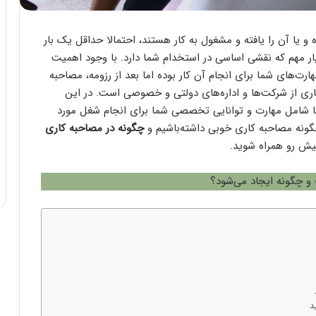
یا آن را یافته و مشغول به کار هستند، احتمالا حداقل یک بار
ار مهم که نقشی اساسی در استخدام شما دارد. با وجود اهمیت
ارت‌های شما برای انجام آن کار بوده اما بعد از رزومه، مصاحبه
اری از شرکت‌ها و اداره‌های دولتی و خصوصی است. در این
ها شامل مهارت و توانایی تخصصی شما برای انجام شغل مورد
ه مصاحبه کاری خوبی داشته‌باشیم و
چگونه در مصاحبه کاری
پیش رو همراه شوید.
و چگونه ایجاد می‌شود؟