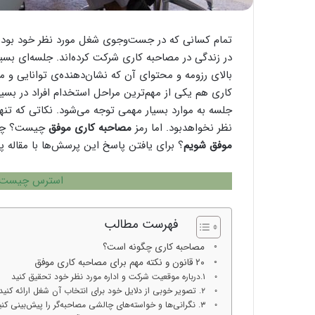
تمام کسانی که در جست‌وجوی شغل مورد نظر خود بوده و 
در زندگی در مصاحبه کاری شرکت کرده‌اند. جلسه‌ای بسی
بالای رزومه و محتوای آن که نشان‌دهنده‌ی توانایی و مه
کاری هم یکی از مهم‌ترین مراحل استخدام افراد در بسی
جلسه به موارد بسیار مهمی توجه می‌شود. نکاتی که تن
نظر نخواهدبود. اما رمز
مصاحبه کاری موفق
چیست؟ چگون
موفق شویم
؟ برای یافتن پاسخ این پرسش‌ها با مقاله 
استرس چیست
فهرست مطالب
مصاحبه کاری چگونه است؟
۲۰ قانون و نکته مهم برای مصاحبه کاری موفق
۱.درباره موقعیت شرکت و اداره مورد نظر خود تحقیق کنید
۲. تصویر خوبی از دلایل خود برای انتخاب آن شغل ارائه کنید
۳. نگرانی‌ها و خواسته‌های چالشی مصاحبه‌گر را پیش‌بینی کنید