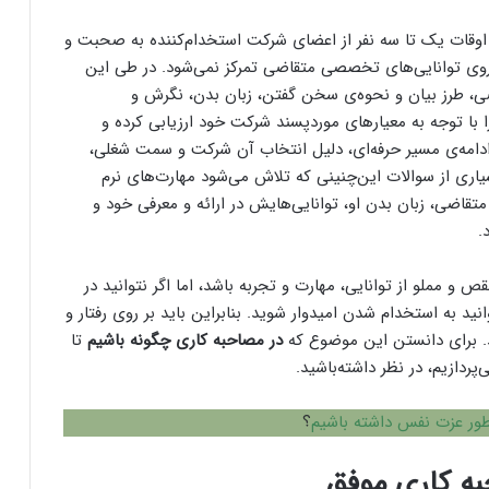
اوقات یک تا سه نفر از اعضای شرکت استخدام‌کننده به صحبت و
بر روی توانایی‌های تخصصی متقاضی تمرکز نمی‌شود. در طی این
ی، طرز بیان و نحوه‌ی سخن گفتن، زبان بدن، نگرش و
 با توجه به معیارهای موردپسند شرکت خود ارزیابی کرده و
 ادامه‌ی مسیر حرفه‌ای، دلیل انتخاب آن شرکت و سمت شغلی،
یاری از سوالات این‌چنینی که تلاش می‌شود مهارت‌های نرم
تقاضی، زبان بدن او، توانایی‌هایش در ارائه و معرفی خود و
.
 و مملو از توانایی، مهارت و تجربه باشد، اما اگر نتوانید در
ید به استخدام شدن امیدوار شوید. بنابراین باید بر روی رفتار و
د. برای دانستن این موضوع که
در مصاحبه کاری چگونه باشیم
تا
پردازیم، در نظر داشته‌باشید.
ور عزت نفس داشته باشیم
؟