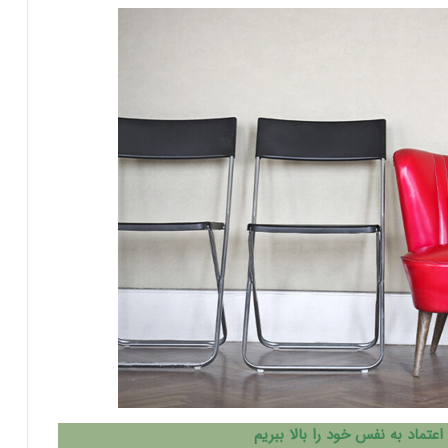
اعتماد به نفس خود را بالا ببریم