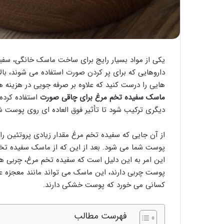
یکی از مواد بسیار رایج برای ساخت ماسک خانگی، سف
داروهایی که برای پر کردن صورت استفاده می شوند، بال
هایی را درست کنید که علاوه بر صرفه جویی در هزینه ها،
ماسک سفیده تخم مرغ برای چاقی صورت
استفاده کرده 
دیگری ترکیب شود تا تأثیر فوق العاده ای روی پوست شم
از آن جایی که سفیده تخم مرغ مقدار زیادی پروتئین ر
پوست شما می شود. بعد از این که از ماسک سفیده ت
این امر به این دلیل است که سفیده تخم مرغ، چربی 
پوست چربی دارند، این ماسک می تواند مانند معجزه ع
کسانی می خورد که پوست خشکی دارند.
فهرست مطالب