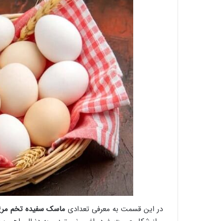
در این قسمت به معرفی تعدادی
ماسک سفیده تخم مرغ