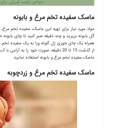
خواص تخمه شربتی برای
ماسک سفیده تخم مرغ و بابونه
مواد مورد نیاز برای تهیه این ماسک، سفیده تخم مرغ، ژ
گل بابونه بریزید و چند دقیقه صبر کنید تا چای بابونه
همراه یک چای خوری ژل آلوئه ورا به یک سفیده تخم 
ماسک سفیده تخم مرغ و بابونه استفاده نمایید.
ماسک سفیده تخم مرغ و زردچوبه