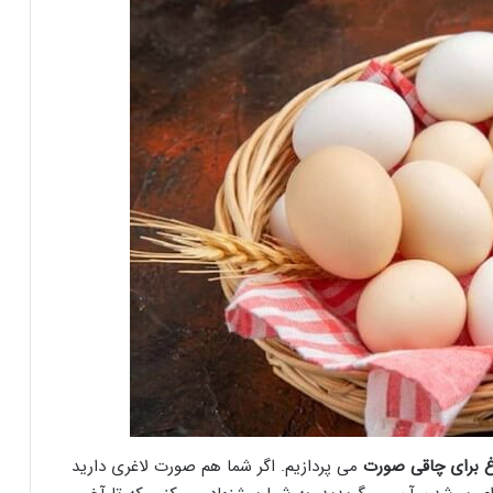
 برای چاقی صورت
می پردازیم. اگر شما هم صورت لاغری دارید