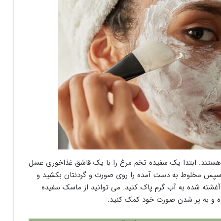
 هستند. ابتدا یک سفیده تخم مرغ را با یک قاشق غذاخوری عسل
 سپس مخلوط به دست آمده را روی صورت و گردنتان بکشید و
از پنبه ای آغشته شده به آب گرم پاک کنید. می توانید از ماسک سفیده
رده و به پر شدن صورت خود کمک کنید.