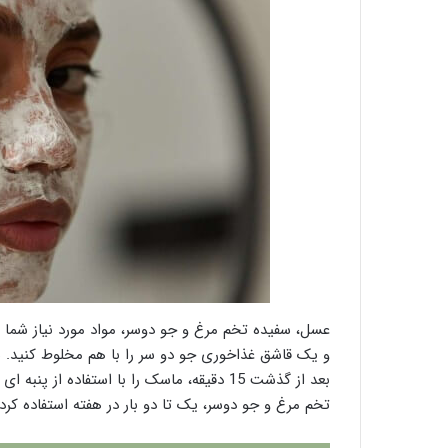
عسل، سفیده تخم مرغ و جو دوسر، مواد مورد نیاز شما
و یک قاشق غذاخوری جو دو سر را با هم مخلوط کنید.
بعد از گذشت 15 دقیقه، ماسک را با استفاده 
تخم مرغ و جو دوسر، یک تا دو بار در هفته استفاده ک