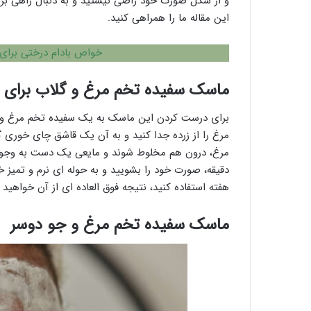
و از شکل صورت خود راضی نیستید و به دنبال راهی برا
این مقاله ما را همراهی کنید.
خواص بادام درختی برای
ماسک سفیده تخم
مرغ و گلاب برای
برای درست کردن این ماسک به یک سفیده تخم مرغ و مق
مرغ را از زرده جدا کنید و به آن یک قاشق چای خوری 
دقیقه، صورت خود را بشویید و به حوله ای نرم و تمیز 
هفته استفاده کنید، نتیجه فوق العاده ای از آن خواهید 
ماسک سفیده تخم مرغ و جو دوسر