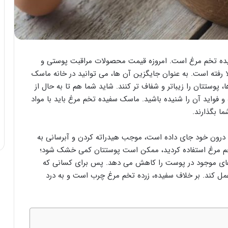
یده تخم مرغ است. امروزه قیمت محصولات مراقبت پوستی و
ا رفته است. به عنوان جایگزین آن ها، می توانید در خانه ماسک
 پوستتان را زیباتر و شفاف تر کنند. شاید شما هم تا به حال از
و فواید آن را شنیده باشید. ماسک سفیده تخم مرغ باید با مواد
ا بگذارند.
ا درون خود جای داده است، موجب هیدراته کردن و آبرسانی به
خم مرغ استفاده کردید، ممکن است پوستتان کمی خشک شود؛
های موجود در پوست را کاهش می دهد. پس برای کسانی که
مل کند. بر خلاف سفیده، زرده تخم مرغ چرب است و به درد