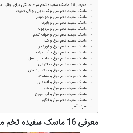
معرفی 16 ماسک سفیده تخم مرغ خانگی برای چاقی صورت
ماسک سفیده تخم مرغ و گلاب برای چاقی صورت
ماسک سفیده تخم مرغ و جو دوسر
ماسک سفیده تخم مرغ و بابونه
ماسک سفیده تخم مرغ و زردچوبه
ماسک سیفده تخم مرغ و جوانه گندم
ماسک سفیده تخم مرغ و شیر
ماسک سفیده تخم مرغ و آووکادو
ماسک سفیده تخم مرغ با آب مرکبات
ماسک سفیده تخم مرغ با ماست و عسل
ماسک سفیده تخم مرغ به تنهایی
ماسک سفیده تخم مرغ و دستمال کاغذی
ماسک سیفده تخم مرغ و نشاسته
ماسک سفیده تخم مرغ و آلوئه ورا
ماسک سفیده تخم مرغ و هلو
ماسک سفیده تخم مرغ و آب هویج
ماسک سفیده تخم مرغ و انگور
حرف آخر
معرفی 16 ماسک سفیده تخم مرغ خانگی برای چاقی صورت