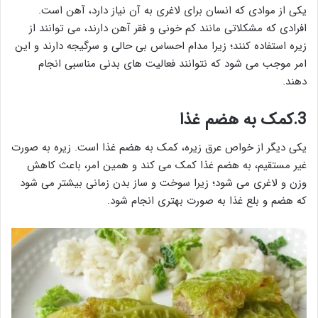
یکی از موادی که انسان برای لاغری به آن نیاز دارد، آهن است.
افرادی که مشکلاتی مانند کم خونی و فقر آهن دارند، می توانند از
زیره استفاده کنند؛ زیرا مدام احساس بی حالی و سرگیجه دارند و این
امر موجب می شود که نتوانند فعالیت های بدنی مناسبی انجام
دهند.
3.کمک به هضم غذا
یکی دیگر از خواص عرق زیره، کمک به هضم غذا است. زیره به صورت
غیر مستقیم، به هضم غذا کمک می کند و همین امر، باعث کاهش
وزن و لاغری می شود؛ زیرا سوخت و ساز بدن زمانی بیشتر می شود
که هضم و بلع غذا به صورت بهتری انجام شود.