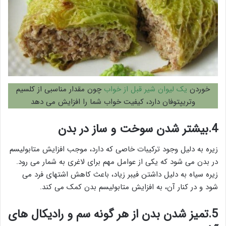
خوردن
یک لیوان شیر قبل از خواب
چون مقدار مناسبی از کلسیم
وتریپتوفان دارد، کیفیت خواب شما را افزایش می دهد
4.بیشتر شدن سوخت و ساز در بدن
زیره به دلیل وجود ترکیبات خاصی که دارد، موجب افزایش متابولیسم
در بدن می شود که یکی از عوامل مهم برای لاغری به شمار می رود.
زیره سیاه به دلیل داشتن فیبر زیاد، باعث کاهش اشتهای فرد می
شود و در کنار آن، به افزایش متابولیسم بدن کمک می کند.
5.تمیز شدن بدن از هر گونه سم و رادیکال های