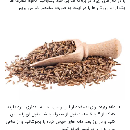
را در کنار عرق زیره، در برنامه غذایی خود بگنجانید. نحوه مصرف هر
یک از این روش ها را در اینجا به صورت مختصر نام می بریم.
دانه زیره:
برای استفاده از این روش، نیاز به مقداری زیره دارید
که که از 5 یا 6 ساعت قبل از مصرف یا شب قبل ان را خیس
کنید و در روز بعد، دانه های خیس کرده را بجوشانید و از صافی
رد و به آن آب لیمو اضافه کنید.