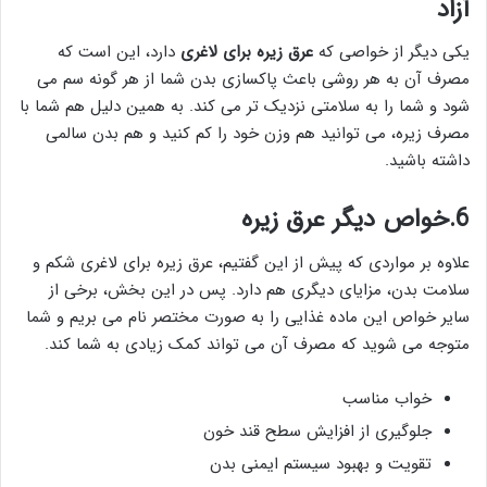
آزاد
یکی دیگر از خواصی که
عرق زیره برای لاغری
دارد، این است که
مصرف آن به هر روشی باعث پاکسازی بدن شما از هر گونه سم می
شود و شما را به سلامتی نزدیک تر می کند. به همین دلیل هم شما با
مصرف زیره، می توانید هم وزن خود را کم کنید و هم بدن سالمی
داشته باشید.
6.خواص دیگر عرق زیره
علاوه بر مواردی که پیش از این گفتیم، عرق زیره برای لاغری شکم و
سلامت بدن، مزایای دیگری هم دارد. پس در این بخش، برخی از
سایر خواص این ماده غذایی را به صورت مختصر نام می بریم و شما
متوجه می شوید که مصرف آن می تواند کمک زیادی به شما کند.
خواب مناسب
جلوگیری از افزایش سطح قند خون
تقویت و بهبود سیستم ایمنی بدن