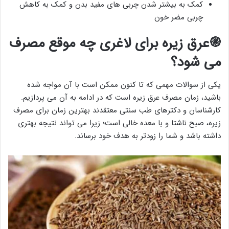
کمک به بیشتر شدن چربی های مفید بدن و کمک به کاهش
چربی مضر خون
֎عرق زیره برای لاغری چه موقع مصرف
می شود؟
یکی از سوالات مهمی که تا کنون ممکن است با آن مواجه شده
باشید، زمان مصرف عرق زیره است که در ادامه به آن می پردازیم.
کارشناسان و دکترهای طب سنتی معتقدند بهترین زمان برای مصرف
زیره، صبح ناشتا و با معده خالی است؛ زیرا می تواند نتیجه بهتری
داشته باشد و شما را زودتر به هدف خود برساند.