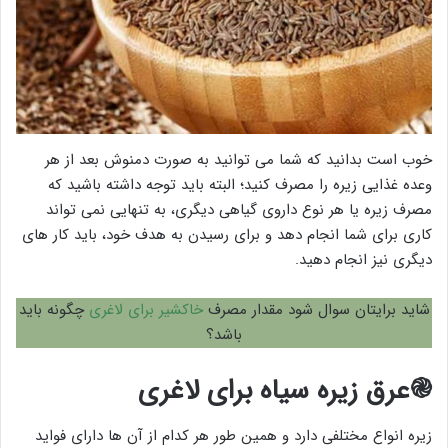
خوب است بدانید که شما می توانید به صورت دمنوش بعد از هر
وعده غذایی زیره را مصرف کنید؛ البته باید توجه داشته باشید که
مصرف زیره یا هر نوع داروی گیاهی دیگری، به تنهایی نمی تواند
کاری برای شما انجام دهد و برای رسیدن به هدف خود، باید کار های
دیگری نیز انجام دهید.
شاید برایتان سوال شود مقدار مصرف
خاکشیر برای لاغری
چگونه باید
باشد؟
֎عرق زیره سیاه برای لاغری
زیره انواع مختلفی دارد و همین طور هر کدام از آن ها دارای فواید