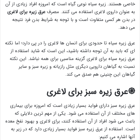
خاصی هستند. زیره سیاه نوعی گیاه است که امروزه افراد زیادی از آن
به عنوان داروی لاغری استفاده می کنند. مصرف
عرق زیره برای لاغری
در بدن هر کسی متفاوت است و با توجه به شرایط بدن فرد نتیجه
می دهد.
عرق زیره سیاه تا حدودی برای انسان ها لاغری را در پی دارد؛ اما نکته
ای که باید به آن توجه داشته باشید، این است که شاید استفاده از
عرق زیره سیاه برای لاغری گزینه مناسبی برای همه نباشد. این نکته
نسبت به گیاهان دارویی دیگری مثل رازیانه و زیره سبز و سایر
گیاهان این چنینی هم صدق می کند.
֎عرق زیره سبز برای لاغری
عرق زیره سبز دارای فواید بسیار زیادی است که امروزه برای بیماری
های مختلف از آن استفاده می شود. یکی از مهم ترین دلایلی که
باعث می شود افراد از آن استفاده کنند، برای لاغری و بهبود نفخ معده
است. استفاده از عرق زیره سبز فواید بسیار زیادی دارد که در زیر به
آنها اشاره می کنیم: