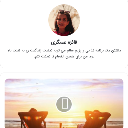
فائزه عسگری
داشتن یک برنامه غذایی و رژیم سالم می تونه کیفیت زندگیت رو به شدت بالا
بره. من برای همین اینجام تا کمکت کنم.
10
مزیت
اصلی
آفتاب
گرفتن
+
مراقبت
ها