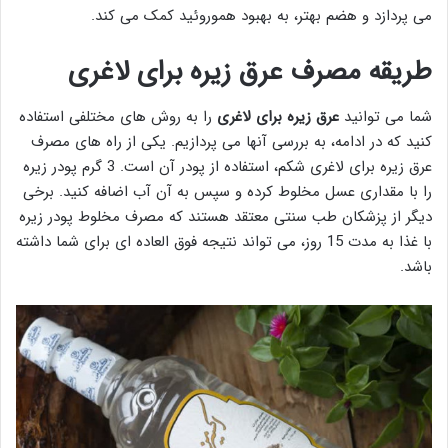
می پردازد و هضم بهتر، به بهبود هموروئید کمک می کند.
طریقه مصرف عرق زیره برای لاغری
شما می توانید
عرق زیره برای لاغری
را به روش های مختلفی استفاده
کنید که در ادامه، به بررسی آنها می پردازیم. یکی از راه های مصرف
عرق زیره برای لاغری شکم، استفاده از پودر آن است. 3 گرم پودر زیره
را با مقداری عسل مخلوط کرده و سپس به آن آب اضافه کنید. برخی
دیگر از پزشکان طب سنتی معتقد هستند که مصرف مخلوط پودر زیره
با غذا به مدت 15 روز، می تواند نتیجه فوق العاده ای برای شما داشته
باشد.