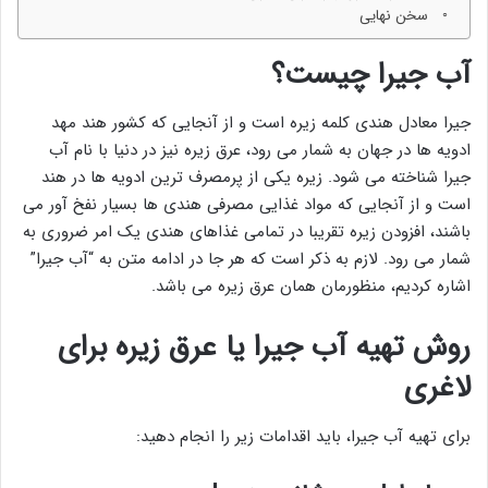
سخن نهایی
آب جیرا چیست؟
جیرا معادل هندی کلمه زیره است و از آنجایی که کشور هند مهد
ادویه ها در جهان به شمار می رود، عرق زیره نیز در دنیا با نام آب
جیرا شناخته می شود. زیره یکی از پرمصرف ترین ادویه ها در هند
است و از آنجایی که مواد غذایی مصرفی هندی ها بسیار نفخ آور می
باشند، افزودن زیره تقریبا در تمامی غذاهای هندی یک امر ضروری به
شمار می رود. لازم به ذکر است که هر جا در ادامه متن به “آب جیرا”
اشاره کردیم، منظورمان همان عرق زیره می باشد.
روش تهیه آب جیرا یا عرق زیره برای
لاغری
برای تهیه آب جیرا، باید اقدامات زیر را انجام دهید: