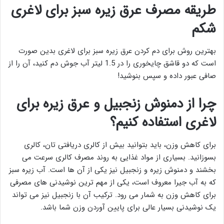
طریقه مصرف عرق زیره سبز برای لاغری
شکم
بهترین روش برای دم کردن عرق زیره سبز برای لاغری بدین صورت
است که دو قاشق چایخوری را در 1.5 لیتر آب جوش دم کنید، آن را از
صافی عبور داده و سپس بنوشید!
چرا از دمنوش زنجبیل و عرق زیره برای
لاغری استفاده کنیم؟
برای کاهش وزن، باید بتوانید بیش از کالری دریافتی تان، کالری
بسوزانید. بسیاری از مواد غذایی به روند مصرف کالری سرعت می
بخشند و دمنوش زیره و زنجبیل نیز یکی از آن ها است. آب زیره سبز
که به آب جیرا معروف است، یکی از مهم ترین نوشیدنی های مصرفی
برای کاهش وزن به شمار می رود. ترکیب آن با زنجبیل نیز می تواند
یک نوشیدنی بسیار عالی برای پایین آوردن وزن شما باشد.