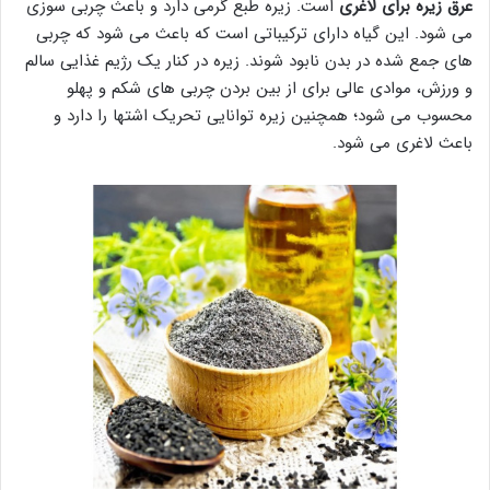
عرق زیره برای لاغری
است. زیره طبع گرمی دارد و باعث چربی سوزی
می شود. این گیاه دارای ترکیباتی است که باعث می شود که چربی
های جمع شده در بدن نابود شوند. زیره در کنار یک رژیم غذایی سالم
و ورزش، موادی عالی برای از بین بردن چربی های شکم و پهلو
محسوب می شود؛ همچنین زیره توانایی تحریک اشتها را دارد و
باعث لاغری می شود.