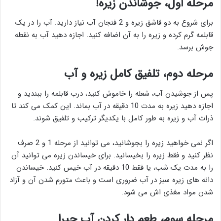
مرحله اول، جوشاندن زیره!
برای شروع به دو قاشق زیره و 2 فنجان آب نیاز دارید. آب را در یک
قابلمه گرم کرده و زیره را به آن اضافه کنید. اجازه دهید آب به نقطه
جوش برسد.
مرحله دوم، تلفیق کامل زیره و آب
پس از جوشیدن آب، شعله را خاموش کنید، درب قابلمه را ببندید و
اجازه دهید زیره به مدت 10 دقیقه در آب بماند. این کمک می کند تا
ذرات آب و زیره به طور کامل با یکدیگر ترکیب و تلفیق شوند.
اگر نمی خواهید زیره را بجوشانید، می توانید از مرحله 1 و 2 صرف
نظر کنید و فقط زیره را بخیسانید. برای خیساندن زیره می توانید آن
را به مدت یک شب، یا فقط 10 دقیقه در آب خیس کنید. خیساندن
دانه های زیره سبز در آب ضروری است و باعث متورم شدن آن و آزاد
شدن مواد مغذی اش می شود.
مرحله سوم، طعم دار کردن آب جیرا