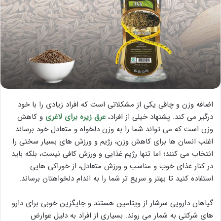
اضافه وزن و چاقی یکی از مشکلاتی است که افراد زیادی را با خود
درگیر می کند. پشنهاد خیلی از افراد،
عرق زیره برای لاغری
و کاهش
وزن است که می تواند شما را به وزن دلخواه و متعادل خود برساند.
اغلب انسان ها برای کاهش وزن، رژیم و ورزش های بسیار سختی را
انتخاب می کنند؛ اما تنها رژیم غذایی و ورزش کافی نیست، بلکه باید
در کنار غذای خوب و مناسب و ورزش متعادل، از خوراکی هایی
استفاده کنید تا بهتر و سریع تر شما را به اندام دلخواهتان برساند.
گیاهان دارویی سرشار از ویتامین هستند و جایگزین خوبی برای دارو
های شرکتی به شمار می روند. بسیاری از افراد به دلیل عوارض