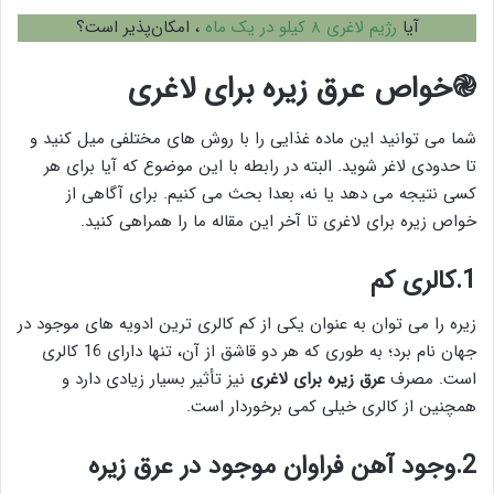
آیا
رژیم لاغری ۸ کیلو در یک ماه
، امکان‌پذیر است؟
֎خواص عرق زیره برای لاغری
شما می توانید این ماده غذایی را با روش های مختلفی میل کنید و
تا حدودی لاغر شوید. البته در رابطه با این موضوع که آیا برای هر
کسی نتیجه می دهد یا نه، بعدا بحث می کنیم. برای آگاهی از
خواص زیره برای لاغری تا آخر این مقاله ما را همراهی کنید.
1.کالری کم
زیره را می توان به عنوان یکی از کم کالری ترین ادویه های موجود در
جهان نام برد؛ به طوری که هر دو قاشق از آن، تنها دارای 16 کالری
است. مصرف
عرق زیره برای لاغری
نیز تأثیر بسیار زیادی دارد و
همچنین از کالری خیلی کمی برخوردار است.
2.وجود آهن فراوان موجود در عرق زیره