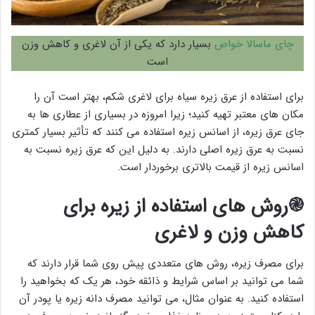
چای ماسالا خواص
بسیار دارد که یکی از آن لاغری و کاهش وزن
است
برای استفاده از عرق زیره سیاه برای لاغری شکم، بهتر است آن را
مکان های معتبر تهیه کنید؛ زیرا امروزه در بسیاری از عطاری ها به
جای عرق زیره، از اسانس زیره استفاده می کنند که تأثیر بسیار کمتری
نسبت به عرق زیره اصلی دارند. به دلیل این که عرق زیره نسبت به
اسانس زیره از قیمت بالاتری برخوردار است.
֎روش های استفاده از زیره برای
کاهش وزن و لاغری
برای مصرف زیره، روش های متعددی پیش روی شما قرار دارند که
شما می توانید بر اساس شرایط و ذائقه خود، هر یک که بخواهید را
استفاده کنید. به عنوان مثال، می توانید مصرف دانه زیره یا پودر آن