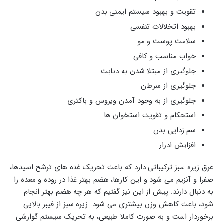
تقویت و بهبود سیستم ایمنی بدن
بهبود اتخلالات تنفسی
سلامت پوست و مو
خواب مناسب و کافی
جلوگیری از مبتلا شدن به دیابت
جلوگیری از سرطان
جلوگیری از به وجود آمدن ویروس و باکتری
استحکام و تقویت استخوان ها
سم زدایی بدن
افزایش ادرار
عرق زیره سبز ترکیباتی دارد که باعث تحریک غده های ترشح اسیدها،
صفرا و آنزیم می شود و این کارها، هضم بهتر غذا در روده و معده را
به دنبال دارند. پیش از این نیز گفتیم که هر چه هضم بهتر انجام
شود، باعث کاهش وزن بیشتری می شود. زیره سبز از فیبر بالایی
برخوردار است و به صورت کاملا طبیعی، به تحریک سیستم گوارشی