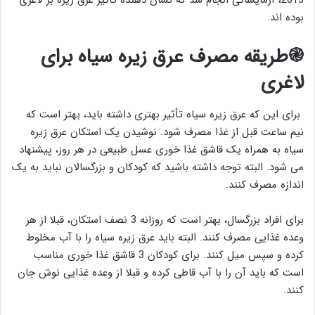
2013، آزمایشاتی انجام شد که نشان دهنده تأثیر عرق زیره بر لاغری
بوده اند.
֎طریقه مصرف عرق زیره سیاه برای
لاغری
برای این که عرق زیره سیاه تأثیر بهتری داشته باید، بهتر است که
نیم ساعت قبل از غذا مصرف شود. نوشیدن یک استکان عرق زیره
سیاه به همراه یک قاشق غذا خوری عسل طبیعی در هر روز، پیشنهاد
می شود. البته توجه داشته باشید که کودکان و بزرگسالان نباید به یک
اندازه مصرف کنند.
برای افراد بزرگسال، بهتر است که روزانه 3 نصف استکان، قبلا از هر
وعده غذایی مصرف کنند. البته باید عرق زیره سیاه را با آب مخلوط
کرده و سپس میل کنند. برای کودکان 3 قاشق غذا خوری مناسب
است که باید آن را با آب قاطی کرده و قبلا از وعده غذایی نوش جان
کنند.