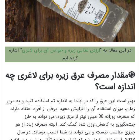
در این مقاله به “
ارزش غذایی زیره و خواص آن برای لاغری
” اشاره
کرده ایم
֎مقدار مصرف عرق زیره برای لاغری چه
اندازه است؟
بهتر است این عرق را که در ابتدا به اندازه کم استفاده کنید و به مرور
زمان، میزان استفاده آن را افزایش دهید. برخی از افراد اعتقاد دارند
که مصرف روزانه 30 میلی لیتر از عرق زیره، می تواند به طرز
چشمگیری به کاهش وزن شما کمک کند. البته مصرف زیاد از هر
چیزی مناسب نیست و می تواند به شما آسیب برساند. در سال