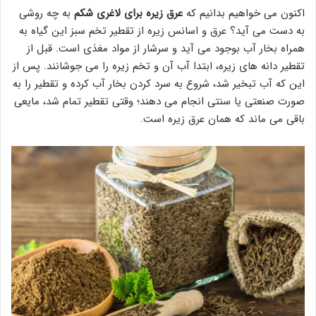
اکنون می خواهیم بدانیم که
عرق زیره برای لاغری شکم
به چه روشی
به دست می آید؟ عرق و اسانس زیره از تقطیر تخم سبز این گیاه به
همراه بخار آب بوجود می آید و سرشار از مواد مغذی است. قبل از
تقطیر دانه های زیره، ابتدا آب آن و تخم زیره را می جوشانند. پس از
این که آب تبخیر شد، شروع به سرد کردن بخار آب کرده و تقطیر را به
صورت صنعتی یا سنتی انجام می دهند؛ وقتی تقطیر تمام شد، مایعی
باقی می ماند که همان عرق زیره است.