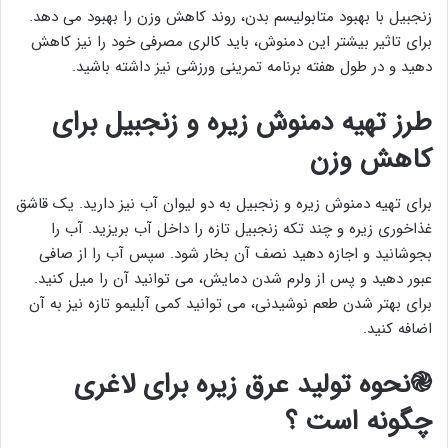
زنجبیل با بهبود متابولیسم بدن، روند کاهش وزن را بهبود می دهد.
برای تاثیر بیشتر این دمنوش، باید کالری مصرفی خود را نیز کاهش
دهید و در طول هفته برنامه تمرینی ورزشی نیز داشته باشید.
طرز تهیه دمنوش زیره و زنجبیل برای
کاهش وزن
برای تهیه دمنوش زیره و زنجبیل به دو لیوان آب نیز دارید. یک قاشق
غذاخوری زیره و چند تکه زنجبیل تازه را داخل آب بریزید. آب را
بجوشانید و اجازه دهید نصف آن بخار شود. سپس آب را از صافی
عبور دهید و پس از ولرم شدن دمایش، می توانید آن را میل کنید.
برای بهتر شدن طعم نوشیدنی، می توانید کمی آبلیمو تازه نیز به آن
اضافه کنید.
֎نحوه تولید عرق زیره برای لاغری
چگونه است ؟