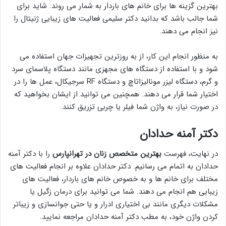
بهترین گزینه ها برای خانم های باردار به شمار می روند. شاید برای
شما جالب باشد که بدانید دکتر سلیمی فعالیت های زیبایی ژنیتال را
نیز انجام می دهند.
به منظور انجام این کار، از به روزترین تجهیزات جهان استفاده می
شود و با استفاده از دستگاه های مجهزی مانند دستگاه پلاسمای سرد
و گرم، دستگاه لیزر مونالیزاتاچ و دستگاه RF سرجیکال، عمل ها را در
اختیار شما قرار می دهند. همچنین می توانید از ایشان بخواهید که
در صورت نیاز، به واژن شما فیلر یا چربی تزریق کنند.
دکتر آمنه حدادان
در نهایت، فهرست
بهترین متخصص زنان در تهرانپارس
را با دکتر آمنه
حدادان به اتمام می رسانیم. دکتر حدادان علاوه بر انجام فعالیت های
مختلف برای خانم ها و به خصوص خانم های باردار، فعالیت های
زیبایی هم انجام می دهند. شما می توانید برای درمان زگیل یا
مشکلات دیگری مانند بی اختیاری ادرار و یا حتی جوانسازی و زیباتر
کردن واژن خود، به مطب دکتر آمنه حدادان مراجعه نمایید.