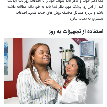
یک دکتر خوب و ماهر باید بتواند خود را با اطلاعات روز دنیا آپدیت
کند. از این رو، پزشک مورد نظر شما باید به طور دائم مطالعه داشته
باشد و درباره مسائل مختلف روش های جدید علمی، اطلاعات
بیشتری به دست بیاورد.
استفاده از تجهیزات به روز