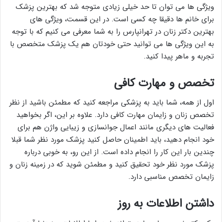
ویژگی ها می توان تا حد خیلی زیادی متوجه شد که بهترین پزشک
برای خانم ها دقیقا چه کسی است. در این قسمت، ویژگی های
بهترین دکتر زنان در تهرانپارس را به شما معرفی می کنیم که با توجه
به این ویژگی ها می توانید حتی خودتان هم یک پزشک متخصص با
تجربه و ماهر پیدا کنید.
تخصص و مهارت کافی
اول از همه، شما باید به پزشکی مراجعه کنید که مطمئن باشید از نظر
تخصص زنان و زایمان مهارت کافی دارد. علاوه بر این، اگر بخواهید
فعالیت های دیگری مانند اعمال جوانسازی و زیبایی واژن هم برای
خود انجام دهید، باید اطمینان حاصل کنید پزشک مورد نظر شما قبلا
چندین بار این کار را انجام داده است. از این رو، به خوبی درباره
پزشک مورد نظر خود تحقیق کنید و مطمئن شوید که در زمینه زنان و
زایمان تخصص مناسبی دارد.
داشتن اطلاعات به روز