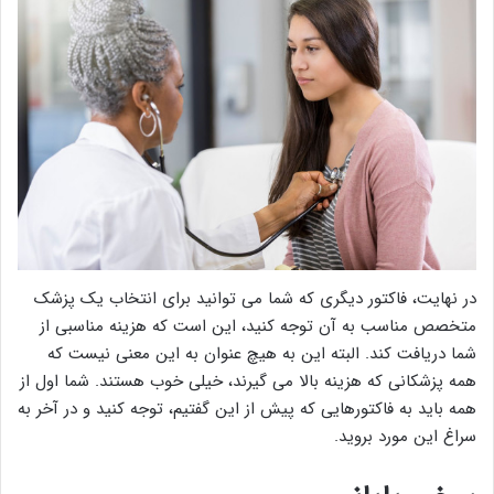
در نهایت، فاکتور دیگری که شما می توانید برای انتخاب یک پزشک
متخصص مناسب به آن توجه کنید، این است که هزینه مناسبی از
شما دریافت کند. البته این به هیچ عنوان به این معنی نیست که
همه پزشکانی که هزینه بالا می گیرند، خیلی خوب هستند. شما اول از
همه باید به فاکتورهایی که پیش از این گفتیم، توجه کنید و در آخر به
سراغ این مورد بروید.