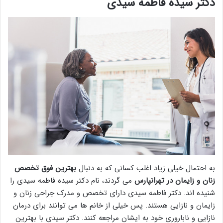
دکتر سیده فاطمه سیدی
به احتمال خیلی زیاد اغلب کسانی که به دنبال
بهترین فوق تخصص
زنان و زایمان در تهرانپارس
می گردند، نام دکتر سیده فاطمه سیدی را
شنیده اند. دکتر فاطمه سیدی دارای تخصص و مدرک جراحی زنان و
زایمان و نازایی هستند. پس خیلی از خانم ها می توانند برای درمان
نازایی و ناباروری خود به ایشان مراجعه کنند. دکتر سیدی با بهترین