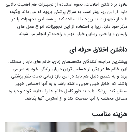
علاوه بر داشتن اطلاعات، نحوه استفاده از تجهیزات هم اهمیت بالایی
دارد. از این رو، بهتر است به سراغ پزشکی بروید که می داند چگونه
باید از تجهیزات به روز دنیا استفاده کند و همه این تجهیزات را در
مرکز خود دارد. زیرا با استفاده از این تجهیزات، انواع عمل های
زایمان و یا حتی زیبایی خیلی بهتر و راحت تر انجام می شوند.
داشتن اخلاق حرفه ای
بیشترین مراجعه کنندگان متخصصان زنان، خانم های باردار هستند.
این خانم ها در یکی از حساس ترین دوران زندگی خود به سر می
برند و به همین دلیل هم باید در این بازه زمانی تحت نظر پزشکی
باشند که اخلاق خیلی خوبی داشته باشد و به آنها احساس خوبی
منتقل کند. پزشک باید به طور کامل خانم ها را معاینه کرده و درباره
مسائل مختلف با آنها صحبت کند و از استرس آنها بکاهد.
هزینه مناسب