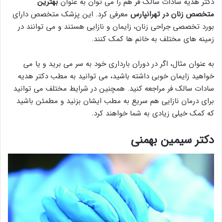
دکتر هدیه سادات سالک فر هم را می توان به عنوان
بهترین
متخصص زنان در تهرانپارس
معرفی کرد. این پزشک متخصص دارای
بورد تخصصی جراحی زنان، زایمان و نازایی هستند و می توانند در
زمینه های مختلف به خانم ها کمک کنند.
به عنوان مثال، اگر در دوران بارداری خود به سر می برید و یا می
خواهید زایمان خوبی داشته باشید، می توانید به مطب دکتر هدیه
سادات سالک فر مراجعه کنید. همچنین در شرایط مختلف می توانید
برای درمان نازایی هم سریع به مطب ایشان بزنید و مطمئن باشید
که کمک خیلی زیادی به شما خواهند کرد.
دکتر سیمین بهمنی