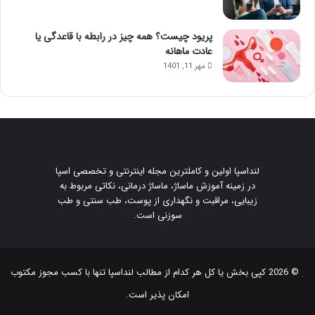
پریود چیست؟ همه چیز در رابطه با قاعدگی یا
عادت ماهانه
مهر 11, 1401
لنداسپا اولین و کاملترین مجله اینترنتی و تخصصی اسپا
در زمینه آموزش ماساژ، ماساژ درمانی، نکاتی مربوط به
زیبایی، مراقبت و نگهداری از پوست، طب سنتی و طب
سوزنی است.
© 2026 کپی بخش یا کل هر کدام از مطالب
لنداسپا
تنها با کسب مجوز مکتوب
امکان پذیر است.