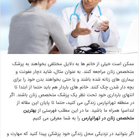
ممکن است خیلی از خانم ها به دلایل مختلفی بخواهند به پزشک
متخصص زنان مراجعه کنند. به عنوان مثال، شاید دچار عفونت و
بیماری های زنانه شده باشند و یا حتی بخواهند بدن خود را برای
بچه دار شدن چک کنند. خانم های باردار هم باید حتما از ابتدا تا
انتهای بارداری خود تحت نظر یک پزشک متخصص زنان باشند. اگر
در منطقه تهرانپارس زندگی می کنید، حتما تا پایان این مقاله از
لنداسپا همراه ما باشید. ما در این مطلب فهرستی از
بهترین
متخصص زنان در تهرانپارس
را به شما معرفی می کنیم.
اگر بتوانید در نزدیکی محل زندگی خود پزشکی پیدا کنید که مهارت و