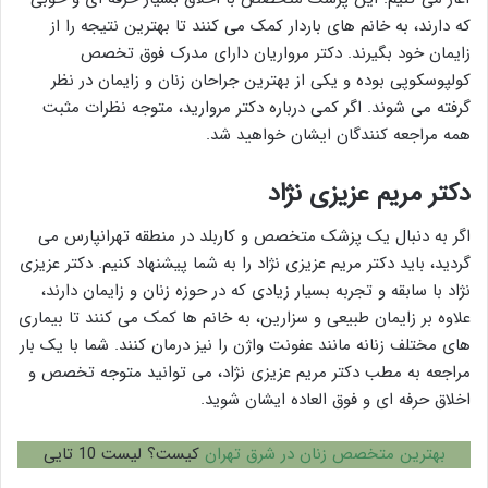
که دارند، به خانم های باردار کمک می کنند تا بهترین نتیجه را از
زایمان خود بگیرند. دکتر مرواریان دارای مدرک فوق تخصص
کولپوسکوپی بوده و یکی از بهترین جراحان زنان و زایمان در نظر
گرفته می شوند. اگر کمی درباره دکتر مروارید، متوجه نظرات مثبت
همه مراجعه کنندگان ایشان خواهید شد.
دکتر مریم عزیزی نژاد
اگر به دنبال یک پزشک متخصص و کاربلد در منطقه تهرانپارس می
گردید، باید دکتر مریم عزیزی نژاد را به شما پیشنهاد کنیم. دکتر عزیزی
نژاد با سابقه و تجربه بسیار زیادی که در حوزه زنان و زایمان دارند،
علاوه بر زایمان طبیعی و سزارین، به خانم ها کمک می کنند تا بیماری
های مختلف زنانه مانند عفونت واژن را نیز درمان کنند. شما با یک بار
مراجعه به مطب دکتر مریم عزیزی نژاد، می توانید متوجه تخصص و
اخلاق حرفه ای و فوق العاده ایشان شوید.
بهترین متخصص زنان در شرق تهران
کیست؟ لیست 10 تایی