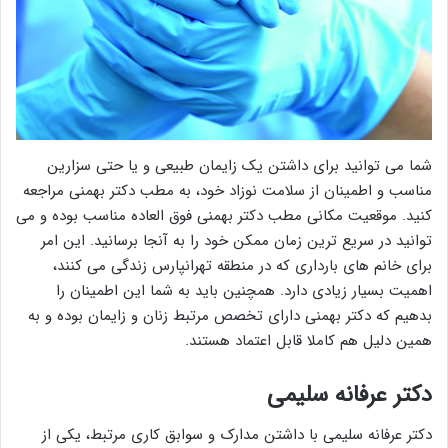
شما می توانید برای داشتن یک زایمان طبیعی و یا حتی سزارین
مناسب و اطمینان از سلامت نوزاد خود، به مطب دکتر بهمنی مراجعه
کنید. موقعیت مکانی مطب دکتر بهمنی فوق العاده مناسب بوده و می
توانید در سریع ترین زمان ممکن خود را به آنجا برسانید. این امر
برای خانم های بارداری که در منطقه تهرانپارس زندگی می کنند،
اهمیت بسیار زیادی دارد. همچنین باید به شما این اطمینان را
بدهیم که دکتر بهمنی دارای تخصص مرتبط زنان و زایمان بوده و به
همین دلیل هم کاملا قابل اعتماد هستند.
دکتر عرفانه سلیمی
دکتر عرفانه سلیمی با داشتن مدارک و سوابق کاری مرتبط، یکی از