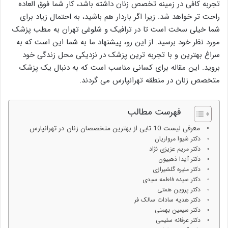
تجربه کافی در زمینه تخصص زنان داشته باشد، کار شما فوق العاده
راحت تر خواهد شد. زیرا اگر باردار هم باشید، به احتمال زیاد برای
شما خیلی سخت است تا در ترافیک و شلوغی تهران به مطب پزشک
مورد نظر خود برسید. از این رو، پیشنهاد ما به شما این است که به
سراغ بهترین و با تجربه ترین پزشک در نزدیکی محل زندگی خود
بروید. این مقاله برای کسانی مناسب است که به دنبال یک پزشک
متخصص زنان در منطقه تهرانپارس می گردند.
فهرست مطالب
معرفی لیست 10 تایی از بهترین متخصصان زنان در تهرانپارس
دکتر شیوا مرواریان
دکتر مریم عزیزی نژاد
دکتر آیدا ذهبیون
دکتر منیره گلشیرازی
دکتر سیده فاطمه سیدی
دکتر پروین همتی
دکتر هدیه سادات سالک فر
دکتر سیمین بهمنی
دکتر عرفانه سلیمی