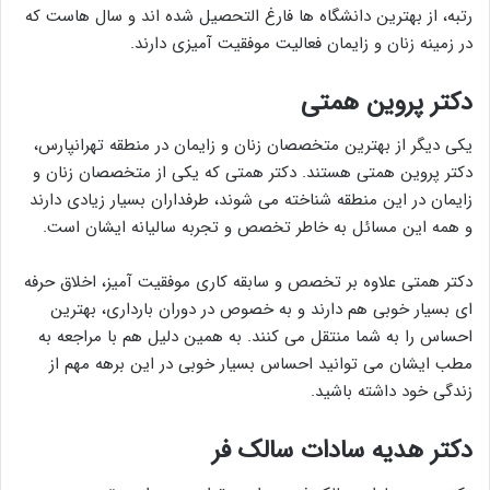
رتبه، از بهترین دانشگاه ها فارغ التحصیل شده اند و سال هاست که
در زمینه زنان و زایمان فعالیت موفقیت آمیزی دارند.
دکتر پروین همتی
یکی دیگر از بهترین متخصصان زنان و زایمان در منطقه تهرانپارس،
دکتر پروین همتی هستند. دکتر همتی که یکی از متخصصان زنان و
زایمان در این منطقه شناخته می شوند، طرفداران بسیار زیادی دارند
و همه این مسائل به خاطر تخصص و تجربه سالیانه ایشان است.
دکتر همتی علاوه بر تخصص و سابقه کاری موفقیت آمیز، اخلاق حرفه
ای بسیار خوبی هم دارند و به خصوص در دوران بارداری، بهترین
احساس را به شما منتقل می کنند. به همین دلیل هم با مراجعه به
مطب ایشان می توانید احساس بسیار خوبی در این برهه مهم از
زندگی خود داشته باشید.
دکتر هدیه سادات سالک فر