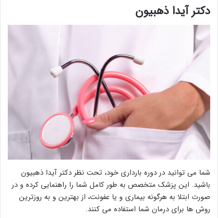
دکتر آیدا ذهبیون
شما می توانید در دوره بارداری خود، تحت نظر دکتر آیدا ذهبیون
باشید. این پزشک متخصص به طور کامل شما را راهنمایی کرده و در
صورت ابتلا به هرگونه بیماری و یا عفونت، از بهترین و به روزترین
روش ها برای درمان شما استفاده می کنند.