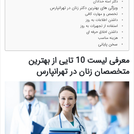
دکتر آمنه حدادان
ویژگی های بهترین دکتر زنان در تهرانپارس
تخصص و مهارت کافی
داشتن اطلاعات به روز
استفاده از تجهیزات به روز
داشتن اخلاق حرفه ای
هزینه مناسب
سخن پایانی
معرفی لیست 10 تایی از بهترین
متخصصان زنان در تهرانپارس