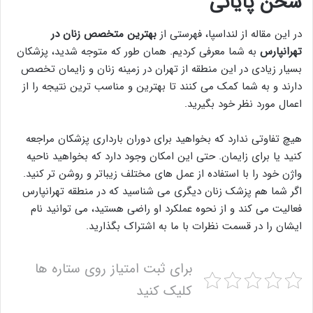
سخن پایانی
در این مقاله از لنداسپا، فهرستی از
بهترین متخصص زنان در
تهرانپارس
به شما معرفی کردیم. همان طور که متوجه شدید، پزشکان
بسیار زیادی در این منطقه از تهران در زمینه زنان و زایمان تخصص
دارند و به شما کمک می کنند تا بهترین و مناسب ترین نتیجه را از
اعمال مورد نظر خود بگیرید.
هیچ تفاوتی ندارد که بخواهید برای دوران بارداری پزشکان مراجعه
کنید یا برای زایمان. حتی این امکان وجود دارد که بخواهید ناحیه
واژن خود را با استفاده از عمل های مختلف زیباتر و روشن تر کنید.
اگر شما هم پزشک زنان دیگری می شناسید که در منطقه تهرانپارس
فعالیت می کند و از نحوه عملکرد او راضی هستید، می توانید نام
ایشان را در قسمت نظرات با ما به اشتراک بگذارید.
برای ثبت امتیاز روی ستاره ها
کلیک کنید