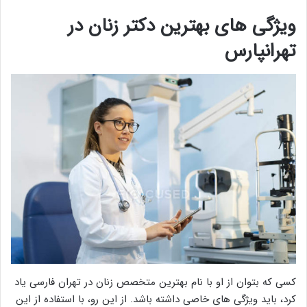
ویژگی های بهترین دکتر زنان در
تهرانپارس
کسی که بتوان از او با نام بهترین متخصص زنان در تهران فارسی یاد
کرد، باید ویژگی های خاصی داشته باشد. از این رو، با استفاده از این