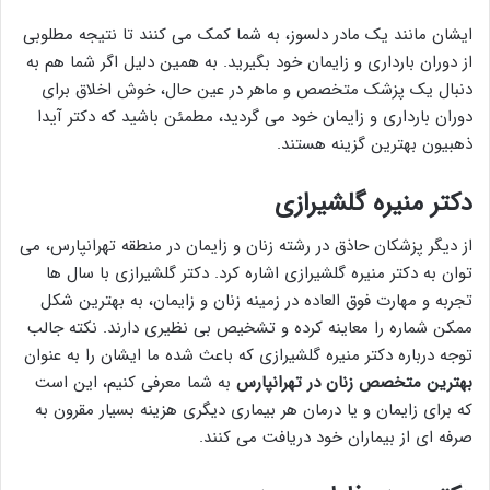
ایشان مانند یک مادر دلسوز، به شما کمک می کنند تا نتیجه مطلوبی
از دوران بارداری و زایمان خود بگیرید. به همین دلیل اگر شما هم به
دنبال یک پزشک متخصص و ماهر در عین حال، خوش اخلاق برای
دوران بارداری و زایمان خود می گردید، مطمئن باشید که دکتر آیدا
ذهبیون بهترین گزینه هستند.
دکتر منیره گلشیرازی
از دیگر پزشکان حاذق در رشته زنان و زایمان در منطقه تهرانپارس، می
توان به دکتر منیره گلشیرازی اشاره کرد. دکتر گلشیرازی با سال ها
تجربه و مهارت فوق العاده در زمینه زنان و زایمان، به بهترین شکل
ممکن شماره را معاینه کرده و تشخیص بی نظیری دارند. نکته جالب
توجه درباره دکتر منیره گلشیرازی که باعث شده ما ایشان را به عنوان
بهترین متخصص زنان در تهرانپارس
به شما معرفی کنیم، این است
که برای زایمان و یا درمان هر بیماری دیگری هزینه بسیار مقرون به
صرفه ای از بیماران خود دریافت می کنند.