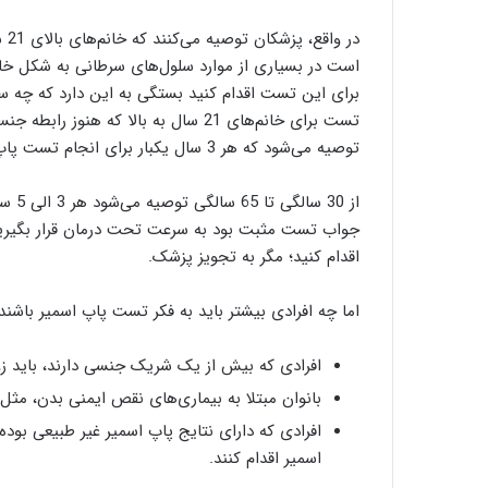
است در بسیاری از موارد سلول‌های سرطانی به شکل خا
برای این تست اقدام کنید بستگی به این دارد که چه سن
تست برای خانم‌های 21 سال به بالا که 
توصیه می‌شود که هر 3 سال یکبار برای انجام تست پاپ اسمیر اقدام کنند.
از 30
اقدام کنید؛ مگر به تجویز پزشک.
اما چه افرادی بیشتر باید به فکر تست پاپ اسمیر باشند
افرادی که بیش از یک شریک جنسی دارند، باید زود
بانوان مبتلا به بیماری‌های نقص ایمنی بدن، مثل 
افرادی که دارای نتایج پاپ اسمیر غیر طبیعی بوده
اسمیر اقدام کنند.