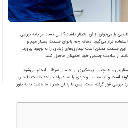
جی را می‌توان از آن انتظار داشت؟ این تست بر پایه بررسی
فاده قرار می‌گیرد. دهانه رحم بانوان قسمت بسیار مهم و
 این قسمت ممکن است بیماری‌های زیادی را به وجود بیاورد.
بتوانند از سلامت جسمی خود اطمینان حاصل کنند.
قاربتی و همچنین پیشگیری از احتمال سرطان انجام می‌شود
ونه است
و آیا معایب و دردی را به همراه خواهد داشت یا خیر،
 بررسی قرار گرفته است. پس تا پایان همراه ما باشید تا به طور