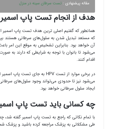
مقاله پیشنهادی :
تست سرطان سينه در منزل
هدف از انجام تست پاپ اسمی
همانطور که گفتیم اصلی ترین هدف تست پاپ اسمیر ا
که مستعد تبدیل شدن به سلول‌های سرطانی هستند بپردا
آن خواهد بود. بنابراین تشخیص به موقع این امر باع
اقدام کنند.
می‌شود نیز تا حدودی می‌تواند وجود سلول‌های سرطان
ایجاد سلول سرطانی خواهد بود.
چه کسانی باید تست پاپ اسمیر
با تمام نکاتی که راجع به تست پاپ اسمیر گفته شد، چ
طی مشکلاتی به پزشک مراجعه کرده باشید و پزشک شما ا