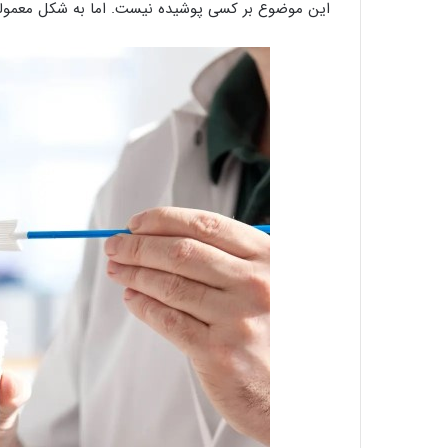
این موضوع بر کسی پوشیده نیست. اما به شکل معمولی آ