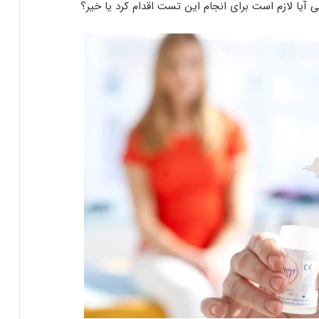
یا لازم است برای انجام این تست اقدام کرد یا خیر؟