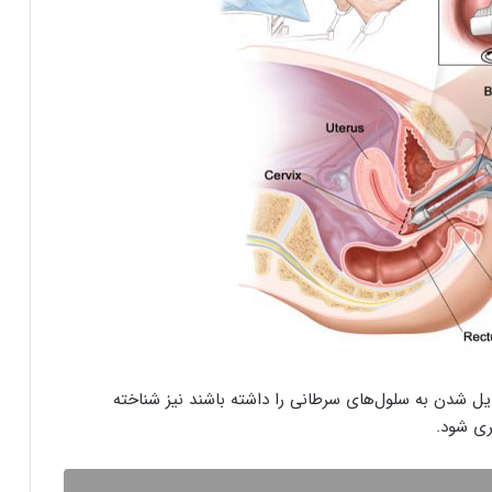
یل شدن به سلول‌های سرطانی را داشته باشند نیز شناخته
ری شود.