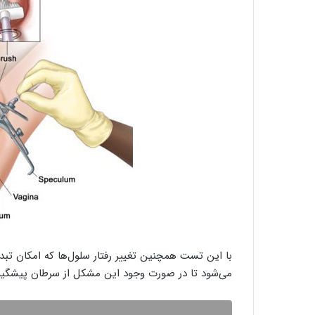
با این تست همچنین تغییر رفتار سلول‌ها که امکان تبد
می‌شود تا در صورت وجود این مشکل از سرطان پیشگی