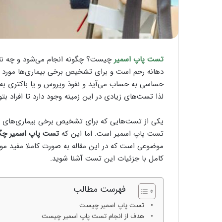
تست پاپ اسمیر
چیست؟ چگونه انجام می‌شود و چه نتای
دهانه رحم است و برای تشخیص برخی بیماری‌ها مورد است
حساسی به حساب می‌آید و نفوذ ویروس و یا باکتری به
لذا تست‌های زیادی در این زمینه وجود دارد تا افراد 
یکی از تست‌هایی که برای تشخیص برخی بیماری‌های م
تست پاپ اسمیر است. اما این که
تست پاپ اسمیر چگ
موضوعی است که در این مقاله به صورت کاملا مفید مورد
کامل با جزئیات این تست آشنا شوید.
فهرست مطالب
تست پاپ اسمیر چیست
هدف از انجام تست پاپ اسمیر چیست