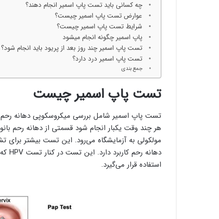
چه کسانی باید تست پاپ اسمیر انجام دهند؟
عوارض تست پاپ اسمیر چیست؟
شرایط تست پاپ اسمیر چیست؟
پاپ اسمیر چگونه انجام میشود
تست پاپ اسمیر چند روز بعد از پریود باید انجام شود؟
تست پاپ اسمیر درد دارد؟
جمع بندی
تست پاپ اسمیر چیست
تست پاپ اسمیر شامل بررسی میکروسکوپی دهانه رحم ا
هر چند وقت یکبار انجام شود قسمتی از دهانه رحم بان
مولکولی به آزمایشگاه می‌رود. این تست بیشتر برای
دهانه 
استفاده قرار می‌گیرد.