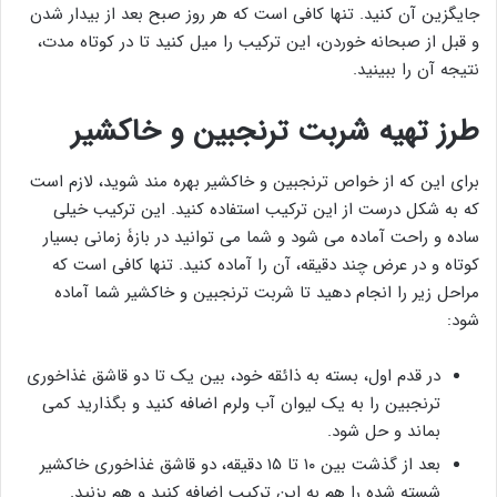
جایگزین آن کنید. تنها کافی است که هر روز صبح بعد از بیدار شدن
و قبل از صبحانه خوردن، این ترکیب را میل کنید تا در کوتاه مدت،
نتیجه آن را ببینید.
طرز تهیه شربت ترنجبین و خاکشیر
برای این که از خواص ترنجبین و خاکشیر بهره مند شوید، لازم است
که به شکل درست از این ترکیب استفاده کنید. این ترکیب خیلی
ساده و راحت آماده می شود و شما می توانید در بازۀ زمانی بسیار
کوتاه و در عرض چند دقیقه، آن را آماده کنید. تنها کافی است که
مراحل زیر را انجام دهید تا شربت ترنجبین و خاکشیر شما آماده
شود:
در قدم اول، بسته به ذائقه خود، بین یک تا دو قاشق غذاخوری
ترنجبین را به یک لیوان آب ولرم اضافه کنید و بگذارید کمی
بماند و حل شود.
بعد از گذشت بین ۱۰ تا ۱۵ دقیقه، دو قاشق غذاخوری خاکشیر
شسته شده را هم به این ترکیب اضافه کنید و هم بزنید.