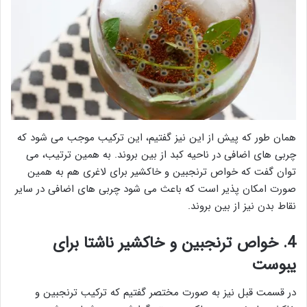
همان طور که پیش از این نیز گفتیم، این ترکیب موجب می شود که
چربی های اضافی در ناحیه کبد از بین بروند. به همین ترتیب، می
توان گفت که خواص ترنجبین و خاکشیر برای لاغری هم به همین
صورت امکان پذیر است که باعث می شود چربی های اضافی در سایر
نقاط بدن نیز از بین بروند.
4. خواص ترنجبین و خاکشیر ناشتا برای
یبوست
در قسمت قبل نیز به صورت مختصر گفتیم که ترکیب ترنجبین و