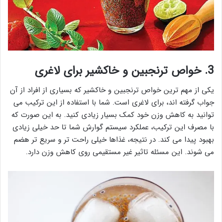
3. خواص ترنجبین و خاکشیر برای لاغری
یکی از مهم ترین خواص ترنجبین و خاکشیر که بسیاری از افراد از آن
جواب گرفته اند، برای لاغری است. شما با استفاده از این ترکیب می
توانید به کاهش وزن خود کمک بسیار زیادی کنید. به این صورت که
با مصرف این ترکیب، عملکرد سیستم گوارش شما تا حد خیلی زیادی
بهبود پیدا می کند. در نتیجه، غذاها خیلی راحت تر و سریع تر هضم
می شوند. این مسئله تاثیر غیر مستقیمی روی کاهش وزن دارد.