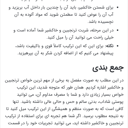
برای شستن خاکشیر، باید آن را چندین بار داخل آب بریزید و
آب آن را عوض کنید تا مطمئن شوید که مواد آلوده به آن
نچسبیده باشد.
در این مرحله، شربت ترنجبین و خاکشیر شما آماده است و
خیلی راحت می توانید آن را میل کنید.
نکته:
برای این که این ترکیب کاملاً قوی و باکیفیت باشد،
پیشنهاد می کنیم که از اضافه کردن شکر به آن بپرهیزید.
جمع بندی
در این مطلب به صورت مفصل به برخی از مهم ترین خواص ترنجبین
و خاکشیر اشاره کردیم. همان طور که متوجه شدید، این ترکیب
خواص بسیار زیادی دارد و شما با مصرف مداوم آن، می توانید
پوستی شاداب، بدنی سالم و حس و حالی عالی داشته باشید. تنها
کافی است که به صورت منظم و همیشگی از این ترکیب میل کنید تا
به نتیجه مطلوب برسید. اگر شما هم تجربه ای برای استفاده از ترکیب
ترنجبین و خاکشیر داشته اید، می توانید تجربیات خود را در قسمت