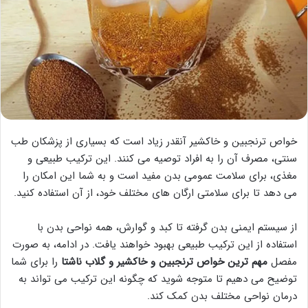
خواص ترنجبین و خاکشیر آنقدر زیاد است که بسیاری از پزشکان طب
سنتی، مصرف آن را به افراد توصیه می کنند. این ترکیب طبیعی و
مغذی، برای سلامت عمومی بدن مفید است و به شما این امکان را
می دهد تا برای سلامتی ارگان های مختلف خود، از آن استفاده کنید.
از سیستم ایمنی بدن گرفته تا کبد و گوارش، همه نواحی بدن با
استفاده از این ترکیب طبیعی بهبود خواهند یافت. در ادامه، به صورت
مفصل
مهم ترین خواص ترنجبین و خاکشیر و گلاب ناشتا
را برای شما
توضیح می دهیم تا متوجه شوید که چگونه این ترکیب می تواند به
درمان نواحی مختلف بدن کمک کند.