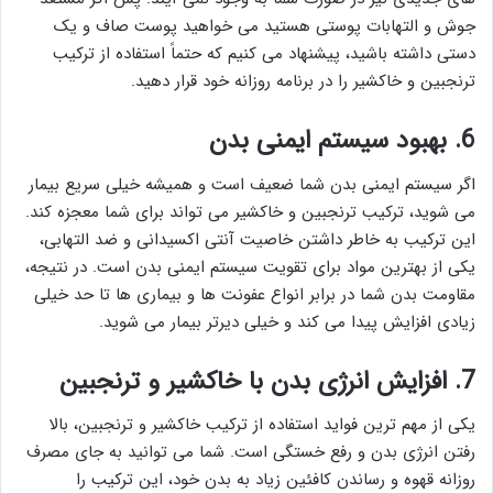
جوش و التهابات پوستی هستید می خواهید پوست صاف و یک
دستی داشته باشید، پیشنهاد می کنیم که حتماً استفاده از ترکیب
ترنجبین و خاکشیر را در برنامه روزانه خود قرار دهید.
6. بهبود سیستم ایمنی بدن
اگر سیستم ایمنی بدن شما ضعیف است و همیشه خیلی سریع بیمار
می شوید، ترکیب ترنجبین و خاکشیر می تواند برای شما معجزه کند.
این ترکیب به خاطر داشتن خاصیت آنتی اکسیدانی و ضد التهابی،
یکی از بهترین مواد برای تقویت سیستم ایمنی بدن است. در نتیجه،
مقاومت بدن شما در برابر انواع عفونت ها و بیماری ها تا حد خیلی
زیادی افزایش پیدا می کند و خیلی دیرتر بیمار می شوید.
7. افزایش انرژی بدن با خاکشیر و ترنجبین
یکی از مهم ترین فواید استفاده از ترکیب خاکشیر و ترنجبین، بالا
رفتن انرژی بدن و رفع خستگی است. شما می توانید به جای مصرف
روزانه قهوه و رساندن کافئین زیاد به بدن خود، این ترکیب را