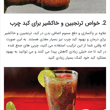
2. خواص ترنجبین و خاکشیر برای کبد چرب
علاوه بر پاکسازی و دفع سموم اضافی بدن در کبد، ترنجبین و خاکشیر
برای درمان و بهبود کبد چرب نیز بسیار مغذی هستند. به این صورت
که وقتی شما از این ترکیب استفاده می کنید، چربی های جمع شده
در کبد تا حد خیلی زیادی کاهش پیدا می کنند و می توانید به بهبود
عملکرد کبد خود کمک بسیار زیادی کنید.