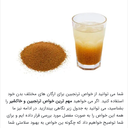
شما می توانید از خواص ترنجبین برای ارگان های مختلف بدن خود
استفاده کنید. اگر می خواهید
مهم ترین خواص ترنجبین و خاکشیر
را
بشناسید، می توانید به جدول زیر نگاهی بیندازید. در ادامه نیز ما
همه این خواص را به صورت مفصل مورد بررسی قرار داده ایم و برای
شما توضیح خواهیم داد که چگونه ین خواص به بهبود سلامتی شما