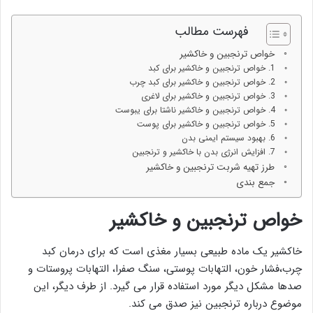
فهرست مطالب
خواص ترنجبین و خاکشیر
1. خواص ترنجبین و خاکشیر برای کبد
2. خواص ترنجبین و خاکشیر برای کبد چرب
3. خواص ترنجبین و خاکشیر برای لاغری
4. خواص ترنجبین و خاکشیر ناشتا برای یبوست
5. خواص ترنجبین و خاکشیر برای پوست
6. بهبود سیستم ایمنی بدن
7. افزایش انرژی بدن با خاکشیر و ترنجبین
طرز تهیه شربت ترنجبین و خاکشیر
جمع بندی
خواص ترنجبین و خاکشیر
خاکشیر یک ماده طبیعی بسیار مغذی است که برای درمان کبد
چرب،فشار خون، التهابات پوستی، سنگ صفرا، التهابات پروستات و
صدها مشکل دیگر مورد استفاده قرار می گیرد. از طرف دیگر، این
موضوع درباره ترنجبین نیز صدق می کند.