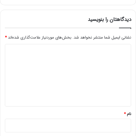
دیدگاهتان را بنویسید
نشانی ایمیل شما منتشر نخواهد شد.
بخش‌های موردنیاز علامت‌گذاری شده‌اند
*
د
ی
د
گ
ا
ه
*
نام
*