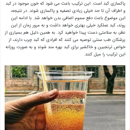
پاکسازی کبد است. این ترکیب باعث می شود که خون موجود در کبد
و اطراف آن تا حد خیلی زیادی تصفیه و پاکسازی شوند. در نتیجه،
این موضوع باعث دفع سموم اضافی بدن خواهد شد. با ادامه این
روند، کبد عملکرد خیلی بهتری خواهد داشت و به مرور زمان از این
نظر، به سلامتی دست پیدا خواهید کرد. به همین دلیل هم بسیاری از
پزشکان طب سنتی توصیه می کنند که افرادی که کبد چرب دارند، از
خواص ترنجبین و خاکشیر برای کبد بهره مند شوند و به صورت روزانه
این ترکیب را میل کنند.