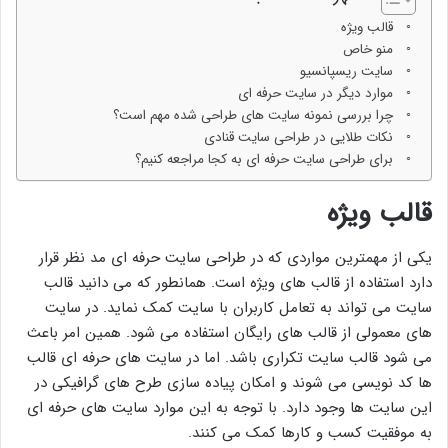
قالب ویژه
منو خاص
سایت ریسپانسیو
موارد دیگر در سایت حرفه ای
چرا بررسی نمونه سایت های طراحی شده مهم است؟
نکات طلایی در طراحی سایت قنادی
برای طراحی سایت حرفه ای به کجا مراجعه کنیم؟
قالب ویژه
یکی از مهمترین مواردی که در طراحی سایت حرفه ای مد نظر قرار
دارد استفاده از قالب های ویژه است. همانطور که می دانید قالب
سایت می تواند به تعامل کاربران با سایت کمک نماید. در سایت
های معمولی از قالب های رایگان استفاده می شود. همین امر باعث
می شود قالب سایت تکراری باشد. اما در سایت های حرفه ای قالب
ها کد نویسی می شوند و امکان پیاده سازی طرح های گرافیکی در
این سایت ها وجود دارد. با توجه به این موارد سایت های حرفه ای
به موفقیت کسب و کارها کمک می کنند.