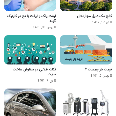
کالج مک دنیل مجارستان
لیفت پلک و لیفت با نخ در کلینیک
گونه
تیر 17, 1402
بهمن 30, 1401
فریت بار چیست ؟
نکات طلایی در سفارش ساخت
سایت
بهمن 5, 1401
دی 7, 1401