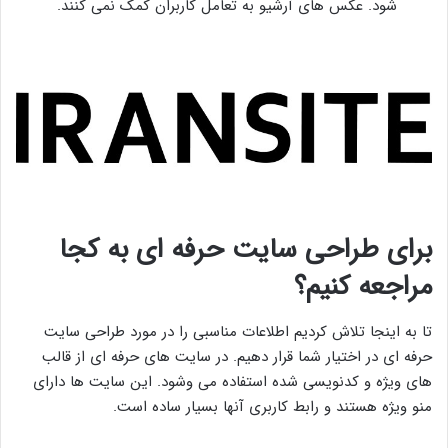
شود. عکس های آرشیو به تعامل کاربران کمک نمی کنند.
برای طراحی سایت حرفه ای به کجا
مراجعه کنیم؟
تا به اینجا تلاش کردیم اطلاعات مناسبی را در مورد طراحی سایت
حرفه ای در اختیار شما قرار دهیم. در سایت های حرفه ای از قالب
های ویژه و کدنویسی شده استفاده می وشود. این سایت ها دارای
منو ویژه هستند و رابط کاربری آنها بسیار ساده است.