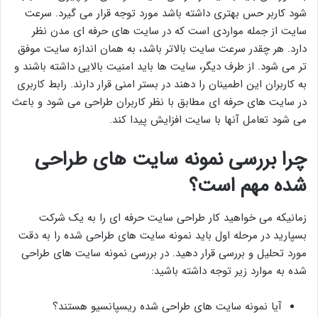
شود کاربر حس بهتری داشته باشد مورد توجه قرار می گیرد. سرعت
سایت از جمله مواردی است که در سایت های حرفه ای مدن نظر
دارد. هر چقدر سرعت سایت بالاتر باشد، به همان اندازه سایت موفق
تر می شود. از طرف دیگر، سایت ها باید امنیت بالایی داشته باشند و
به کاربران این اطمینان را دهند در بستر امنی قرار دارند. رابط کاربری
در سایت های حرفه ای مطابق با نظر کاربران طراحی می شود و باعث
می شود تعامل آنها با سایت افزایش پیدا کند.
چرا بررسی نمونه سایت های طراحی
شده مهم است؟
زمانیکه می خواهید کار طراحی سایت حرفه ای را به یک شرکت
بسپارید در مرحله اول باید نمونه سایت های طراحی شده را به دقت
مورد تحلیل و بررسی قرار دهید. در بررسی نمونه سایت های طراحی
شده به موارد زیر توجه داشته باشید:
آیا نمونه سایت های طراحی شده ریسپانسیو هستند؟