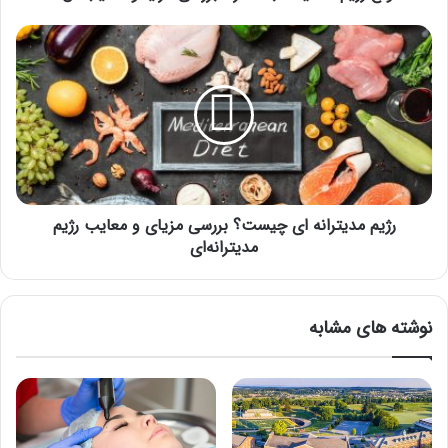
رژیم
مدیترانه
ای
چیست؟
بررسی
مزیای
و
معایب
رژیم
مدیترانه‌ای
رژیم مدیترانه ای چیست؟ بررسی مزیای و معایب رژیم
مدیترانه‌ای
نوشته های مشابه