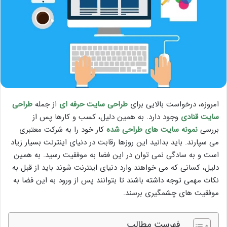
امروزه، درخواست بالایی برای
طراحی سایت حرفه ای
از جمله
طراحی
سایت قنادی
وجود دارد. به همین دلیل، کسب و کارها پس از
بررسی
نمونه سایت های طراحی شده
کار خود را به شرکت معتبری
می سپارند. باید بدانید این روزها رقابت در دنیای اینترنت بسیار زیاد
است و به سادگی نمی توان در این فضا به موفقیت رسید. به همین
دلیل، کسانی که می خواهند وارد دنیای اینترنت شوند باید از قبل به
نکات مهمی توجه داشته باشند تا بتوانند پس از ورود به این فضا به
موفقیت های چشمگیری برسند.
فهرست مطالب