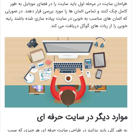
طراحان سایت در مرحله اول باید سایت را در فضای موبایل به طور
کامل چک کنند و تمامی المان ها را مورد بررسی قرار دهند. در صورتی
که المان های مناسب به خوبی در سایت پیاده سازی شده باشند رتبه
خوبی را از ربات های گوگل دریافت می کند.
موارد دیگر در سایت حرفه ای
به طور کلی باید بدانید در طراحی سایت حرفه ای هر چیزی که سبب