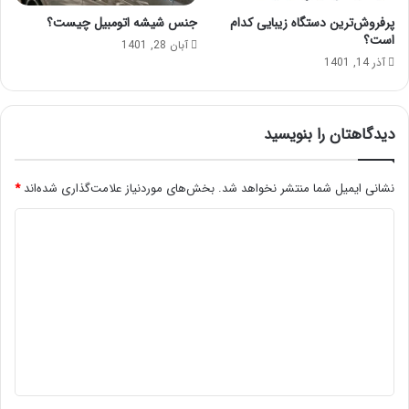
پرفروش‌ترین دستگاه زیبایی کدام
جنس شیشه اتومبیل چیست؟
است؟
آبان 28, 1401
آذر 14, 1401
دیدگاهتان را بنویسید
نشانی ایمیل شما منتشر نخواهد شد.
بخش‌های موردنیاز علامت‌گذاری شده‌اند
*
د
ی
د
گ
ا
ه
*