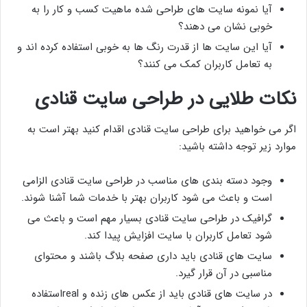
آیا نمونه سایت های طراحی شده ماهیت کسب و کار را به
خوبی نشان می دهند؟
آیا این سایت ها از قدرت رنگ ها به خوبی استفاده کرده اند و
به تعامل کاربران کمک می کنند؟
نکات طلایی در طراحی سایت قنادی
اگر می خواهید برای طراحی سایت قنادی اقدام کنید بهتر است به
موارد زیر توجه داشته باشید:
وجود دسته بندی های مناسب در طراحی سایت قنادی الزامی
است و باعث می شود کاربران بهتر با خدمات شما آشنا شوند.
گرافیک در طراحی سایت قنادی بسیار مهم است و باعث می
شود تعامل کاربران با سایت افزایش پیدا کند.
سایت های قنادی باید داری صفحه بلاگ باشند و محتوای
مناسبی در آن قرار گیرد.
در سایت های قنادی باید از عکس های زنده و realاستفاده