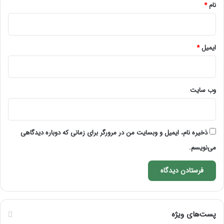
نام
*
ایمیل
*
وب‌ سایت
ذخیره نام، ایمیل و وبسایت من در مرورگر برای زمانی که دوباره دیدگاهی
می‌نویسم.
پست‌های ویژه