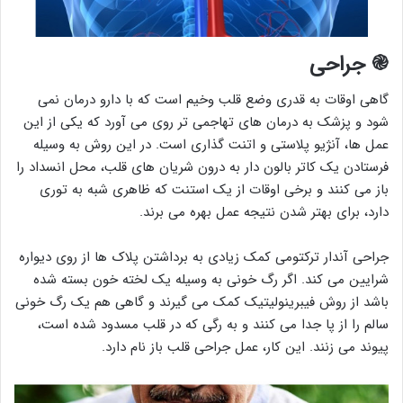
֎
جراحی
گاهی اوقات به قدری وضع قلب وخیم است که با دارو درمان نمی
شود و پزشک به درمان های تهاجمی تر روی می آورد که یکی از این
عمل ها، آنژیو پلاستی و اتنت گذاری است. در این روش به وسیله
فرستادن یک کاتر بالون دار به درون شریان های قلب، محل انسداد را
باز می کنند و برخی اوقات از یک استنت که ظاهری شبه به توری
دارد، برای بهتر شدن نتیجه عمل بهره می برند.
جراحی آندار ترکتومی کمک زیادی به برداشتن پلاک ها از روی دیواره
شرایین می کند. اگر رگ خونی به وسیله یک لخته خون بسته شده
باشد از روش فیبرینولیتیک کمک می گیرند و گاهی هم یک رگ خونی
سالم را از پا جدا می کنند و به رگی که در قلب مسدود شده است،
پیوند می زنند. این کار، عمل جراحی قلب باز نام دارد.