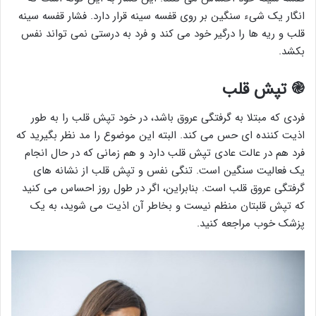
انگار یک شیء سنگین بر روی قفسه سینه قرار دارد. فشار قفسه سینه
قلب و ریه ها را درگیر خود می کند و فرد به درستی نمی تواند نفس
بکشد.
֎
تپش قلب
فردی که مبتلا به گرفتگی عروق باشد، در خود تپش قلب را به طور
اذیت کننده ای حس می کند. البته این موضوع را مد نظر بگیرید که
فرد هم در عالت عادی تپش قلب دارد و هم زمانی که در حال انجام
یک فعالیت سنگین است. تنگی نفس و تپش قلب از نشانه های
گرفتگی عروق قلب است. بنابراین، اگر در طول روز احساس می کنید
که تپش قلبتان منظم نیست و بخاطر آن اذیت می شوید، به یک
پزشک خوب مراجعه کنید.