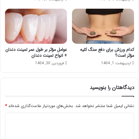
کدام ورزش برای دفع سنگ کلیه
عوامل مؤثر بر طول عمر لمینت دندان
مؤثر است؟
+ انواع لمینت دندان
اردیبهشت 1, 1404
فروردین 30, 1404
دیدگاهتان را بنویسید
نشانی ایمیل شما منتشر نخواهد شد.
بخش‌های موردنیاز علامت‌گذاری شده‌اند
*
د
ی
د