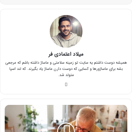
میلاد اعتمادی فر
همیشه دوست داشتم یه سایت تو زمینه سلامتی و ماساژ داشته باشم که مرجعی
بشه برای ماساژورها و کسایی که دوست دارن ماساژ یاد بگیرند. که لند اسپا
متولد شد.
وبسایت
رژیم
غذایی
نقرس
چگونه