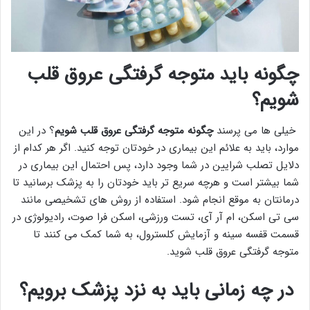
چگونه باید متوجه گرفتگی عروق قلب
شویم؟
خیلی ها می پرسند
چگونه متوجه گرفتگی عروق قلب شویم
؟ در این
موارد، باید به علائم این بیماری در خودتان توجه کنید. اگر هر کدام از
دلایل تصلب شرایین در شما وجود دارد، پس احتمال این بیماری در
شما بیشتر است و هرچه سریع تر باید خودتان را به پزشک برسانید تا
درمانتان به موقع انجام شود. استفاده از روش های تشخیصی مانند
سی تی اسکن، ام آر آی، تست ورزشی، اسکن فرا صوت، رادیولوژی در
قسمت قفسه سینه و آزمایش کلسترول، به شما کمک می کنند تا
متوجه گرفتگی عروق قلب شوید.
در چه زمانی باید به نزد پزشک برویم؟