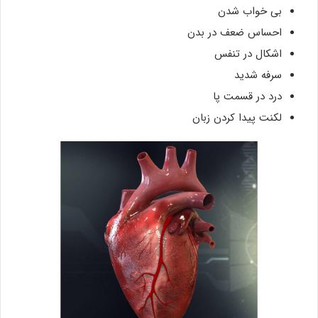
بی خواب شدن
احساس ضعف در بدن
اشکال در تنفس
سرفه شدید
درد در قسمت پا
لکنت پیدا کردن زبان