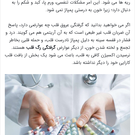
ریه ها می شود. این امر مشکلات تنفسی، ورم پا، کبد و شکم را به
دنبال دارد؛ زیرا خون به درستی پمپاژ نمی شود.
اگر می خواهید بدانید که گرفتگی عروق قلب چه عوارضی دارد، پاسخ
آن ضربان قلب غیر طبعی است که به آن آریتمی هم می گویند. درد و
فشار در قفسه سینه به دلیل پمپاژ نادرست قلب، و حمله قلبی بخاطر
تجمع و لخته شدن خون، از دیگر عوارض
گرفتگی رگ قلب
هستند.
نرسیدن اکسیژن کافی به قلب، باعث می شود یک بخش از بافت قلب
کارایی خود را دیگر نداشته باشد.