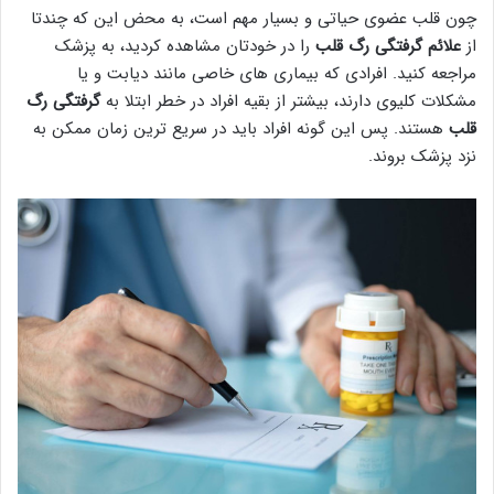
چون قلب عضوی حیاتی و بسیار مهم است، به محض این که چندتا
از
علائم گرفتگی رگ قلب
را در خودتان مشاهده کردید، به پزشک
مراجعه کنید. افرادی که بیماری های خاصی مانند دیابت و یا
مشکلات کلیوی دارند، بیشتر از بقیه افراد در خطر ابتلا به
گرفتگی رگ
قلب
هستند. پس این گونه افراد باید در سریع ترین زمان ممکن به
نزد پزشک بروند.