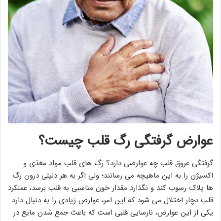
عوارض گرفتگی رگ قلب چیست؟
گرفتگی عروق قلب چه عوارضی دارد؟ رگ های قلب مواد مغذی و
اکسیژن را به این ماهیچه می رسانند؛ ولی اگر به هر دلیلی درون رگ
ها پلاک رسوب کند و نگذارد مقدار خون مناسبی به قلب برسد، عملکرد
قلب دچار اختلال می شود که این امر، عوارض زیادی را به دنبال دارد.
یکی از این عوارض، نارسایی قلبی است که باعث جمع شدن مایع در