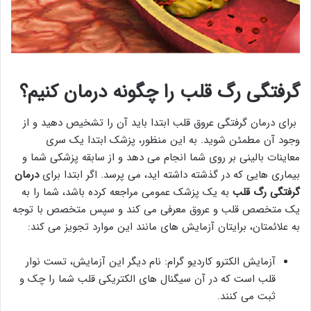
گرفتگی رگ قلب را چگونه درمان کنیم؟
برای درمان گرفتگی عروق قلب ابتدا باید آن را تشخیص دهید و از
وجود آن مطمئن شوید. به این منظور، پزشک ابتدا یک سری
معاینات بالینی بر روی شما انجام می دهد و از سابقه پزشکی شما و
بیماری هایی که در گذشته داشته اید، می پرسد. اگر ابتدا برای
درمان
گرفتگی رگ قلب
به یک پزشک عمومی مراجعه کرده باشد، شما را به
یک متخصص قلب و عروق معرفی می کند و سپس متخصص با توجه
به علائمتان، برایتان آزمایش های مانند این موارد تجویز می کند:
آزمایش الکترو کاردیو گرام: نام دیگر این آزمایش، تست نوار
قلب است که در آن سیگنال های الکتریکی قلب شما را چک و
ثبت می کنند.