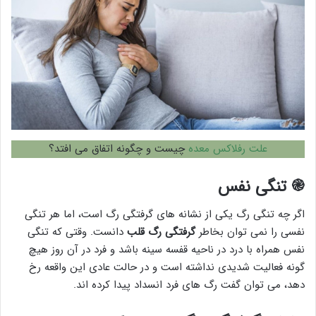
علت رفلاکس معده
چیست و چگونه اتفاق می افتد؟
֎
تنگی نفس
اگر چه تنگی رگ یکی از نشانه های گرفتگی رگ است، اما هر تنگی
نفسی را نمی توان بخاطر
گرفتگی رگ قلب
دانست. وقتی که تنگی
نفس همراه با درد در ناحیه قفسه سینه باشد و فرد در آن روز هیچ
گونه فعالیت شدیدی نداشته است و در حالت عادی این واقعه رخ
دهد، می توان گفت رگ های فرد انسداد پیدا کرده اند.