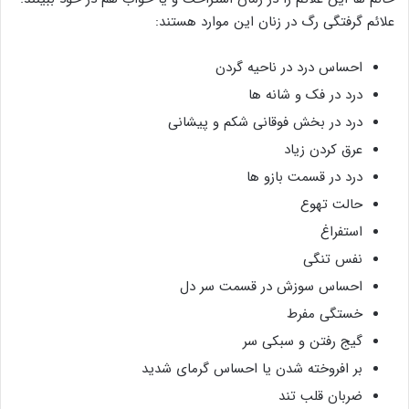
علائم گرفتگی رگ در زنان این موارد هستند:
احساس درد در ناحیه گردن
درد در فک و شانه ها
درد در بخش فوقانی شکم و پیشانی
عرق کردن زیاد
درد در قسمت بازو ها
حالت تهوع
استفراغ
نفس تنگی
احساس سوزش در قسمت سر دل
خستگی مفرط
گیج رفتن و سبکی سر
بر افروخته شدن یا احساس گرمای شدید
ضربان قلب تند