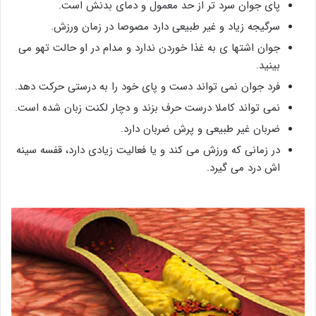
پای جوان سرد تر از حد معمول و دمای بدنش است.
سرگیجه زیاد و غیر طبیعی دارد مصوصا در زمان ورزش.
جوان اشتها ی به غذا خوردن ندارد و مدام در او حالت تهو می
بینید.
فرد جوان نمی تواند دست و پای خود را به درستی حرکت دهد.
نمی تواند کاملا درست حرف بزند و دچار لکنت زبان شده است.
ضربان غیر طبیعی و پرش ضربان دارد.
در زمانی که ورزش می کند و یا فعالیت زیادی دارد، قفسه سینه
اش درد می گیرد.