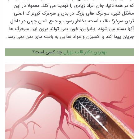
که در همه دنیا، جان افراد زیادی را تهدید می کند. معمولا در این
مشکل قلبی، سرخرگ های بزرگ در بدن و سرخرک کرونر که اصلی
ترین سرخرک قلب است، بخاطر رسوب و جمع شدن چربی در داخل
آنها بسته می شوند. بنابراین، خون نمی تواند درون این سرخرگ ها
جریان پیدا کند و اکسیژن و مواد غذایی به بافت های بدن نمی رسد.
بهترین دکتر قلب تهران
چه کسی است؟