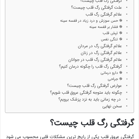
گرفتگی رگ قلب چیست؟
علت گرفتگی رگ قلب چیست؟
علائم گرفتگی رگ قلب
֎ حس سوزش و درد زیاد در قفسه سینه
֎ فشار بر قفسه سینه
֎ تپش قلب
֎ تنگی نفس
علائم گرفتگی رگ در مردان
علائم گرفتگی رگ در زنان
علائم گرفتگی رگ قلب در جوانان
گرفتگی رگ قلب را چگونه درمان کنیم؟
֎ دارو درمانی
֎ جراحی
عوارض گرفتگی رگ قلب چیست؟
چگونه باید متوجه گرفتگی عروق قلب شویم؟
در چه زمانی باید به نزد پزشک برویم؟
سخن نهایی
گرفتگی رگ قلب چیست
؟
گرفتگی عروق قلب یکی از رایج ترین مشکلات قلبی محسوب می شود