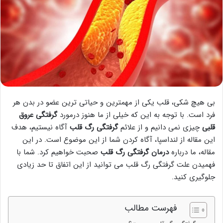
بی هیچ شکی، قلب یکی از مهمترین و حیاتی ترین عضو در بدن هر
فرد است. با توجه به این که خیلی از ما هنوز درمورد
گرفتگی عروق
قلبی
چیزی نمی دانیم و از علائم
گرفتگی رگ قلب
آگاه نیستیم، هدف
این مقاله از لنداسپا، آگاه کردن شما از این موضوع است. در این
مقاله، ما درباره
درمان گرفتگی رگ قلب
صحبت خواهیم کرد. شما با
فهمیدن علت گرفتگی رگ قلب می توانید از این اتفاق تا حد زیادی
جلوگیری کنید.
فهرست مطالب