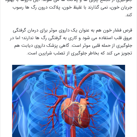
جریان خون، نمی گذارند با غلیظ خون، پلاکت درون رگ ها رسوب
کند.
قرص فشار خون هم به عنوان یک داروی موثر برای درمان گرفتگی
عروق قلب استفاده می شود و کاری به گرفتگی رگ ها ندارند؛ اما در
جلوگیری از حمله قلبی موثر است. گاهی پزشک داروی دیابت هم
تجویز می کند که بخاطر جلوگیری از تصلب شرایین است.