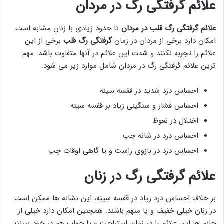
علائم گرفتگی رگ در مردان
علائم گرفتگی رگ قلب در مردان
تا حدود زیادی با زنان مشابه است.
امکان دارد برخی از مردان در زمان
گرفتگی رگ قلب
برخی از این
علائم را تجربه نکنند و شدت این علائم در آنها متفاوت باشد. مهم
ترین علائم گرفتگی رگ در مردان شامل موارد زیر می شود.
احساس درد شدید در قفسه سینه
احساس فشار و سنگینی زیاد بر قفسه سینه
اختلال در نعوظ
احساس درد در شانه چپ
احساس درد در بازوی راست و یا گاهی اوقات چپ
علائم گرفتگی رگ در زنان
بر خلاف احساس درد زیاد در قفسه سینه، این نشانه ها ممکن است
در زنان خیلی خفیف و یا مبهم باشند. همچنین امکان دارد خیلی از
خانم ها این علائم را در زمان استراحت و یا خواب هم در خود ببینند.