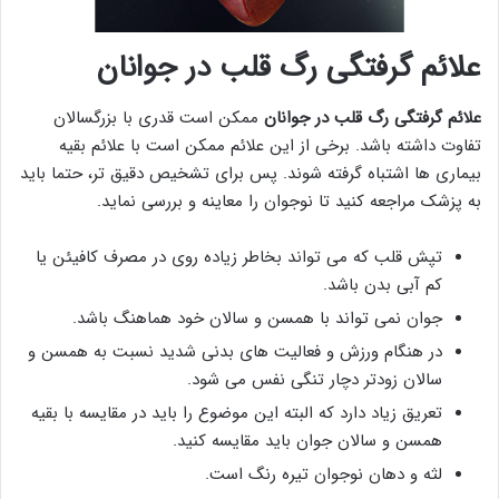
علائم گرفتگی رگ قلب در جوانان
علائم گرفتگی رگ قلب در جوانان
ممکن است قدری با بزرگسالان
تفاوت داشته باشد. برخی از این علائم ممکن است با علائم بقیه
بیماری ها اشتباه گرفته شوند. پس برای تشخیص دقیق تر، حتما باید
به پزشک مراجعه کنید تا نوجوان را معاینه و بررسی نماید.
تپش قلب که می تواند بخاطر زیاده روی در مصرف کافیئن یا
کم آبی بدن باشد.
جوان نمی تواند با همسن و سالان خود هماهنگ باشد.
در هنگام ورزش و فعالیت های بدنی شدید نسبت به همسن و
سالان زودتر دچار تنگی نفس می شود.
تعریق زیاد دارد که البته این موضوع را باید در مقایسه با بقیه
همسن و سالان جوان باید مقایسه کنید.
لثه و دهان نوجوان تیره رنگ است.