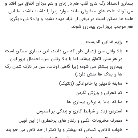
بیماری انسداد رگ های قلب هم در زنان و هم مردان اتفاق می افتد و
می تواند علت های متفاوتی مانند موارد زیرا را داشته باشد، اما این
علت ها ممکن است در برخی از افراد دیده نشود و یا دلایلی دیگری
هم موجب بروز این بیماری شوند.
رژیم غذایی نادرست
بالا رفتن سن (همان طور که می دانید، این بیماری ممکن است
در هر سنی اتفاق بیفتد، اما با بالا رفتن سن، احتمال بروز این
بیماری بیشتر می شود؛ زیرا گاهی اوقات، سن در نازک شدن رگ
ها و پلاک ها نقش دارد.)
سابقه فامیلی یا خانوادگی (ژنتیک)
کم تحرکی و ورزش نکردن
سابقه ابتلا به برخی بیماری ها
استرس زیاد و شرایط کاری و زندگی پر استرس
مصرف مشروبات الکلی و رفتار های پرخطری از این قبیل
خواب ناکافی، کسانی که بیشتر و یا کمتر از حد کافی می خوابند