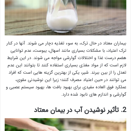
بیماران معتاد در حال ترک، به سوء تغذیه دچار می شوند. آنها در کنار
ترک اعتیاد، با مشکلات بسیاری مانند اسهال، یبوست، عدم توانایی
هضم درست غذا و اختلالات گوارشی مواجه می شوند. در این شرایط
لازم است که از مواد مغذی بسیاری استفاده کنند تا بتوانند این عدم
تعدل را از بین ببرند. شیر، یکی از بهترین گزینه هایی است که افراد
می توانند در حین اعتیاد مصرف کنند؛ زیرا این نوشیدنی مقوی،
عملکرد فوق العاده مفیدی برای بهبود بافت ها، بهبود سیستم عصبی و
گوارشی و اندازم های نابود شده دارد.
2. تأثیر نوشیدن آب در بیمان معتاد