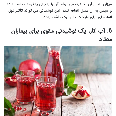
میزان تلخی آن بکاهید، می تواند آن را با چای یا قهوه مخلوط کرده
و سپس به آن عسل اضافه کنید. این نوشیدنی می تواند تأثیر فوق
العاده ای برای افراد در حال ترک داشته باشد.
6. آب انار، یک نوشیدنی مقوی برای بیماران
معتاد