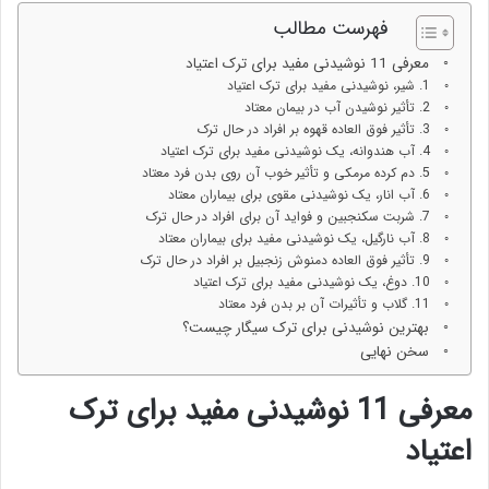
فهرست مطالب
معرفی 11 نوشیدنی مفید برای ترک اعتیاد
1. شیر، نوشیدنی مفید برای ترک اعتیاد
2. تأثیر نوشیدن آب در بیمان معتاد
3. تأثیر فوق العاده قهوه بر افراد در حال ترک
4. آب هندوانه، یک نوشیدنی مفید برای ترک اعتیاد
5. دم کرده مرمکی و تأثیر خوب آن روی بدن فرد معتاد
6. آب انار، یک نوشیدنی مقوی برای بیماران معتاد
7. شربت سکنجبین و فواید آن برای افراد در حال ترک
8. آب نارگیل، یک نوشیدنی مفید برای بیماران معتاد
9. تأثیر فوق العاده دمنوش زنجبیل بر افراد در حال ترک
10. دوغ، یک نوشیدنی مفید برای ترک اعتیاد
11. گلاب و تأثیرات آن بر بدن فرد معتاد
بهترین نوشیدنی برای ترک سیگار چیست؟
سخن نهایی
معرفی 11 نوشیدنی مفید برای ترک
اعتیاد