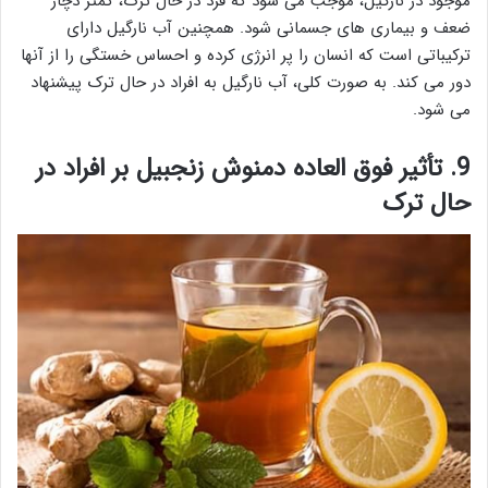
موجود در نارگیل، موجب می شود که فرد در حال ترک، کمتر دچار
ضعف و بیماری های جسمانی شود. همچنین آب نارگیل دارای
ترکیباتی است که انسان را پر انرژی کرده و احساس خستگی را از آنها
دور می کند. به صورت کلی، آب نارگیل به افراد در حال ترک پیشنهاد
می شود.
9. تأثیر فوق العاده دمنوش زنجبیل بر افراد در
حال ترک