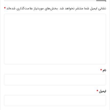
نشانی ایمیل شما منتشر نخواهد شد.
بخش‌های موردنیاز علامت‌گذاری شده‌اند
*
د
ی
د
گ
ا
ه
*
نام
*
ایمیل
*