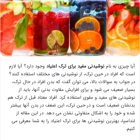
آیا چیزی به نام
نوشیدنی مفید برای ترک اعتیاد
وجود دارد؟ آیا لازم
است که افراد در حین ترک، از نوشیدنی های مختلف استفاده کنند؟
در جواب به سوالات بالا، می توان گفت که بدن افراد در حال ترک،
بسیار ضعیف می شود و برای افزایش مقاوت بدنی آنها، باید از
نوشیدنی های مفید و مقوی استفاده کرد. افراد معتاد قبل از ترک هم
بدنشان ضعیف است و در حین ترک، این ضعف در بدن آنها بیشتر
شده و خود را به اشکال متفاوتی نشان می دهد. در این مقاله از
لنداسپا، بهترین نوشیدنی ها برای ترک اعتیاد را به شما معرفی می
کنیم.