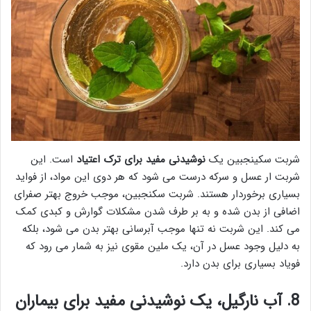
شربت سکینجبین یک
نوشیدنی مفید برای ترک اعتیاد
است. این
شربت ار عسل و سرکه درست می شود که هر دوی این مواد، از فواید
بسیاری برخوردار هستند. شربت سکنجبین، موجب خروج بهتر صفرای
اضافی از بدن شده و به بر طرف شدن مشکلات گوارش و کبدی کمک
می کند. این شربت نه تنها موجب آبرسانی بهتر بدن می شود، بلکه
به دلیل وجود عسل در آن، یک ملین مقوی نیز به شمار می رود که
فویاد بسیاری برای بدن دارد.
8. آب نارگیل، یک نوشیدنی مفید برای بیماران