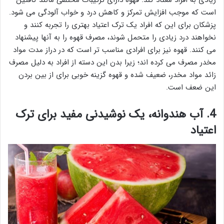
است که موجب افزایش تمرکز و کاهش درد و خواب آلودگی می شود.
پزشکان برای این که افراد یک ترک اعتیاد بهتری را تجربه کنند و
نخواهند درد زیادی را متحمل شوند، مصرف قهوه را به آنها پیشنهاد
می کنند. قهوه نیز برای افرادی مناسب تر است که در دراز مدت مواد
مخدر مصرف می کرده اند؛ زیرا بدن این دسته از افراد به دلیل مصرف
زائد مواد مخدر، ضعیف شده و قهوه گزینه خوبی برای از بین بردن
این ضعف است.
4. آب هندوانه، یک نوشیدنی مفید برای ترک
اعتیاد