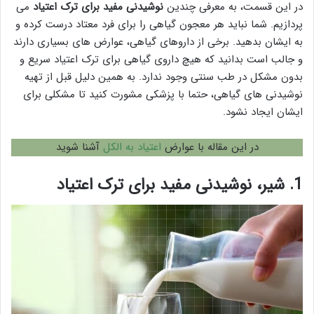
در این قسمت، به معرفی چندین
نوشیدنی مفید برای ترک اعتیاد
می
پردازیم. شما نباید هر معجون گیاهی را برای فرد معتاد درست کرده و
به ایشان بدهید. برخی از داروهای گیاهی، عوارض های بسیاری دارند
و جالب است بدانید که هیچ داروی گیاهی برای ترک اعتیاد سریع و
بدون مشکل در طب سنتی وجود ندارد. به همین دلیل قبل از تهیه
نوشیدنی های گیاهی، حتما با پزشکی مشورت کنید تا مشکلی برای
ایشان ایجاد نشود.
در این مقاله با عوارض
اعتیاد به الکل
آشنا شوید
1. شیر، نوشیدنی مفید برای ترک اعتیاد