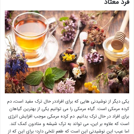
فرد معتاد
یکی دیگر از نوشیدنی هایی که برای افراددر حال ترک مفید است، دم
کرده مرمکی است. گیاه مرمکی را می توانیم یکی از بهترین گیاهان
برای افراد در حال ترک بدانیم. دم کرده مرمکی موجب افزایش انرژی
است که علاوه بر این، می تواند به ترک شیشه و متادون کمک کند.
اما عیب این نوشیدنی این است که طعم تلخی دارد؛ برای این که از