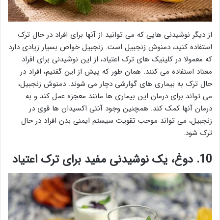
از دیگر نوشیدنی هایی که می توانید از آنها برای افراد در حال ترک
استفاده کنید، دمنوش زنجبیل است. زنجبیل خواص بسیار زیادی دارد
که معمولا در کلینیک های ترک اعتیاد، از این نوشیدنی برای افراد
معتاد استفاده می کنند. همان طور که پیش از این گفتیم، افراد در
حال ترک به بیماری های گوارشی دچار می شوند. دمنوش زنجبیل،
می تواند برای درمان این بیماری ها مانند معجزه عمل کند و به
درمان آنها کمک کند. همچنین وجود آنتی اکسیدان ها قوی در
زنجبیل، می تواند موجب تقویت سیستم ایمنی بدن افراد در حال
ترک شود.
10. دوغ، یک نوشیدنی مفید برای ترک اعتیاد