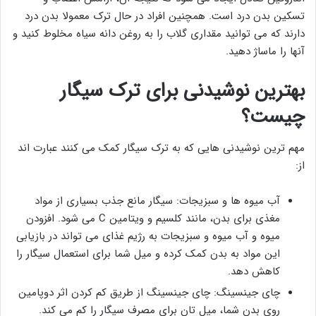
تسکین بدن درد است. همچنین افراد در حال ترک معمولا بدن درد
دارند که می توانید مقداری گلاب را به روغن دانه سیاه مخلوط کنید و
آنها را ماساژ دهید.
بهترین نوشیدنی برای ترک سیگار
چیست؟
مهم ترین نوشیدنی هایی که به ترک سیگار کمک می کنند عبارت اند
از:
آب میوه ها و سبزیجات: سیگار مانع جذب بسیاری از مواد
مغذی برای بدن، مانند کلسیم و ویتامین C می شود. افزودن
میوه و آب میوه و سبزیجات به رژیم غذای می تواند در بازیابی
این مواد به بدن کمک کرده و میل شما برای استعمال سیگار را
کاهش دهد.
چای جینسینگ: چای جینسینگ از طریق کم کردن اثر دوپامین
روی بدن شما، میل تان برای مصرف سیگار را کم می کند.