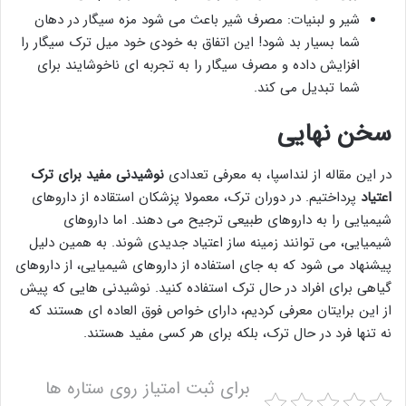
شیر و لبنیات: مصرف شیر باعث می شود مزه سیگار در دهان
شما بسیار بد شود! این اتفاق به خودی خود میل ترک سیگار را
افزایش داده و مصرف سیگار را به تجربه ای ناخوشایند برای
شما تبدیل می کند.
سخن نهایی
در این مقاله از لنداسپا، به معرفی تعدادی
نوشیدنی مفید برای ترک
اعتیاد
پرداختیم. در دوران ترک، معمولا پزشکان استقاده از داروهای
شیمیایی را به داروهای طبیعی ترجیح می دهند. اما داروهای
شیمیایی، می توانند زمینه ساز اعتیاد جدیدی شوند. به همین دلیل
پیشنهاد می شود که به جای استفاده از داروهای شیمیایی، از داروهای
گیاهی برای افراد در حال ترک استفاده کنید. نوشیدنی هایی که پیش
از این برایتان معرفی کردیم، دارای خواص فوق العاده ای هستند که
نه تنها فرد در حال ترک، بلکه برای هر کسی مفید هستند.
برای ثبت امتیاز روی ستاره ها