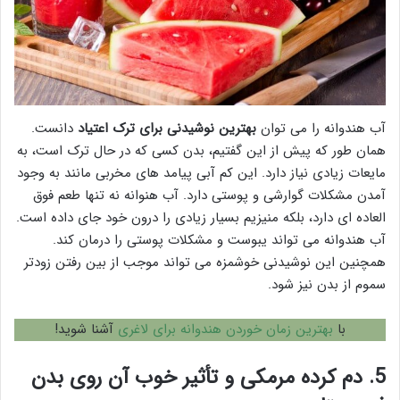
آب هندوانه را می توان
بهترین نوشیدنی برای ترک اعتیاد
دانست.
همان طور که پیش از این گفتیم، بدن کسی که در حال ترک است، به
مایعات زیادی نیاز دارد. این کم آبی پیامد های مخربی مانند به وجود
آمدن مشکلات گوارشی و پوستی دارد. آب هنوانه نه تنها طعم فوق
العاده ای دارد، بلکه منیزیم بسیار زیادی را درون خود جای داده است.
آب هندوانه می تواند یبوست و مشکلات پوستی را درمان کند.
همچنین این نوشیدنی خوشمزه می تواند موجب از بین رفتن زودتر
سموم از بدن نیز شود.
با
بهترین زمان خوردن هندوانه برای لاغری
آشنا شوید!
5. دم کرده مرمکی و تأثیر خوب آن روی بدن