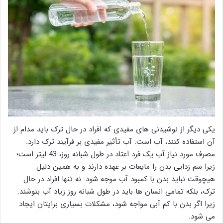
یکی دیگر از نوشیدنی های مفیدی که افراد در حال ترک باید مدام از
آن استفاده کنند، آب است. آب تأثیر مفیدی بر فرآیند ترک دارد.
مصرف مورد نیاز آب یک فرد اعتاد در طول شبانه روز، 43 لیتر است؛
زیرا سم زدایی بدن را مایعات بر عهده دارند و به همین دلیل
هیچوقت نباید بدن با کمبود آب موجه شود. نه تنها افراد در حال
ترک، بلکه تمامی انسان ها باید در طول شبانه روز زیاد آب بنوشند.
زیرا اگر بدن با کم آبی مواجه شود، مشکلات بسیاری برایتان ایجاد
می شود.