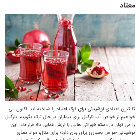
معتاد
تا کنون تعدادی
نوشیدنی برای ترک اعتیاد
را شناخته اید. اکنون می
خواهیم از خواص آب نارگیل برای بیماران در حال ترک بگوییم. نارگیل
را می توان در دسته خوراکی هایی با ارزش غذایی بالا قرار داد. این
نوشیدنی خواص بسیاری برای بدن دارد؛ برای مثال، مواد مغذی