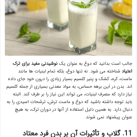
جالب است بدانید که دوغ به عنوان یک
نوشیدنی مفید برای ترک
اعتیاد
شناخته می شود. نه تنها دوغ، بلکه تمام لبنیات ها مانند
ماست، کره، کشک و پنیر کلسیم بسیار زیادی را درون خود جای داده
اند. بدن در این برهه حساس، به مواد معدنی بسیاری از جمله کلسیم
نیاز دارد که مصرف لبنیات، می تواند این نیاز را بر طرف کند. البته
باید توجه داشته باشید که دوغ و ماست ترش، ترشحات اسیدی را به
دنبال دارد. به همین دلیل استفاده از آنها در دوران ترک، به هیچ
عنوان پیشنهاد نمی شوند.
11. گلاب و تأثیرات آن بر بدن فرد معتاد