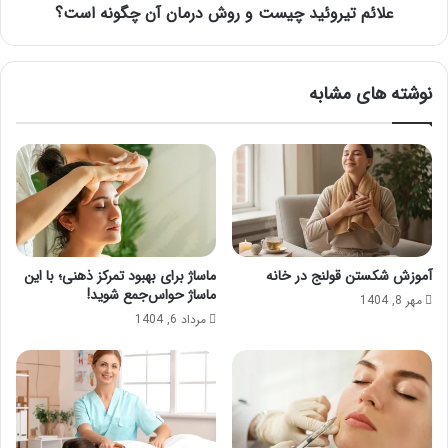
علائم تیروئید چیست و روش درمان آن چگونه است؟
نوشته های مشابه
آموزش شکستن قولنج در خانه
ماساژ برای بهبود تمرکز ذهنی؛ با این
ماساژ حواس‌جمع شوید!
مهر 8, 1404
مرداد 6, 1404