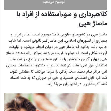
توضیح می‌دهیم.
کلاهبرداری و سوء‌استفاده از افراد با
ماساژ هپی
ماساژ هپی در کشور‌های خارجی کاملا مرسوم است. اما در ایران و
بسیاری از کشور‌های اسلامی، این ماساژ غیر قانونی است. اما شاید
جالب باشد بدانید که ماساژ هپی در تهران انجام می‌شود و تبلیغات
آن به شکلی است که عوام را فریب می‌دهد. مراکز ارائه دهنده
ماساژ
هپی تهران
آدرس خودشان را به طور مستقیم و واضع در شبکه‌های
اجتماعی قرار نمی‌دهند. اگر شما به عنوان مشتری به صفحات مجازی
این مراکز پیام دهید مدت زمانی را صرف می‌کنند تا مطمئن شوند
شما فرد قابل اعتمادی هستید یا خیر. در صورتی که به شما اعتماد
کنند آدرسشان را در اختیارتان می‌گذارند.