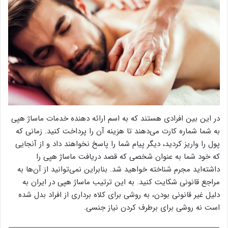
در این بین افرادی هستند که به اسم ارائه دهنده خدمات ماساژ هپی
به شما شماره کارت می‌دهند تا هزینه آن را پرداخت کنید. زمانی که
پول را واریز کردید، دیگر پیام شما را پاسخ نخواهند داد و از آنجایی
که خود شما به عنوان شخصی که قصد دریافت ماساژ هپی را
داشته‌اید مجرم شناخته خواهید شد. بنابراین نمی‌توانید از آن‌ها به
مراجع قانونی شکایت کنید. به این ترتیب ماساژ هپی در ایران به
دلیل غیر قانونی بودن، به روشی برای کلاه‌ برداری از افراد بدل شده
است نه روشی برای برطرف کردن نیاز جنسی.