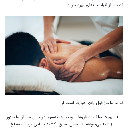
کنید و از افراد حرفه‌ای بهره ببرید.
فواید ماساژ فول بادی عبارت است از:
بهبود عملکرد شش‌ها و وضعیت تنفس: در حین ماساژ، ماساژور
از شما می‌خواهد که نفس عمیق بکشید به این ترتیب سطح