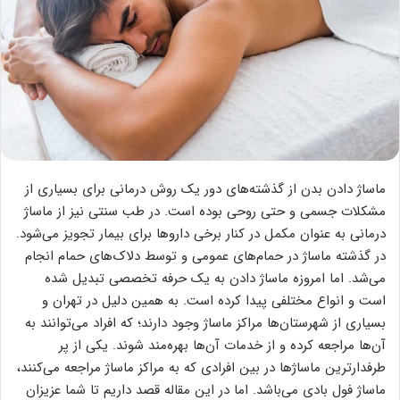
ماساژ دادن بدن از گذشته‌های دور یک روش درمانی برای بسیاری از
مشکلات جسمی و حتی روحی بوده است. در طب سنتی نیز از ماساژ
درمانی به عنوان مکمل در کنار برخی دارو‌ها برای بیمار تجویز می‌شود.
در گذشته ماساژ در حمام‌های عمومی و توسط دلاک‌های حمام انجام
می‌شد. اما امروزه ماساژ دادن به یک حرفه تخصصی تبدیل شده
است و انواع مختلفی پیدا کرده است. به همین دلیل در تهران و
بسیاری از شهرستان‌ها مراکز ماساژ وجود دارند؛ که افراد می‌توانند به
آن‌ها مراجعه کرده و از خدمات آن‌ها بهره‌مند شوند. یکی از پر
طرفدار‌ترین ماساژ‌ها در بین افرادی که به مراکز ماساژ مراجعه می‌کنند،
ماساژ فول بادی می‌باشد. اما در این مقاله قصد داریم تا شما عزیزان