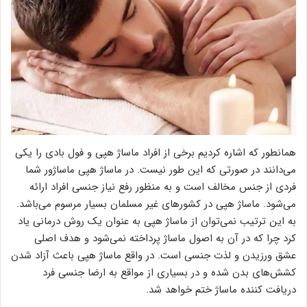
همانطور که اشاره کردیم برخی از افراد ماساژ هپی و فول بادی را یکی
می‌دانند در صورتی که این طور نیست. در ماساژ هپی ماساژور شما
فردی از جنس مخالف است و به منظور رفع نیاز جنسی افراد ارائه
می‌شود. ماساژ هپی در کشور‌های غیر مسلمان بسیار مرسوم می‌باشد.
به این ترتیب نمی‌توان از ماساژ هپی به عنوان یک روش درمانی یاد
کرد چرا که در آن به اصول ماساژ پرداخته نمی‌شود و هدف اصلی
عشق ورزیدن و لذت جنسی است. در واقع ماساژ هپی باعث آزاد شدن
کشش‌های بدن شده و در بسیاری از مواقع به ارضا جنسی فرد
دریافت کننده ماساژ ختم خواهد شد.