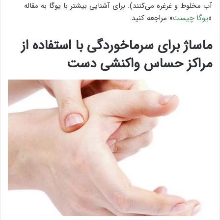
آب مخلوط و غرغره می‌کنند). برای آشنایی بیشتر با یوگا به مقاله
«
یوگا چیست
» مراجعه کنید.
ماساژ برای سرماخوردگی با استفاده از
مراکز حساس واکنشی دست