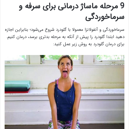
9 مرحله ماساژ درمانی برای سرفه و
سرماخوردگی
سرماخوردگی و آنفولانزا معمولا با گلودرد شروع می‌شود؛ بنابراین اجازه
دهید ابتدا گلودرد را پیش از آنکه به مرحله بدتری برسد، درمان کنیم.
برای درمان گلودرد به روش زیر عمل کنید: