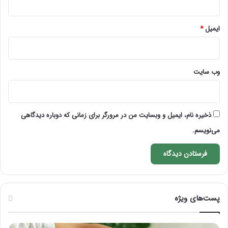
ایمیل
*
وب‌ سایت
ذخیره نام، ایمیل و وبسایت من در مرورگر برای زمانی که دوباره دیدگاهی
می‌نویسم.
پست‌های ویژه
راهنمای
فرق