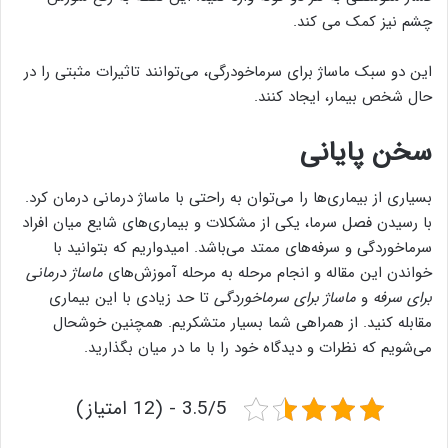
چشم نیز کمک می کند.
این دو سبک ماساژ برای سرماخودرگی، می‌توانند تاثیرات مثبتی را در
حال شخص بیمار، ایجاد کنند.
سخن پایانی
بسیاری از بیماری‌ها را می‌توان به راحتی با ماساژ درمانی درمان کرد.
با رسیدن فصل سرما، یکی از مشکلات و بیماری‌های شایع میان افراد
سرماخوردگی و سرفه‌های ممتد می‌باشد. امیدواریم که بتوانید با
خواندن این مقاله و انجام مرحله به مرحله آموزش‌های
ماساژ درمانی
برای سرفه
و
ماساژ برای سرماخوردگی
تا حد زیادی با این بیماری
مقابله کنید. از همراهی شما بسیار متشکریم. همچنین خوشحال
می‌شویم که نظرات و دیدگاه خود را با ما در میان بگذارید.
3.5/5 - (12 امتیاز)