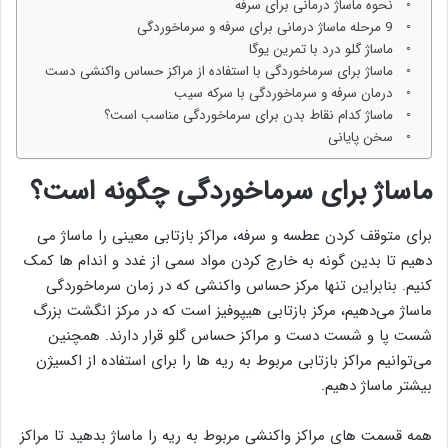
نحوه ماساژ درمانی برای سرفه
9 مرحله ماساژ درمانی برای سرفه و سرماخوردگی
ماساژ گلو درد با تمرین یوگا
ماساژ برای سرماخوردگی با استفاده از مراکز حساس واکنشی دست
درمان سرفه و سرماخوردگی با سرکه سیب
ماساژ کدام نقاط بدن برای سرماخوردگی مناسب است؟
سخن پایانی
ماساژ برای سرماخوردگی چگونه است؟
برای متوقف کردن عطسه و سرفه، مراکز بازتابی معینی را ماساژ می
دهیم تا بدین گونه به خارج کردن مواد سمی از غدد و اندام ها کمک
کنیم. بنابراین تنها مرکز حساس واکنشی که در زمان سرماخوردگی
ماساژ می‌دهیم، مرکز بازتابی هیپوفیز است که در مرکز انگشت بزرگ
شست پا و شست دست و مراکز حساس گلو قرار دارند. همچنین
می‌توانیم مراکز بازتابی مربوط به ریه ها را برای استفاده از اکسیژن
بیشتر ماساژ دهیم.
همه قسمت های مراکز واکنشی مربوط به ریه را ماساژ بدهید تا مراکز