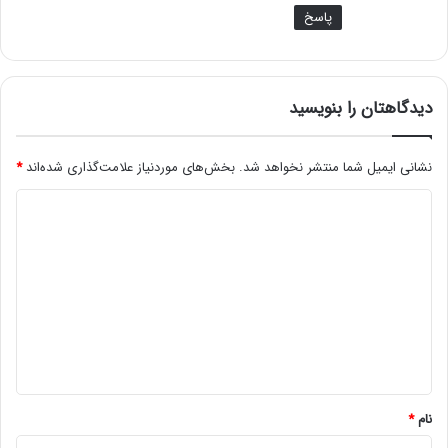
پاسخ
دیدگاهتان را بنویسید
نشانی ایمیل شما منتشر نخواهد شد.
بخش‌های موردنیاز علامت‌گذاری شده‌اند
*
د
ی
د
گ
ا
ه
*
نام
*