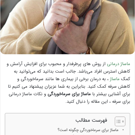
ماساژ درمانی
از روش های پرطرفدار و محبوب برای افزایش آرامش و
کاهش استرس افراد می‌باشد. جالب است بدانید که می‌توانید به
کمک
ماساژ
، به درمان برخی از بیماری ها مانند سرماخوردگی و
کاهش سرفه کمک کنید. بنابراین به شما عزیزان پیشنهاد می کنیم تا
برای آشنایی بیشتر با
ماساژ برای سرماخوردگی
و نکات ماساژ درمانی
برای سرفه ، این مقاله را دنبال کنید.
فهرست مطالب
ماساژ برای سرماخوردگی چگونه است؟