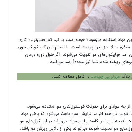
ین مواد استفاده می‌شود؟ خوب است بدانید که اصلی‌ترین کاری
د مغذی به لایه زیرین پوست است. با انجام این کار، گردش خون
ن امر، فولیکول‌های مو تقویت می‌شوند. اگر طول دوره درمان
‌های ریخته شده شما نیز مجدداً رشد می‌کنند.
م بلاگ
مزوتراپی چیست
را کامل مطالعه کنید.
از چه موادی برای تقویت فولیکول‌های مو استفاده می‌شود،
ا شوید. در همه افراد، افزایش سن باعث می‌شود که برخی مواد
ر نتیجه این امر، کاهش این مواد می‌تواند بر فولیکول‌های مو
کول‌های مو ضعیف شوند، می‌تواند یکی از دلایل ریزش مو باشد.