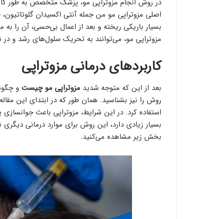
در روش انجام مزوتراپی مو، پزشک متخصص به طور کامل ش
اصلی مزوتراپی مو من جمله آنتی اکسیدان گلوتاتیون، فا
بسیار باریکی ریخته و بعد از اعمال بی‌حسی، آن را به 
مزوتراپی مو، می‌توانند به تحریک سلول‌های رشد و در
کاربرد‌های درمانی مزوتراپی
بعد از این که متوجه شدید
مزوتراپی مو چیست
و چگونه
روش را نیز بشناسید. همان طور که در ابتدای این مقاله 
استفاده کرد. در این شرایط، مزوتراپی باعث جوانسازی 
بسیار زیادی دارد، این روش برای موارد درمانی دیگری نیز
بخش زیر مشاهده می‌کنید.