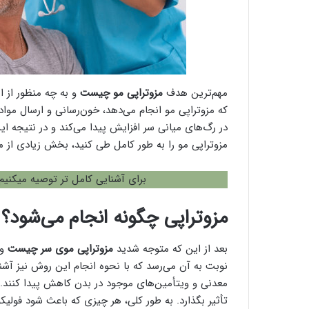
مهم‌ترین هدف
مزوتراپی مو چیست
و به چه منظور از ا
که مزوتراپی مو انجام می‌دهد، خون‌رسانی و ارسال موا
در رگ‌های میانی سر افزایش پیدا می‌کند و در نتیجه ای
مزوتراپی مو را به طور کامل طی کنید، بخش زیادی از مو
برای آشنایی کامل تر توصیه میکنی
مزوتراپی چگونه انجام می‌شود؟
بعد از این که متوجه شدید
مزوتراپی موی سر چیست
و 
نوبت به آن می‌رسد که با نحوه انجام این روش نیز آشن
معدنی و ویتأمین‌های موجود در بدن کاهش پیدا کنند. د
تأثیر بگذارد. به طور کلی، هر چیزی که باعث شود فولی