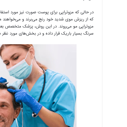
در حالی که مزوتراپی برای پوست صورت نیز مورد استفاده
که از ریزش موی شدید خود رنج می‌برند و می‌خواهند ه
مزوتراپی مو ‌می‌روند. در این روش، پزشک متخصص بعد از 
سرنگ بسیار باریک قرار داده و در بخش‌های مورد نظر س