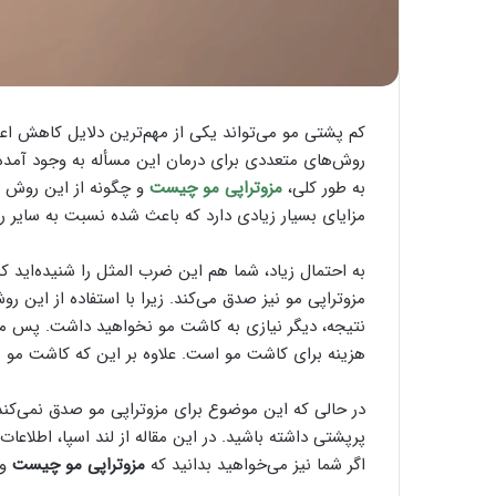
کم پشتی مو می‌تواند یکی از مهم‌ترین دلایل کاهش اع
روش‌های متعددی برای درمان این مسأله به وجود آمده‌ان
به طور کلی،
مزوتراپی مو چیست
و چگونه از این روش ب
مزایای بسیار زیادی دارد که باعث شده نسبت به سایر ر
به احتمال زیاد، شما هم این ضرب المثل را شنیده‌اید ک
مزوتراپی مو نیز صدق می‌کند. زیرا با استفاده از این ر
نتیجه، دیگر نیازی به کاشت مو نخواهید داشت. پس می‌
هزینه برای کاشت مو است. علاوه بر این که کاشت مو
در حالی که این موضوع برای مزوتراپی مو صدق نمی‌کند و
پرپشتی داشته باشید. در این مقاله از لند اسپا، اطلاعات
اگر شما نیز می‌خواهید بدانید که
مزوتراپی مو چیست
و 