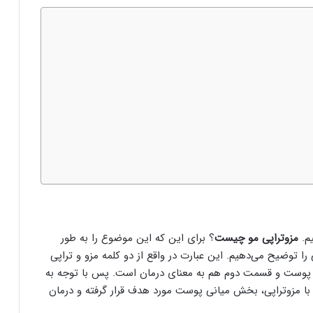
م.
مزوتراپی مو چیست
؟ برای این که این موضوع را به طور
 را توضیح می‌دهیم. این عبارت در واقع از دو کلمه مزو و تراپی
پوست و قسمت دوم هم به معنای درمان است. پس با توجه به
 با مزوتراپی، بخش میانی پوست مورد هدف قرار گرفته و درمان