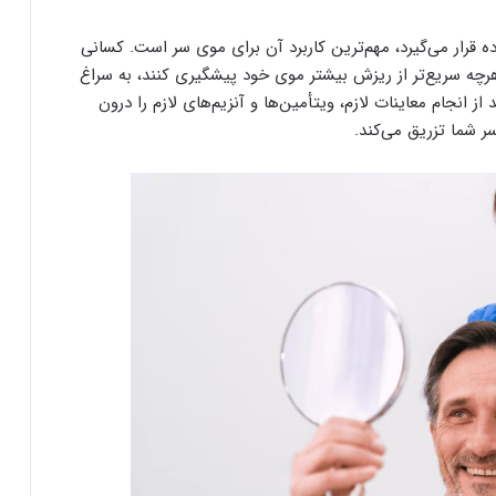
 قرار می‌گیرد، مهم‌ترین کاربرد آن برای موی سر است. کسانی
رچه سریع‌تر از ریزش بیشتر موی خود پیشگیری کنند، به سراغ
انجام معاینات لازم، ویتأمین‌ها و آنزیم‌های لازم را درون
ر شما تزریق می‌کند.