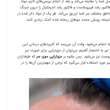
ما را معاینه می‌کند و بعد از انجام بررسی‌های لازم، مواد
کتور رشد فیبروبلاست و فاکتور رشد اندوتلیال را درون سرنگ
مناطق مختلف سر شما تزریق می‌کند. هر یک از مواد ذکر شده در
 نتیجه، رویش مجدد مو‌های ریخته شده کمک زیادی کنند.
 انجام می‌شود، وقت آن می‌رسد که کاربرد‌های درمانی این
نیز به اختصار گفتیم، می‌توان از مزوتراپی برای صورت نیز
پوست نیز می‌شود. پس علاوه بر
مزوتراپی موی سر
که طرفداران
 مورد استفاده قرار می‌گیرد که برخی از مهم‌ترین آن‌ها را در