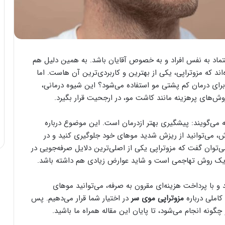
تماد به نفس افراد و به خصوص آقایان باشد. به همین دلیل هم
د که مزوتراپی، یکی از بهترین و کاربردی‌ترین آن هاست. اما
رای درمان کم پشتی مو استفاده می‌شود؟ این شیوه درمانی،
وش‌های پرهزینه مانند کاشت مو، در ارجحیت قرار بگیرد.
ه می‌گویند: پیشگیری بهتر ازدرمان است. این موضوع درباره
وش، می‌توانید از ریزش شدید مو‌های خود جلوگیری کنید و در
توان گفت که مزوتراپی یکی از اصلی‌ترین دلایل صرفه‌جویی در
 یک روش تهاجمی است و شاید عوارض زیادی هم داشته باشد.
 با پرداخت هزینه‌ای مقرون به صرفه، می‌توانید مو‌های
 کاملی درباره
مزوتراپی موی سر
در اختیار شما قرار می‌دهیم. پس
چگونه انجام می‌شود، تا پایان این مقاله همراه ما باشید.