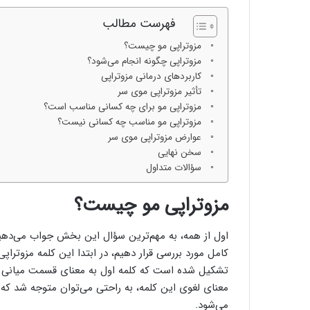
فهرست مطالب
مزوتراپی مو چیست؟
مزوتراپی چگونه انجام می‌شود؟
کاربرد‌های درمانی مزوتراپی
تأثیر مزوتراپی موی سر
مزوتراپی مو برای چه کسانی مناسب است؟
مزوتراپی مو مناسب چه کسانی نیست؟
عوارض مزوتراپی موی سر
سخن نهایی
سؤالات متداول
مزوتراپی مو چیست؟
اول از همه، به مهم‌ترین سؤال این بخش جواب می‌دهی
کامل مورد بررسی قرار دهیم، در ابتدا این کلمه مزوتراپی
تشکیل شده است که کلمه اول به معنای قسمت میانی 
معنای لغوی این کلمه، به راحتی می‌توان متوجه شد که
می‌شود.