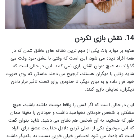
14. نقش بازی نکردن
علاوه بر موارد بالا، یکی از مهم ترین نشانه های عاشق شدن که در
همه افراد دیده می شود، این است که وقتی با عشق خود وقت می
گذراند، به هیچ عنوان نقش بازی نمی کنند. این در حالی است که
شاید وقتی با دیگران هستند، ترجیح می دهند ماسکی که روی صورت
خود قرار داده و به بیان دیگر، تا حدودی برای تحت تاثیر قرار دادن
دیگران، نمایش بازی کنند.
این در حالی است که اگر کسی را واقعا دوست داشته باشید، هیچ
مشکلی با شخص خودتان نخواهید داشت و خودتان را دقیقا همان
طور که هستید، به آن شخص هم نشان می دهید. شاید بتوان گفت
که این موضوع یکی از اصلی ترین دلایل جذابیت عشق برای افراد
است که باعث می شود احساس خیلی خوبی نسبت به یکدیگر داشته