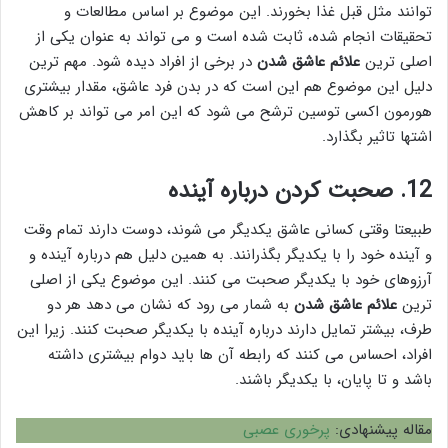
توانند مثل قبل غذا بخورند. این موضوع بر اساس مطالعات و
تحقیقات انجام شده، ثابت شده است و می تواند به عنوان یکی از
اصلی ترین
علائم عاشق شدن
در برخی از افراد دیده شود. مهم ترین
دلیل این موضوع هم این است که در بدن فرد عاشق، مقدار بیشتری
هورمون اکسی توسین ترشح می شود که این امر می تواند بر کاهش
اشتها تاثیر بگذارد.
12. صحبت کردن درباره آینده
طبیعتا وقتی کسانی عاشق یکدیگر می شوند، دوست دارند تمام وقت
و آینده خود را با یکدیگر بگذرانند. به همین دلیل هم درباره آینده و
آرزوهای خود با یکدیگر صحبت می کنند. این موضوع یکی از اصلی
ترین
علائم عاشق شدن
به شمار می رود که نشان می دهد هر دو
طرف، بیشتر تمایل دارند درباره آینده با یکدیگر صحبت کنند. زیرا این
افراد، احساس می کنند که رابطه آن ها باید دوام بیشتری داشته
باشد و تا پایان، با یکدیگر باشند.
مقاله پیشنهادی:
پرخوری عصبی