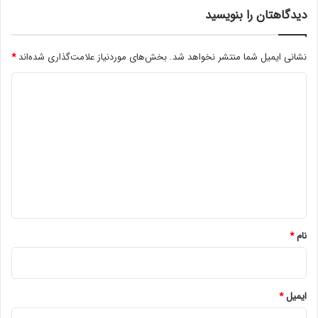
دیدگاهتان را بنویسید
نشانی ایمیل شما منتشر نخواهد شد.
بخش‌های موردنیاز علامت‌گذاری شده‌اند
*
د
ی
د
گ
ا
ه
*
نام
*
ایمیل
*