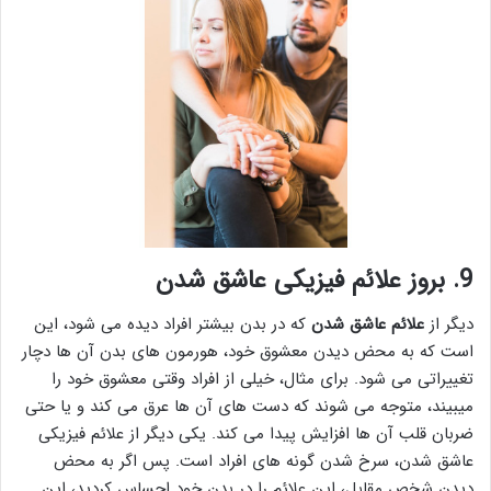
9. بروز علائم فیزیکی عاشق شدن
دیگر از
علائم عاشق شدن
که در بدن بیشتر افراد دیده می شود، این
است که به محض دیدن معشوق خود، هورمون های بدن آن ها دچار
تغییراتی می شود. برای مثال، خیلی از افراد وقتی معشوق خود را
میبیند، متوجه می شوند که دست های آن ها عرق می کند و یا حتی
ضربان قلب آن ها افزایش پیدا می کند. یکی دیگر از علائم فیزیکی
عاشق شدن، سرخ شدن گونه های افراد است. پس اگر به محض
دیدن شخص مقابل، این علائم را در بدن خود احساس کردید، این