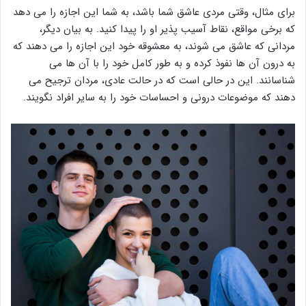
برای مثال، وقتی مردی عاشق شما باشد، به شما این اجازه را می دهد
که برخی مواقع، نقاط آسیب پذیر او را پیدا کنید. به بیان دیگر،
مردانی که عاشق می شوند، به معشوقه خود این اجازه را می دهند که
به درون آن ها نفوذ کرده و به طور کامل خود را با آن ها می
شناسانند. این در حالی است که در حالت عادی، مردان ترجیح می
دهند که موضوعات درونی و احساسات خود را به سایر افراد نگویند.