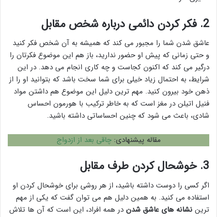
2. فکر کردن دائمی درباره شخص مقابل
عاشق شدن شما را مجبور می کند که همیشه به آن شخص فکر کنید
و حتی زمانی که پیش او حضور ندارید، باز هم این موضوع فکرتان را
درگیر می کند که اکنون کجاست و چه کاری انجام می دهد. در این
شرایط، به احتمال زیاد خیلی برای شما سخت باشد که بتوانید او را از
ذهن خود بیرون کنید. مهم ترین دلیل این موضوع هم داشتن مواد
فنیل اتیلن در مغز است که به خاطر ترکیب با هورمون احساس
شادی، باعث می شود که چنین احساساتی داشته باشید.
مقاله پیشنهادی:
چاقی بعد از ازدواج
3. خوشحال کردن طرف مقابل
اگر کسی را دوست داشته باشید، از هر روشی برای خوشحال کردن او
استفاده می کنید. به همین دلیل هم می توان گفت که یکی از مهم
ترین
نشانه های عاشق شدن
در همه افراد، این است که آن ها تلاش