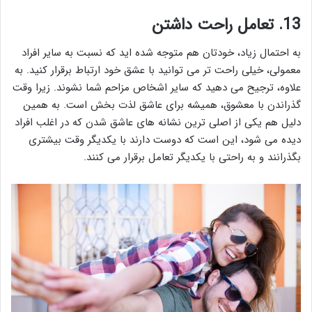
13. تعامل راحت داشتن
به احتمال زیاد، خودتان هم متوجه شده اید که نسبت به سایر افراد
معمولی، خیلی راحت تر می توانید با عشق خود ارتباط برقرار کنید. به
علاوه، ترجیح می دهید که سایر اشخاص مزاحم شما نشوند. زیرا وقت
گذراندن با معشوق، همیشه برای عاشق لذت بخش است. به همین
دلیل هم یکی از اصلی ترین نشانه های عاشق شدن که در اغلب افراد
دیده می شود، این است که دوست دارند با یکدیگر وقت بیشتری
بگذرانند و به راحتی با یکدیگر تعامل برقرار می کنند.