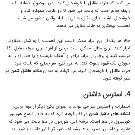
می کنند که طرف مقابل را خوشحال کنند. این موضوع، نشانه یک
رابطه سالم است که باعث می شود تا دو طرف، همواره شاد و
خوشحال باشند. برای مثال، خیلی از افراد وقتی عاشق می شوند،
اهمیت بیشتری به طرف مقابل می دهند.
حالا هر یک از این افراد ممکن است این اهمیت را به شکل متفاوتی
ابراز کنند. برای مثال، ممکن است برخی از افراد برای طرف مقابل غذا
درست کنند و برخی از افراد، برای او آهنگ بفرست و یا حتی او را به
خوردن یک قهوه دعوت کند. به طور کلی، هر چیزی که باعث شود
طرف مقابل را خوشحال کنید، می تواند به عنوان
علائم عاشق شدن
در
نظر گرفته شود.
4. استرس داشتن
اضطراب و استرس نیز می تواند به عنوان یکی دیگر از مهم ترین
نشانه های عاشق شدن
در نظر گرفته شود که به خاطر ترشح هورمون
کورتیزول در مغز است. ترشح این هورمون در مغز باعث می شود که
علاوه بر داشتن استرس، همیشه احساس گرما نیز داشته باشید. به