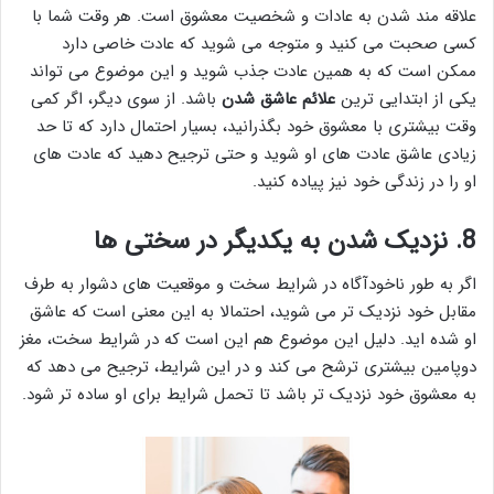
علاقه مند شدن به عادات و شخصیت معشوق است. هر وقت شما با
کسی صحبت می کنید و متوجه می شوید که عادت خاصی دارد
ممکن است که به همین عادت جذب شوید و این موضوع می تواند
یکی از ابتدایی ترین
علائم عاشق شدن
باشد. از سوی دیگر، اگر کمی
وقت بیشتری با معشوق خود بگذرانید، بسیار احتمال دارد که تا حد
زیادی عاشق عادت های او شوید و حتی ترجیح دهید که عادت های
او را در زندگی خود نیز پیاده کنید.
8. نزدیک شدن به یکدیگر در سختی ها
اگر به طور ناخودآگاه در شرایط سخت و موقعیت های دشوار به طرف
مقابل خود نزدیک تر می شوید، احتمالا به این معنی است که عاشق
او شده اید. دلیل این موضوع هم این است که در شرایط سخت، مغز
دوپامین بیشتری ترشح می کند و در این شرایط، ترجیح می دهد که
به معشوق خود نزدیک تر باشد تا تحمل شرایط برای او ساده تر شود.