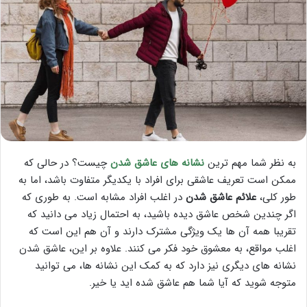
به نظر شما مهم ترین
نشانه های عاشق شدن
چیست؟ در حالی که
ممکن است تعریف عاشقی برای افراد با یکدیگر متفاوت باشد، اما به
طور کلی،
علائم عاشق شدن
در اغلب افراد مشابه است. به طوری که
اگر چندین شخص عاشق دیده باشید، به احتمال زیاد می دانید که
تقریبا همه آن ها یک ویژگی مشترک دارند و آن هم این است که
اغلب مواقع، به معشوق خود فکر می کنند. علاوه بر این، عاشق شدن
نشانه های دیگری نیز دارد که به کمک این نشانه ها، می توانید
متوجه شوید که آیا شما هم عاشق شده اید یا خیر.