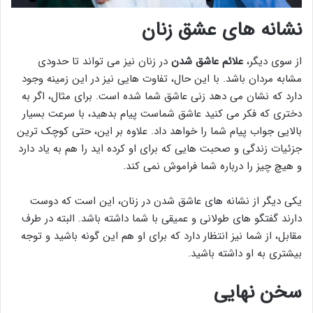
نشانه های عشق زنان
از سوی دیگر،
علائم عاشق شدن
در زنان نیز می تواند تا حدودی
مشابه مردان باشد. با این حال، تفاوت هایی نیز در این زمینه وجود
دارد که نشان می دهد زنی عاشق شما شده است. برای مثال، اگر به
دختری که فکر می کنید عاشق شماست پیام بدهید، با سرعت بسیار
بالایی جواب پیام شما را خواهد داد. علاوه بر این، حتی کوچک ترین
جزئیات زندگی و صحبت هایی که برای او کرده اید را هم به یاد دارد
و هیچ چیز را درباره شما فراموش نمی کند.
یکی دیگر از نشانه های عاشق شدن در زنان، این است که دوست
دارند گفتگو های طولانی و عمیقی با شما داشته باشد. البته در طرف
مقابل، از شما نیز انتظار دارد که برای او هم این گونه باشید و توجه
بیشتری به او داشته باشید.
سخن نهایی