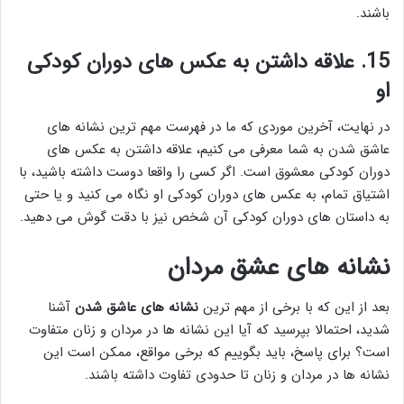
باشند.
15. علاقه داشتن به عکس های دوران کودکی
او
در نهایت، آخرین موردی که ما در فهرست مهم ترین نشانه های
عاشق شدن به شما معرفی می کنیم، علاقه داشتن به عکس های
دوران کودکی معشوق است. اگر کسی را واقعا دوست داشته باشید، با
اشتیاق تمام، به عکس های دوران کودکی او نگاه می کنید و یا حتی
به داستان های دوران کودکی آن شخص نیز با دقت گوش می دهید.
نشانه های عشق مردان
بعد از این که با برخی از مهم ترین
نشانه های عاشق شدن
آشنا
شدید، احتمالا بپرسید که آیا این نشانه ها در مردان و زنان متفاوت
است؟ برای پاسخ، باید بگوییم که برخی مواقع، ممکن است این
نشانه ها در مردان و زنان تا حدودی تفاوت داشته باشند.