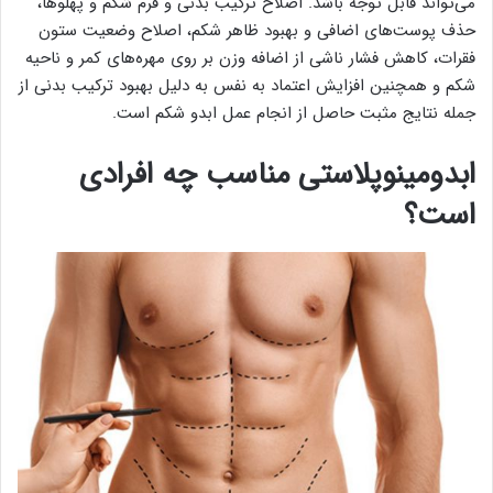
می‌تواند قابل توجه باشد. اصلاح ترکیب بدنی و فرم شکم و پهلوها،
حذف پوست‌های اضافی و بهبود ظاهر شکم، اصلاح وضعیت ستون
فقرات، کاهش فشار ناشی از اضافه وزن بر روی مهره‌های کمر و ناحیه
شکم و همچنین افزایش اعتماد به نفس به دلیل بهبود ترکیب بدنی از
جمله نتایج مثبت حاصل از انجام عمل ابدو شکم است.
ابدومینوپلاستی مناسب چه افرادی
است؟