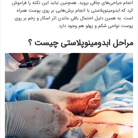
انجام جراحی‌های چاقی بروید. همچنین نباید این نکته را فراموش
کرد که ابدومینوپلاستی با انجام برش‌هایی بر روی پوست همراه
است. به همین دلیل احتمال باقی ماندن اثر اسکار و زخم بر روی
پوست نواحی شکم و پهلو هم وجود دارد.
مراحل ابدومینوپلاستی چیست ؟