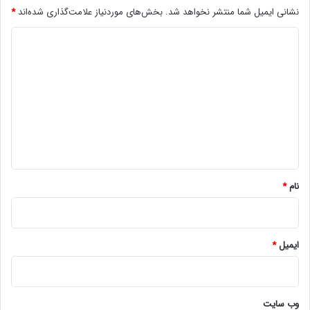
نشانی ایمیل شما منتشر نخواهد شد.
بخش‌های موردنیاز علامت‌گذاری شده‌اند
*
د
ی
د
گ
ا
ه
*
نام
*
ایمیل
*
وب‌ سایت