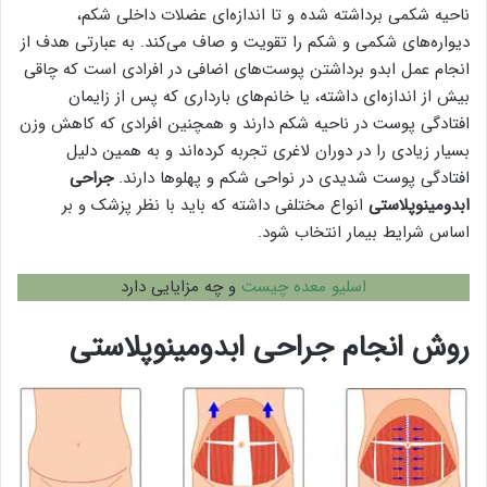
ناحیه شکمی برداشته شده و تا اندازه‌ای عضلات داخلی شکم،
دیواره‌های شکمی و شکم را تقویت و صاف می‌کند. به عبارتی هدف از
انجام عمل ابدو برداشتن پوست‌های اضافی در افرادی است که چاقی
بیش از اندازه‌ای داشته، یا خانم‌های بارداری که پس از زایمان
افتادگی پوست در ناحیه شکم دارند و همچنین افرادی که کاهش وزن
بسیار زیادی را در دوران لاغری تجربه کرده‌اند و به همین دلیل
افتادگی پوست شدیدی در نواحی شکم و پهلوها دارند.
جراحی
ابدومینوپلاستی
انواع مختلفی داشته که باید با نظر پزشک و بر
اساس شرایط بیمار انتخاب شود.
اسلیو معده چیست
و چه مزایایی دارد
روش انجام جراحی ابدومینوپلاستی