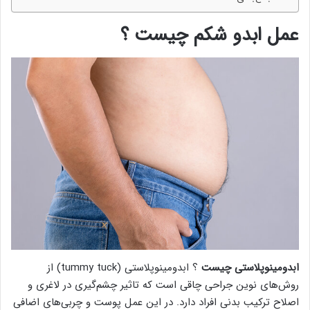
عمل ابدو شکم چیست ؟
ابدومینوپلاستی چیست
؟ ابدومینوپلاستی (tummy tuck) از
روش‌های نوین جراحی چاقی است که تاثیر چشم‌گیری در لاغری و
اصلاح ترکیب بدنی افراد دارد. در این عمل پوست‌ و چربی‌های اضافی