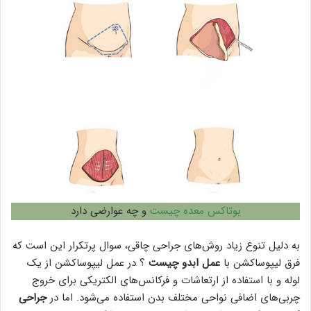
بوتاکس معده چیست
و چه عوارضی دارد
به دلیل تنوع زیاد روش‌های جراحی چاقی، سوال پرتکرار این است که
فرق لیپوساکشن با
عمل ابدو چیست
؟ در عمل لیپوساکشن از یک
لوله و با استفاده از ارتعاشات و فرکانس‌‌های الکتریکی برای خروج
چربی‌های اضافی نواحی مختلف بدن استفاده می‌شود. اما در
جراحی