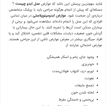
شاید مهم‌ترین پرسش این باشد که عوارض
عمل ابدو چیست
؟
مسئله‌ای که پیش از انجام هرگونه جراحی باید با پزشک متخصص
درباره‌ی آن صحبت شود.
عوارض ابدومینوپلاستی
در میان تمامی
افرادی که ابن عمل را انجام داده‌اند مشاهده نمی‌شود و برخی از
بیماران ممکن است آن‌ها را تجربه کنند. با این حال بیمارانی با
گردش خون ضعیف، دیابت، مشکلات قلبی تنفسی، اختلال کبد و یا
افراد سیگاری بیشتر در معرض عوارض ناشی از این جراحی هستند.
عوارض احتمالی عبارتند از:
وجود جای زخم و اسکار همیشگی
خونریزی
تورم، درد، التهاب طولانی‌مدت
عفونت
تجمع مایعات
لخته شدن خون
بی‌حسی و خستگی مفرط