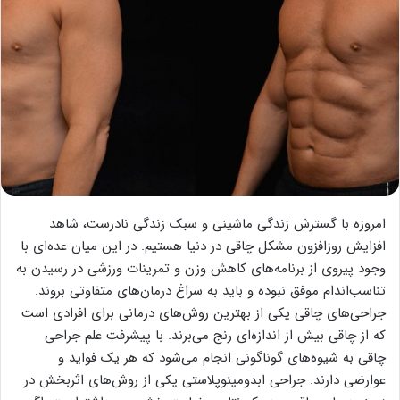
امروزه با گسترش زندگی ماشینی و سبک زندگی نادرست، شاهد
افزایش روزافزون مشکل چاقی در دنیا هستیم. در این میان عده‌ای با
وجود پیروی از برنامه‌های کاهش وزن و تمرینات ورزشی در رسیدن به
تناسب‌اندام موفق نبوده و باید به سراغ درمان‌های متفاوتی بروند.
جراحی‌های چاقی یکی از بهترین روش‌های درمانی برای افرادی است
که از چاقی بیش از اندازه‌ای رنج می‌برند. با پیشرفت علم جراحی
چاقی به شیوه‌های گوناگونی انجام می‌شود که هر یک فواید و
عوارضی دارند. جراحی ابدومینوپلاستی یکی از روش‌های اثربخش در