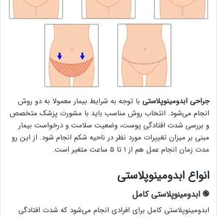
جراحی ابدومینوپلاستی
با توجه به شرایط بیمار معمولا به دو روش
انجام می‌شود. انتخاب روش مناسب باید با مشورت پزشک متخصص
و بررسی شدت افتادگی پوست، وضعیت سلامت و درخواست بیمار
مبنی بر میزان تغییرات مورد نظر در ناحیه شکم انجام شود. از این رو
مدت زمان انجام عمل هم از ۱ تا ۵ ساعت متغیر است.
انواع ابدومینوپلاستی
֎ ابدومینوپلاستی کامل
ابدومینوپلاستی کامل برای افرادی انجام می‌شود که شدت افتادگی