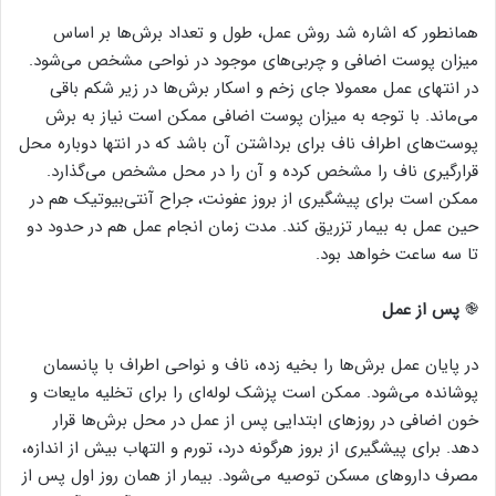
همانطور که اشاره شد روش عمل، طول و تعداد برش‌ها بر اساس
میزان پوست اضافی و چربی‌های موجود در نواحی مشخص می‌شود.
در انتهای عمل معمولا جای زخم و اسکار برش‌ها در زیر شکم باقی
می‌ماند. با توجه به میزان پوست اضافی ممکن است نیاز به برش
پوست‌های اطراف ناف برای برداشتن آن باشد که در انتها دوباره محل
قرارگیری ناف را مشخص کرده و آن را در محل مشخص می‌گذارد.
ممکن است برای پیشگیری از بروز عفونت، جراح آنتی‌بیوتیک هم در
حین عمل به بیمار تزریق کند. مدت زمان انجام عمل هم در حدود دو
تا سه ساعت خواهد بود.
֎
پس از عمل
در پایان عمل برش‌ها را بخیه زده، ناف و نواحی اطراف با پانسمان
پوشانده می‌شود. ممکن است پزشک لوله‌ای را برای تخلیه مایعات و
خون اضافی در روزهای ابتدایی پس از عمل در محل برش‌ها قرار
دهد. برای پیشگیری از بروز هرگونه درد، تورم و التهاب بیش از اندازه،
مصرف داروهای مسکن توصیه می‌شود. بیمار از همان روز اول پس از