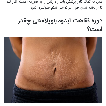
عمل به کمک کادر پزشکی باید راه رفتن را به صورت آهسته آغاز کند
تا از لخته شدن خون در نواحی شکم جلوگیری شود.
دوره نقاهت ابدومینوپلاستی چقدر
است؟