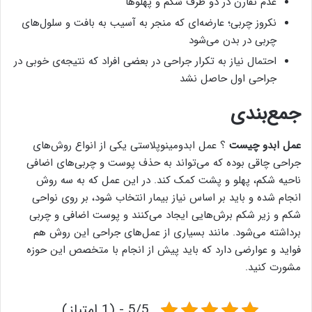
عدم تقارن در دو طرف شکم و پهلوها
نکروز چربی؛ عارضه‌ای که منجر به آسیب به بافت و سلول‌های
چربی در بدن می‌شود
احتمال نیاز به تکرار جراحی در بعضی افراد که نتیجه‌ی خوبی در
جراحی اول حاصل نشد
جمع‌بندی
عمل ابدو چیست
؟ عمل ابدومینوپلاستی یکی از انواع روش‌های
جراحی چاقی بوده که می‌تواند به حذف پوست و چربی‌های اضافی
ناحیه شکم، پهلو و پشت کمک کند. در این عمل که به سه روش
انجام شده و باید بر اساس نیاز بیمار انتخاب شود، بر روی نواحی
شکم و زیر شکم برش‌هایی ایجاد می‌کنند و پوست اضافی و چربی
برداشته می‌شود. مانند بسیاری از عمل‌های جراحی این روش هم
فواید و عوارضی دارد که باید پیش از انجام با متخصص این حوزه
مشورت کنید.
5/5 - (1 امتیاز)