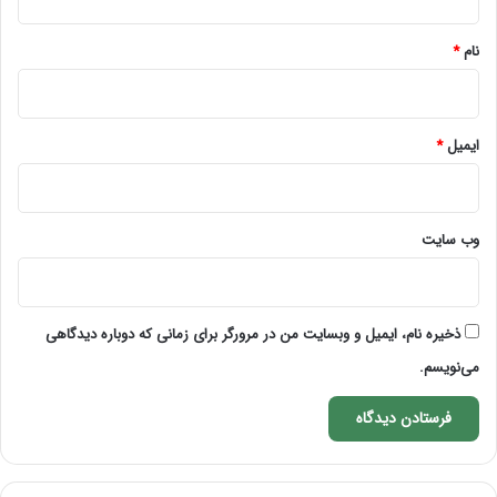
*
نام
*
ایمیل
*
وب‌ سایت
ذخیره نام، ایمیل و وبسایت من در مرورگر برای زمانی که دوباره دیدگاهی
می‌نویسم.