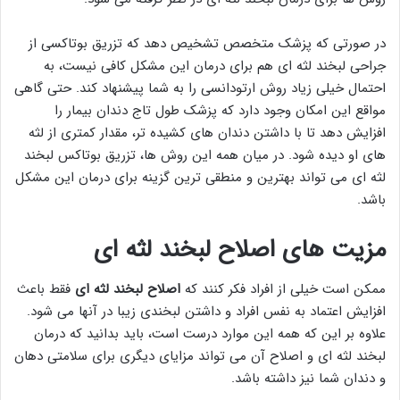
در صورتی که پزشک متخصص تشخیص دهد که تزریق بوتاکسی از
جراحی لبخند لثه ای هم برای درمان این مشکل کافی نیست، به
احتمال خیلی زیاد روش ارتودانسی را به شما پیشنهاد کند. حتی گاهی
مواقع این امکان وجود دارد که پزشک طول تاج دندان بیمار را
افزایش دهد تا با داشتن دندان های کشیده تر، مقدار کمتری از لثه
های او دیده شود. در میان همه این روش ها، تزریق بوتاکس لبخند
لثه ای می تواند بهترین و منطقی ترین گزینه برای درمان این مشکل
باشد.
مزیت های اصلاح لبخند لثه ای
ممکن است خیلی از افراد فکر کنند که
اصلاح لبخند لثه ای
فقط باعث
افزایش اعتماد به نفس افراد و داشتن لبخندی زیبا در آنها می شود.
علاوه بر این که همه این موارد درست است، باید بدانید که درمان
لبخند لثه ای و اصلاح آن می تواند مزایای دیگری برای سلامتی دهان
و دندان شما نیز داشته باشد.