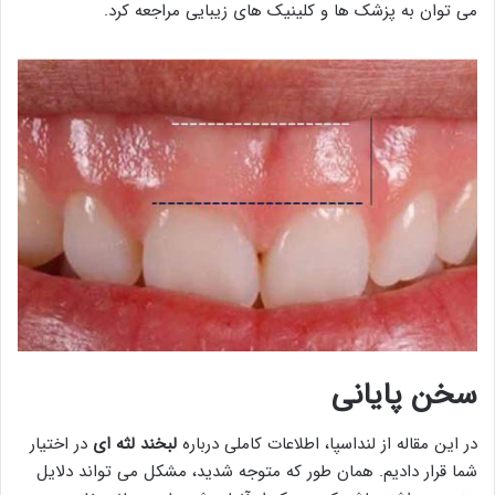
می توان به پزشک ها و کلینیک های زیبایی مراجعه کرد.
سخن پایانی
در این مقاله از لنداسپا، اطلاعات کاملی درباره
لبخند لثه ای
در اختیار
شما قرار دادیم. همان طور که متوجه شدید، مشکل می تواند دلایل