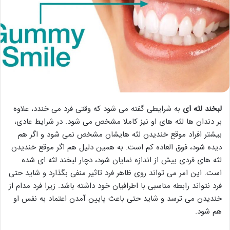
لبخند لثه ای
به شرایطی گفته می شود که وقتی فرد می خندد، علاوه
بر دندان ها لثه های او نیز کاملا مشخص می شود. در شرایط عادی،
بیشتر افراد موقع خندیدن لثه هایشان مشخص نمی شود و اگر هم
دیده شود، فوق العاده کم است. به همین دلیل هم اگر موقع خندیدن
لثه های فردی بیش از اندازه نمایان شود، دچار لبخند لثه ای شده
است. این امر می تواند روی ظاهر فرد تاثیر منفی بگذارد و شاید حتی
فرد نتواند رابطه مناسبی با اطرافیان خود داشته باشد. زیرا فرد مدام از
خندیدن می ترسد و شاید حتی باعث پایین آمدن اعتماد به نفس او
هم شود.