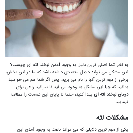
به نظر شما اصلی ترین دلیل به وجود آمدن لبخند لثه ای چیست؟
این مشکل می تواند دلایل متعددی داشته باشد که ما در این بخش،
برخی از مهم ترین آنها را نام می بریم. پس اگر شما هم می خواهید
بدانید که چرا این مشکل به وجود می آید تا بتوانید راهی برای
درمان لبخند لثه ای
پیدا کنید، حتما تا پایان این قسمت را مطالعه
فرمایید.
مشکلات لثه
یکی از مهم ترین دلایلی که می تواند باعث به وجود آمدن این