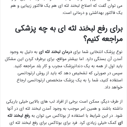
می توان گفت که اصلاح لبخند لثه ای هم یک فاکتور زیبایی و هم
یک فاکتور بهداشتی و درمانی است.
برای رفع لبخند لثه ای به چه پزشکی
مراجعه کنیم؟
نوع پزشک انتخابی شما برای
درمان لبخند لثه ای
به دلیل به وجود
آمدن آن بستگی دارد. اما بیشتر مواقع، برای برطرف کردن این مشکل
باید اول از همه به یک دندانپزشک مجرب و کار بلد مراجعه کنید.
سپس در صورتی که تشخیص دهد که باید از روش ارتودانسی
استفاده کنید، شما را به یک پزشک متخصص ارتودانسی ارجاع
خواهد داد.
از طرف دیگر، ممکن است برخی از افراد لب های بالایی خیلی باریکی
داشته باشند و همین امر موجب به وجود آمدن لبخند لثه ای در آنها
شود. در این شرایط با استفاده از بوتاکس می توان به
رفع لبخند لثه
ای
کمک خیلی زیادی کرد. فرد برای بوتاکس برای رفع لبخند لثه ای