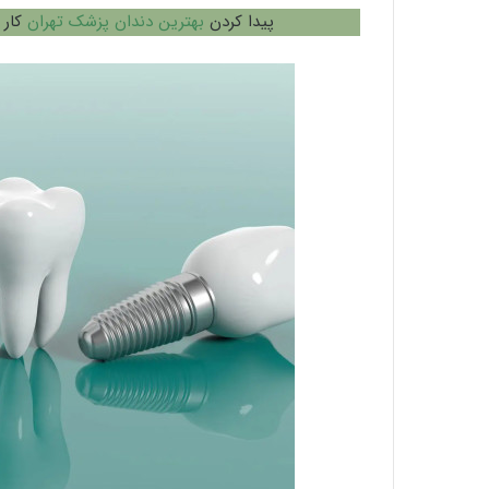
پیدا کردن
بهترین دندان پزشک تهران
کار 