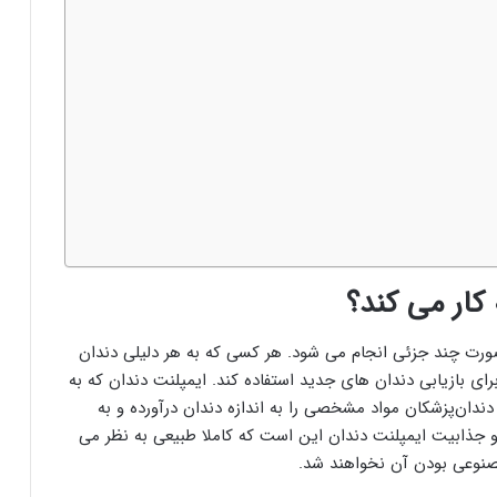
کار می کند؟
صورت چند جزئی انجام می شود. هر کسی که به هر دلیلی دندان
ای بازیابی دندان های جدید استفاده کند. ایمپلنت دندان که به
دان‌پزشکان مواد مشخصی را به اندازه دندان درآورده و به
 جذابیت ایمپلنت دندان این است که کاملا طبیعی به نظر می
مصنوعی بودن آن نخواهند شد.