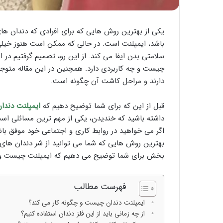
یکی از بهترین روش هایی که برای افرادی که دندان های
باشد، ایمپلنت است. در حالی که ممکن است هنوز خیلی 
سلامتی بدن ایفا می کند. از این رو، تصمیم گرفتیم در ا
چیست و چه کاربردی دارد. همچنین در این مقاله متوجه
دارند و مراحل کاشت آن چگونه است.
قبل از این که برای شما توضیح دهیم که
ایمپلنت دند
داشته باشید که خندیدن، یکی از مهم ترین مسائلی است ک
اگر می خواهید در روابط کاری و اجتماعی خود موفق باش
بهترین روش هایی که شما می توانید از شر دندان های
بخش برای شما توضیح می دهیم که ایمپلنت چیست و چگ
فهرست مطالب
ایمپلنت دندان چیست و چگونه کار می کند؟
از چه زمانی باید از این فلز دندان استفاده کنیم؟