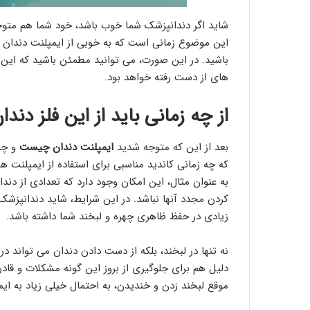
شاید اگر دندانپزشک شما خوب باشد، خود شما هم متوجه 
این موضوع زمانی است که به خوبی از ایمپلنت دندان خو
باشید. در این صورت، می توانید مطمئن باشید که این 
های از دست رفته خواهد بود.
از چه زمانی باید از این فلز دندا
بعد از این که متوجه شدید
ایمپلنت دندان چیست
و چه 
که چه زمانی کاندید مناسبی برای استفاده از ایمپلنت 
به عنوان مثال، این امکان وجود دارد که تعدادی از دن
کردن مجدد آنها نباشد. در این شرایط، شاید دندانپزشک 
زیادی در حفظ ظاهری چهره و لبخند شما داشته باشد.
نه تنها در لبخند، بلکه از دست دادن دندان می تواند در 
دلیل هم برای جلوگیری از بروز این گونه مشکلات و ق
موقع لبخند زدن و خندیدن، به احتمال خیلی زیاد به ای