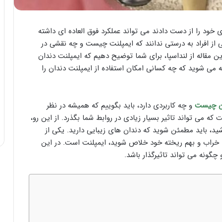
 خود را از دست دادند می تواند عملکرد فوق العاده ای داشته
از افراد به درستی ندانند که ایمپلنت چیست و چه نقشی در
ین مقاله از لنداسپا، برای شما توضیح دهیم که ایمپلنت دندان
 می شوید که چه کسانی امکان استفاده از ایمپلنت دندان را
ان چیست
و چه کاربردی دارد، باید بگوییم که همیشه در نظر
ه می تواند تاثیر بسیار زیادی در روابط شما بگذرد. از این رو،
ید، باید مطمئن شوید که دندان های زیبایی دارید. یکی از
 خراب و بهم ریخته خود خلاص شوید، ایمپلنت است. در این
ونه می تواند تاثیرگذار باشد.