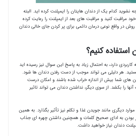
نشوید کدام یک از دندان هایتان را ایمپلنت کرده اید. البته
د مراقبت کنید و مراقبت های بعد از ایمپلنت را رعایت کرده
روش در واقع نوعی درمان دائمی برای پر کردن جای خالی دندان
ن استفاده کنیم؟
کاربردی دارد، به احتمال زیاد به پاسخ این سوال نیز رسیده اید
هستید. هر دلیلی می تواند موجب از دست رفتن دندان ها شود.
دان های شما بیش از اندازه خراب شده باشند و امکان درست
آنها را بکشد. از سوی دیگر، نداشتن دندان می تواند تاثیر
موارد دیگری مانند جویدن غذا و تکلم نیز تأثیر بگذارد. به همین
ادر بودن به ادای صحیح کلمات و همچنین داشتن چهره ای جذاب
مپلنت دندان نیاز خواهید داشت.