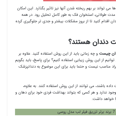
ها می تواند بر بهم ریخته شدن آنها نیز تاثیر بگذارد. این امکان
 مدت طولانی، استخوان فک به طور کامل تحلیل رود. در همه
ن اقدام کنید تا از بروز مشکلات بیشتر و جدی تر جلوگیری کرده
ت دندان هستند؟
دان چیست
و چه زمانی باید از این روش استفاده کنید. علاوه بر
توانیم از این روش زیبایی استفاده کنیم؟ برای پاسخ، باید بگویم
افراد مناسب نیست و حتما باید برای این موضوع به دندانپزشک
داده باشند، می توانند از این روش استفاده کنند. به علاوه،
ود ندارد و هر کسی که بتواند بهداشت فردی خود برای دهان و
را خواهد داشت.
وسی