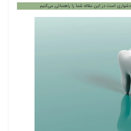
دشواری است در این مقاله شما را راهنمائی می‌کنیم