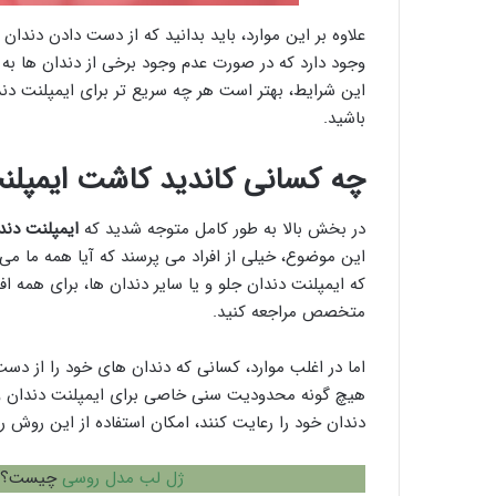
علاوه بر این موارد، باید بدانید که از دست دادن دندان 
وجود دارد که در صورت عدم وجود برخی از دندان ها به
این شرایط، بهتر است هر چه سریع تر برای ایمپلنت دندا
باشید.
چه کسانی کاندید کاشت ایمپلن
در بخش بالا به طور کامل متوجه شدید که
ایمپلنت دن
این موضوع، خیلی از افراد می پرسند که آیا همه ما می 
که ایمپلنت دندان جلو و یا سایر دندان ها، برای همه 
متخصص مراجعه کنید.
اما در اغلب موارد، کسانی که دندان های خود را از دست 
هیچ گونه محدودیت سنی خاصی برای ایمپلنت دندان وج
دندان خود را رعایت کنند، امکان استفاده از این روش 
ژل لب مدل روسی
چیست؟ 7 برند برتر تزریق فیلر لب مدل ر