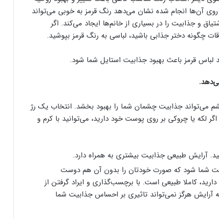
 روی آن‌ها انجام شده نشان می‌دهد رنگ قرمز به خوبی می‌تواند
ق و جذابیت را در بسیاری از خانم‌ها ایجاد می‌کند. اگر
اقات چگونه دختر جذابی باشید، لباسی به رنگ قرمز بپوشید.
د لباس قرمز باعث بهبود جذابیت استایل شما شود.
 می‌تواند جذابیت چشمان شما را بهبود بخشد. انتخاب یک رژ
گر لکه یا چروکی بر روی پوست خود دارید، می‌توانید با کرم و
کنید. آرایش طبیعی جذابیت بیشتری به همراه دارد.
بیت شما شود که صورت خودتان را بدون آن هم دوست
ارید، کاملا طبیعی است. با برچسب‌گذاری و ایراد گرفتن از
یکه آرایش هرگز نمی‌تواند تاثیری بر احساس جذابیت شما