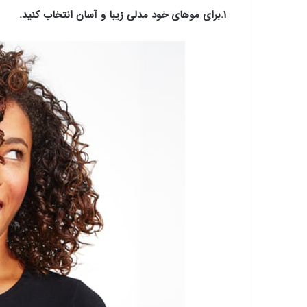
۱.برای موهای خود مدلی زیبا و آسان انتخاب کنید.