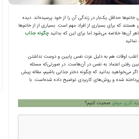
م‌ها حداقل یک‌بار در زندگی آن را از خود پرسیده‌اند. دیده
ستند که برای بسیاری از افراد مهم است. بسیاری از از خانم‌ها
هر آن‌ها خلاصه می‌شود.اما برای این که بدانید
چگونه جذاب
نمائید
 در اغلب اوقات هم به دلیل عزت نفس پایین و دوست نداشتن
بین رفتن اعتماد به نفس در آن‌هاست. در صورتی‌که مسئله
گر می‌خواهید بدانید که چگونه دختر جذابی باشیم، مقاله پیش
پرداخته شده و روش‌های کاربردی توضیح داده شده‌است. با
ه کاری موفق
صحبت کنیم؟