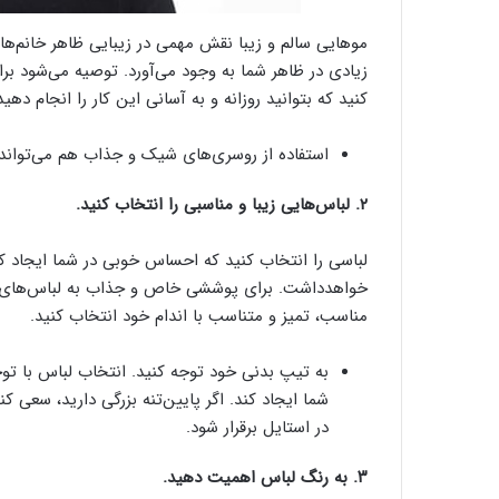
موهایی سالم و زیبا نقش مهمی در زیبایی ظاهر خانم‌ها 
زیادی در ظاهر شما به وجود می‌آورد. توصیه می‌شود ب
کنید که بتوانید روزانه و به آسانی این کار را انجام دهید
استفاده از روسری‌های شیک و جذاب هم می‌تواند
۲. لباس‌هایی زیبا و مناسبی را انتخاب کنید.
لباسی را انتخاب کنید که احساس خوبی در شما ایجاد ک
خواهدداشت. برای پوششی خاص و جذاب به لباس‌های گرا
مناسب، تمیز و متناسب با اندام خود انتخاب کنید.
به تیپ بدنی خود توجه کنید. انتخاب لباس با توج
شما ایجاد کند. اگر پایین‌تنه بزرگی دارید، سعی
در استایل برقرار شود.
۳. به رنگ لباس اهمیت دهید.