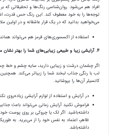
افراد هم می‌شود. روان‌شناسی رنگ‌ها و تحقیقاتی که بر
توجه‌ها را به خود معطوف کند. این رنگ حس قدرت، اشتیا
می‌خواهید بدانید که در یک قرار عاشقانه و در اولین مل
استفاده از اکسسوری‌های قرمز هم می‌تواند همانن
۴. آرایشی زیبا و طبیعی زیبایی‌های شما را بهتر نشان می‌دهد.
اگر چشمان درشت و زیبایی دارید، سایه چشم و خط چشم
لب با رنگی جذاب لبخند شما را زیباتر می‌کند. همچنین ا
کانسیلر آن‌ها را بپوشانید.
در آرایش و استفاده از لوازم آرایشی زیاده‌روی ن
فراموش نکنید آرایش زمانی می‌تواند باعث جذا
داشته‌باشید. اگر لک یا چروکی بر روی پوست خود د
ظاهر، اعتماد به نفس خود را از می‌برید. به طور
داشته‌باشد.