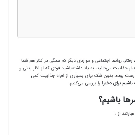
رفتار، روابط اجتماعی و مواردی دیگر که همگی در کنار هم شما
یار جذابیت می‌دانید، به یاد داشته‌باشید فردی که از نظر بدنی و
ادرست بوده، بدون شک برای بسیاری از افراد جذابیت کمی
باشیم برای دخترا
را بررسی می‌کنیم.
ها باشیم؟
ارتند از :