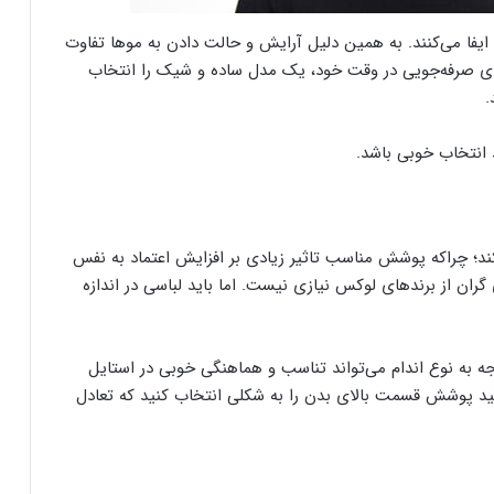
ایفا می‌کنند. به همین دلیل آرایش و حالت دادن به موها تفاوت
رای صرفه‌جویی در وقت خود، یک مدل ساده و شیک را انتخاب
.
 انتخاب خوبی باشد.
ند؛ چراکه پوشش مناسب تاثیر زیادی بر افزایش اعتماد به نفس
ن از برندهای لوکس نیازی نیست. اما باید لباسی در اندازه
ه به نوع اندام می‌تواند تناسب و هماهنگی خوبی در استایل
 کنید پوشش قسمت بالای بدن را به شکلی انتخاب کنید که تعادل