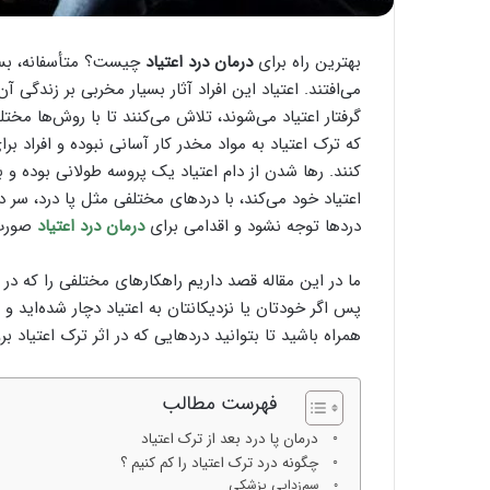
بهترین راه برای
درمان درد اعتیاد
چیست؟ متأسفانه، بسیا
می‌افتند. اعتیاد این افراد آثار بسیار مخربی بر زندگ
گرفتار اعتیاد می‌شوند، تلاش می‌کنند تا با روش‌ها مختل
که ترک اعتیاد به مواد مخدر کار آسانی نبوده و افراد ب
کنند. رها شدن از دام اعتیاد یک پروسه طولانی بوده و 
اعتیاد خود می‌کند، با درد‌های مختلفی مثل پا درد، سر 
درد‌ها توجه نشود و اقدامی برای
درمان درد اعتیاد
صورت ن
ما در این مقاله قصد داریم راهکار‌های مختلفی را که در
پس اگر خودتان یا نزدیکانتان به اعتیاد دچار شده‌اید و 
همراه باشید تا بتوانید درد‌هایی که در اثر ترک اعتیاد ب
فهرست مطالب
درمان پا درد بعد از ترک اعتیاد
چگونه درد ترک اعتیاد را کم کنیم ؟
سم‌زدایی پزشکی