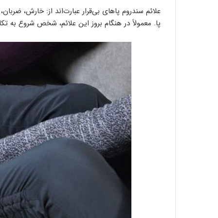
علائم سندروم پاهای بی‌قرار عبارت‌اند از: خارش، 
پا. معمولاً در هنگام بروز این علائم، شخص شروع به تک