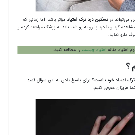
س می‌تواند در
تسکین درد ترک اعتیاد
مؤثر باشد. اما زمانی که
ده کرد و با درد پا رو به رو شد، باید به پزشک مراجعه کرده و
ف دارو نماید.
وم اعتیاد مقاله
اعتیاد چیست
را مطالعه کنید.
 ؟
ترک اعتیاد خوب است
؟ برای پاسخ دادن به این سؤال قصد
ما عزیزان معرفی کنیم.