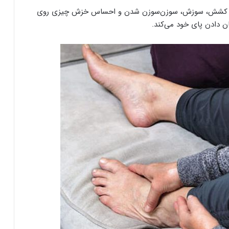
ضربان، کشش، سوزش، سوزن‌سوزن شدن و احساس خزش چیزی روی
ان دادن پای خود می‌کند.