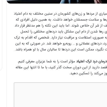
ری از مرد‌ها و زن‌های کشورمان در سنین مختلف به دام اعتیاد
ی آن‌ها و سلامت جسمشان خواهد داشت. به همین دلیل افرادی که
ف از شر آن خلاص شوند. اما باید این نکته را هم مدنظر قرار داد
رای رها شدن از دام این مشکل باید درد‌های مختلفی را تحمل
به صبوری، استقامت و مراقبت نیاز دارد. شخصی که اقدام به ترک
درد، درد‌های عضلانی و … روبه‌رو خواهد شد. در صورتی که به این
گیرد، ممکن است این درد‌ها تا سالیان سال با او همراه باشد.
درمان درد ترک اعتیاد
مؤثر است را به شما عزیزان معرفی کنیم.
قصد دارید از این دوران سخت گذر کنید، با ما تا انتها این مقاله
روز می‌کند را تسکین دهید.