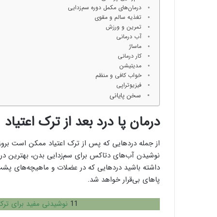
درمان‌های مکمل دوره سم‌زدایی
تغذیه سالم و مقوی
تمرین و ورزش
آب درمانی
ماساژ
کار درمانی
مدیتیشن
خواب کافی و منظم
فیزیوتراپی
سخن پایانی
درمان پا درد بعد از ترک اعتیاد
از جمله درد‌هایی که پس از ترک اعتیاد ممکن است بروز 
نوشیدن آب‌های دتاکس برای سم‌زدایی بدن، بهترین در
داشته باشید درد‌هایی که در عضلات و ماهیچه‌های پشت 
پاهای بی‌قرار خواهد شد.
11
نوشیدنی مفید برای ترک 