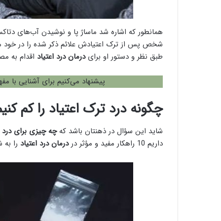
همانطور که اشاره شد ماساژ پا و نوشیدن آب‌های دتاک
شخص پس از ترک اعتیادش علائم ذکر شده را در خود مشاه
طبق نظر و دستور او برای
درمان درد اعتیاد
اقدام به مصر
پیشنهاد می‌کنیم برای آشنایی با مفه
چگونه درد ترک اعتیاد را کم کنیم
شاید این سؤال در ذهنتان باشد که
چه چیزی برای درد 
داریم 10 راهکار مفید و مؤثر در
درمان درد اعتیاد
را به ش