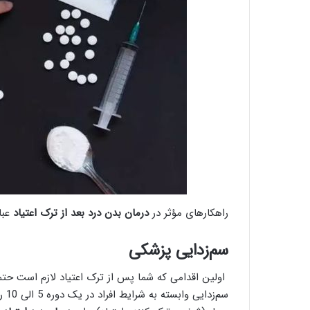
راهکار‌های مؤثر در
درمان بدن درد بعد از ترک اعتیاد
عبار
سم‌زدایی پزشکی
اولین اقدامی که شما پس از ترک اعتیاد لازم است حتماً
سم‌