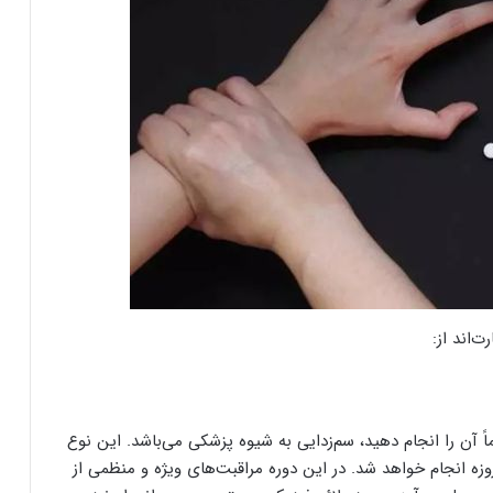
ت‌اند از:
 آن را انجام دهید، سم‌زدایی به شیوه پزشکی می‌باشد. این نوع
زدایی وابسته به شرایط افراد در یک دوره 5 الی 10 روزه انجام خواهد شد. در این دوره مراقبت‌های ویژه و منظمی از