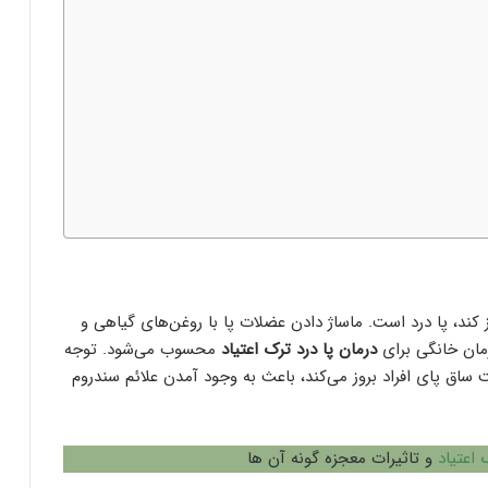
کند، پا درد است. ماساژ دادن عضلات پا با روغن‌های گیاهی و
مان خانگی برای
درمان پا درد ترک اعتیاد
محسوب می‌شود. توجه
ساق پای افراد بروز می‌کند، باعث به وجود آمدن علائم سندروم
اعتیاد
و تاثیرات معجزه گونه آن ها