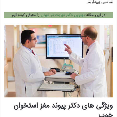
مناسبی بپردازید.
در این مقاله
بهترین دکتر دیابت در تهران
را معرفی کرده ایم
ویژگی های دکتر پیوند مغز استخوان
خوب