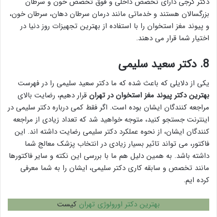
دکتر گرجی دارای تخصص داخلی و فوق تخصص خون و سرطان
بزرگسالان هستند و خدماتی مانند درمان سرطان دهان، سرطان خون،
و پیوند مغز استخوان را با استفاده از بهترین تجهیزات روز دنیا در
اختیار شما قرار می دهند.
8.
دکتر سعید سلیمی
یکی از دلایلی که باعث شده که ما دکتر سعید سلیمی را در فهرست
بهترین دکتر پیوند مغز استخوان در تهران
قرار دهیم، رضایت بالای
مراجعه کنندگان ایشان بوده است. اگر فقط کمی درباره دکتر سلیمی در
اینترنت جستجو کنید، متوجه خواهید شد که تعداد زیادی از مراجعه
کنندگان ایشان، از نحوه عملکرد دکتر سلیمی رضایت داشته اند. این
فاکتور، می تواند تاثیر بسیار زیادی در انتخاب پزشک معالج شما
داشته باشد. به همین دلیل هم ما با بررسی این نکته و سایر فاکتورها
مانند تخصص و سابقه کاری دکتر سلیمی، ایشان را به شما معرفی
کرده ایم.
بهترین دکتر اورولوژی تهران
کیست