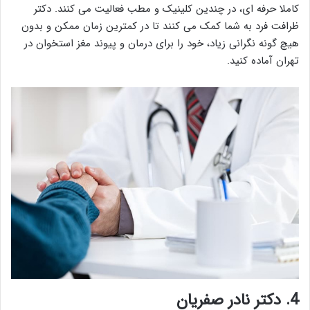
کاملا حرفه ای، در چندین کلینیک و مطب فعالیت می کنند. دکتر
ظرافت فرد به شما کمک می کنند تا در کمترین زمان ممکن و بدون
هیچ گونه نگرانی زیاد، خود را برای درمان و پیوند مغز استخوان در
تهران آماده کنید.
4.
دکتر نادر صفریان