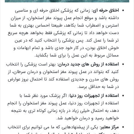
اخلاق حرفه ای:
زمانی که پزشکی اخلاق حرفه ای و مناسبی
داشته باشد و موقع انجام عمل پیوند مغز استخوان، از میزان
استرس و اضطراب شما بکاهد، طبیعتا احساس بهتری به شما
دست خواهد داد تا زمانی که پزشکی فقط بخواهد هرچه سریع
تر شما را عمل کند. پس پزشکی را انتخاب کنید که در عین
خوش اخلاق بودن، در کار خود جدی باشد و تمام ابهامات و
مسائل مربوط به این عمل را برای شما بگشاید.
استفاده از روش های جدید درمان:
بهتر است پزشکی را انتخاب
کنید که بتواند در عمل پیوند مغز استخوان و درمان سرطان، از
روش های مدرن و جدیدی استفاده کند تا احتمال بروز عوارض
در شما به حداقل برسد.
استفاده از تجهیزات روز دنیا:
اگر پزشک مورد نظر شما با
استفاده از تجهیزات روز دنیا، عمل پیوند مغز استخوان را انجام
دهد، به احتمال خیلی زیاد در بازه زمانی کوتاه تری به نتیجه
خواهید رسید و درمان خواهید شد.
مرکز معتبر:
یکی از پیشنهادهایی که ما می توانیم برای انتخاب