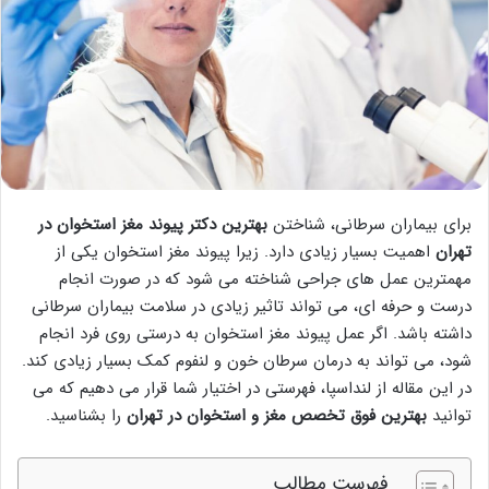
برای بیماران سرطانی، شناختن
بهترین دکتر پیوند مغز استخوان در
تهران
اهمیت بسیار زیادی دارد. زیرا پیوند مغز استخوان یکی از
مهمترین عمل های جراحی شناخته می شود که در صورت انجام
درست و حرفه ای، می تواند تاثیر زیادی در سلامت بیماران سرطانی
داشته باشد. اگر عمل پیوند مغز استخوان به درستی روی فرد انجام
شود، می تواند به درمان سرطان خون و لنفوم کمک بسیار زیادی کند.
در این مقاله از لنداسپا، فهرستی در اختیار شما قرار می دهیم که می
توانید
بهترین فوق تخصص مغز و استخوان در تهران
را بشناسید.
فهرست مطالب