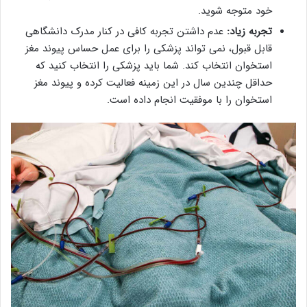
خود متوجه شوید.
تجربه زیاد:
عدم داشتن تجربه کافی در کنار مدرک دانشگاهی
قابل قبول، نمی تواند پزشکی را برای عمل حساس پیوند مغز
استخوان انتخاب کند. شما باید پزشکی را انتخاب کنید که
حداقل چندین سال در این زمینه فعالیت کرده و پیوند مغز
استخوان را با موفقیت انجام داده است.