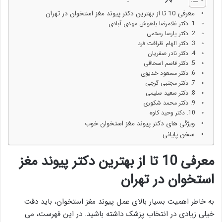
معرفی 10 تا از بهترین دکتر پیوند مغز استخوان در تهران
1. دکتر غلامرضا باهوش مهدی آبادی
2. دکتر پارسا رستمی
3. دکتر الهام ظرافت فرد
4. دکتر نادر صفریان
5. دکتر قاسم اسحاقی
6. دکتر مسعود خدیوی
7. دکتر مجتبی گرجی
8. دکتر سعید سلیمی
9. دکتر محمد شکوری
10. دکتر وحید کاوه
ویژگی های دکتر پیوند مغز استخوان خوب
سخن پایانی
معرفی 10 تا از بهترین دکتر پیوند مغز
استخوان در تهران
به خاطر اهمیت بسیار بالای عمل پیوند مغز استخوان، باید دقت
خیلی زیادی در انتخاب پزشک داشته باشید. در این فهرست، می