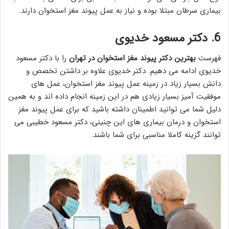
بیماری سرطان مبتلا بوده و نیاز به عمل پیوند مغز استخوان دارند.
6.
دکتر مسعود خدیوی
فهرست
بهترین دکتر پیوند مغز استخوان در تهران
را با دکتر مسعود
خدیوی ادامه می دهیم. دکتر خدیوی علاوه بر داشتن تخصص و
دانش بسیار زیاد در زمینه عمل پیوند مغز استخوان، عمل های
موفقیت آمیز بسیار زیادی هم در این زمینه انجام داده اند و به همین
دلیل شما می توانید اطمینان داشته باشید که برای عمل پیوند مغز
استخوان و درمان بیماری های این چنینی، دکتر مسعود خطیبی می
توانند گزینه کاملا مناسبی برای شما باشند.