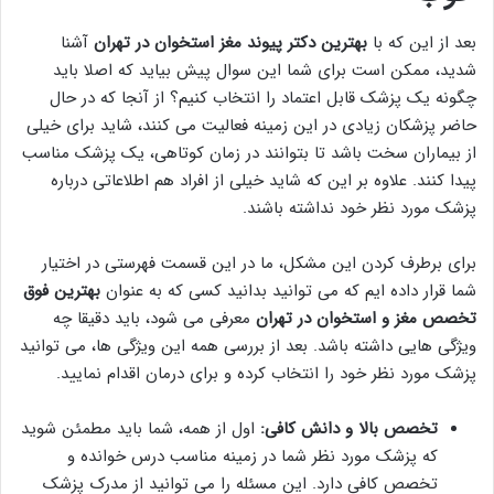
بعد از این که با
بهترین دکتر پیوند مغز استخوان در تهران
آشنا
شدید، ممکن است برای شما این سوال پیش بیاید که اصلا باید
چگونه یک پزشک قابل اعتماد را انتخاب کنیم؟ از آنجا که در حال
حاضر پزشکان زیادی در این زمینه فعالیت می کنند، شاید برای خیلی
از بیماران سخت باشد تا بتوانند در زمان کوتاهی، یک پزشک مناسب
پیدا کنند. علاوه بر این که شاید خیلی از افراد هم اطلاعاتی درباره
پزشک مورد نظر خود نداشته باشند.
برای برطرف کردن این مشکل، ما در این قسمت فهرستی در اختیار
شما قرار داده ایم که می توانید بدانید کسی که به عنوان
بهترین فوق
تخصص مغز و استخوان در تهران
معرفی می شود، باید دقیقا چه
ویژگی هایی داشته باشد. بعد از بررسی همه این ویژگی ها، می توانید
پزشک مورد نظر خود را انتخاب کرده و برای درمان اقدام نمایید.
تخصص بالا و دانش کافی:
اول از همه، شما باید مطمئن شوید
که پزشک مورد نظر شما در زمینه مناسب درس خوانده و
تخصص کافی دارد. این مسئله را می توانید از مدرک پزشک