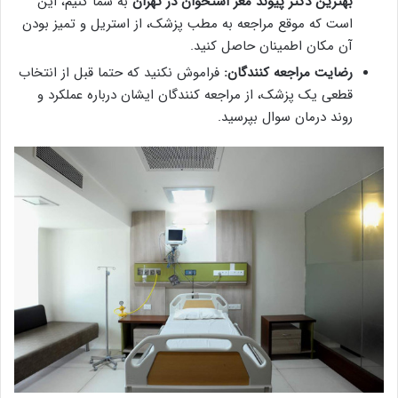
بهترین دکتر پیوند مغز استخوان در تهران
به شما کنیم، این
است که موقع مراجعه به مطب پزشک، از استریل و تمیز بودن
آن مکان اطمینان حاصل کنید.
رضایت مراجعه کنندگان:
فراموش نکنید که حتما قبل از انتخاب
قطعی یک پزشک، از مراجعه کنندگان ایشان درباره عملکرد و
روند درمان سوال بپرسید.