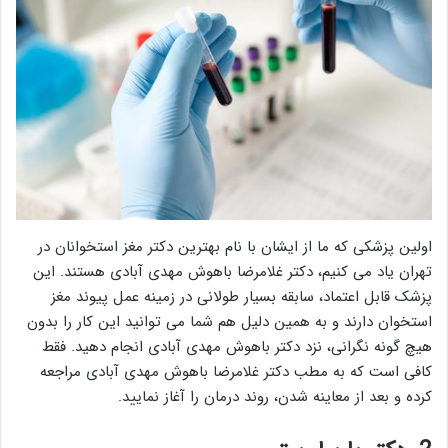
اولین پزشکی که ما از ایشان با نام بهترین دکتر مغز استخوانان در
تهران یاد می کنیم، دکتر غلامرضا باهوش مهدی آبادی هستند. این
پزشک قابل اعتماد، سابقه بسیار طولانی در زمینه عمل پیوند مغز
استخوان دارند و به همین دلیل هم شما می توانید این کار را بدون
هیچ گونه نگرانی، نزد دکتر باهوش مهدی آبادی انجام دهید. فقط
کافی است که به مطب دکتر غلامرضا باهوش مهدی آبادی مراجعه
کرده و بعد از معاینه شدن، روند درمان را آغاز نمایید.