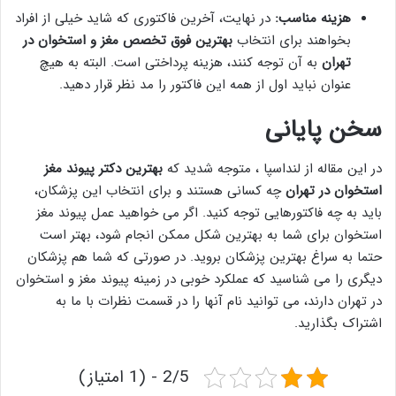
هزینه مناسب:
در نهایت، آخرین فاکتوری که شاید خیلی از افراد
بخواهند برای انتخاب
بهترین فوق تخصص مغز و استخوان در
تهران
به آن توجه کنند، هزینه پرداختی است. البته به هیچ
عنوان نباید اول از همه این فاکتور را مد نظر قرار دهید.
سخن پایانی
در این مقاله از لنداسپا ، متوجه شدید که
بهترین دکتر پیوند مغز
استخوان در تهران
چه کسانی هستند و برای انتخاب این پزشکان،
باید به چه فاکتورهایی توجه کنید. اگر می خواهید عمل پیوند مغز
استخوان برای شما به بهترین شکل ممکن انجام شود، بهتر است
حتما به سراغ بهترین پزشکان بروید. در صورتی که شما هم پزشکان
دیگری را می شناسید که عملکرد خوبی در زمینه پیوند مغز و استخوان
در تهران دارند، می توانید نام آنها را در قسمت نظرات با ما به
اشتراک بگذارید.
2/5 - (1 امتیاز)