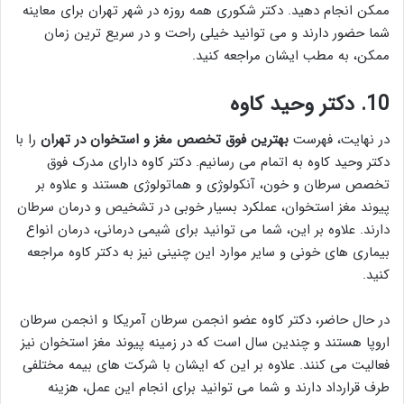
ممکن انجام دهید. دکتر شکوری همه روزه در شهر تهران برای معاینه
شما حضور دارند و می توانید خیلی راحت و در سریع ترین زمان
ممکن، به مطب ایشان مراجعه کنید.
10.
دکتر وحید کاوه
در نهایت، فهرست
بهترین فوق تخصص مغز و استخوان در تهران
را با
دکتر وحید کاوه به اتمام می رسانیم. دکتر کاوه دارای مدرک فوق
تخصص سرطان و خون، آنکولوژی و هماتولوژی هستند و علاوه بر
پیوند مغز استخوان، عملکرد بسیار خوبی در تشخیص و درمان سرطان
دارند. علاوه بر این، شما می توانید برای شیمی درمانی، درمان انواع
بیماری های خونی و سایر موارد این چنینی نیز به دکتر کاوه مراجعه
کنید.
در حال حاضر، دکتر کاوه عضو انجمن سرطان آمریکا و انجمن سرطان
اروپا هستند و چندین سال است که در زمینه پیوند مغز استخوان نیز
فعالیت می کنند. علاوه بر این که ایشان با شرکت های بیمه مختلفی
طرف قرارداد دارند و شما می توانید برای انجام این عمل، هزینه