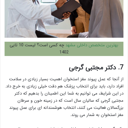
بهترین متخصص داخلی مشهد
چه کسی است؟ لیست 10 تایی
1402
7.
دکتر مجتبی گرجی
از آنجا که عمل پیوند مغز استخوان اهمیت بسیار زیادی در سلامت
افراد دارد، باید برای انتخاب پزشک هم دقت خیلی زیادی به خرج داد.
در این شرایط، می توانیم به شما این اطمینان را بدهیم که دکتر
مجتبی گرجی که سالیان سال است که در زمینه خون و سرطان
بزرگسالان فعالیت می کنند، انتخاب هوشمندانه ای برای عمل پیوند
مغز استخوان به شمار می روند.