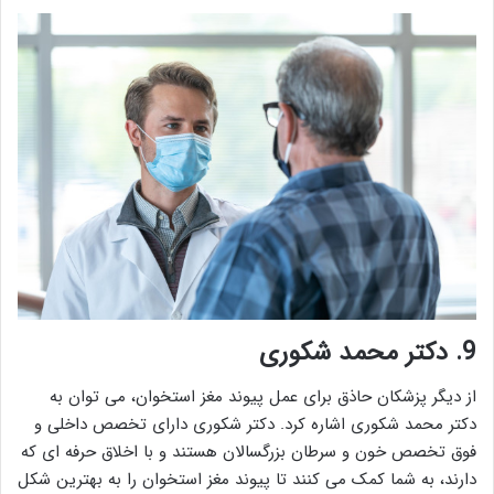
9.
دکتر محمد شکوری
از دیگر پزشکان حاذق برای عمل پیوند مغز استخوان، می توان به
دکتر محمد شکوری اشاره کرد. دکتر شکوری دارای تخصص داخلی و
فوق تخصص خون و سرطان بزرگسالان هستند و با اخلاق حرفه ای که
دارند، به شما کمک می کنند تا پیوند مغز استخوان را به بهترین شکل