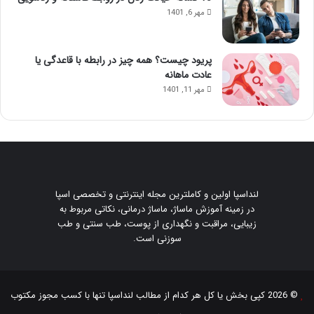
مهر 6, 1401
پریود چیست؟ همه چیز در رابطه با قاعدگی یا
عادت ماهانه
مهر 11, 1401
لنداسپا اولین و کاملترین مجله اینترنتی و تخصصی اسپا
در زمینه آموزش ماساژ، ماساژ درمانی، نکاتی مربوط به
زیبایی، مراقبت و نگهداری از پوست، طب سنتی و طب
سوزنی است.
© 2026 کپی بخش یا کل هر کدام از مطالب
لنداسپا
تنها با کسب مجوز مکتوب