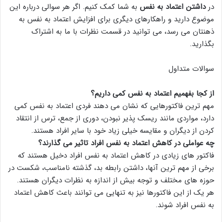
در
داشتن اعتماد به نفس
به شما کمک کنیم. اگر هر سوالی درباره این
موضوع دارید و راهکارهای دیگری برای افزایش اعتماد به نفس به
ذهنتان می رسد، می توانید در قسمت نظرات با ما به اشتراک
بگذارید.
سوالات متداول
از کجا بفهمیم اعتماد به نفس کمی داریم؟
مهم ترین فاکتورهایی که نشان می دهند فردی اعتماد به نفس کمی
دارد، مواردی مانند ریسک پذیر نبودن، دوری از جمع، ترس از انتقاد
کردن از دیگران و مقایسه خیلی زیاد خود با سایر افراد هستند.
چه عواملی در کاهش اعتماد به نفس افراد تاثیر می گذارند؟
فاکتور های زیادی در کاهش اعتماد به نفس افراد دخیل هستند که
برخی از مهم ترین آنها، داشتن رابطه بد، گذشته نامناسب، شکست در
حوزه های مختلف و توجه بیش از اندازه به نظرات دیگران هستند.
هر یک از این فاکتورها نیز به تنهایی می توانند باعث کاهش اعتماد
به نفس افراد شوند.