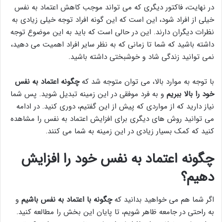
در نهایت، فاکتور دیگری که می تواند موجب کاهش اعتماد به نفس
خیلی از افراد شود، این است که این گونه افراد توجه خیلی زیادی به
نظرات دیگران دارند. این در حالی است که باید به این موضوع توجه
داشته باشید که شما تا زمانی که به نظر سایر افراد اهمیت می دهید،
نمی توانید زندگی شاد و خوشبختی داشته باشید.
با توجه به موارد بالا، می توان متوجه شد که
چگونه اعتماد به نفس
خود را بالا ببریم
و به فرد موفقی در این زمینه تبدیل شوید. پس شما
نیاز دارید که از مواردی که پیش از این گفتیم، دوری کنید. در ادامه
می توانید روش های دیگری برای افزایش اعتماد به نفس را مشاهده
کنید که کمک بسیار زیادی در این زمینه به شما می کنند.
چگونه اعتماد به نفس خود را افزایش
دهیم؟
اگر شما هم می خواهید بدانید که
چگونه با اعتماد به نفس باشیم
و
به راحتی در جامعه ظاهر شویم، تا پایان این بخش را مطالعه کنید.