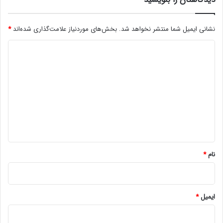
نشانی ایمیل شما منتشر نخواهد شد.
بخش‌های موردنیاز علامت‌گذاری شده‌اند
*
د
ی
د
گ
ا
ه
*
نام
*
ایمیل
*