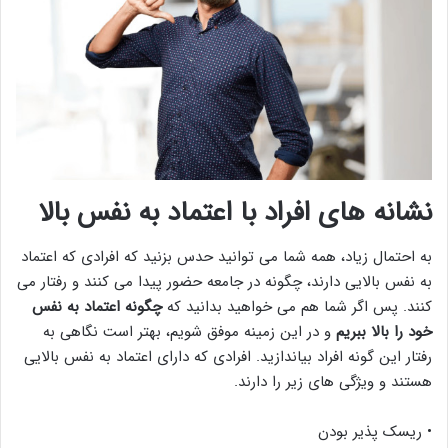
نشانه های افراد با اعتماد به نفس بالا
به احتمال زیاد، همه شما می توانید حدس بزنید که افرادی که اعتماد
به نفس بالایی دارند، چگونه در جامعه حضور پیدا می کنند و رفتار می
کنند. پس اگر شما هم می خواهید بدانید که
چگونه اعتماد به نفس
خود را بالا ببریم
و در این زمینه موفق شویم، بهتر است نگاهی به
رفتار این گونه افراد بیاندازید. افرادی که دارای اعتماد به نفس بالایی
هستند و ویژگی های زیر را دارند.
• ریسک پذیر بودن