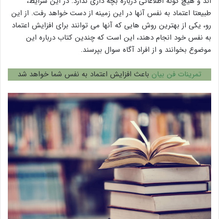
اند و هیچ گونه اطلاعاتی درباره بچه داری ندارد. در این شرایط،
طبیعتا اعتماد به نفس آنها در این زمینه از دست خواهد رفت. از این
رو، یکی از بهترین روش هایی که آنها می توانند برای افزایش اعتماد
به نفس خود انجام دهند، این است که چندین کتاب درباره این
موضوع بخوانند و از افراد آگاه سوال بپرسند.
تمرینات فن بیان
باعث افزایش اعتماد به نفس شما خواهد شد