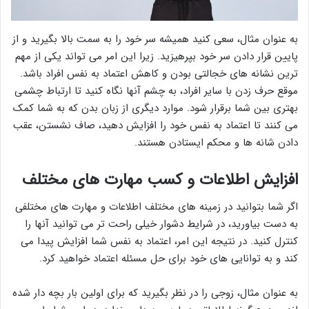
به عنوان مثال، سعی کنید همیشه سر خود را به سمت بالا بگیرید و از
پایین قرار دادن سر خود بپرهیزید. زیرا این امر می تواند یکی از مهم
ترین نشانه های خجالتی بودن و کاهش اعتماد به نفس افراد باشد.
موقع حرف زدن با سایر افراد، به چشم آنها نگاه کنید تا ارتباط چشمی
بهتری بین شما برقرار شود. موارد دیگری از زبان بدن که به شما کمک
می کنند تا اعتماد به نفس خود را افزایش دهید، صاف نشستن، عقب
دادن شانه ها و محکم ایستادن هستند.
افزایش اطلاعات و کسب مهارت های مختلف
اگر شما بتوانید در زمینه های مختلف اطلاعات و مهارت های مختلفی
به دست بیاورید، در شرایط دشوار خیلی راحت تر می توانید آنها را
کنترل کنید. در نتیجه این امر، اعتماد به نفس شما افزایش پیدا می
کند و به توانایی های خود برای حل مسئله اعتماد خواهید کرد.
به عنوان مثال، زوجی را در نظر بگیرید که برای اولین بار بچه دار شده