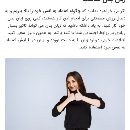
اگر می خواهید بدانید که
چگونه اعتماد به نفس خود را بالا ببریم
و به
دنبال روش مطمئنی برای انجام این کار هستید، کمی روی زبان بدن
خود کار کنید. به یاد داشته باشید که زبان بدن می تواند تاثیر بسیار
زیادی در روابط اجتماعی شما داشته باشد. به همین دلیل سعی کنید
اطلاعات خوبی درباره زبان را به دست آورده و از آن در افزایش اعتماد
به نفس خود استفاده کنید.