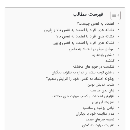
فهرست مطالب
اعتماد به نفس چیست؟
نشانه های افراد با اعتماد به نفس بالا و پایین
نشانه های افراد با اعتماد به نفس بالا
نشانه های افراد با اعتماد به نفس پایین
عوامل موثر بر اعتماد به نفس
داشتن رابطه بد
گذشته
شکست در حوزه های مختلف
داشتن توجه بیش از اندازه به نظرات دیگران
چگونه اعتماد به نفس خود را افزایش دهیم؟
مثبت اندیش بودن
زبان بدن مناسب
افزایش اطلاعات و کسب مهارت های مختلف
تقویت فن بیان
لباس پوشیدن مناسب
عدم مقایسه خود با دیگران
تجربه چیزهای جدید
تقویت مهارت نه گفتن