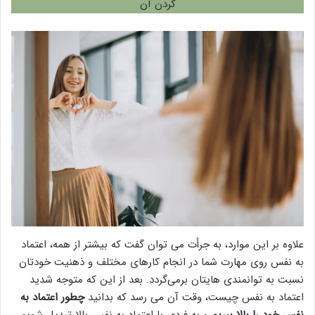
کردن آن
علاوه بر این موارد، به جرأت می توان گفت که بیشتر از همه، اعتماد
به نفس روی مهارت شما در انجام کارهای مختلف و ذهنیت خودتان
نسبت به توانمندی هایتان برمی‌گردد. بعد از این که متوجه شدید
اعتماد به نفس چیست، وقت آن می رسد که بدانید
چطور اعتماد به