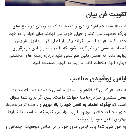
تقویت فن بیان
احتمالا شما هم افراد زیادی را دیده اید که به راحتی در جمع های
بزرگ صحبت می کنند و خیلی خوب می توانند سایر افراد را به خود
جذب کنند. فن بیان می تواند یکی از اصلی ترین دلایل افزایش
اعتماد به نفس در نظر گرفته شود که تاثیر بسیار زیادی در برقراری
روابط دارد. به همین دلیل هم سعی کنید درباره زمینه های مختلفی
درباره آنها اطلاعات کافی دارید، به خوبی صحبت کنید.
لباس پوشیدن مناسب
طبیعتا هر کسی که ظاهر و استایل مناسبی داشته باشد، اعتماد به
نفس بیشتری نیز در جامعه خواهد داشت. پس اگر برای شما سؤال
است که
چگونه اعتماد به نفس خود را بالا ببریم
و راحت تر در محیط
های مختلف حاضر شویم، ما پیشنهاد می کنیم که متناسب با شرایط،
بهترین لباس خود را بپوشید.
به طور کلی، شما باید لباس های خود را بر اساس موقعیت اجتماعی و