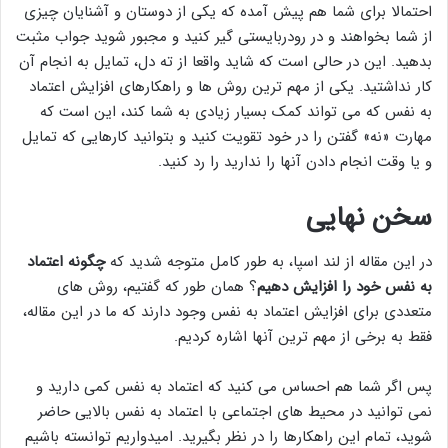
احتمالا برای شما هم پیش آمده که یکی از دوستان و آشنایان چیزی
از شما بخواهند و در رودربایستی گیر کنید و مجبور شوید جواب مثبت
بدهید. این در حالی است که شاید واقعا از ته دل، تمایل به انجام آن
کار نداشتید. یکی از مهم ترین روش ها و راهکارهای افزایش اعتماد
به نفس که می تواند کمک بسیار زیادی به شما کند، این است که
مهارت «نه» گفتن را در خود تقویت کنید و بتوانید کارهایی که تمایل
و یا وقت انجام دادن آنها را ندارید را رد کنید.
سخن نهایی
در این مقاله از لند اسپا، به طور کامل متوجه شدید که
چگونه اعتماد
به نفس خود را افزایش دهیم
؟ همان طور که گفتیم، روش های
متعددی برای افزایش اعتماد به نفس وجود دارند که ما در این مقاله،
فقط به برخی از مهم ترین آنها اشاره کردیم.
پس اگر شما هم احساس می کنید که اعتماد به نفس کمی دارید و
نمی توانید در محیط های اجتماعی با اعتماد به نفس بالایی حاضر
شوید، تمام این راهکارها را در نظر بگیرید. امیدواریم توانسته باشیم