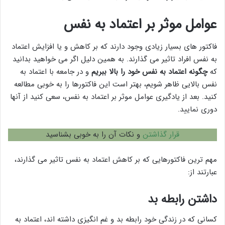
عوامل موثر بر اعتماد به نفس
فاکتور های بسیار زیادی وجود دارند که بر کاهش و یا افزایش اعتماد
به نفس افراد تاثیر می گذارند. به همین دلیل اگر می خواهید بدانید
که
چگونه اعتماد به نفس خود را بالا ببریم
و در جامعه با اعتماد به
نفس بالایی ظاهر شویم، بهتر است این فاکتورها را به خوبی مطالعه
کنید. بعد از یادگیری عوامل موثر بر اعتماد به نفس، سعی کنید از آنها
دوری نمایید.
قرار گذاشتن
و نکات آن را به خوبی بشناسید
مهم ترین فاکتورهایی که بر کاهش اعتماد به نفس تاثیر می گذارند،
عبارتند از:
داشتن رابطه بد
کسانی که در زندگی خود رابطه بد و غم انگیزی داشته اند، اعتماد به