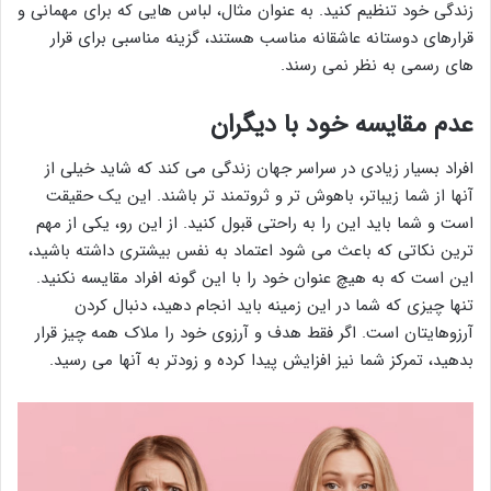
زندگی خود تنظیم کنید. به عنوان مثال، لباس هایی که برای مهمانی و
قرارهای دوستانه عاشقانه مناسب هستند، گزینه مناسبی برای قرار
های رسمی به نظر نمی رسند.
عدم مقایسه خود با دیگران
افراد بسیار زیادی در سراسر جهان زندگی می کند که شاید خیلی از
آنها از شما زیباتر، باهوش تر و ثروتمند تر باشند. این یک حقیقت
است و شما باید این را به راحتی قبول کنید. از این رو، یکی از مهم
ترین نکاتی که باعث می شود اعتماد به نفس بیشتری داشته باشید،
این است که به هیچ عنوان خود را با این گونه افراد مقایسه نکنید.
تنها چیزی که شما در این زمینه باید انجام دهید، دنبال کردن
آرزوهایتان است. اگر فقط هدف و آرزوی خود را ملاک همه چیز قرار
بدهید، تمرکز شما نیز افزایش پیدا کرده و زودتر به آنها می رسید.