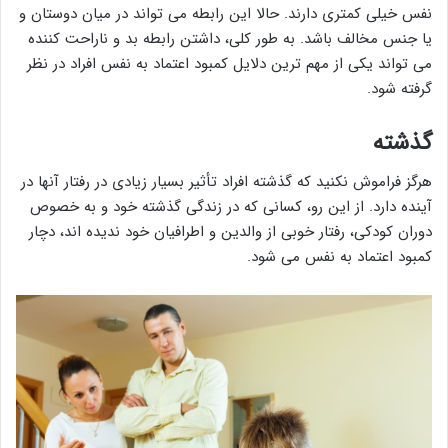
نفس خیلی کمتری دارند. حالا این رابطه می تواند در میان دوستان و
یا جنس مخالف باشد. به طور کلی، داشتن رابطه بد و ناراحت کننده
می تواند یکی از مهم ترین دلایل کمبود اعتماد به نفس افراد در نظر
گرفته شود.
گذشته
هرگز فراموش نکنید که گذشته افراد تأثیر بسیار زیادی در رفتار آنها در
آینده دارد. از این رو، کسانی که در زندگی گذشته خود و به خصوص
دوران کودکی، رفتار خوبی از والدین و اطرافیان خود ندیده اند، دچار
کمبود اعتماد به نفس می شود.