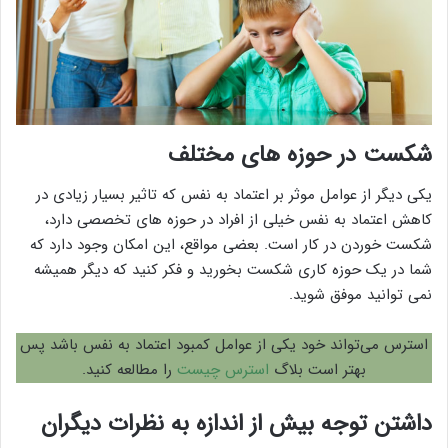
شکست در حوزه های مختلف
یکی دیگر از عوامل موثر بر اعتماد به نفس که تاثیر بسیار زیادی در
کاهش اعتماد به نفس خیلی از افراد در حوزه های تخصصی دارد،
شکست خوردن در کار است. بعضی مواقع، این امکان وجود دارد که
شما در یک حوزه کاری شکست بخورید و فکر کنید که دیگر همیشه
نمی توانید موفق شوید.
استرس می‌تواند خود یکی از عوامل کمبود اعتماد به نفس باشد پس
بهتر است بلاگ
استرس چیست
را مطالعه کنید.
داشتن توجه بیش از اندازه به نظرات دیگران