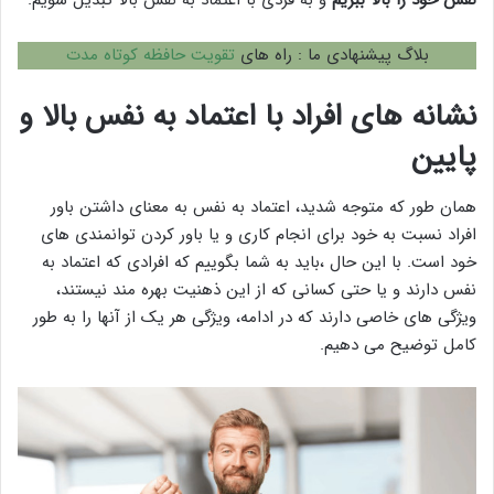
نفس خود را بالا ببریم
و به فردی با اعتماد به نفس بالا تبدیل شویم.
بلاگ پیشنهادی ما : راه های
تقویت حافظه کوتاه مدت
نشانه های افراد با اعتماد به نفس بالا و
پایین
همان طور که متوجه شدید، اعتماد به نفس به معنای داشتن باور
افراد نسبت به خود برای انجام کاری و یا باور کردن توانمندی های
خود است. با این حال ،باید به شما بگوییم که افرادی که اعتماد به
نفس دارند و یا حتی کسانی که از این ذهنیت بهره مند نیستند،
ویژگی های خاصی دارند که در ادامه، ویژگی هر یک از آنها را به طور
کامل توضیح می دهیم.