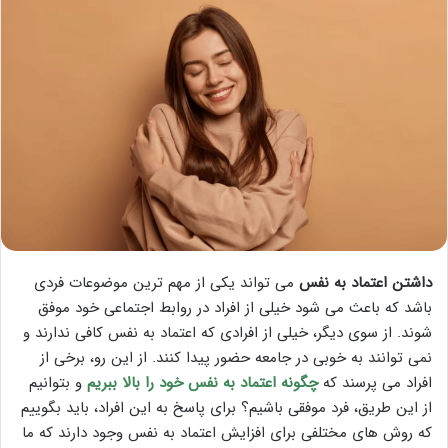
داشتن اعتماد به نفس
می تواند یکی از مهم ترین موضوعات فردی
باشد که باعث می شود خیلی از افراد در روابط اجتماعی خود موفق
شوند. از سوی دیگر، خیلی از افرادی که اعتماد به نفس کافی ندارند و
نمی توانند به خوبی در جامعه حضور پیدا کنند. از این رو، برخی از
افراد می پرسند که
چگونه اعتماد به نفس خود را بالا ببریم
و بتوانیم
از این طریق، فرد موفقی باشیم؟ برای پاسخ به این افراد، باید بگوییم
که روش های مختلفی برای افزایش اعتماد به نفس وجود دارند که ما