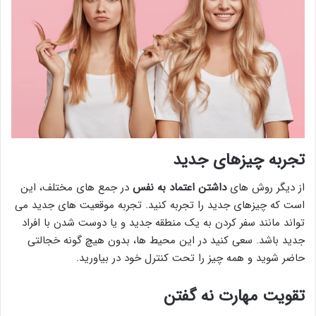
تجربه چیزهای جدید
از دیگر روش های
داشتن اعتماد به نفس
در جمع های مختلف، این
است که چیزهای جدید را تجربه کنید. تجربه موقعیت های جدید می
تواند مانند سفر کردن به یک منطقه جدید و یا دوست شدن با افراد
جدید باشد. سعی کنید در این محیط ها، بدون هیچ گونه خجالتی
حاضر شوید و همه چیز را تحت کنترل خود در بیاورید.
تقویت مهارت نه گفتن