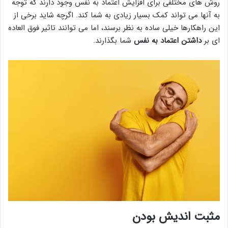
روش های مختلفی برای افزایش اعتماد به نفس وجود دارند که توجه
به آنها می تواند کمک بسیار زیادی به شما کند. اگرچه شاید برخی از
این راهکارها خیلی ساده به نظر برسند، اما می توانند تاثیر فوق العاده
ای بر
داشتن اعتماد به نفس
شما بگذارند.
مثبت اندیش بودن