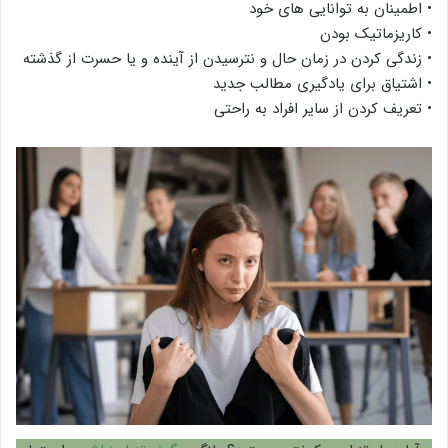
• اطمینان به توانایی های خود
• کاریزماتیک بودن
• زندگی کردن در زمان حال و نترسیدن از آینده و یا حسرت از گذشته
• اشتیاق برای یادگیری مطالب جدید
• تعریف کردن از سایر افراد به راحتی