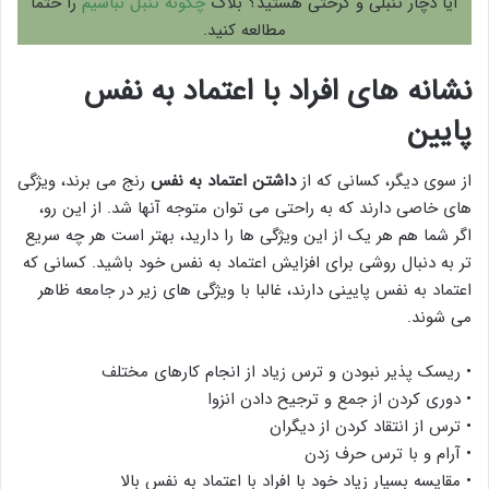
آیا دچار تنبلی و کرختی هستید؟ بلاگ
چگونه تنبل نباشیم
را حتما
مطالعه کنید.
نشانه های افراد با اعتماد به نفس
پایین
از سوی دیگر، کسانی که از
داشتن اعتماد به نفس
رنج می برند، ویژگی
های خاصی دارند که به راحتی می توان متوجه آنها شد. از این رو،
اگر شما هم هر یک از این ویژگی ها را دارید، بهتر است هر چه سریع
تر به دنبال روشی برای افزایش اعتماد به نفس خود باشید. کسانی که
اعتماد به نفس پایینی دارند، غالبا با ویژگی های زیر در جامعه ظاهر
می شوند.
• ریسک پذیر نبودن و ترس زیاد از انجام کارهای مختلف
• دوری کردن از جمع و ترجیح دادن انزوا
• ترس از انتقاد کردن از دیگران
• آرام و با ترس حرف زدن
• مقایسه بسیار زیاد خود با افراد با اعتماد به نفس بالا