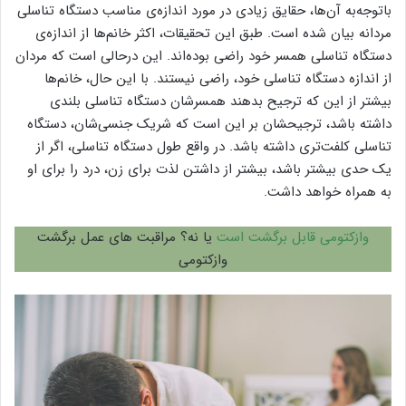
باتوجه‌به آن‌ها، حقایق زیادی در مورد اندازه‌ی مناسب دستگاه تناسلی
مردانه بیان شده است. طبق این تحقیقات، اکثر خانم‌ها از اندازه‌ی
دستگاه تناسلی همسر خود راضی بوده‌اند. این درحالی است که مردان
از اندازه دستگاه تناسلی خود، راضی نیستند. با این حال، خانم‌ها
بیشتر از این که ترجیح بدهند همسرشان دستگاه تناسلی بلندی
داشته باشد، ترجیحشان بر این است که شریک جنسی‌شان، دستگاه
تناسلی کلفت‌تری داشته باشد. در واقع طول دستگاه تناسلی، اگر از
یک حدی بیشتر باشد، بیشتر از داشتن لذت برای زن، درد را برای او
به همراه خواهد داشت.
وازکتومی قابل برگشت است
یا نه؟ مراقبت های عمل برگشت
وازکتومی