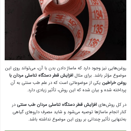
روغن‌هایی نیز وجود دارد که ماساژ دادن بدن با آن، می‌تواند روی این
موضوع مؤثر باشد. برای مثال
افزایش قطر دستگاه تناسلی مردان با
روغن خراطین
یکی از موضوعاتی است که در علم طب سنتی به آن
پرداخته شده و بیان شده که این روش، تأثیر زیادی دارد.
در کل روش‌های
افزایش قطر دستگاه تناسلی مردان طب سنتی
در
کنار انجام ماساژها توصیه می‌شود و شاید مصرف داروهای گیاهی
به‌تنهایی تأثیر چندانی بر روی این موضوع نداشته باشد.