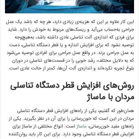
این کار علاوه‌ بر این که هزینه‌ی زیادی دارد، هر چه که باشد یک عمل
جراحی به‌حساب می‌آید و ریسک‌های مربوط به خودش را دارد. شاید
برای فردی که اندازه‌ی آلت تناسلی عادی داشته باشد، به‌هیچ‌وجه
توصیه نشود که برای افزایش اندازه و یا قطر دستگاه تناسلی، دست
به عمل جراحی بزند. در واقع عمل جراحی برای افرادی توصیه می‌شود
که به دلایل مختلف، رشد خوبی را در قسمت‌های تناسلی در دوران
بلوغ تجربه نکرده‌اند و اندازه‌ی آلت آن‌ها، کمتر از حالت عادی است.
روش‌های افزایش قطر دستگاه تناسلی
مردان با ماساژ
همان‌طور که گفتیم، یکی از راه‌های افزایش قطر دستگاه تناسلی
مردان در این است که خون‌رسانی را برای آن در نظر بگیرید. یکی از
راه‌های مفید خون‌رسانی،
ماساژ
است. انواع مختلفی از ماساژ برای
افزایش قطر دستگاه تناسلی وجود دارد. برای این کار باید روان‌کننده