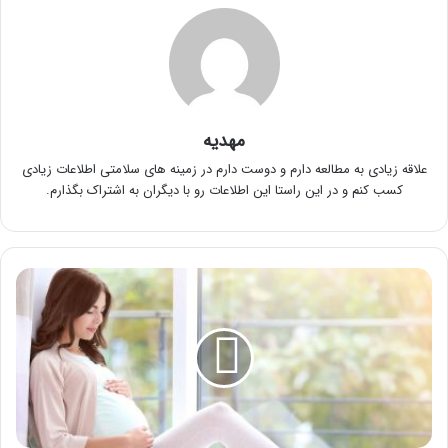
مهدیه
علاقه زیادی به مطالعه دارم و دوست دارم در زمینه های سلامتی اطلاعات زیادی
کسب کنم و در این راستا این اطلاعات رو با دیگران به اشتراک بگذارم.
نحوه
انجام
ماساژ
پرینه
چیست؟