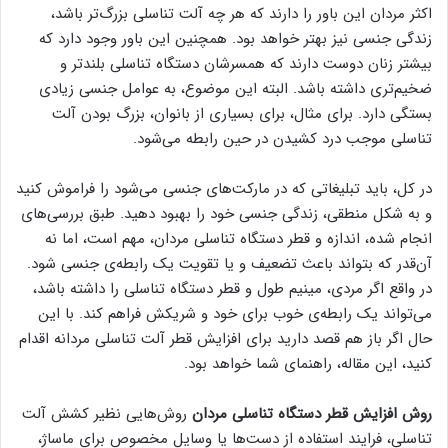
اکثر مردان این باور را دارند که هر چه آلت تناسلی بزرگ‌تر باشد،
زندگی جنسی نیز بهتر خواهد بود. همچنین این باور وجود دارد که
بیشتر زنان دوست دارند که همسرشان دستگاه تناسلی بلندتر و
ضخیم‌تری داشته باشد. البته این موضوع، به عوامل جنسی زیادی
بستگی دارد. برای مثال، برای بسیاری از بانوان، بزرگ بودن آلت
تناسلی موجب درد کشیدن در حین رابطه می‌شود.
در کل، باید تبلیغاتی که در مارکت‌های جنسی می‌شود را فراموش کنید
و به شکل منطقی، زندگی جنسی خود را بهبود دهید. طبق بررسی‌های
انجام شده، اندازه و قطر دستگاه تناسلی مردان، مهم است، اما نه
آن‌قدر که بتواند باعث تضعیف و یا تقویت یک رابطه‌ی جنسی شود.
در واقع اگر مردی، مینیم طول و قطر دستگاه تناسلی را داشته باشد،
می‌تواند یک رابطه‌ی خوب برای خود و شریکش فراهم کند. با این
حال اگر باز هم قصد دارید برای افزایش قطر آلت تناسلی مردانه اقدام
کنید، این مقاله، راهنمای شما خواهد بود.
روش افزایش قطر دستگاه تناسلی مردان
روش‌هایی نظیر کشش آلت
تناسلی، فرایند استفاده از دست‌ها یا وسایل مخصوص برای ماساژ،