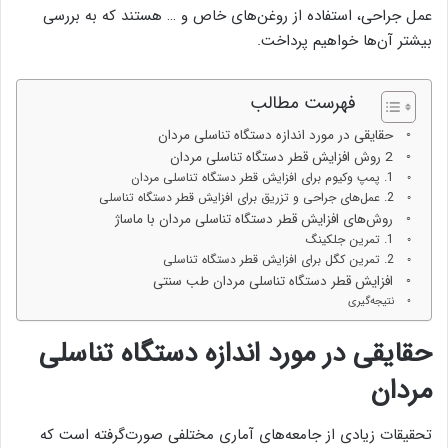
عمل جراحی، استفاده از روغن‌های خاص و … هستند که به بررسی
بیشتر آن‌ها خواهیم پرداخت.
فهرست مطالب
حقایقی در مورد اندازه دستگاه تناسلی مردان
2 روش افزایش قطر دستگاه تناسلی مردان
1. پمپ وکیوم برای افزایش قطر دستگاه تناسلی مردان
2. عمل‌های جراحی و تزریق برای افزایش قطر دستگاه تناسلی
روش‌های افزایش قطر دستگاه تناسلی مردان با ماساژ
1. تمرین جلکینگ
2. تمرین کگل برای افزایش قطر دستگاه تناسلی
افزایش قطر دستگاه تناسلی مردان طب سنتی
نتیجه‌گیری
حقایقی در مورد اندازه دستگاه تناسلی
مردان
تحقیقات زیادی از جامعه‌های آماری مختلفی صورت‌گرفته است که