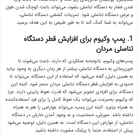
شدن فشار به دستگاه تناسلی بشود، می‌تواند باعث کوچک شدن طول
و عرض دستگاه تناسلی شود. تمرینات کششی دستگاه تناسلی،
می‌تواند به شما کمک کند تا به طور طبیعی به این هدف برسید.
1. پمپ وکیوم برای افزایش قطر دستگاه
تناسلی مردان
پمپ‌های وکیوم، باتوجه‌به عملکردی که دارند، باعث می‌شوند تا
خون‌رسانی به دستگاه تناسلی بیشتر از هر زمان دیگری به وجود بیاید.
به همین دلیل، گفته می‌شود که استفاده از این دستگاه، می‌تواند تا
حدودی به افزایش قطر دستگاه تناسلی مردان منجر شود. البته این
دستگاه، برای افرادی تجویز می‌شود که قدرت نعوظ پایینی دارند. چرا
که وکیوم، به‌سرعت می‌تواند یک نعوظ کامل را برای فرد استفاده‌کننده
به همراه بیاورد. البته این پمپ، می‌تواند عوارضی را هم به همراه
داشته باشد. سوزش، حساسیت و به وجود آمدن خارش در دستگاه
تناسلی، از عوارض این دستگاه است. به همین دلیل، توصیه می‌شود
پیش از استفاده، حتماً با پزشک مشورت داشته باشید.