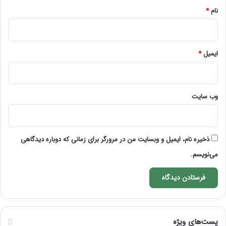
نام
*
ایمیل
*
وب‌ سایت
ذخیره نام، ایمیل و وبسایت من در مرورگر برای زمانی که دوباره دیدگاهی
می‌نویسم.
پست‌های ویژه