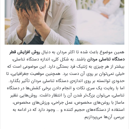
همین موضوع باعث شده تا اکثر مردان به دنبال
روش افزایش قطر
دستگاه تناسلی مردان
باشند. به شکل کلی، اندازه‌ دستگاه تناسلی،
بیشتر از هر چیزی به ژنتیک فرد بستگی دارد. این موضوعی است که
خیلی نمی‌توان بر روی آن دست برد. همچنین موقعیت جغرافیایی، تا
حدودی توانسته بر روی اندازه‌ی دستگاه تناسلی مردان تأثیر بگذارد.
اما با رعایت یک سری نکات و انجام دادن برخی کشش‌ها در دستگاه
تناسلی، می‌توان بزرگ‌تر شدن آن را انتظار داشت. روش‌هایی نظیر
ماساژ با روغن‌های مخصوص، عمل جراحی، ورزش‌های مخصوص،
استفاده از دستگاه‌های حجیم کننده و … وجود دارد که در ادامه به
بررسی آن‌ها می‌پردازیم.