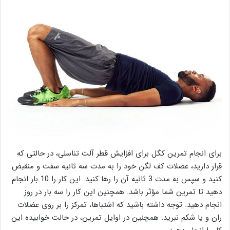
برای انجام تمرین کگل برای افزایش قطر آلت تناسلی، در حالتی که
قرار دارید، عضلات کف لگن خود را به مدت سه ثانیه سفت و منقبض
کنید و سپس به مدت 3 ثانیه آن را رها کنید. این کار را 10 بار انجام
دهید تا تمرین شما مؤثر باشد. همچنین این کار را سه بار در روز
انجام دهید. توجه داشته باشید که اشتباها، تمرکز را بر روی عضلات
ران و یا شکم نبرید. همچنین در اوایل تمرین، در حالت خوابیده این