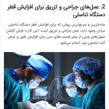
2. عمل‌های جراحی و تزریق برای افزایش قطر
دستگاه تناسلی
ساده‌ترین و سریع‌ترین روشی که برای افزایش قطر دستگاه تناسلی
مردان وجود دارد، عمل جراحی و تزریق است. این کار با قرض گرفتن
سلول‌های چربی از سایر قسمت‌های بدن برای افزایش طول و عرض
آلت تناسلی مرد، انجام می‌شود.