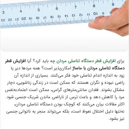
برای
افزایش قطر دستگاه تناسلی مردان
چه باید کرد؟ آیا
افزایش قطر
دستگاه تناسلی مردان با ماساژ
امکان‌پذیر است؟ همه مردها دیر یا
زود به اندازه اندام تناسلی خود فکر می‌کنند. بسیاری از اندازه آن
راضی نبوده و نگران هستند که ممکن است در زندگی زناشویی، دچار
مشکل بشوند. فقدان سانتی‌مترهای گرامی، ممکن است اعتمادبه‌نفس
مرد را کاهش دهد و باعث ترس از ناراضی ماندن شریک جنسی ‌شود.
اکثر مقالات بیان می‌کنند که کوچک بودن دستگاه تناسلی مردان،
نه‌تنها دلیل اختلال نعوظ است، بلکه می‌تواند منجر به ناتوانی جنسی
نیز بشود.