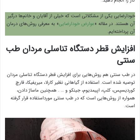
کار را انجام دهید.
خودارضایی یکی از مشکلاتی است که خیلی از آقایان و خانم‌ها درگیر
آن هستند. در مقاله «
عوارض خودارضایی
» به معرفی روش‌های درمان
آن پرداخته‌ایم.
افزایش قطر دستگاه تناسلی مردان طب
سنتی
در طب سنتی هم روش‌هایی برای افزایش قطر دستگاه تناسلی مردان
توصیه شده است. استفاده از گیاهانی نظیر کارلا، میریفیکا، قارچ
کوردیسپس، کلپ، اپیمدیوم، جینکو و … . همچنین ماساژ دادن،
همواره از روش‌هایی است که در طب سنتی مورداستفاده قرار گرفته
است.