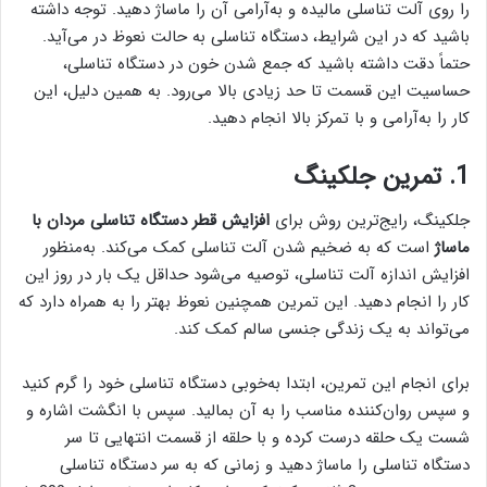
را روی آلت تناسلی مالیده و به‌آرامی آن را ماساژ دهید. توجه داشته
باشید که در این شرایط، دستگاه تناسلی به حالت نعوظ در می‌آید.
حتماً دقت داشته باشید که جمع شدن خون در دستگاه تناسلی،
حساسیت این قسمت تا حد زیادی بالا می‌رود. به همین دلیل، این
کار را به‌آرامی و با تمرکز بالا انجام دهید.
1. تمرین جلکینگ
جلکینگ، رایج‌ترین روش برای
افزایش قطر دستگاه تناسلی مردان با
ماساژ
است که به ضخیم شدن آلت تناسلی کمک می‌کند. به‌منظور
افزایش اندازه آلت تناسلی، توصیه می‌شود حداقل یک بار در روز این
کار را انجام دهید. این تمرین همچنین نعوظ بهتر را به همراه دارد که
می‌تواند به یک زندگی جنسی سالم کمک کند.
برای انجام این تمرین، ابتدا به‌خوبی دستگاه تناسلی خود را گرم کنید
و سپس روان‌کننده مناسب را به آن بمالید. سپس با انگشت اشاره و
شست یک حلقه درست کرده و با حلقه از قسمت انتهایی تا سر
دستگاه تناسلی را ماساژ دهید و زمانی که به سر دستگاه تناسلی