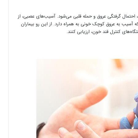
احتمال گرفتگی عروق و حمله قلبی می‌شود. آسیب‌های عصبی، از
که آسیب به عروق کوچک خونی به همراه دارد. از این رو بیماران
اه‌های کنترل قند خون، ارزیابی کنند.