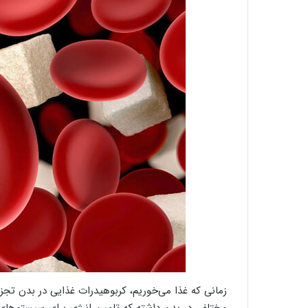
زمانی که غذا می‌خوریم، کربوهیدرات غذایی در بدن تجزی