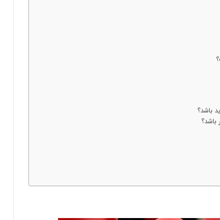
؟
ید باشد؟
 باشد؟