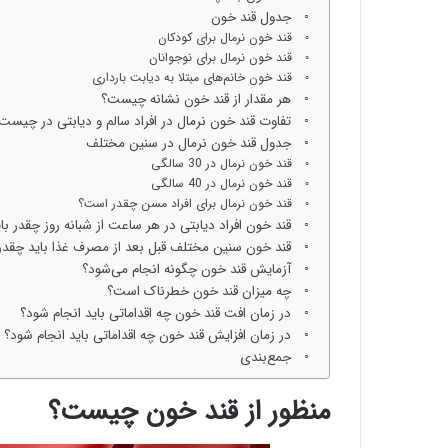
جدول قند خون
قند خون نرمال برای کودکان
قند خون نرمال برای نوجوانان
قند خون خانم‌های مبتلا به دیابت بارداری
هر مقدار از قند خون نشانه چیست؟
تفاوت قند خون نرمال در افراد سالم و دیابتی در چیست
جدول قند خون نرمال در سنین مختلف
قند خون نرمال در 30 سالگی
قند خون نرمال در 40 سالگی
قند خون نرمال برای افراد مسن چقدر است؟
قند خون افراد دیابتی در هر ساعت از شبانه روز چقدر با
قند خون سنین مختلف قبل بعد از مصرف غذا باید چقدر
آزمایش قند خون چگونه انجام می‌شود؟
چه میزان قند خون خطرناک است؟
در زمان افت قند خون چه اقداماتی باید انجام شود؟
در زمان افزایش قند خون چه اقداماتی باید انجام شود؟
جمع‌بندی
منظور از قند خون چیست؟