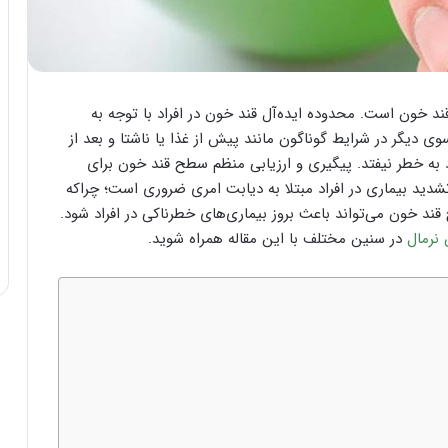
 خون است. محدوده ایده‌‌آل قند خون در افراد با توجه به
 دیگر در شرایط گوناگون مانند پیش از غذا یا ناشتا و بعد از
به خطر نیفتد. پیگیری و ارزیابی منظم سطح قند خون برای
 تشدید بیماری در افراد مبتلا به دیابت امری ضروری است؛ چراکه
قند خون می‌تواند باعث بروز بیماری‌های خطرناکی در افراد شود.
نرمال
در سنین مختلف با این مقاله همراه شوید.