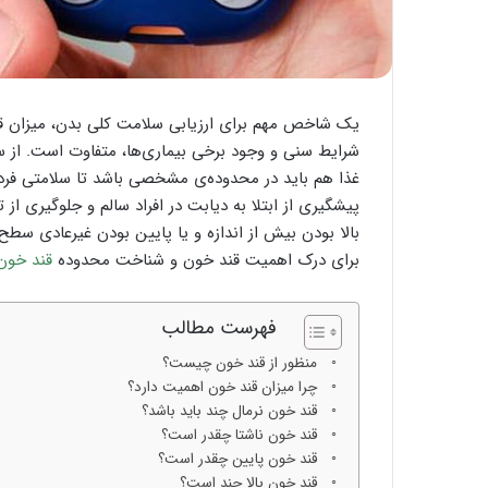
یک شاخص مهم برای ارزیابی سلامت کلی بدن، میزان قند
شرایط سنی و وجود برخی بیماری‌ها، متفاوت است. از سوی
غذا هم باید در محدوده‌ی مشخصی باشد تا سلامتی فرد 
پیشگیری از ابتلا به دیابت در افراد سالم و جلوگیری از
بالا بودن بیش از اندازه و یا پایین بودن غیرعادی سطح 
برای درک اهمیت قند خون و شناخت محدوده
قند خون 
فهرست مطالب
منظور از قند خون چیست؟
چرا میزان قند خون اهمیت دارد؟
قند خون نرمال چند باید باشد؟
قند خون ناشتا چقدر است؟
قند خون پایین چقدر است؟
قند خون بالا چند است؟