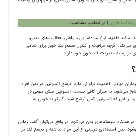
 داخلی و سلول‌های بدن به ویژه سلول مغزی از مهم‌ترین وظایف
را در لنداسپا بشناسید!
مانند تغذیه، نوع موادغذایی دریافتی، فعالیت‌های بدنی،
می‌کند. اگرچه مراقبت و کنترل سطح قند خون برای تمامی
ه‌ای در زمینه مدیریت قند خون خود دارند.
؟
اران دیابتی اهمیت فراوانی دارد. ترشح انسولین در بدن افراد
ترشح می‌شود، به میزان کافی نیست. انسولین نقش مهمی در
ارد. زمانی که انسولین کمی ترشح شود، گلوکز به خوبی به
در عملکرد سیستم‌های بدن می‌شود. در واقع می‌توان گفت زمانی
‌شود، بدن استفاده‌ی درستی از این مواد نداشته و تجمع قند در