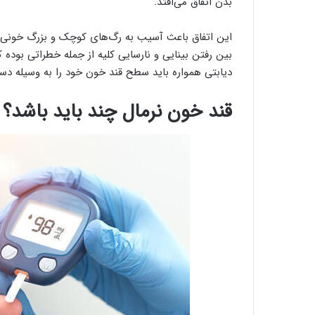
بدن اتفاق می‌افتد.
این اتفاق باعث آسیب به رگ‌های کوچک و بزرگ خونی، 
بین رفتن بینایی و نارسایی کلیه از جمله خطراتی بوده 
دیابتی همواره باید سطح قند خون خود را به وسیله دستگ
قند خون نرمال چند باید باشد؟