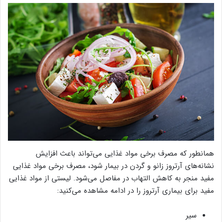
همانطور که مصرف برخی مواد غذایی می‌تواند باعث افزایش
نشانه‌های آرتروز زانو و گردن در بیمار شود، مصرف برخی مواد غذایی
مفید منجر به کاهش التهاب در مفاصل می‌شود. لیستی از مواد غذایی
مفید برای بیماری آرتروز را در ادامه مشاهده می‌کنید:
سیر