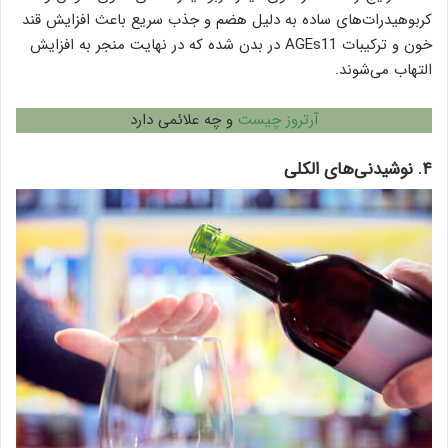
کربوهیدرات‌های ساده به دلیل هضم و جذب سریع باعث افزایش قند
خون و ترکیبات AGEs11 در بدن شده که در نهایت منجر به افزایش
التهاب می‌شوند.
آرتروز چیست
و چه علائمی دارد
۴. نوشیدنی‌های الکلی