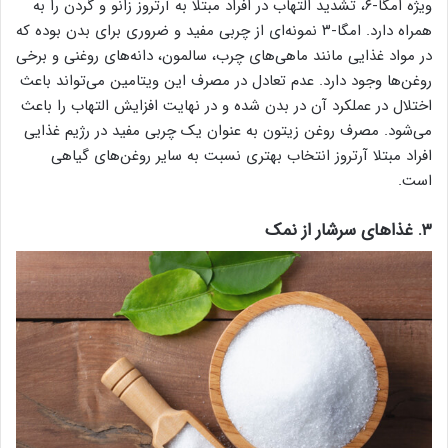
ویژه امگا-۶، تشدید التهاب‌ در افراد مبتلا به آرتروز زانو و گردن را به
همراه دارد. امگا-۳ نمونه‌ای از چربی مفید و ضروری برای بدن بوده که
در مواد غذایی مانند ماهی‌های چرب، سالمون، دانه‌های روغنی و برخی
روغن‌ها وجود دارد. عدم تعادل در مصرف این ویتامین می‌تواند باعث
اختلال در عملکرد آن در بدن شده و در نهایت افزایش التهاب را باعث
می‌شود. مصرف روغن زیتون به عنوان یک چربی مفید در رژیم غذایی
افراد مبتلا آرتروز انتخاب بهتری نسبت به سایر روغن‌های گیاهی
است.
۳. غذاهای سرشار از نمک