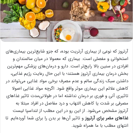
آرتروز که نوعی از بیماری آرتریت بوده، که جزو شایع‌ترین بیماری‌های
استخوانی و مفصلی است. بیماری که معمولا در میان سالمندان و
افرادی در سنین بالا رایج‌تر است. دارو و درمان‌های پزشکی مهم‌ترین
بخش درمان بیماری آرتروز هستند؛ با این حال رعایت رژیم غذایی،
داشتن سبک زندگی سالم و عدم مصرف برخی مواد غذایی می‌تواند در
کاهش علائم این بیماری موثر واقع شود. اگرچه مواد غذایی اصولا
تاثیری آنی و فوری بر درمان نداشته اما در طولانی‌مدت تاثیر غذاهای
مصرفی بر شدت یا کاهش التهاب و درد مفاصل در افراد مبتلا به
آرتروز مشخص می‌شود. از این رو در این مطلب از لنداسپا لیست
غذاهای مضر برای آرتروز
و تاثیر آن‌ها بر بدن را برای شما آورده‌ایم. تا
انتهای مطلب با ما همراه شوید.