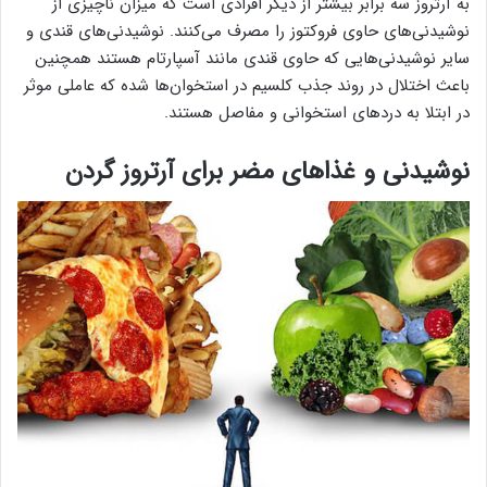
به آرتروز سه برابر بیشتر از دیگر افرادی است که میزان ناچیزی از
نوشیدنی‌های حاوی فروکتوز را مصرف می‌کنند. نوشیدنی‌های قندی و
سایر نوشیدنی‌هایی که حاوی قندی مانند آسپارتام هستند همچنین
باعث اختلال در روند جذب کلسیم در استخوان‌ها شده که عاملی موثر
در ابتلا به دردهای استخوانی و مفاصل هستند.
نوشیدنی و غذاهای مضر برای آرتروز گردن