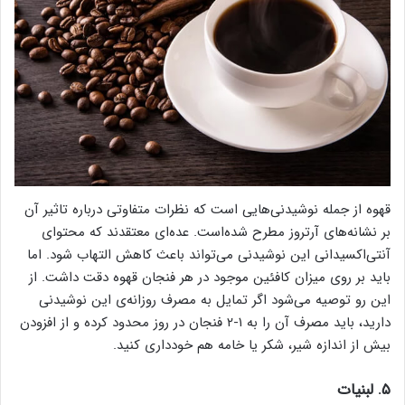
قهوه از جمله نوشیدنی‌هایی است که نظرات متفاوتی درباره تاثیر آن
بر نشانه‌های آرتروز مطرح شده‌است. عده‌ای معتقدند که محتوای
آنتی‌اکسیدانی این نوشیدنی می‌تواند باعث کاهش التهاب شود. اما
باید بر روی میزان کافئین موجود در هر فنجان قهوه دقت داشت. از
این رو توصیه می‌شود اگر تمایل به مصرف روزانه‌ی این نوشیدنی
دارید، باید مصرف آن را به ۱-۲ فنجان در روز محدود کرده و از افزودن
بیش از اندازه شیر، شکر یا خامه هم خودداری کنید.
۵. لبنیات