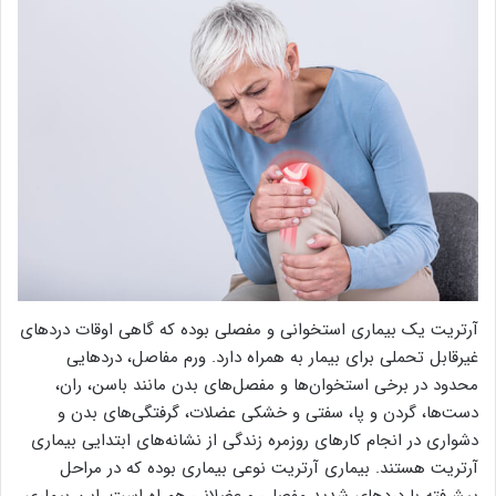
آرتریت یک بیماری استخوانی و مفصلی بوده که گاهی اوقات دردهای
غیرقابل تحملی برای بیمار به همراه دارد. ورم مفاصل، دردهایی
محدود در برخی استخوان‌ها و مفصل‌‌های بدن مانند باسن، ران،
دست‌ها، گردن و پا، سفتی و خشکی عضلات، گرفتگی‌های بدن و
دشواری در انجام کارهای روزمره زندگی از نشانه‌های ابتدایی بیماری
آرتریت هستند. بیماری آرتریت نوعی بیماری بوده که در مراحل