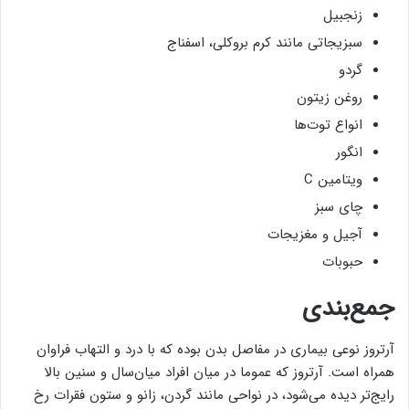
زنجبیل
سبزیجاتی مانند کرم بروکلی، اسفناج
گردو
روغن زیتون
انواع توت‌ها
انگور
ویتامین C
چای سبز
آجیل و مغزیجات
حبوبات
جمع‌بندی
آرتروز نوعی بیماری در مفاصل بدن بوده که با درد و التهاب فراوان
همراه است. آرتروز که عموما در میان افراد میان‌سال و سنین بالا
رایج‌تر دیده می‌شود، در نواحی مانند گردن، زانو و ستون فقرات رخ