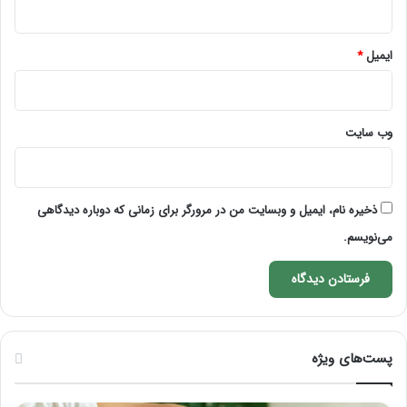
ایمیل
*
وب‌ سایت
ذخیره نام، ایمیل و وبسایت من در مرورگر برای زمانی که دوباره دیدگاهی
می‌نویسم.
پست‌های ویژه