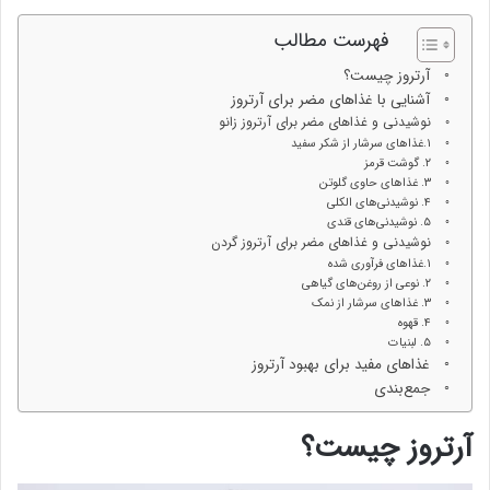
فهرست مطالب
آرتروز چیست؟
آشنایی با غذاهای مضر برای آرتروز
نوشیدنی و غذاهای مضر برای آرتروز زانو
۱.غذاهای سرشار از شکر سفید
۲. گوشت‌ قرمز
۳. غذاهای حاوی گلوتن
۴. نوشیدنی‌های الکلی
۵. نوشیدنی‌های قندی
نوشیدنی و غذاهای مضر برای آرتروز گردن
۱.غذاهای فرآوری شده
۲. نوعی از روغن‌های گیاهی
۳. غذاهای سرشار از نمک
۴. قهوه
۵. لبنیات
غذاهای مفید برای بهبود آرتروز
جمع‌بندی
آرتروز چیست؟