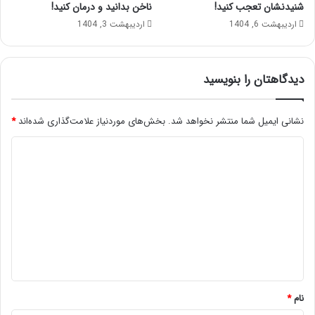
شنیدنشان تعجب کنید!
ناخن بدانید و درمان کنید!
اردیبهشت 6, 1404
اردیبهشت 3, 1404
دیدگاهتان را بنویسید
نشانی ایمیل شما منتشر نخواهد شد.
بخش‌های موردنیاز علامت‌گذاری شده‌اند
*
د
ی
د
گ
ا
ه
*
نام
*