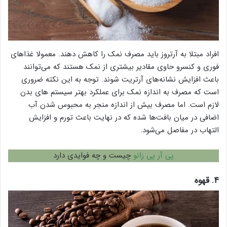
افراد مبتلا به آرتروز باید مصرف نمک را کاهش دهند. معمولا غذاهای
فوری و کنسرو حاوی مقادیر بیشتری از نمک هستند که می‌توانند
باعث افزایش نشانه‌های آرتریت شوند. توجه به این نکته ضروری
است که مصرف به اندازه نمک برای عملکرد بهتر سیستم‌ های بدن
لازم است. اما مصرف بیش از اندازه منجر به محبوس شدن آب
اضافی در میان بافت‌ها شده که در نهایت باعث تورم و افزایش
التهاب در مفاصل می‌شود.
پی آر پی زانو
چیست و چه فوایدی دارد
۴. قهوه