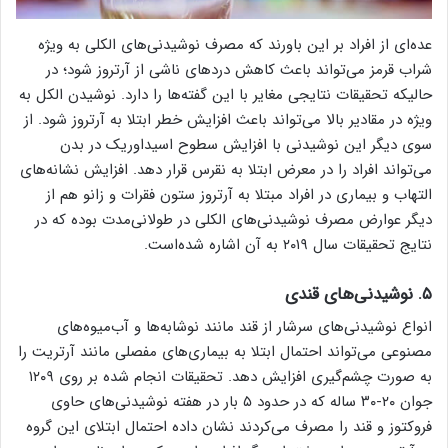
عده‌ای از افراد بر این باورند که مصرف نوشیدنی‌های الکلی به ویژه
شراب قرمز می‌تواند باعث کاهش دردهای ناشی از آرتروز شود؛ در
حالیکه تحقیقات نتایجی مغایر با این گفته‌ها را دارد. نوشیدن الکل به
ویژه در مقادیر بالا می‌تواند باعث افزایش خطر ابتلا به آرتروز شود. از
سوی دیگر این نوشیدنی با افزایش سطوح اسیداوریک در بدن
می‌تواند افراد را در معرض ابتلا به نقرس قرار دهد. افزایش نشانه‌های
التهاب و بیماری در افراد مبتلا به آرتروز ستون فقرات و زانو هم از
دیگر عوارض مصرف نوشیدنی‌های الکلی در طولانی‌مدت بوده که در
نتایج تحقیقات سال ۲۰۱۹ به آن اشاره شده‌است.
۵. نوشیدنی‌های قندی
انواع نوشیدنی‌های سرشار از قند مانند نوشابه‌ها و آب‌میوه‌های
مصنوعی می‌تواند احتمال ابتلا به بیماری‌های مفصلی مانند آرتریت را
به صورت چشم‌گیری افزایش دهد. تحقیقات انجام شده بر روی ۱۲۰۹
جوان ۲۰-۳۰ ساله که در حدود ۵ بار در هفته نوشیدنی‌های حاوی
فروکتوز و قند را مصرف می‌کردند نشان داده احتمال ابتلای این گروه