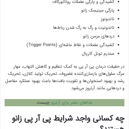
کشیدگی و پارگی عضلات روتاتورکاف
پارگی مینیسک زانو
تاندونوز
تاندونیت و رگ به رگ شدن رباط‌ها
دردهای مزمن زانو
کشیدگی عضلات و نقاط ماشه‌ای (Trigger Points)
سندرم تونل کارپال
در حقیقت درمان پی آر پی به کمک تنظیم و کاهش التهاب، مهار
مرگ سلول‌های بازسازی‌کننده غضروف، تحریک تولید کلاژن، تحریک
رشد و بهبود استخوان‌ها و تقویت بافت‌ها باعث بهبود عملکرد مفاصل
و دردهایی مانند آرتروز می‌شود.
غذاهای مضر برای آرتروز
چیست
چه کسانی واجد شرایط پی آر پی زانو