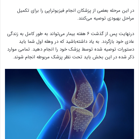
در این مرحله بعضی از پزشکان انجام فیزیوتراپی را برای تکمیل
مراحل بهبودی توصیه می‌کنند.
درنهایت پس از گذشت ۶ هفته بیمار می‌تواند به طور کامل به زندگی
عادی خود بازگردد. به یاد داشته‌باشید که در وهله اول شما باید
دستورات توصیه شده توسط پزشک خود را انجام دهید. تمامی موارد
ذکر شده در این بخش باید تحت نظر پزشک مربوطه انجام شوند.