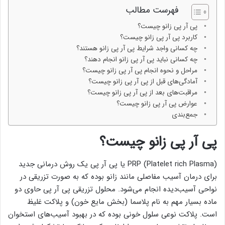
فهرست مطالب
پی آر پی زانو چیست؟
کاربرد پی آر پی زانو چیست؟
چه کسانی واجد شرایط پی آر پی زانو هستند؟
چه کسانی نباید پی آر پی زانو انجام دهند؟
مراحل و نحوه انجام پی آر پی زانو چیست؟
آمادگی‌های قبل از پی آر پی زانو چیست؟
مراقبت‌های بعد از پی آر پی زانو چیست؟
عوارض پی آر پی زانو چیست؟
جمع‌بندی
پی آر پی زانو چیست؟
PRP (Platelet rich Plasma) یا پی آر پی یک روش درمانی جدید
برای درمان آسیب مفاصلی مانند زانو بوده که به صورت تزریقی در
نواحی آسیب‌دیده انجام می‌شود. محلول تزریقی پی آر پی حاوی دو
ماده بسیار مهم به نام پلاسما (بخش مایع خون) و پلاکت غلیظ
است. پلاکت نوعی سلول خونی بوده که در بهبود آسیب‌های استخوان