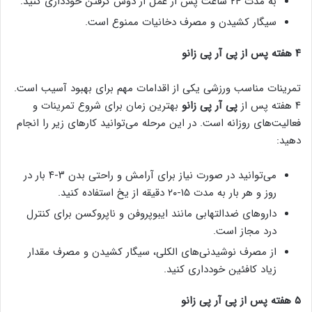
به مدت ۲۴ ساعت پس از عمل از دوش گرفتن خودداری کنید.
سیگار کشیدن و مصرف دخانیات ممنوع است.
۴ هفته پس از پی آر پی زانو
تمرینات مناسب ورزشی یکی از اقدامات مهم برای بهبود آسیب است.
۴ هفته پس از
پی آر پی زانو
بهترین زمان برای شروع تمرینات و
فعالیت‌های روزانه است. در این مرحله می‌توانید کارهای زیر را انجام
دهید:
می‌توانید در صورت نیاز برای آرامش و راحتی بدن ۳-۴ بار در
روز و هر بار به مدت ۱۵-۲۰ دقیقه از یخ استفاده کنید.
داروهای ضدالتهابی مانند ایبوپروفن و ناپروکسن برای کنترل
درد مجاز است.
از مصرف نوشیدنی‌های الکلی، سیگار کشیدن و مصرف مقدار
زیاد کافئین خودداری کنید.
۵ هفته پس از پی آر پی زانو