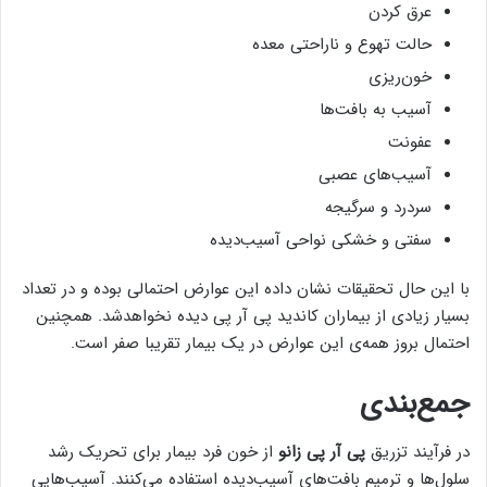
عرق کردن
حالت تهوع و ناراحتی معده
خون‌ریزی
آسیب به بافت‌ها
عفونت
آسیب‌های عصبی
سردرد و سرگیجه
سفتی و خشکی نواحی آسیب‌دیده
با این حال تحقیقات نشان داده این عوارض احتمالی بوده و در تعداد
بسیار زیادی از بیماران کاندید پی آر پی دیده نخواهدشد. همچنین
احتمال بروز همه‌ی این عوارض در یک بیمار تقریبا صفر است.
جمع‌بندی
در فرآیند تزریق
پی آر پی زانو
از خون فرد بیمار برای تحریک رشد
سلول‌ها و ترمیم بافت‌های آسیب‌دیده استفاده می‌کنند. آسیب‌هایی