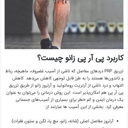
کاربرد پی آر پی زانو چیست؟
تزریق PRP دردهای مفاصل که ناشی از آسیب غضروف، ماهیچه، رباط
و تاندون‌ها هستند را به طرز قابل توجهی کاهش می‌دهد. کاهش
التهاب و درد ناشی از آرتریت روماتوئید و آرتروز زانو از طریق تزریق
پی آر پی هم امکان‌پذیر است. این روش درمانی را می‌توان به عنوان
یک درمان ایمن و کم خطر برای بسیاری از آسیب‌های جسمانی
معرفی کرد. بخشی از این آسیب ها عبارتند از:
آرتروز مفاصل اصلی (شانه، زانو، مچ پا، لگن و ستون فقرات)