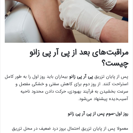
مراقبت‌های بعد از پی آر پی زانو
چیست؟
پس از پایان تزریق
پی آر پی زانو
بیماران باید روز اول را به طور کامل
استراحت کنند. از روز دوم برای کاهش سفتی و خشکی مفصل و
سرعت بخشیدن به فرآیند بهبودی، حرکت دادن محدود ناحیه
آسیب‌دیده پیشنهاد می‌شود.
روز اول-سوم پس از پی آر پی زانو
معمولا پس از پایان تزریق احتمال بروز درد ضعیف در محل تزریق