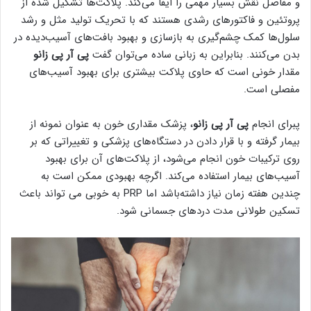
و مفاصل نقش بسیار مهمی را ایفا می‌کند. پلاکت‌‌ها تشکیل شده از
پروتئین و فاکتورهای رشدی هستند که با تحریک تولید مثل و رشد
سلول‌ها کمک چشم‌گیری به بازسازی و بهبود بافت‌های آسیب‌دیده در
بدن می‌کنند. بنابراین به زبانی ساده می‌توان گفت
پی آر پی زانو
مقدار خونی است که حاوی پلاکت بیشتری برای بهبود آسیب‌های
مفصلی است.
پبرای انجام
پی آر پی زانو
، پزشک مقداری خون به عنوان نمونه از
بیمار گرفته و با قرار دادن در دستگاه‌های پزشکی و تغییراتی که بر
روی ترکیبات خون انجام می‌شود، از پلاکت‌های آن برای بهبود
آسیب‌های بیمار استفاده می‌کند. اگرچه بهبودی ممکن است به
چندین هفته زمان نیاز داشته‌باشد اما PRP به خوبی می تواند باعث
تسکین طولانی مدت دردهای جسمانی شود.