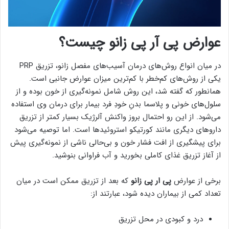
عوارض پی آر پی زانو چیست؟
در میان انواع روش‌های درمان آسیب‌های مفصل زانو، تزریق PRP
یکی از روش‌های کم‌خطر با کم‌ترین میزان عوارض جانبی است.
همانطور که گفته شد، این روش شامل نمونه‌گیری از خون بوده و از
سلول‌های خونی و پلاسما بدنِ خودِ فرد بیمار برای درمان وی استفاده
می‌شود. از این رو احتمال بروز واکنش آلرژیک بسیار کمتر از تزریق
داروهای دیگری مانند کورتیکو استروئیدها است. اما توصیه می‌شود
برای پیشگیری از افت فشار خون و بی‌حالی ناشی از نمونه‌گیری پیش
از آغاز تزریق غذای کاملی بخورید و آب فراوانی بنوشید.
برخی از عوارض
پی ار پی زانو
که بعد از تزریق ممکن است در میان
تعداد کمی از بیماران دیده شود، عبارتند از:
درد و کبودی در محل تزریق