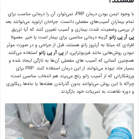
هستند؟
با وجود ایمن بودن درمان PRP، نمی‌توان آن را درمانی مناسب برای
تمام بیمارانِ آسیب‌های مفصلی دانست. جراحان ارتوپد می‌توانند بعد
از بررسی وضعیت، شدت بیماری و آسیب تعیین کنند که آیا تزریق
پی آر پی زانو
گزینه درمانی مناسبی برای بیمار است یا خیر. معمولا
افرادی که مبتلا به آرتروز زانو هستند، قبل از جراحی و در صورت موثر
نبودن روش‌هایی مانند فیزیوتراپی، از
پی آر پی زانو
استفاده می‌کنند.
همچنین کسانی که آسیب های مفصلی آن‌ها به تازگی ایجاد شده و
بسیار حاد نبوده می‌توانند از این درمان استفاده کنند. PRP برای
ورزشکارانی که از آسیب زانو رنج می‌برند هم انتخاب مناسبی است؛
چراکه با این روش می‌توانند بدون گذراندن هفته‌ها یا ماه‌ها ریکاوری
و دوره نقاهت، به تمرینات خود بازگردند.