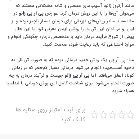
مانند آرتروز زانو، آسیب‌های مفصلی و شانه مشکلاتی هستند که
می‌توان آن‌ها را با این روش درمان کرد. عوارض
پی ار پی زانو
در
مقایسه با سایر روش‌های تزریقی برای درمان بسیار ناچیز بوده و از
این رو می‌توان این تزریق را روشی ایمن معرفی کرد. با این حال
پیش از شروع فرآیند درمان باید با متخصص درباره چگونگی انجام و
موارد احتیاطی که باید رعایت شود، صحبت کنید.
متا: پی آر پی یک روش جدید درمانی بوده که به صورت تزریقی به
ناحیه آسیب‌دیده انجام می‌شود. درمانی بسیار کم‌خطر که در زمانی
کوتاه اتفاق می‌افتد. اما
پی آر پی زانو
چیست و فرآیند درمان به چه
صورت انجام می‌شود. برای شناخت کامل این روش درمانی با لنداسپا
همراه شوید.
برای ثبت امتیاز روی ستاره ها
کلیک کنید