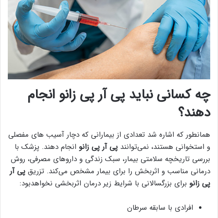
چه کسانی نباید پی آر پی زانو انجام
دهند؟
همانطور که اشاره شد تعدادی از بیمارانی که دچار آسیب های مفصلی
و استخوانی هستند، نمی‌توانند
پی آر پی زانو
انجام دهند. پزشک با
بررسی تاریخچه سلامتی بیمار، سبک زندگی و داروهای مصرفی، روش
درمانی مناسب و اثربخش را برای بیمار مشخص می‌کند. تزریق
پی آر
پی زانو
برای بزرگسالانی با شرایط زیر درمان اثربخشی نخواهدبود:
افرادی با سابقه سرطان