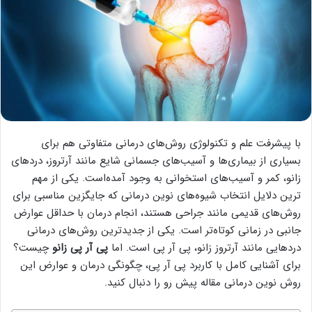
با پیشرفت علم و تکنولوژی روش‌های درمانی متفاوتی هم برای
بسیاری از بیماری‌ها و آسیب‌های جسمانی شایع مانند آرتروز، دردهای
زانو، کمر و آسیب‌های استخوانی به وجود آمده‌است. یکی از مهم
ترین دلایل انتخاب شیوه‌های نوین درمانی که جایگزین مناسبی برای
روش‌های قدیمی مانند جراحی هستند، انجام درمان با حداقل عوارض
جانبی در زمانی کوتاه‌تر است. یکی از جدیدترین روش‌های درمانی
دردهایی مانند آرتروز زانو، پی آر پی است. اما
پی آر پی زانو
چیست؟
برای آشنایی کامل با کاربرد پی آر پی، چگونگی درمان و عوارض این
روش نوین درمانی مقاله پیش رو را دنبال کنید.